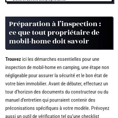
Préparation à l’inspection :
ce que tout propriétaire de
mobil-home doit savoir
Trouvez
ici les démarches essentielles pour une
inspection de mobil-home en camping, une étape non
négligeable pour assurer la sécurité et le bon état de
votre bien immobilier. Avant de débuter, effectuez un
tour d’horizon des documents du constructeur ou du
manuel d’entretien qui pourraient contenir des
préconisations spécifiques à votre modèle. Prévoyez
aussi un outil de vérification tel qu’une checklist