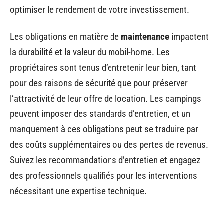
optimiser le rendement de votre investissement.
Les obligations en matière de
maintenance
impactent
la durabilité et la valeur du mobil-home. Les
propriétaires sont tenus d’entretenir leur bien, tant
pour des raisons de sécurité que pour préserver
l’attractivité de leur offre de location. Les campings
peuvent imposer des standards d’entretien, et un
manquement à ces obligations peut se traduire par
des coûts supplémentaires ou des pertes de revenus.
Suivez les recommandations d’entretien et engagez
des professionnels qualifiés pour les interventions
nécessitant une expertise technique.