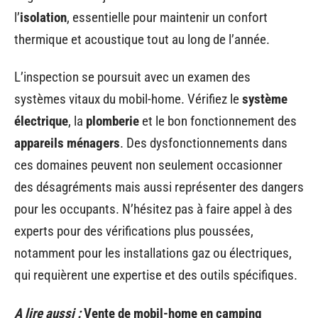
l’
isolation
, essentielle pour maintenir un confort
thermique et acoustique tout au long de l’année.
L’inspection se poursuit avec un examen des
systèmes vitaux du mobil-home. Vérifiez le
système
électrique
, la
plomberie
et le bon fonctionnement des
appareils ménagers
. Des dysfonctionnements dans
ces domaines peuvent non seulement occasionner
des désagréments mais aussi représenter des dangers
pour les occupants. N’hésitez pas à faire appel à des
experts pour des vérifications plus poussées,
notamment pour les installations gaz ou électriques,
qui requièrent une expertise et des outils spécifiques.
A lire aussi :
Vente de mobil-home en camping