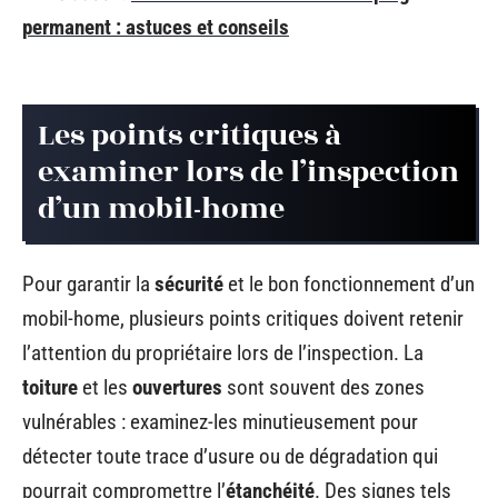
permanent : astuces et conseils
Les points critiques à
examiner lors de l’inspection
d’un mobil-home
Pour garantir la
sécurité
et le bon fonctionnement d’un
mobil-home, plusieurs points critiques doivent retenir
l’attention du propriétaire lors de l’inspection. La
toiture
et les
ouvertures
sont souvent des zones
vulnérables : examinez-les minutieusement pour
détecter toute trace d’usure ou de dégradation qui
pourrait compromettre l’
étanchéité
. Des signes tels