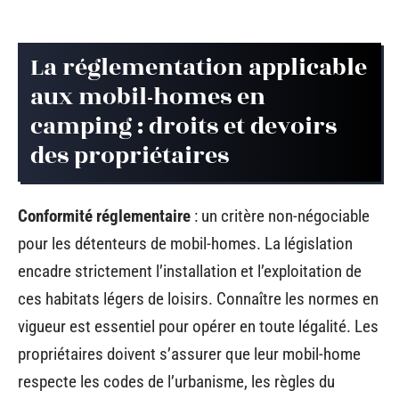
La réglementation applicable
aux mobil-homes en
camping : droits et devoirs
des propriétaires
Conformité réglementaire
: un critère non-négociable
pour les détenteurs de mobil-homes. La législation
encadre strictement l’installation et l’exploitation de
ces habitats légers de loisirs. Connaître les normes en
vigueur est essentiel pour opérer en toute légalité. Les
propriétaires doivent s’assurer que leur mobil-home
respecte les codes de l’urbanisme, les règles du