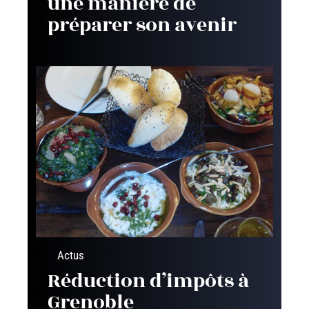
une manière de
préparer son avenir
Actus
Réduction d’impôts à
Grenoble