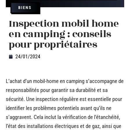
BIENS
Inspection mobil home
en camping : conseils
pour propriétaires
24/01/2024
L’achat d’un mobil-home en camping s’accompagne de
responsabilités pour garantir sa durabilité et sa
sécurité. Une inspection régulière est essentielle pour
identifier les problèmes potentiels avant qu’ils ne
s’aggravent. Cela inclut la vérification de l’étanchéité,
l’état des installations électriques et de gaz, ainsi que