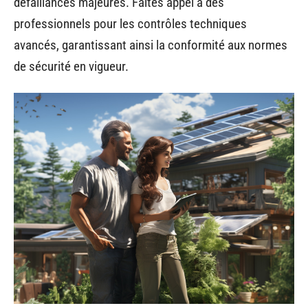
défaillances majeures. Faites appel à des
professionnels pour les contrôles techniques
avancés, garantissant ainsi la conformité aux normes
de sécurité en vigueur.