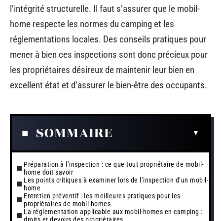
l’intégrité structurelle. Il faut s’assurer que le mobil-
home respecte les normes du camping et les
réglementations locales. Des conseils pratiques pour
mener à bien ces inspections sont donc précieux pour
les propriétaires désireux de maintenir leur bien en
excellent état et d’assurer le bien-être des occupants.
SOMMAIRE
Préparation à l’inspection : ce que tout propriétaire de mobil-
home doit savoir
Les points critiques à examiner lors de l’inspection d’un mobil-
home
Entretien préventif : les meilleures pratiques pour les
propriétaires de mobil-homes
La réglementation applicable aux mobil-homes en camping :
droits et devoirs des propriétaires