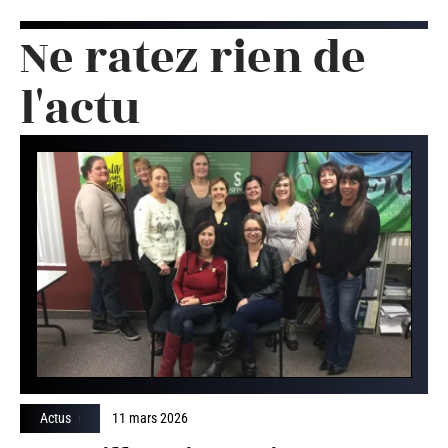
Ne ratez rien de
l'actu
Actus
11 mars 2026