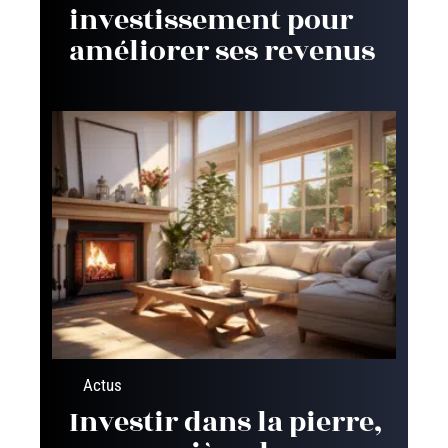
investissement pour
améliorer ses revenus
Actus
Investir dans la pierre,