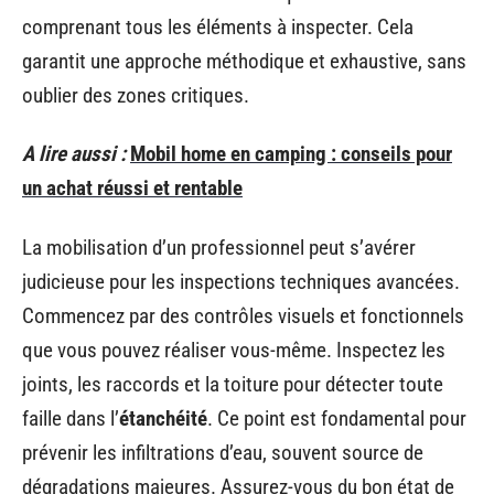
comprenant tous les éléments à inspecter. Cela
garantit une approche méthodique et exhaustive, sans
oublier des zones critiques.
A lire aussi :
Mobil home en camping : conseils pour
un achat réussi et rentable
La mobilisation d’un professionnel peut s’avérer
judicieuse pour les inspections techniques avancées.
Commencez par des contrôles visuels et fonctionnels
que vous pouvez réaliser vous-même. Inspectez les
joints, les raccords et la toiture pour détecter toute
faille dans l’
étanchéité
. Ce point est fondamental pour
prévenir les infiltrations d’eau, souvent source de
dégradations majeures. Assurez-vous du bon état de