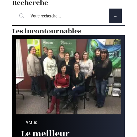
Recherche
Les incontournables
Actus
Le meilleur