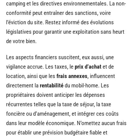
camping et les directives environnementales. La non-
conformité peut entraîner des sanctions, voire
l’éviction du site. Restez informé des évolutions
législatives pour garantir une exploitation sans heurt
de votre bien.
Les aspects financiers suscitent, eux aussi, une
vigilance accrue. Les taxes, le
prix d’achat
et de
location, ainsi que les
frais annexes
, influencent
directement la
rentabilité
du mobil-home. Les
propriétaires doivent anticiper les dépenses
récurrentes telles que la taxe de séjour, la taxe
foncière ou d’aménagement, et intégrer ces coûts
dans leur modèle économique. N’omettez aucun frais
pour établir une prévision budgétaire fiable et