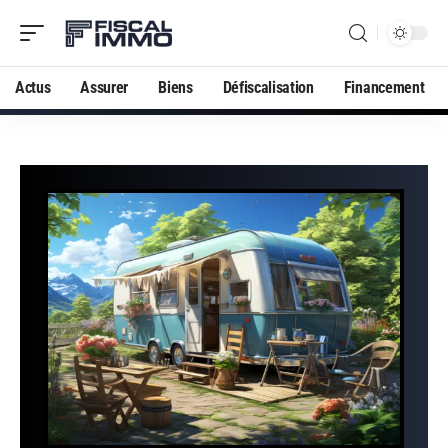
Actus
Assurer
Biens
Défiscalisation
Financement