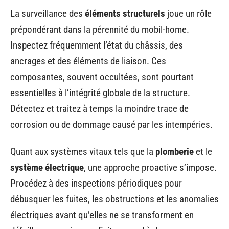
La surveillance des
éléments structurels
joue un rôle
prépondérant dans la pérennité du mobil-home.
Inspectez fréquemment l’état du châssis, des
ancrages et des éléments de liaison. Ces
composantes, souvent occultées, sont pourtant
essentielles à l’intégrité globale de la structure.
Détectez et traitez à temps la moindre trace de
corrosion ou de dommage causé par les intempéries.
Quant aux systèmes vitaux tels que la
plomberie
et le
système électrique
, une approche proactive s’impose.
Procédez à des inspections périodiques pour
débusquer les fuites, les obstructions et les anomalies
électriques avant qu’elles ne se transforment en