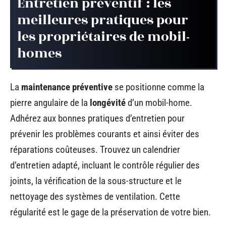
Entretien préventif : les
meilleures pratiques pour
les propriétaires de mobil-
homes
La
maintenance préventive
se positionne comme la
pierre angulaire de la
longévité
d’un mobil-home.
Adhérez aux bonnes pratiques d’entretien pour
prévenir les problèmes courants et ainsi éviter des
réparations coûteuses. Trouvez un calendrier
d’entretien adapté, incluant le contrôle régulier des
joints, la vérification de la sous-structure et le
nettoyage des systèmes de ventilation. Cette
régularité est le gage de la préservation de votre bien.