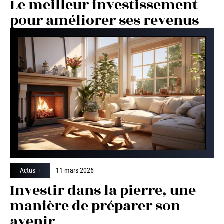
Le meilleur investissement
pour améliorer ses revenus
Actus
11 mars 2026
Investir dans la pierre, une
manière de préparer son
avenir