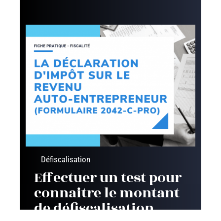
Défiscalisation
Effectuer un test pour
connaitre le montant
de défiscalisation