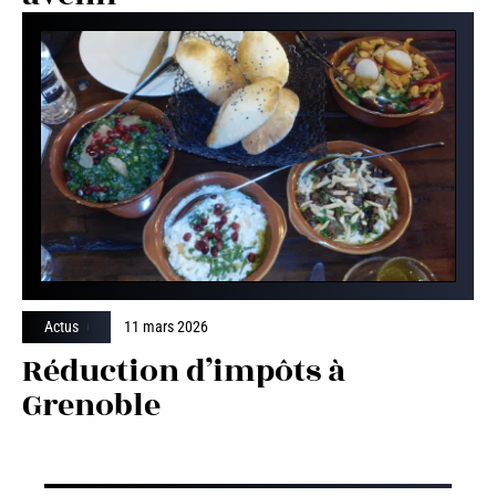
Actus
11 mars 2026
Réduction d’impôts à
Grenoble