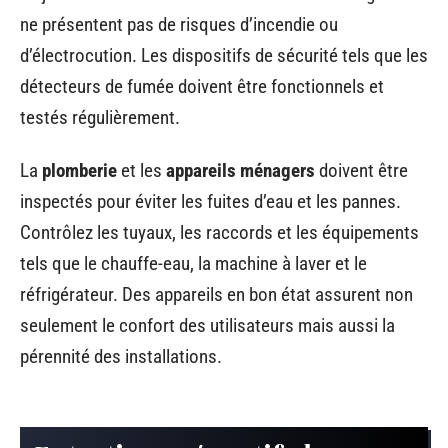
ne présentent pas de risques d’incendie ou
d’électrocution. Les dispositifs de sécurité tels que les
détecteurs de fumée doivent être fonctionnels et
testés régulièrement.
La
plomberie
et les
appareils ménagers
doivent être
inspectés pour éviter les fuites d’eau et les pannes.
Contrôlez les tuyaux, les raccords et les équipements
tels que le chauffe-eau, la machine à laver et le
réfrigérateur. Des appareils en bon état assurent non
seulement le confort des utilisateurs mais aussi la
pérennité des installations.