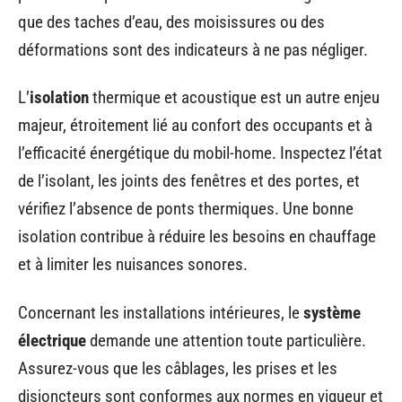
que des taches d’eau, des moisissures ou des
déformations sont des indicateurs à ne pas négliger.
L’
isolation
thermique et acoustique est un autre enjeu
majeur, étroitement lié au confort des occupants et à
l’efficacité énergétique du mobil-home. Inspectez l’état
de l’isolant, les joints des fenêtres et des portes, et
vérifiez l’absence de ponts thermiques. Une bonne
isolation contribue à réduire les besoins en chauffage
et à limiter les nuisances sonores.
Concernant les installations intérieures, le
système
électrique
demande une attention toute particulière.
Assurez-vous que les câblages, les prises et les
disjoncteurs sont conformes aux normes en vigueur et