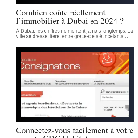
Combien coûte réellement
l’immobilier à Dubai en 2024 ?
À Dubaï, les chiffres ne mentent jamais longtemps. La
ville se dresse, fière, entre gratte-ciels étincelants
…
Connectez-vous facilement à votre