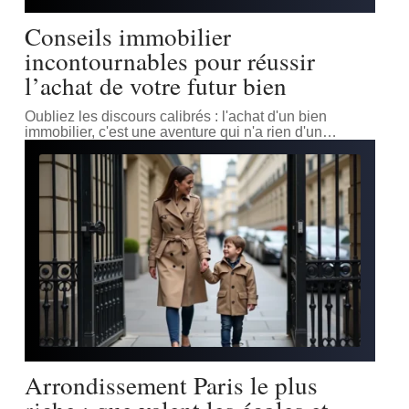
Conseils immobilier
incontournables pour réussir
l’achat de votre futur bien
Oubliez les discours calibrés : l'achat d'un bien
immobilier, c'est une aventure qui n'a rien d'un
…
Arrondissement Paris le plus