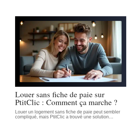
Louer sans fiche de paie sur
PtitClic : Comment ça marche ?
Louer un logement sans fiche de paie peut sembler
compliqué, mais PtitClic a trouvé une solution
…