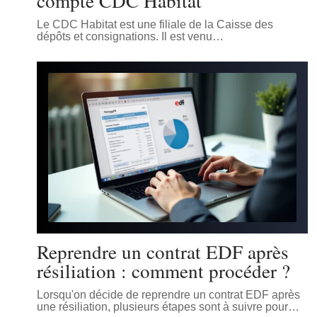
compte CDC Habitat
Le CDC Habitat est une filiale de la Caisse des
dépôts et consignations. Il est venu
…
Reprendre un contrat EDF après
résiliation : comment procéder ?
Lorsqu'on décide de reprendre un contrat EDF après
une résiliation, plusieurs étapes sont à suivre pour
…