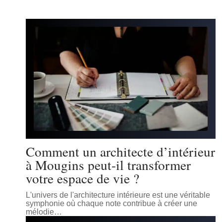
Comment un architecte d’intérieur
à Mougins peut-il transformer
votre espace de vie ?
L'univers de l'architecture intérieure est une véritable
symphonie où chaque note contribue à créer une
mélodie
…