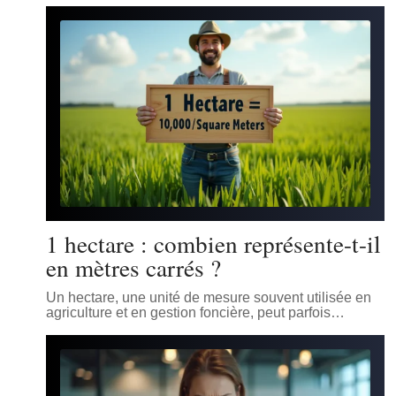
1 hectare : combien représente-t-il
en mètres carrés ?
Un hectare, une unité de mesure souvent utilisée en
agriculture et en gestion foncière, peut parfois
…