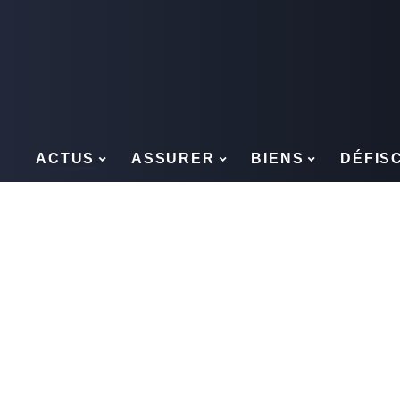
ACTUS
ASSURER
BIENS
DÉFIS