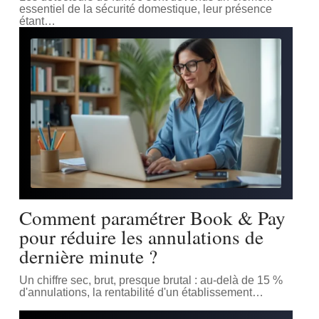
essentiel de la sécurité domestique, leur présence
étant
…
Comment paramétrer Book & Pay
pour réduire les annulations de
dernière minute ?
Un chiffre sec, brut, presque brutal : au-delà de 15 %
d'annulations, la rentabilité d'un établissement
…