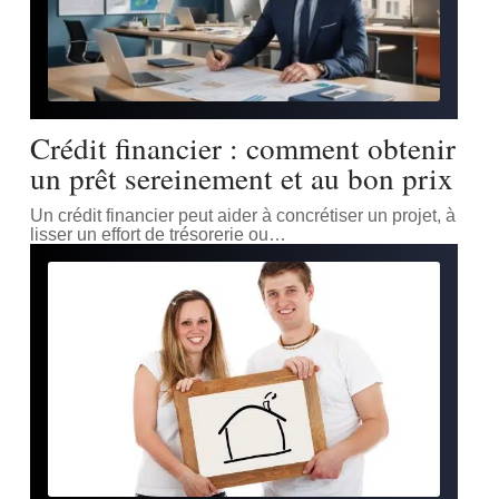
Crédit financier : comment obtenir
un prêt sereinement et au bon prix
Un crédit financier peut aider à concrétiser un projet, à
lisser un effort de trésorerie ou
…