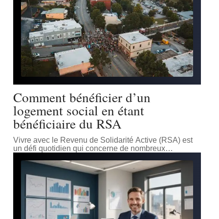
Comment bénéficier d’un
logement social en étant
bénéficiaire du RSA
Vivre avec le Revenu de Solidarité Active (RSA) est
un défi quotidien qui concerne de nombreux
…