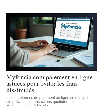
Myfoncia.com paiement en ligne :
astuces pour éviter les frais
dissimulés
Les plateformes de paiement en ligne se multiplient,
simplifiant nos transactions quotidiennes.
Myfoncia.com, dédié à la
…