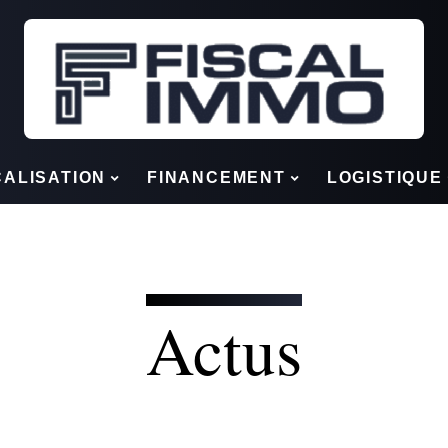
CALISATION
FINANCEMENT
LOGISTIQUE
Actus