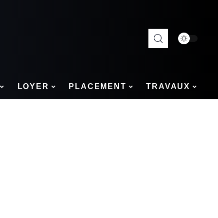
LOYER
PLACEMENT
TRAVAUX