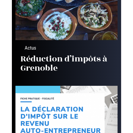
Actus
Réduction d’impôts à
Grenoble