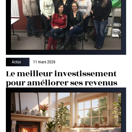
Actus
11 mars 2026
Le meilleur investissement
pour améliorer ses revenus