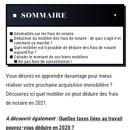
SOMMAIRE
Généralités sur les frais de notaire
Déduction du mobilier des frais de notaire : de quoi s’agit-il et
comment ça marche ?
Quel mobilier est-il possible de déduire des frais de notaire
aujourd’hui ?
Calculer le montant de vos biens mobiliers
Ne pas faire de surestimation !
Vous désirez en apprendre davantage pour mieux
réaliser votre prochaine acquisition immobilière ?
Découvrez ici quel mobilier on peut déduire des frais
de notaire en 2021.
A découvrir également :
Quelles taxes liées au travail
pouvez-vous déduire en 2020 ?