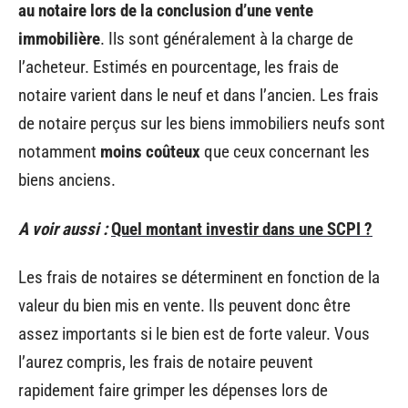
au notaire lors de la conclusion d’une vente
immobilière
. Ils sont généralement à la charge de
l’acheteur. Estimés en pourcentage, les frais de
notaire varient dans le neuf et dans l’ancien. Les frais
de notaire perçus sur les biens immobiliers neufs sont
notamment
moins coûteux
que ceux concernant les
biens anciens.
A voir aussi :
Quel montant investir dans une SCPI ?
Les frais de notaires se déterminent en fonction de la
valeur du bien mis en vente. Ils peuvent donc être
assez importants si le bien est de forte valeur. Vous
l’aurez compris, les frais de notaire peuvent
rapidement faire grimper les dépenses lors de