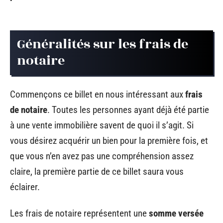
Généralités sur les frais de
notaire
Commençons ce billet en nous intéressant aux
frais
de notaire
. Toutes les personnes ayant déjà été partie
à une vente immobilière savent de quoi il s’agit. Si
vous désirez acquérir un bien pour la première fois, et
que vous n’en avez pas une compréhension assez
claire, la première partie de ce billet saura vous
éclairer.
Les frais de notaire représentent une
somme versée