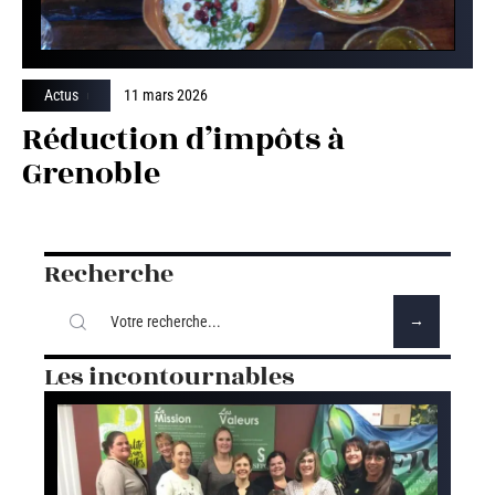
Actus
11 mars 2026
Réduction d’impôts à
Grenoble
Recherche
Les incontournables