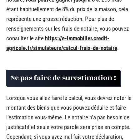
étant habituellement de 8% du prix de la maison, cela
représente une grosse réduction. Pour plus de
renseignements sur les frais de notaire, vous pouvez
consulter le site
https://e-immobilier.credit-
agricole.fr/simulateurs/calcul-frais-de-notaire
.
Ne pas faire de surestimation !
Lorsque vous allez faire le calcul, vous devrez noter le
montant des biens que vous pouvez déduire et faire
l’estimation vous-même. Le notaire n’a pas besoin de
justificatif et seule votre parole sera prise en compte.
Cependant, si vous avez mal fait votre déclaration,