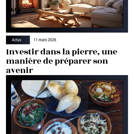
Actus
11 mars 2026
Investir dans la pierre, une
manière de préparer son
avenir