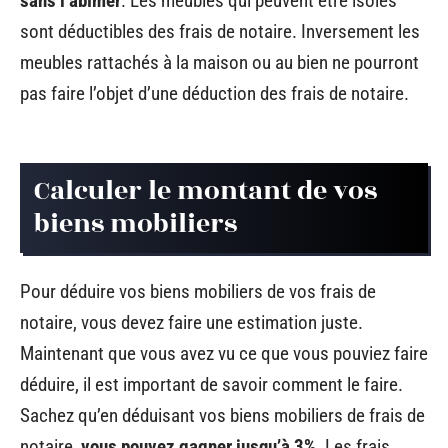
sans l’abîmer
. Les meubles qui peuvent être isolés
sont déductibles des frais de notaire. Inversement les
meubles rattachés à la maison ou au bien ne pourront
pas faire l’objet d’une déduction des frais de notaire.
Calculer le montant de vos
biens mobiliers
Pour déduire vos biens mobiliers de vos frais de
notaire, vous devez faire une estimation juste.
Maintenant que vous avez vu ce que vous pouviez faire
déduire, il est important de savoir comment le faire.
Sachez qu’en déduisant vos biens mobiliers de frais de
notaire,
vous pouvez gagner jusqu’à 3%
. Les frais