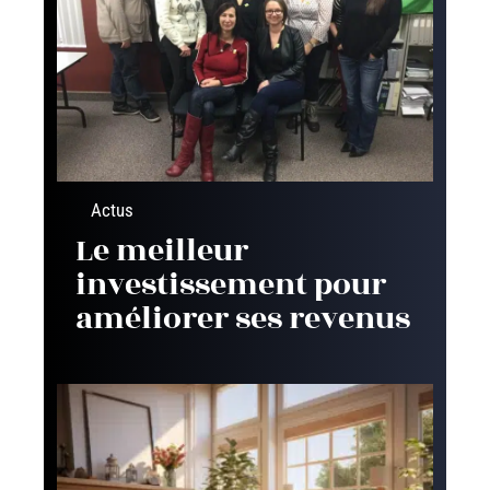
Actus
Le meilleur
investissement pour
améliorer ses revenus