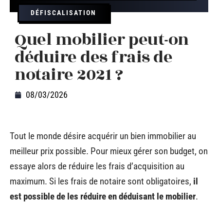
DÉFISCALISATION
Quel mobilier peut-on
déduire des frais de
notaire 2021 ?
08/03/2026
Tout le monde désire acquérir un bien immobilier au
meilleur prix possible. Pour mieux gérer son budget, on
essaye alors de réduire les frais d’acquisition au
maximum. Si les frais de notaire sont obligatoires,
il
est possible de les réduire en déduisant le mobilier
.