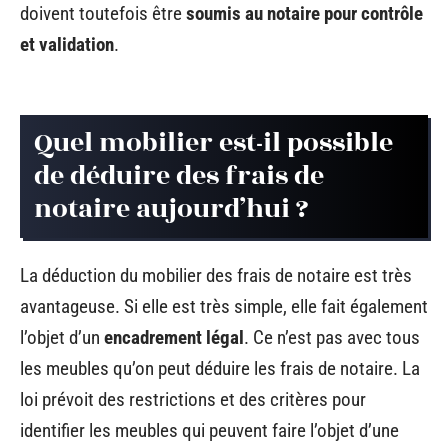
doivent toutefois être
soumis au notaire pour contrôle
et validation
.
Quel mobilier est-il possible
de déduire des frais de
notaire aujourd’hui ?
La déduction du mobilier des frais de notaire est très
avantageuse. Si elle est très simple, elle fait également
l’objet d’un
encadrement légal
. Ce n’est pas avec tous
les meubles qu’on peut déduire les frais de notaire. La
loi prévoit des restrictions et des critères pour
identifier les meubles qui peuvent faire l’objet d’une