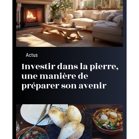
Actus
Investir dans la pierre,
une manière de
préparer son avenir