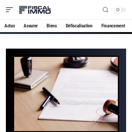
Actus
Assurer
Biens
Défiscalisation
Financement