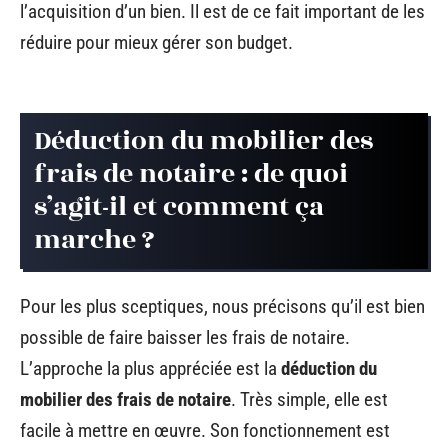
l’acquisition d’un bien. Il est de ce fait important de les
réduire pour mieux gérer son budget.
Déduction du mobilier des
frais de notaire : de quoi
s’agit-il et comment ça
marche ?
Pour les plus sceptiques, nous précisons qu’il est bien
possible de faire baisser les frais de notaire.
L’approche la plus appréciée est la
déduction du
mobilier des frais de notaire
. Très simple, elle est
facile à mettre en œuvre. Son fonctionnement est