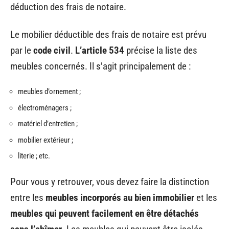
déduction des frais de notaire.
Le mobilier déductible des frais de notaire est prévu
par le
code civil
.
L’article 534
précise la liste des
meubles concernés. Il s’agit principalement de :
meubles d’ornement ;
électroménagers ;
matériel d’entretien ;
mobilier extérieur ;
literie ; etc.
Pour vous y retrouver, vous devez faire la distinction
entre les
meubles incorporés au bien immobilier
et les
meubles qui peuvent facilement en être détachés