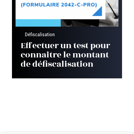
Défiscalisation
Effectuer un test pour
connaitre le montant
de défiscalisation