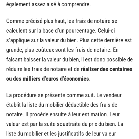
également assez aisé à comprendre.
Comme précisé plus haut, les frais de notaire se
calculent sur la base d’un pourcentage. Celui-ci
s’applique sur la valeur du bien. Plus cette dernière est
grande, plus coûteux sont les frais de notaire. En
faisant baisser la valeur du bien, il est donc possible de
réduire les frais de notaire et de
réaliser des centaines
ou des milliers d’euros d’économies
.
La procédure se présente comme suit. Le vendeur
établit la liste du mobilier déductible des frais de
notaire. Il procède ensuite à leur estimation. Leur
valeur est par la suite soustraite du prix du bien. La
liste du mobilier et les justificatifs de leur valeur