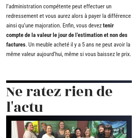
l’administration compétente peut effectuer un
redressement et vous aurez alors à payer la différence
ainsi qu’une majoration. Enfin, vous devez
tenir
compte de la valeur le jour de l’estimation et non des
factures
. Un meuble acheté il y a 5 ans ne peut avoir la
même valeur aujourd’hui, même si vous baissez le prix.
Ne ratez rien de
l'actu