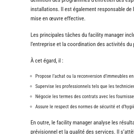
installations. Il est également responsable de 
mise en œuvre effective.
Les principales tâches du facility manager inc
l’entreprise et la coordination des activités du
À cet égard, il :
Propose l’achat ou la reconversion d’immeubles en 
Supervise les professionnels tels que les technicie
Négocie les termes des contrats avec les fourniss
Assure le respect des normes de sécurité et d’hygièn
En outre, le facility manager analyse les résult
prévisionnel et la qualité des services. Il s’at