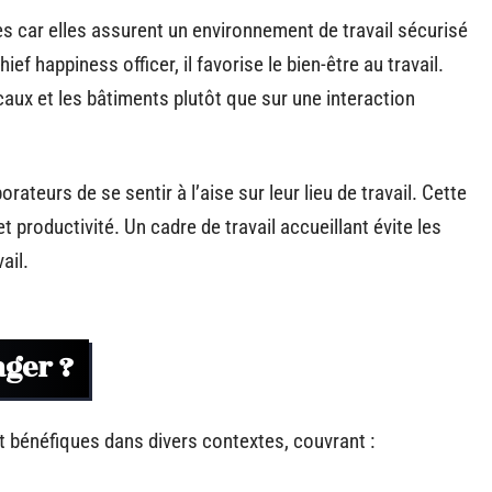
es car elles assurent un environnement de travail sécurisé
ief happiness officer, il favorise le bien-être au travail.
aux et les bâtiments plutôt que sur une interaction
ateurs de se sentir à l’aise sur leur lieu de travail. Cette
productivité. Un cadre de travail accueillant évite les
ail.
ager ?
 bénéfiques dans divers contextes, couvrant :