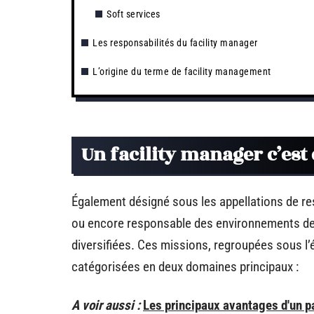
Soft services
Les responsabilités du facility manager
L’origine du terme de facility management
Un facility manager c’est 
Également désigné sous les appellations de re
ou encore responsable des environnements de t
diversifiées. Ces missions, regroupées sous l
catégorisées en deux domaines principaux :
A voir aussi :
Les principaux avantages d'un p