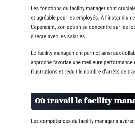
Les fonctions du facility manager sont crucial
et agréable pour les employés. À l’instar d’un ch
Cependant, son action se concentre sur les loc
directe avec les salariés.
Le facility management permet ainsi aux collabor
approche favorise une meilleure performance et 
frustrations et réduit le nombre d’arrêts de trav
Où travail le facility man
Les compétences du facility manager s’avèrent