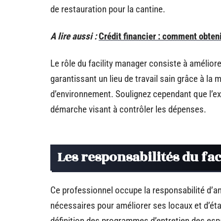
de restauration pour la cantine.
A lire aussi :
Crédit financier : comment obteni
Le rôle du facility manager consiste à améliore
garantissant un lieu de travail sain grâce à la
d’environnement. Soulignez cependant que l’ex
démarche visant à contrôler les dépenses.
Les responsabilités du fa
Ce professionnel occupe la responsabilité d’an
nécessaires pour améliorer ses locaux et d’éta
définition des programmes d’entretien des espac