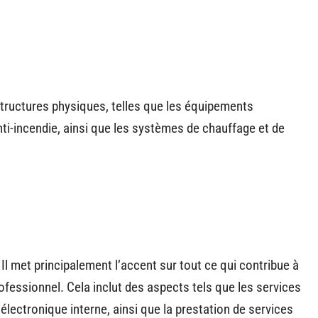
structures physiques, telles que les équipements
anti-incendie, ainsi que les systèmes de chauffage et de
Il met principalement l’accent sur tout ce qui contribue à
ofessionnel. Cela inclut des aspects tels que les services
électronique interne, ainsi que la prestation de services