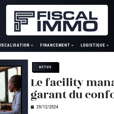
ISCALISATION
FINANCEMENT
LOGISTIQUE
ACTUS
Le facility man
garant du confo
29/12/2024