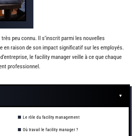
rès peu connu. Il s’inscrit parmi les nouvelles
e en raison de son impact significatif sur les employés.
entreprise, le facility manager veille à ce que chaque
ment professionnel.
Le rôle du facility management
Où travail le facility manager ?