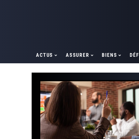
ACTUS
ASSURER
BIENS
DÉF