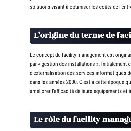
solutions visant à optimiser les coûts de l’entr
L’origine du terme de fa
Le concept de facility management est originair
par « gestion des installations ». Initialement
d’externalisation des services informatiques d
dans les années 2000. C’est à cette époque qu
améliorer l’efficacité de leurs équipements et 
Le rôle du facility mana