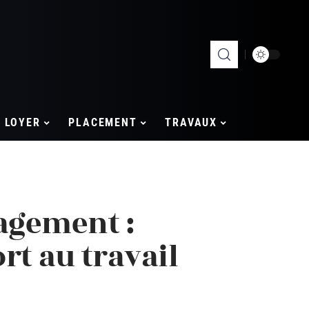
LOYER
PLACEMENT
TRAVAUX
agement :
rt au travail