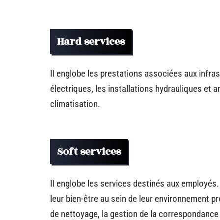
Hard services
Il englobe les prestations associées aux infra
électriques, les installations hydrauliques et 
climatisation.
Soft services
Il englobe les services destinés aux employés. 
leur bien-être au sein de leur environnement pr
de nettoyage, la gestion de la correspondance 