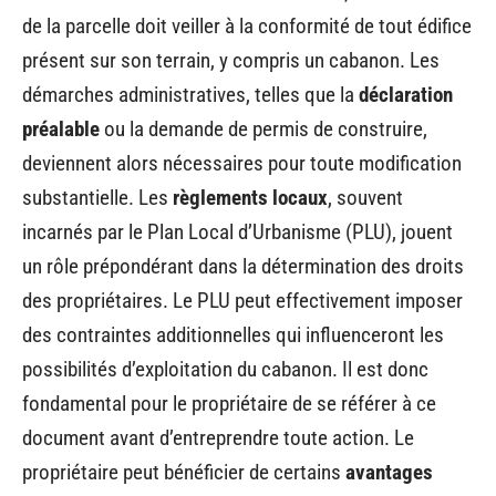
de la parcelle doit veiller à la conformité de tout édifice
présent sur son terrain, y compris un cabanon. Les
démarches administratives, telles que la
déclaration
préalable
ou la demande de permis de construire,
deviennent alors nécessaires pour toute modification
substantielle. Les
règlements locaux
, souvent
incarnés par le Plan Local d’Urbanisme (PLU), jouent
un rôle prépondérant dans la détermination des droits
des propriétaires. Le PLU peut effectivement imposer
des contraintes additionnelles qui influenceront les
possibilités d’exploitation du cabanon. Il est donc
fondamental pour le propriétaire de se référer à ce
document avant d’entreprendre toute action. Le
propriétaire peut bénéficier de certains
avantages