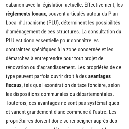
cabanon avec la législation actuelle. Effectivement, les
règlements locaux
, souvent articulés autour du Plan
Local d’Urbanisme (PLU), déterminent les possibilités
d’aménagement de ces structures. La consultation du
PLU est donc essentielle pour connaître les
contraintes spécifiques à la zone concernée et les
démarches à entreprendre pour tout projet de
rénovation ou d’agrandissement. Les propriétés de ce
type peuvent parfois ouvrir droit à des
avantages
fiscaux
, tels que l’exonération de taxe foncière, selon
les dispositions communales ou départementales.
Toutefois, ces avantages ne sont pas systématiques
et varient grandement d’une commune à l’autre. Les
propriétaires doivent donc se renseigner auprès des