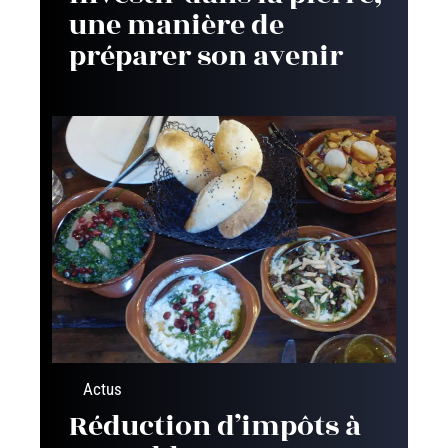
une manière de
préparer son avenir
Actus
Réduction d’impôts à