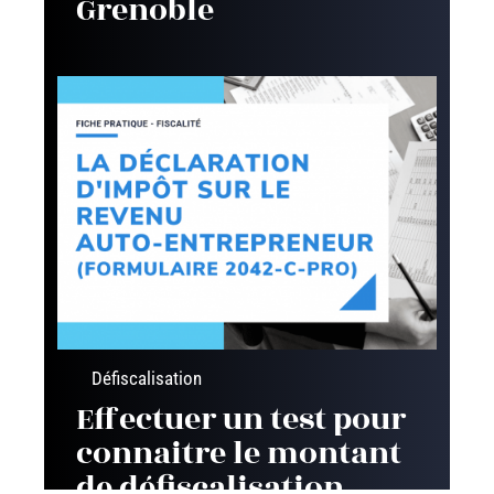
Grenoble
Défiscalisation
Effectuer un test pour
connaitre le montant
de défiscalisation