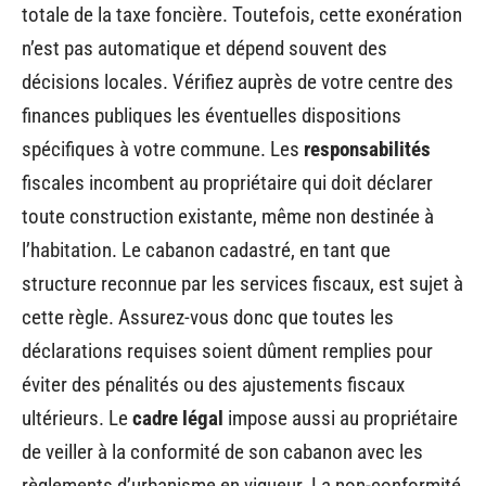
totale de la taxe foncière. Toutefois, cette exonération
n’est pas automatique et dépend souvent des
décisions locales. Vérifiez auprès de votre centre des
finances publiques les éventuelles dispositions
spécifiques à votre commune. Les
responsabilités
fiscales incombent au propriétaire qui doit déclarer
toute construction existante, même non destinée à
l’habitation. Le cabanon cadastré, en tant que
structure reconnue par les services fiscaux, est sujet à
cette règle. Assurez-vous donc que toutes les
déclarations requises soient dûment remplies pour
éviter des pénalités ou des ajustements fiscaux
ultérieurs. Le
cadre légal
impose aussi au propriétaire
de veiller à la conformité de son cabanon avec les
règlements d’urbanisme en vigueur. La non-conformité