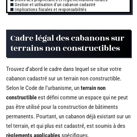
Gestion et utilisation d’un cabanon cadastré
Implications fiscales et responsabilités
Cadre légal des cabanons sur
terrains non constructibles
Trouvez d’abord le cadre dans lequel se situe votre
cabanon cadastré sur un terrain non constructible.
Selon le Code de l’urbanisme, un
terrain non
constructible
est défini comme un espace qui ne peut
pas être utilisé pour la construction de bâtiments
permanents. Pourtant, un cabanon déjà existant sur un
tel terrain, et qui plus est cadastré, est soumis à des
règlements applicables
spécifiques.