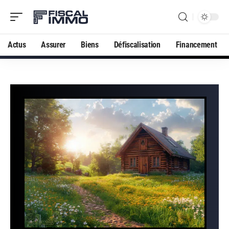
Actus
Assurer
Biens
Défiscalisation
Financement