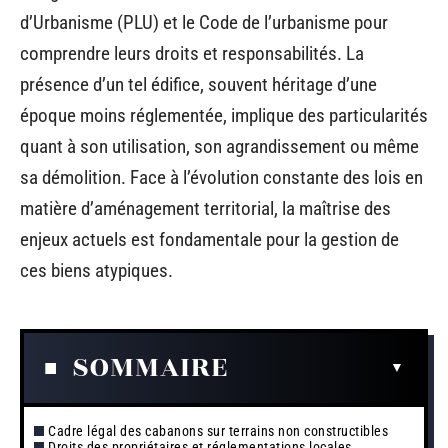
d’Urbanisme (PLU) et le Code de l’urbanisme pour
comprendre leurs droits et responsabilités. La
présence d’un tel édifice, souvent héritage d’une
époque moins réglementée, implique des particularités
quant à son utilisation, son agrandissement ou même
sa démolition. Face à l’évolution constante des lois en
matière d’aménagement territorial, la maîtrise des
enjeux actuels est fondamentale pour la gestion de
ces biens atypiques.
SOMMAIRE
Cadre légal des cabanons sur terrains non constructibles
Droits des propriétaires et réglementations locales