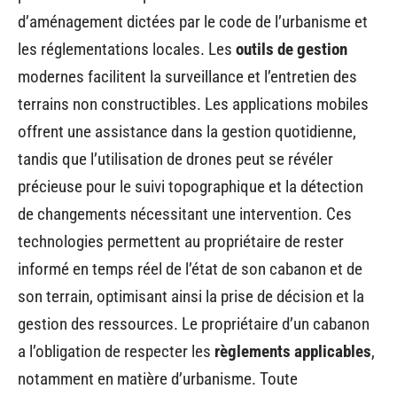
d’aménagement dictées par le code de l’urbanisme et
les réglementations locales. Les
outils de gestion
modernes facilitent la surveillance et l’entretien des
terrains non constructibles. Les applications mobiles
offrent une assistance dans la gestion quotidienne,
tandis que l’utilisation de drones peut se révéler
précieuse pour le suivi topographique et la détection
de changements nécessitant une intervention. Ces
technologies permettent au propriétaire de rester
informé en temps réel de l’état de son cabanon et de
son terrain, optimisant ainsi la prise de décision et la
gestion des ressources. Le propriétaire d’un cabanon
a l’obligation de respecter les
règlements applicables
,
notamment en matière d’urbanisme. Toute