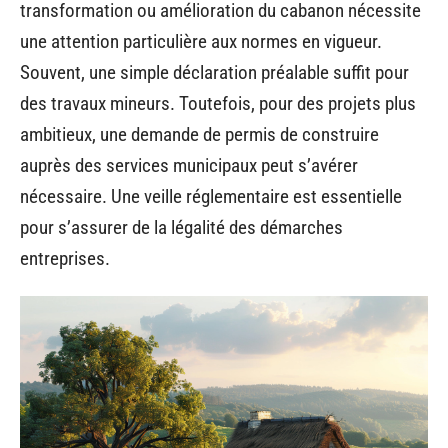
transformation ou amélioration du cabanon nécessite
une attention particulière aux normes en vigueur.
Souvent, une simple déclaration préalable suffit pour
des travaux mineurs. Toutefois, pour des projets plus
ambitieux, une demande de permis de construire
auprès des services municipaux peut s’avérer
nécessaire. Une veille réglementaire est essentielle
pour s’assurer de la légalité des démarches
entreprises.