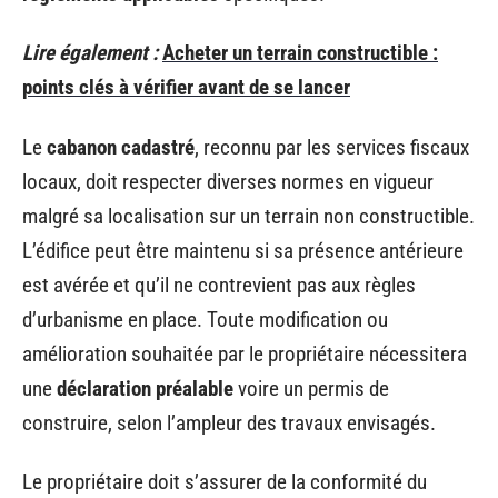
Lire également :
Acheter un terrain constructible :
points clés à vérifier avant de se lancer
Le
cabanon cadastré
, reconnu par les services fiscaux
locaux, doit respecter diverses normes en vigueur
malgré sa localisation sur un terrain non constructible.
L’édifice peut être maintenu si sa présence antérieure
est avérée et qu’il ne contrevient pas aux règles
d’urbanisme en place. Toute modification ou
amélioration souhaitée par le propriétaire nécessitera
une
déclaration préalable
voire un permis de
construire, selon l’ampleur des travaux envisagés.
Le propriétaire doit s’assurer de la conformité du