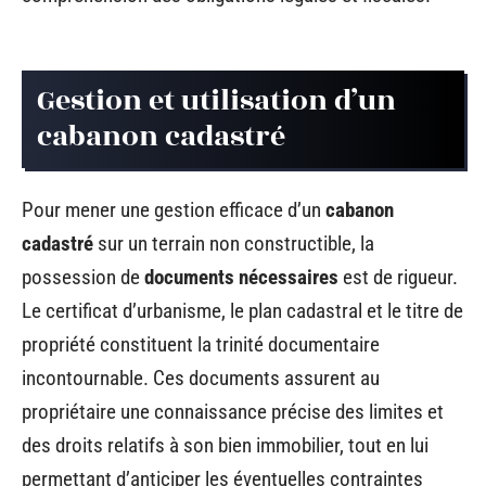
Gestion et utilisation d’un
cabanon cadastré
Pour mener une gestion efficace d’un
cabanon
cadastré
sur un terrain non constructible, la
possession de
documents nécessaires
est de rigueur.
Le certificat d’urbanisme, le plan cadastral et le titre de
propriété constituent la trinité documentaire
incontournable. Ces documents assurent au
propriétaire une connaissance précise des limites et
des droits relatifs à son bien immobilier, tout en lui
permettant d’anticiper les éventuelles contraintes