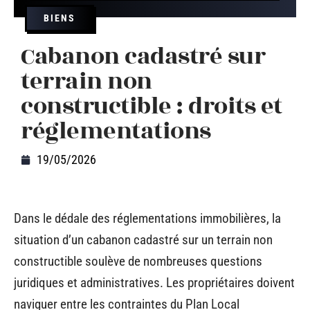
BIENS
Cabanon cadastré sur
terrain non
constructible : droits et
réglementations
19/05/2026
Dans le dédale des réglementations immobilières, la
situation d’un cabanon cadastré sur un terrain non
constructible soulève de nombreuses questions
juridiques et administratives. Les propriétaires doivent
naviguer entre les contraintes du Plan Local