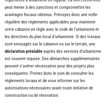
peut mener à des sanctions et compromettre les
avantages fiscaux obtenus. Prévoyez donc une veille
régulière des règlements applicables pour maintenir
votre cabanon en règle avec le code de l’urbanisme et
les directives du plan local d’urbanisme. Si des travaux
sont envisagés sur le cabanon ou sur le terrain, une
déclaration préalable
auprès des services d’urbanisme
est souvent requise. Des démarches supplémentaires
peuvent s’avérer nécessaires pour des projets plus
conséquents. Prenez donc le soin de consulter les
règlements locaux et de vous informer sur les
autorisations nécessaires avant toute initiative de
construction ou de rénovation.