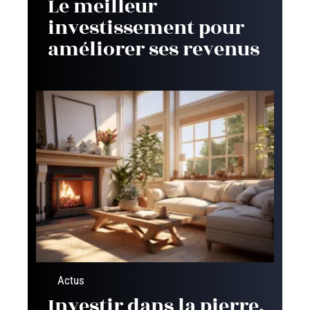
Le meilleur
investissement pour
améliorer ses revenus
Actus
Investir dans la pierre,