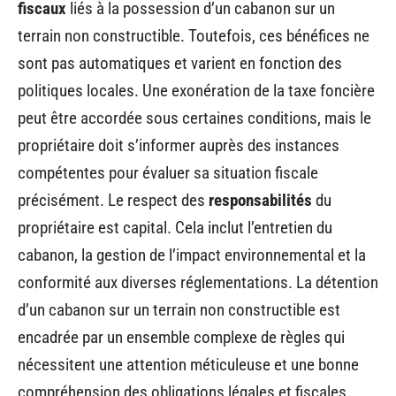
fiscaux
liés à la possession d’un cabanon sur un
terrain non constructible. Toutefois, ces bénéfices ne
sont pas automatiques et varient en fonction des
politiques locales. Une exonération de la taxe foncière
peut être accordée sous certaines conditions, mais le
propriétaire doit s’informer auprès des instances
compétentes pour évaluer sa situation fiscale
précisément. Le respect des
responsabilités
du
propriétaire est capital. Cela inclut l’entretien du
cabanon, la gestion de l’impact environnemental et la
conformité aux diverses réglementations. La détention
d’un cabanon sur un terrain non constructible est
encadrée par un ensemble complexe de règles qui
nécessitent une attention méticuleuse et une bonne
compréhension des obligations légales et fiscales.