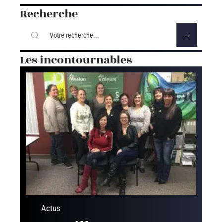
Recherche
Les incontournables
Actus