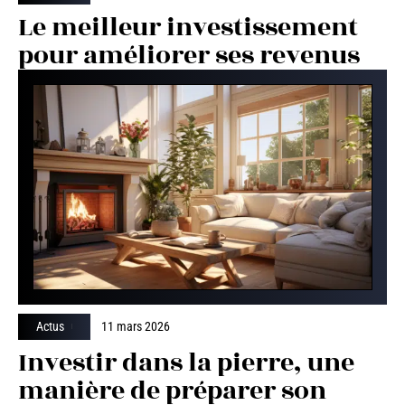
Le meilleur investissement
pour améliorer ses revenus
Actus
11 mars 2026
Investir dans la pierre, une
manière de préparer son