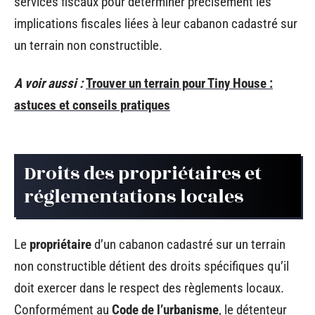
services fiscaux pour déterminer précisément les
implications fiscales liées à leur cabanon cadastré sur
un terrain non constructible.
A voir aussi :
Trouver un terrain pour Tiny House :
astuces et conseils pratiques
Droits des propriétaires et
réglementations locales
Le
propriétaire
d’un cabanon cadastré sur un terrain
non constructible détient des droits spécifiques qu’il
doit exercer dans le respect des règlements locaux.
Conformément au
Code de l’urbanisme
, le détenteur