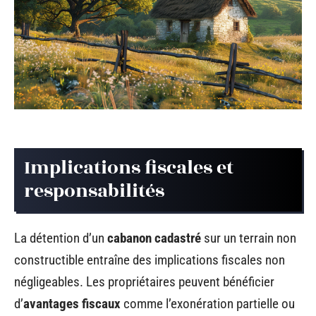
Implications fiscales et
responsabilités
La détention d’un
cabanon cadastré
sur un terrain non
constructible entraîne des implications fiscales non
négligeables. Les propriétaires peuvent bénéficier
d’
avantages fiscaux
comme l’exonération partielle ou