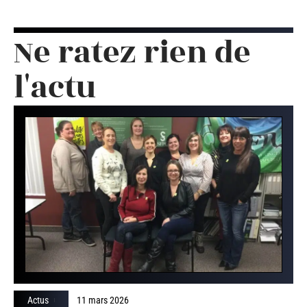
Ne ratez rien de
l'actu
Actus
11 mars 2026