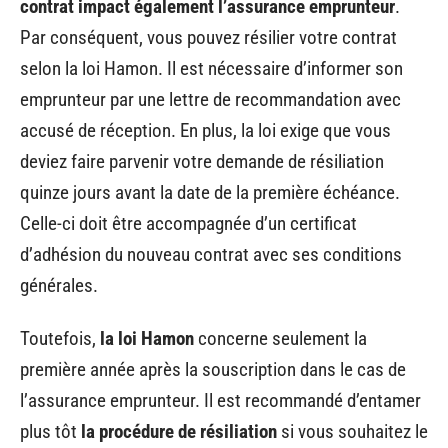
contrat impact également l’assurance emprunteur
.
Par conséquent, vous pouvez résilier votre contrat
selon la loi Hamon. Il est nécessaire d’informer son
emprunteur par une lettre de recommandation avec
accusé de réception. En plus, la loi exige que vous
deviez faire parvenir votre demande de résiliation
quinze jours avant la date de la première échéance.
Celle-ci doit être accompagnée d’un certificat
d’adhésion du nouveau contrat avec ses conditions
générales.
Toutefois,
la loi Hamon
concerne seulement la
première année après la souscription dans le cas de
l’assurance emprunteur. Il est recommandé d’entamer
plus tôt
la procédure de résiliation
si vous souhaitez le