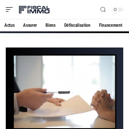
Actus
Assurer
Biens
Défiscalisation
Financement