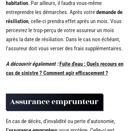
habitation
. Par ailleurs, il faudra vous-même
entreprendre les démarches. Après votre
demande de
résiliation
, celle-ci prendra effet après un mois. Vous
percevrez le trop-perçu de votre assureur un mois
après la date de résiliation. Dans le cas non échéant,
l’assureur doit vous verser des frais supplémentaires.
A découvrir également :
Fuite d'eau : Quels recours en
cas de sinistre ? Comment agir efficacement ?
Assurance emprunteur
En cas de décès, d’invalidité ou perte d’autonomie,
l’assurance emprunteu
r vous protège. Celle-ci est