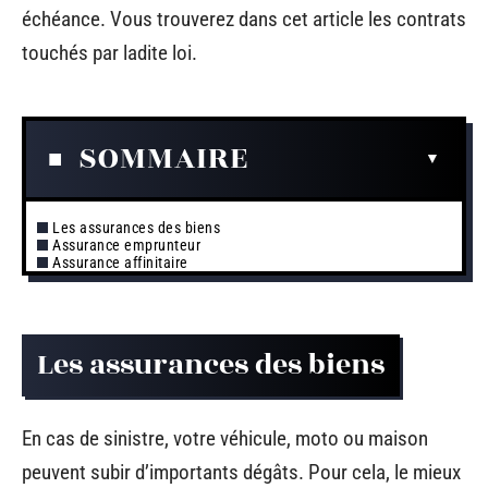
échéance. Vous trouverez dans cet article les contrats
touchés par ladite loi.
SOMMAIRE
Les assurances des biens
Assurance emprunteur
Assurance affinitaire
Les assurances des biens
En cas de sinistre, votre véhicule, moto ou maison
peuvent subir d’importants dégâts. Pour cela, le mieux