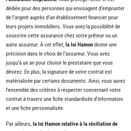
dédiée pour des personnes qui envisagent d’emprunter
de l’argent auprès d’un établissement financier pour
leurs projets immobiliers. Vous avez la possibilité de
souscrire cette assurance chez votre prêteur ou un
autre assureur. À cet effet,
la loi Hamon
donne une
précision dans le choix de l’assureur. Vous avez
jusqu’à un an pour choisir le prestataire que vous
désirez. En plus, la signature de votre contrat est
matérialisée par certains documents. Ainsi, vous aurez
l’ensemble des critères à respecter concernant votre
contrat à travers une fiche standardisée d’information
et une fiche personnalisée.
Par ailleurs,
la loi Hamon relative à la résiliation de