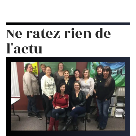
Ne ratez rien de
l'actu