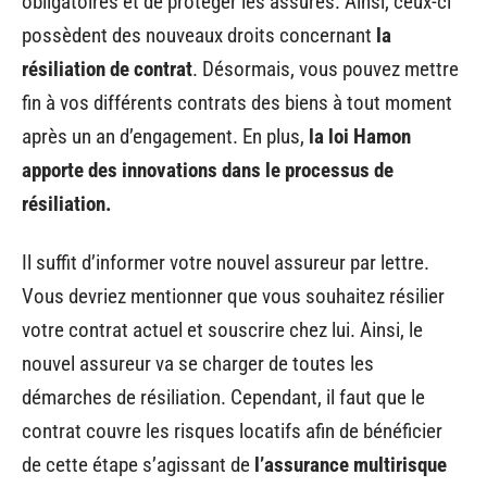
obligatoires et de protéger les assurés. Ainsi, ceux-ci
possèdent des nouveaux droits concernant
la
résiliation de contrat
. Désormais, vous pouvez mettre
fin à vos différents contrats des biens à tout moment
après un an d’engagement. En plus,
la loi Hamon
apporte des innovations dans le processus de
résiliation.
Il suffit d’informer votre nouvel assureur par lettre.
Vous devriez mentionner que vous souhaitez résilier
votre contrat actuel et souscrire chez lui. Ainsi, le
nouvel assureur va se charger de toutes les
démarches de résiliation. Cependant, il faut que le
contrat couvre les risques locatifs afin de bénéficier
de cette étape s’agissant de
l’assurance multirisque