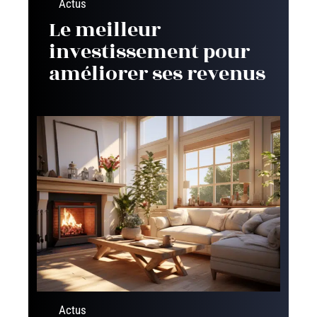
Actus
Le meilleur
investissement pour
améliorer ses revenus
Actus