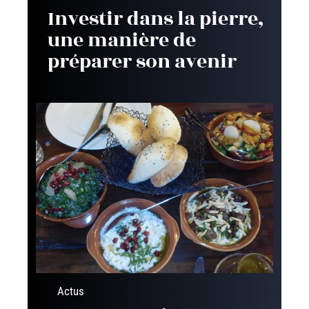
Investir dans la pierre,
une manière de
préparer son avenir
Actus