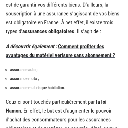
est de garantir vos différents biens. D’ailleurs, la
souscription à une assurance s’agissant de vos biens
est obligatoire en France. À cet effet, il existe trois
types d’
assurances obligatoires
. Il s’agit de :
A découvrir également :
Comment profiter des
avantages du matériel verisure sans abonnement ?
assurance auto ;
assurance moto ;
assurance multirisque habitation.
Ceux-ci sont touchés particulièrement par
la loi
Hamon
. En effet, le but est d’augmenter le pouvoir
d’achat des consommateurs pour les assurances