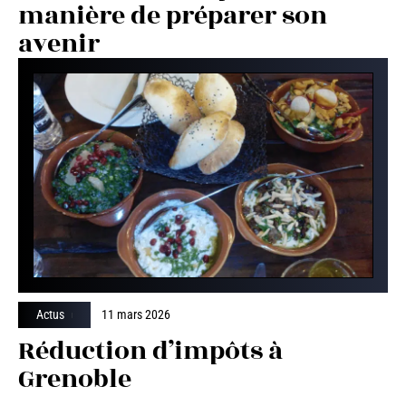
manière de préparer son
avenir
Actus
11 mars 2026
Réduction d’impôts à
Grenoble