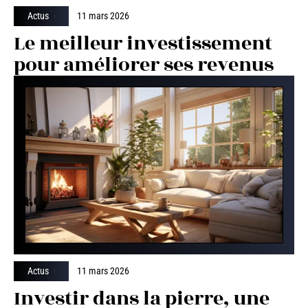
Actus
11 mars 2026
Le meilleur investissement
pour améliorer ses revenus
Actus
11 mars 2026
Investir dans la pierre, une