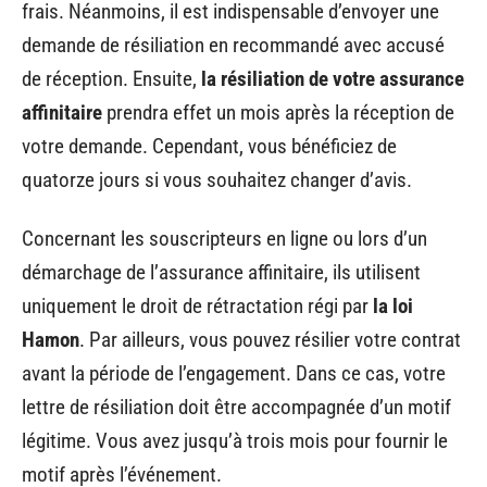
frais. Néanmoins, il est indispensable d’envoyer une
demande de résiliation en recommandé avec accusé
de réception. Ensuite,
la résiliation de votre assurance
affinitaire
prendra effet un mois après la réception de
votre demande. Cependant, vous bénéficiez de
quatorze jours si vous souhaitez changer d’avis.
Concernant les souscripteurs en ligne ou lors d’un
démarchage de l’assurance affinitaire, ils utilisent
uniquement le droit de rétractation régi par
la loi
Hamon
. Par ailleurs, vous pouvez résilier votre contrat
avant la période de l’engagement. Dans ce cas, votre
lettre de résiliation doit être accompagnée d’un motif
légitime. Vous avez jusqu’à trois mois pour fournir le
motif après l’événement.