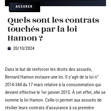
ASSURER
Quels sont les contrats
touchés par la loi
Hamon ?
20/10/2024
Dans le but de renforcer les droits des assurés,
Bernard Hamon instaure une loi. Il s’agit de la loi n°
2014-344 du 17 mars relative à la consommation qui
devient effective le 1er janvier 2015. À cet effet, elle se
nomme la loi Hamon. Celle-ci permet aux assurés de
résilier leurs contrats d’assurance à sa première