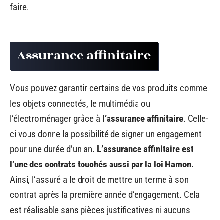
faire.
Assurance affinitaire
Vous pouvez garantir certains de vos produits comme
les objets connectés, le multimédia ou
l’électroménager grâce à
l’assurance affinitaire
. Celle-
ci vous donne la possibilité de signer un engagement
pour une durée d’un an.
L’assurance affinitaire est
l’une des contrats touchés aussi par la loi Hamon
.
Ainsi, l’assuré a le droit de mettre un terme à son
contrat après la première année d’engagement. Cela
est réalisable sans pièces justificatives ni aucuns