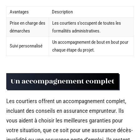
Avantages
Description
Prise en charge des
Les courtiers s’occupent de toutes les
démarches
formalités administratives.
Un accompagnement de bout en bout pour
Suivi personnalisé
chaque étape du projet.
Un accompagnement complet
Les courtiers offrent un accompagnement complet,
incluant des conseils en assurance emprunteur. Ils
vous aident à choisir les meilleures garanties pour
votre situation, que ce soit pour une assurance décès-
invalidité ou une assurance perte d’emploi. Ils restent