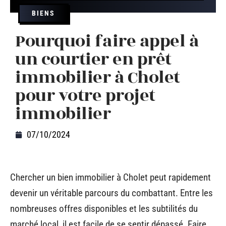
BIENS
Pourquoi faire appel à
un courtier en prêt
immobilier à Cholet
pour votre projet
immobilier
07/10/2024
Chercher un bien immobilier à Cholet peut rapidement
devenir un véritable parcours du combattant. Entre les
nombreuses offres disponibles et les subtilités du
marché local, il est facile de se sentir dépassé. Faire