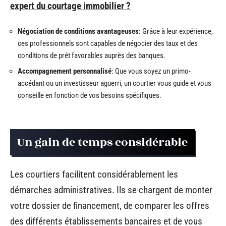
expert du courtage immobilier ?
Négociation de conditions avantageuses
: Grâce à leur expérience,
ces professionnels sont capables de négocier des taux et des
conditions de prêt favorables auprès des banques.
Accompagnement personnalisé
: Que vous soyez un primo-
accédant ou un investisseur aguerri, un courtier vous guide et vous
conseille en fonction de vos besoins spécifiques.
Un gain de temps considérable
Les courtiers facilitent considérablement les
démarches administratives. Ils se chargent de monter
votre dossier de financement, de comparer les offres
des différents établissements bancaires et de vous