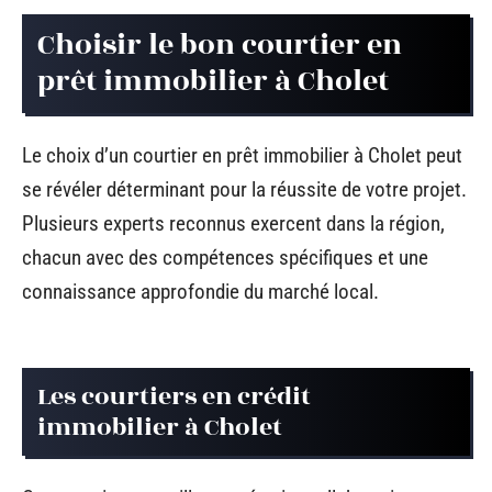
Choisir le bon courtier en
prêt immobilier à Cholet
Le choix d’un courtier en prêt immobilier à Cholet peut
se révéler déterminant pour la réussite de votre projet.
Plusieurs experts reconnus exercent dans la région,
chacun avec des compétences spécifiques et une
connaissance approfondie du marché local.
Les courtiers en crédit
immobilier à Cholet