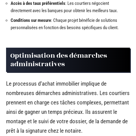
Accès à des taux préférentiels
: Les courtiers négocient
directement avec les banques pour obtenir les meilleurs taux.
Conditions sur mesure
: Chaque projet bénéficie de solutions
personnalisées en fonction des besoins spécifiques du client.
Optimisation des démarches
administratives
Le processus d’achat immobilier implique de
nombreuses démarches administratives. Les courtiers
prennent en charge ces tâches complexes, permettant
ainsi de gagner un temps précieux. Ils assurent le
montage et le suivi de votre dossier, de la demande de
prêt à la signature chez le notaire.