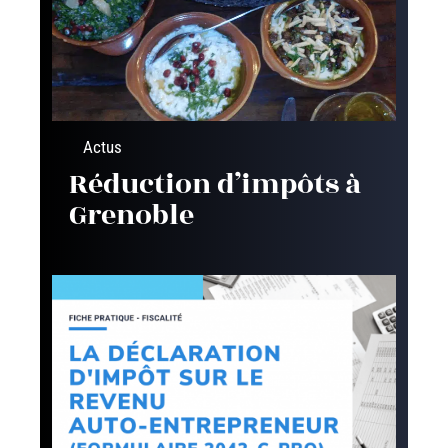
Actus
Réduction d’impôts à
Grenoble