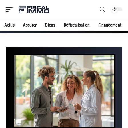
Actus
Assurer
Biens
Défiscalisation
Financement