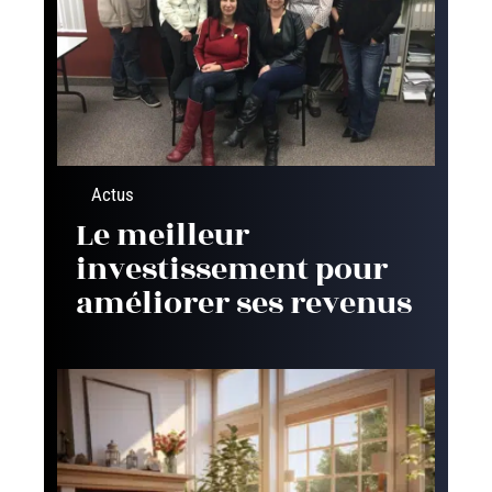
Actus
Le meilleur
investissement pour
améliorer ses revenus