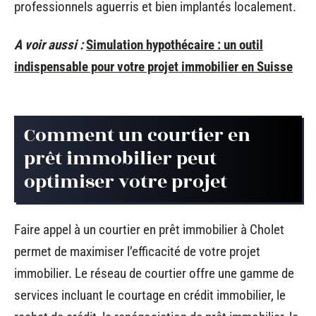
professionnels aguerris et bien implantés localement.
A voir aussi :
Simulation hypothécaire : un outil
indispensable pour votre projet immobilier en Suisse
Comment un courtier en
prêt immobilier peut
optimiser votre projet
Faire appel à un courtier en prêt immobilier à Cholet
permet de maximiser l’efficacité de votre projet
immobilier. Le réseau de courtier offre une gamme de
services incluant le courtage en crédit immobilier, le