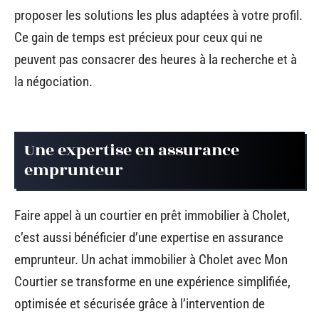
proposer les solutions les plus adaptées à votre profil.
Ce gain de temps est précieux pour ceux qui ne
peuvent pas consacrer des heures à la recherche et à
la négociation.
Une expertise en assurance
emprunteur
Faire appel à un courtier en prêt immobilier à Cholet,
c’est aussi bénéficier d’une expertise en assurance
emprunteur. Un achat immobilier à Cholet avec Mon
Courtier se transforme en une expérience simplifiée,
optimisée et sécurisée grâce à l’intervention de