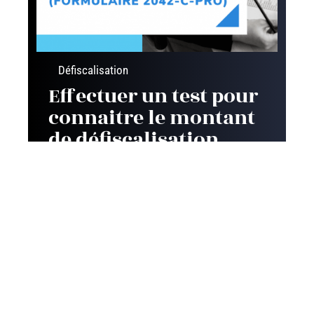
Défiscalisation
Effectuer un test pour
connaitre le montant
de défiscalisation