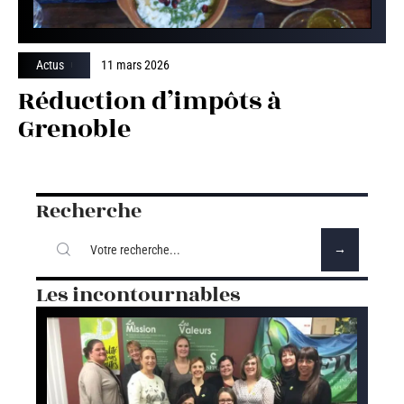
Actus
11 mars 2026
Réduction d’impôts à
Grenoble
Recherche
Les incontournables