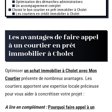
Optimisation des démarches administratives
Un accompagnement complet
Choisir le bon courtier en prêt immobilier à Cholet
Les courtiers en crédit immobilier à Cholet
Les avantages de faire appel
à un courtier en prêt
immobilier à Cholet
Optimiser
un achat immobilier à Cholet avec Mon
Courtier
présente de nombreux avantages. Les
courtiers apportent une expertise locale précieuse
pour vous aider à concrétiser votre projet :
A lire en complément :
Pourquoi faire appel à un