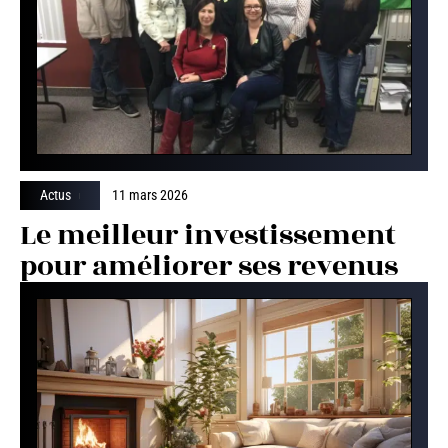
Actus
11 mars 2026
Le meilleur investissement
pour améliorer ses revenus