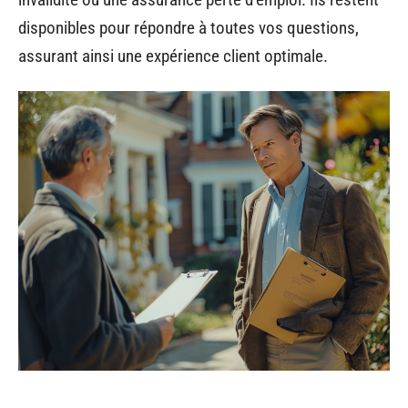
disponibles pour répondre à toutes vos questions,
assurant ainsi une expérience client optimale.