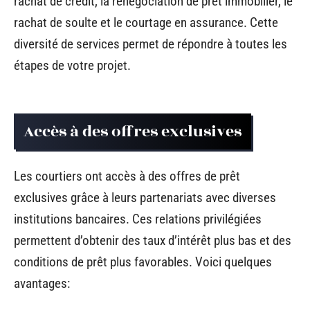
rachat de crédit, la renégociation de prêt immobilier, le
rachat de soulte et le courtage en assurance. Cette
diversité de services permet de répondre à toutes les
étapes de votre projet.
Accès à des offres exclusives
Les courtiers ont accès à des offres de prêt
exclusives grâce à leurs partenariats avec diverses
institutions bancaires. Ces relations privilégiées
permettent d’obtenir des taux d’intérêt plus bas et des
conditions de prêt plus favorables. Voici quelques
avantages: