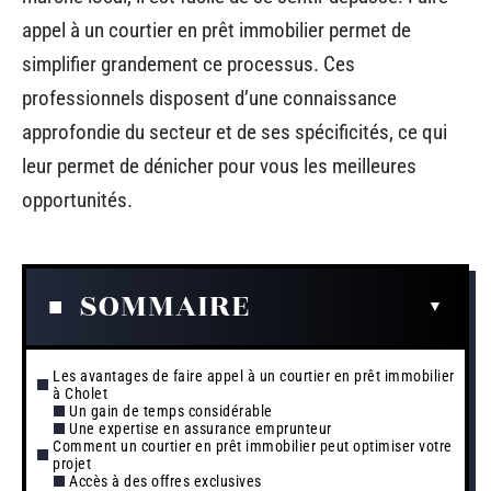
appel à un courtier en prêt immobilier permet de
simplifier grandement ce processus. Ces
professionnels disposent d’une connaissance
approfondie du secteur et de ses spécificités, ce qui
leur permet de dénicher pour vous les meilleures
opportunités.
SOMMAIRE
Les avantages de faire appel à un courtier en prêt immobilier
à Cholet
Un gain de temps considérable
Une expertise en assurance emprunteur
Comment un courtier en prêt immobilier peut optimiser votre
projet
Accès à des offres exclusives