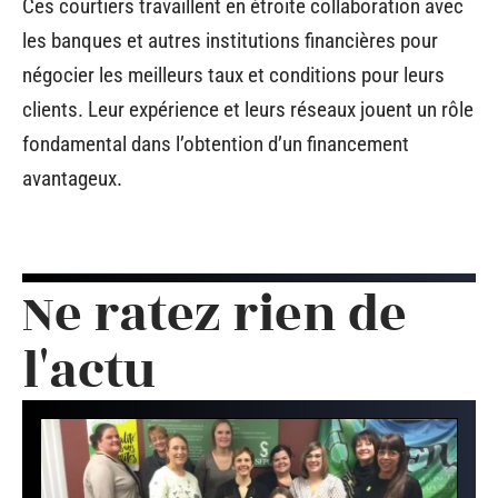
Ces courtiers travaillent en étroite collaboration avec
les banques et autres institutions financières pour
négocier les meilleurs taux et conditions pour leurs
clients. Leur expérience et leurs réseaux jouent un rôle
fondamental dans l’obtention d’un financement
avantageux.
Ne ratez rien de
l'actu