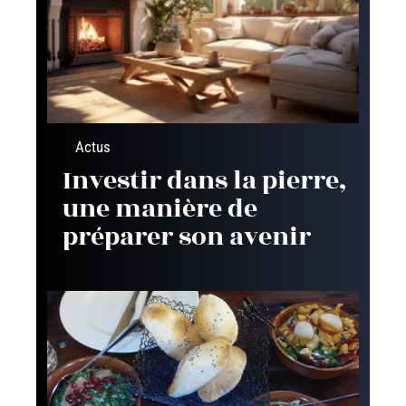
Actus
Investir dans la pierre,
une manière de
préparer son avenir