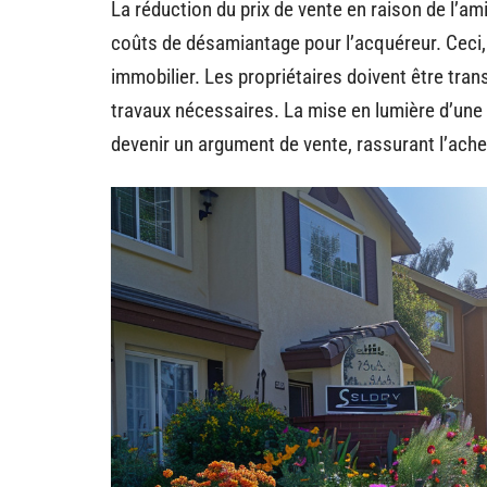
La réduction du prix de vente en raison de l’am
coûts de désamiantage pour l’acquéreur. Ceci,
immobilier. Les propriétaires doivent être tran
travaux nécessaires. La mise en lumière d’un
devenir un argument de vente, rassurant l’ache