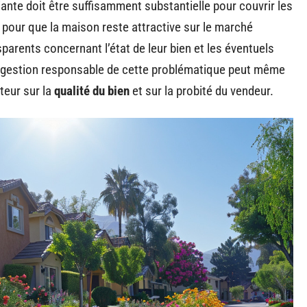
iante doit être suffisamment substantielle pour couvrir les
 pour que la maison reste attractive sur le marché
sparents concernant l’état de leur bien et les éventuels
e gestion responsable de cette problématique peut même
teur sur la
qualité du bien
et sur la probité du vendeur.