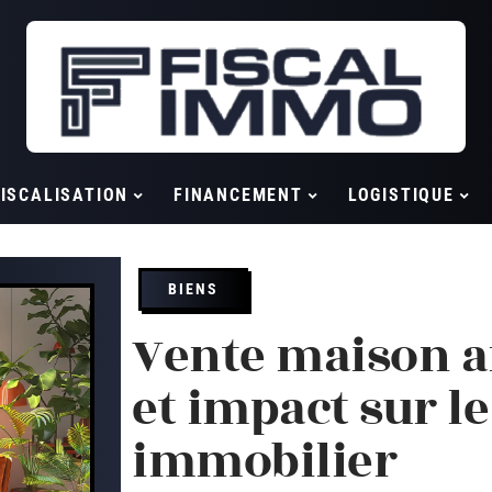
ISCALISATION
FINANCEMENT
LOGISTIQUE
BIENS
Vente maison a
et impact sur l
immobilier