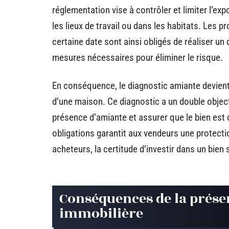
réglementation vise à contrôler et limiter l’exp
les lieux de travail ou dans les habitats. Les 
certaine date sont ainsi obligés de réaliser un
mesures nécessaires pour éliminer le risque.
En conséquence, le diagnostic amiante devien
d’une maison. Ce diagnostic a un double objectif
présence d’amiante et assurer que le bien est
obligations garantit aux vendeurs une protecti
acheteurs, la certitude d’investir dans un bien 
Conséquences de la prése
immobilière