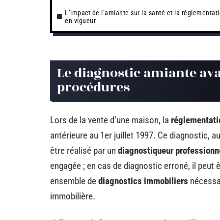
L’impact de l’amiante sur la santé et la réglementat
en vigueur
Le diagnostic amiante avan
procédures
Lors de la vente d’une maison, la
réglementati
antérieure au 1er juillet 1997. Ce diagnostic, 
être réalisé par un
diagnostiqueur professionne
engagée ; en cas de diagnostic erroné, il peut 
ensemble de
diagnostics immobiliers
nécessai
immobilière.