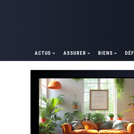
ACTUS
ASSURER
BIENS
DÉF