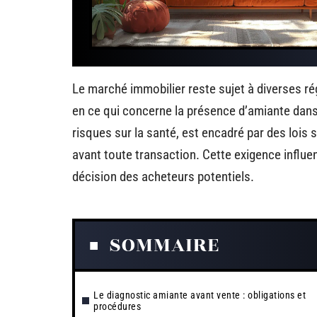
Le marché immobilier reste sujet à diverses r
en ce qui concerne la présence d’amiante dans
risques sur la santé, est encadré par des lois s
avant toute transaction. Cette exigence influen
décision des acheteurs potentiels.
SOMMAIRE
Le diagnostic amiante avant vente : obligations et
procédures