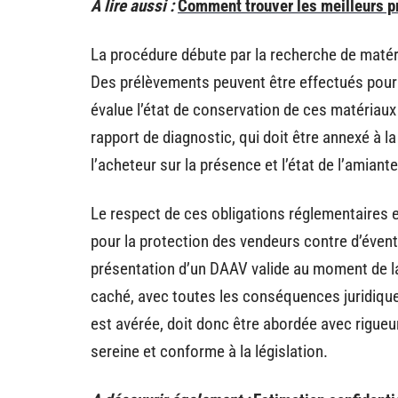
A lire aussi :
Comment trouver les meilleurs pr
La procédure débute par la recherche de matéri
Des prélèvements peuvent être effectués pour 
évalue l’état de conservation de ces matériaux e
rapport de diagnostic, qui doit être annexé à l
l’acheteur sur la présence et l’état de l’amiant
Le respect de ces obligations réglementaires 
pour la protection des vendeurs contre d’évent
présentation d’un DAAV valide au moment de la
caché, avec toutes les conséquences juridique
est avérée, doit donc être abordée avec rigue
sereine et conforme à la législation.