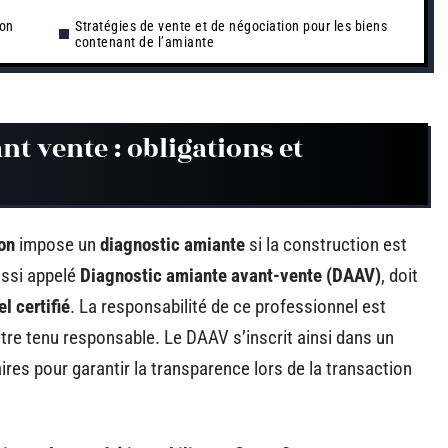
ion
Stratégies de vente et de négociation pour les biens
contenant de l’amiante
t vente : obligations et
on
impose un
diagnostic amiante
si la construction est
aussi appelé
Diagnostic amiante avant-vente (DAAV)
, doit
l certifié
. La responsabilité de ce professionnel est
être tenu responsable. Le DAAV s’inscrit ainsi dans un
res pour garantir la transparence lors de la transaction