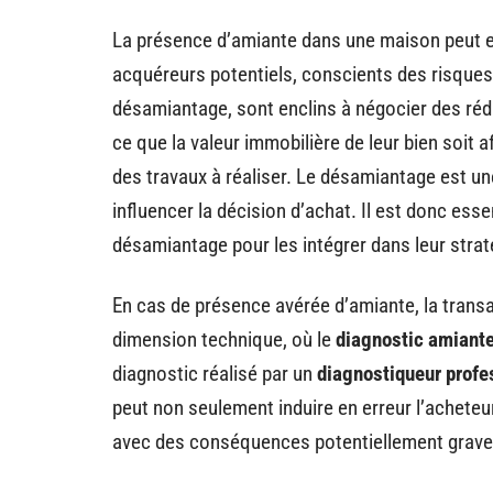
La présence d’amiante dans une maison peut 
acquéreurs potentiels, conscients des risques
désamiantage, sont enclins à négocier des rédu
ce que la valeur immobilière de leur bien soit 
des travaux à réaliser. Le désamiantage est un
influencer la décision d’achat. Il est donc esse
désamiantage pour les intégrer dans leur strat
En cas de présence avérée d’amiante, la trans
dimension technique, où le
diagnostic amiant
diagnostic réalisé par un
diagnostiqueur profes
peut non seulement induire en erreur l’acheteu
avec des conséquences potentiellement graves