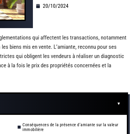
20/10/2024
églementations qui affectent les transactions, notamment
 les biens mis en vente. L’amiante, reconnu pour ses
trictes qui obligent les vendeurs à réaliser un diagnostic
ce à la fois le prix des propriétés concernées et la
Conséquences de la présence d’amiante sur la valeur
immobilière