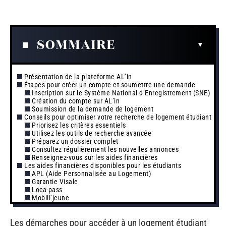
SOMMAIRE
Présentation de la plateforme AL’in
Étapes pour créer un compte et soumettre une demande
Inscription sur le Système National d’Enregistrement (SNE)
Création du compte sur AL’in
Soumission de la demande de logement
Conseils pour optimiser votre recherche de logement étudiant
Priorisez les critères essentiels
Utilisez les outils de recherche avancée
Préparez un dossier complet
Consultez régulièrement les nouvelles annonces
Renseignez-vous sur les aides financières
Les aides financières disponibles pour les étudiants
APL (Aide Personnalisée au Logement)
Garantie Visale
Loca-pass
Mobili’jeune
Les démarches pour accéder à un logement étudiant