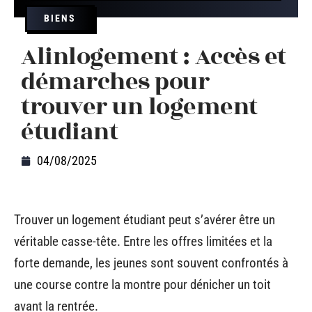
BIENS
Alinlogement : Accès et
démarches pour
trouver un logement
étudiant
04/08/2025
Trouver un logement étudiant peut s’avérer être un
véritable casse-tête. Entre les offres limitées et la
forte demande, les jeunes sont souvent confrontés à
une course contre la montre pour dénicher un toit
avant la rentrée.