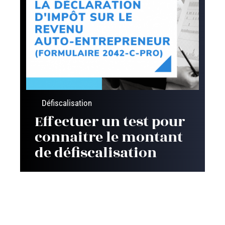
Défiscalisation
Effectuer un test pour
connaitre le montant
de défiscalisation