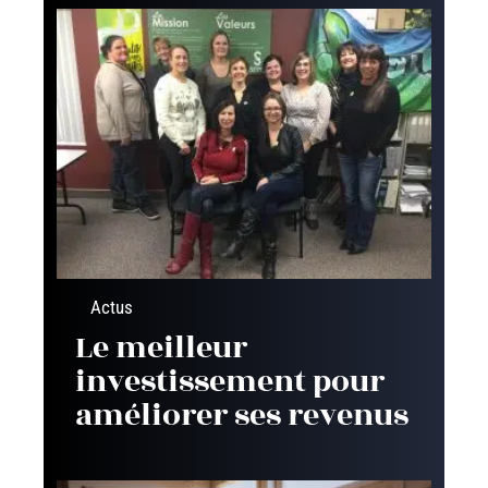
Actus
Le meilleur
investissement pour
améliorer ses revenus