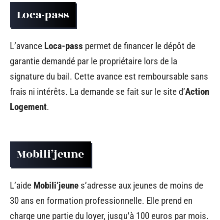
Loca-pass
L’avance
Loca-pass
permet de financer le dépôt de
garantie demandé par le propriétaire lors de la
signature du bail. Cette avance est remboursable sans
frais ni intérêts. La demande se fait sur le site d’
Action
Logement
.
Mobili’jeune
L’aide
Mobili’jeune
s’adresse aux jeunes de moins de
30 ans en formation professionnelle. Elle prend en
charge une partie du loyer, jusqu’à 100 euros par mois.