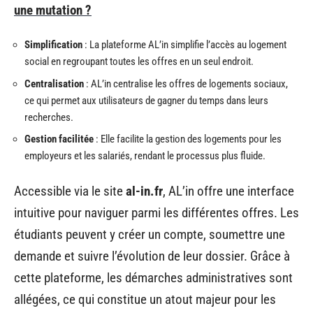
une mutation ?
Simplification
: La plateforme AL’in simplifie l’accès au logement
social en regroupant toutes les offres en un seul endroit.
Centralisation
: AL’in centralise les offres de logements sociaux,
ce qui permet aux utilisateurs de gagner du temps dans leurs
recherches.
Gestion facilitée
: Elle facilite la gestion des logements pour les
employeurs et les salariés, rendant le processus plus fluide.
Accessible via le site
al-in.fr
, AL’in offre une interface
intuitive pour naviguer parmi les différentes offres. Les
étudiants peuvent y créer un compte, soumettre une
demande et suivre l’évolution de leur dossier. Grâce à
cette plateforme, les démarches administratives sont
allégées, ce qui constitue un atout majeur pour les