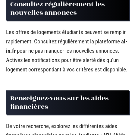
Consultez régulièrement les
nouvelles annonces
Les offres de logements étudiants peuvent se remplir
rapidement. Consultez régulièrement la plateforme
al-
in.fr
pour ne pas manquer les nouvelles annonces.
Activez les notifications pour être alerté dès qu’un
logement correspondant à vos critères est disponible.
Renseignez-vous sur les aides
financières
De votre recherche, explorez les différentes aides