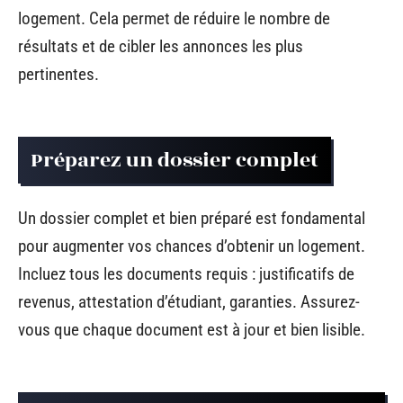
logement. Cela permet de réduire le nombre de
résultats et de cibler les annonces les plus
pertinentes.
Préparez un dossier complet
Un dossier complet et bien préparé est fondamental
pour augmenter vos chances d’obtenir un logement.
Incluez tous les documents requis : justificatifs de
revenus, attestation d’étudiant, garanties. Assurez-
vous que chaque document est à jour et bien lisible.