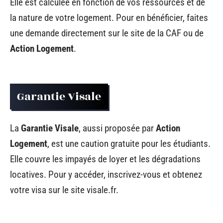
Elle est calculée en fonction de vos ressources et de
la nature de votre logement. Pour en bénéficier, faites
une demande directement sur le site de la CAF ou de
Action Logement
.
Garantie Visale
La
Garantie Visale
, aussi proposée par
Action
Logement
, est une caution gratuite pour les étudiants.
Elle couvre les impayés de loyer et les dégradations
locatives. Pour y accéder, inscrivez-vous et obtenez
votre visa sur le site visale.fr.