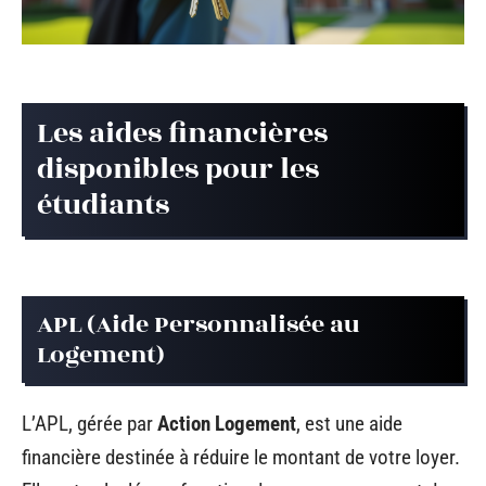
Les aides financières
disponibles pour les
étudiants
APL (Aide Personnalisée au
Logement)
L’APL, gérée par
Action Logement
, est une aide
financière destinée à réduire le montant de votre loyer.