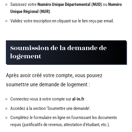
Saisissez votre
Numéro Unique Départemental (NUD)
ou
Numéro
Unique Régional (NUR)
.
Validez votre inscription en cliquant sur le lien reçu par email.
Soumission de la demande de
logement
Après avoir créé votre compte, vous pouvez
soumettre une demande de logement :
Connectez-vous à votre compte sur
al-in.fr
.
Accédez à la section ‘Soumettre une demande’.
Complétez le formulaire en ligne en fournissant les documents
requis (justificatifs de revenus, attestation d’étudiant, etc.).