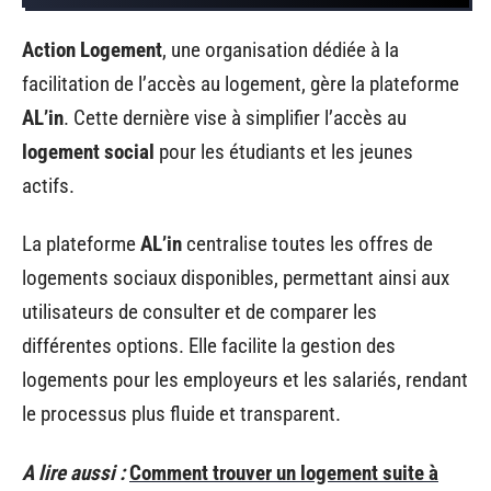
Action Logement
, une organisation dédiée à la
facilitation de l’accès au logement, gère la plateforme
AL’in
. Cette dernière vise à simplifier l’accès au
logement social
pour les étudiants et les jeunes
actifs.
La plateforme
AL’in
centralise toutes les offres de
logements sociaux disponibles, permettant ainsi aux
utilisateurs de consulter et de comparer les
différentes options. Elle facilite la gestion des
logements pour les employeurs et les salariés, rendant
le processus plus fluide et transparent.
A lire aussi :
Comment trouver un logement suite à