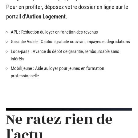
Pour en profiter, déposez votre dossier en ligne sur le
portail d’
Action Logement
.
APL : Réduction du loyer en fonction des revenus
Garantie Visale : Caution gratuite couvrant impayés et dégradations
Loca-pass : Avance du dépôt de garantie, remboursable sans
intérêts
Mobili’jeune : Aide au loyer pour jeunes en formation
professionnelle
Ne ratez rien de
l'actu