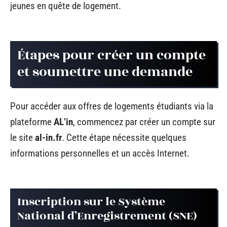
jeunes en quête de logement.
Étapes pour créer un compte
et soumettre une demande
Pour accéder aux offres de logements étudiants via la
plateforme
AL’in
, commencez par créer un compte sur
le site
al-in.fr
. Cette étape nécessite quelques
informations personnelles et un accès Internet.
Inscription sur le Système
National d’Enregistrement (SNE)