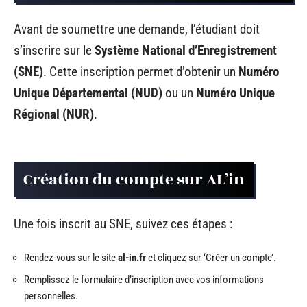
Avant de soumettre une demande, l’étudiant doit
s’inscrire sur le
Système National d’Enregistrement
(SNE)
. Cette inscription permet d’obtenir un
Numéro
Unique Départemental (NUD)
ou un
Numéro Unique
Régional (NUR)
.
Création du compte sur AL’in
Une fois inscrit au SNE, suivez ces étapes :
Rendez-vous sur le site
al-in.fr
et cliquez sur ‘Créer un compte’.
Remplissez le formulaire d’inscription avec vos informations
personnelles.