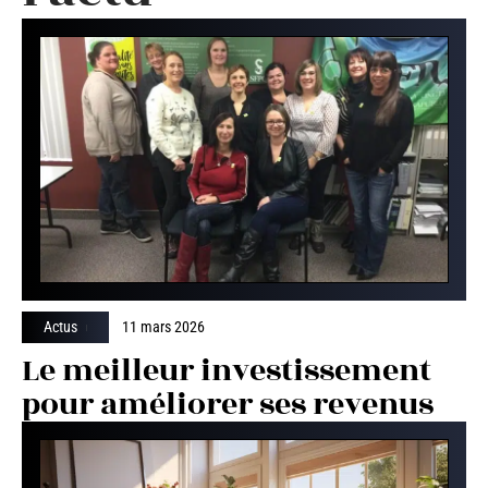
Actus
11 mars 2026
Le meilleur investissement
pour améliorer ses revenus