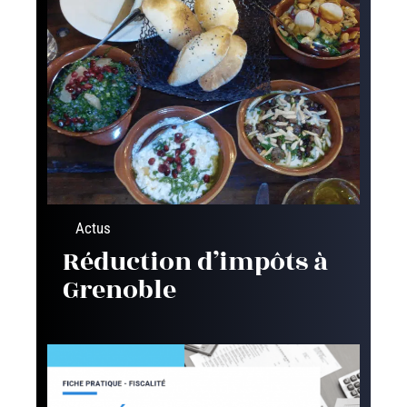
Actus
Réduction d’impôts à
Grenoble