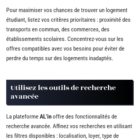
Pour maximiser vos chances de trouver un logement
étudiant, listez vos critères prioritaires : proximité des
transports en commun, des commerces, des
établissements scolaires. Concentrez-vous sur les
offres compatibles avec vos besoins pour éviter de
perdre du temps sur des logements inadaptés.
Utilisez les outils de recherche
avancée
La plateforme
AL’in
offre des fonctionnalités de
recherche avancée. Affinez vos recherches en utilisant
les filtres disponibles : localisation, loyer, type de