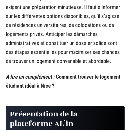
exigent une préparation minutieuse. Il faut s’informer
sur les différentes options disponibles, qu’il s’agisse
de résidences universitaires, de colocations ou de
logements privés. Anticiper les démarches
administratives et constituer un dossier solide sont
des étapes essentielles pour maximiser ses chances
de trouver un logement convenable et abordable.
A lire en complément :
Comment trouver le logement
étudiant idéal à Nice ?
Présentation de la
plateforme AL’in