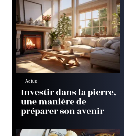
Actus
Investir dans la pierre,
une manière de
préparer son avenir