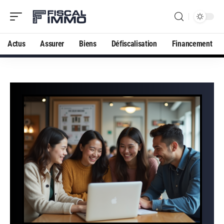
Actus
Assurer
Biens
Défiscalisation
Financement