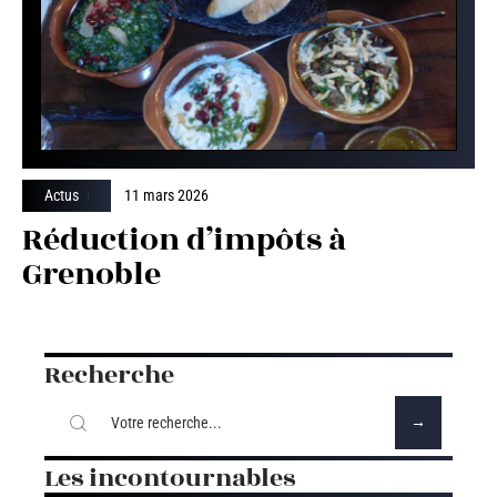
Actus
11 mars 2026
Réduction d’impôts à
Grenoble
Recherche
Les incontournables