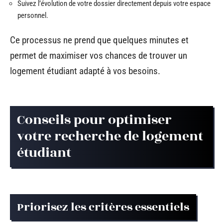
Suivez l’évolution de votre dossier directement depuis votre espace
personnel.
Ce processus ne prend que quelques minutes et
permet de maximiser vos chances de trouver un
logement étudiant adapté à vos besoins.
Conseils pour optimiser
votre recherche de logement
étudiant
Priorisez les critères essentiels