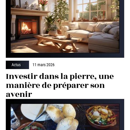
Actus
11 mars 2026
Investir dans la pierre, une
manière de préparer son
avenir