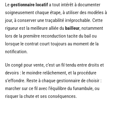
Le
gestionnaire locatif
a tout intérêt à documenter
soigneusement chaque étape, à utiliser des modèles à
jour, à conserver une traçabilité irréprochable. Cette
rigueur est la meilleure alliée du
bailleur
, notamment
lors de la première reconduction tacite du bail ou
lorsque le contrat court toujours au moment de la
notification.
Un congé pour vente, c’est un fil tendu entre droits et
devoirs : le moindre relâchement, et la procédure
s’effondre. Reste à chaque gestionnaire de choisir :
marcher sur ce fil avec l’équilibre du funambule, ou
risquer la chute et ses conséquences.