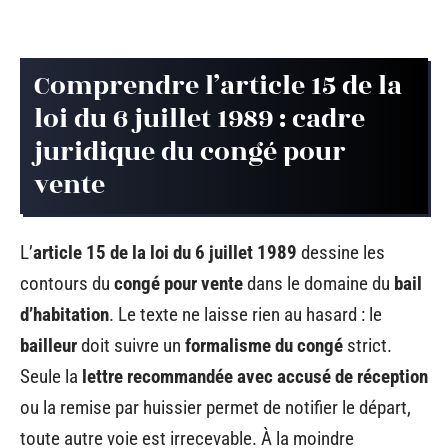
Comprendre l’article 15 de la
loi du 6 juillet 1989 : cadre
juridique du congé pour
vente
L’
article 15 de la loi du 6 juillet 1989
dessine les
contours du
congé pour vente
dans le domaine du
bail
d’habitation
. Le texte ne laisse rien au hasard : le
bailleur
doit suivre un
formalisme du congé
strict.
Seule la
lettre recommandée avec accusé de réception
ou la remise par huissier permet de notifier le départ,
toute autre voie est irrecevable. À la moindre