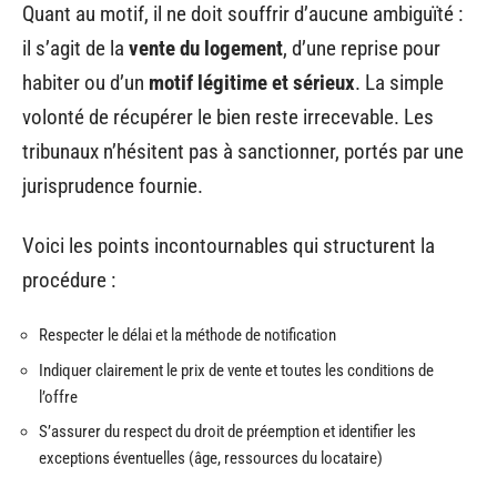
Quant au motif, il ne doit souffrir d’aucune ambiguïté :
il s’agit de la
vente du logement
, d’une reprise pour
habiter ou d’un
motif légitime et sérieux
. La simple
volonté de récupérer le bien reste irrecevable. Les
tribunaux n’hésitent pas à sanctionner, portés par une
jurisprudence fournie.
Voici les points incontournables qui structurent la
procédure :
Respecter le délai et la méthode de notification
Indiquer clairement le prix de vente et toutes les conditions de
l’offre
S’assurer du respect du droit de préemption et identifier les
exceptions éventuelles (âge, ressources du locataire)