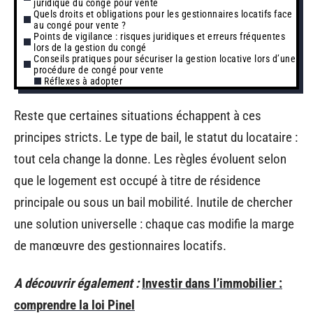
juridique du congé pour vente
Quels droits et obligations pour les gestionnaires locatifs face
au congé pour vente ?
Points de vigilance : risques juridiques et erreurs fréquentes
lors de la gestion du congé
Conseils pratiques pour sécuriser la gestion locative lors d’une
procédure de congé pour vente
Réflexes à adopter
Reste que certaines situations échappent à ces
principes stricts. Le type de bail, le statut du locataire :
tout cela change la donne. Les règles évoluent selon
que le logement est occupé à titre de résidence
principale ou sous un bail mobilité. Inutile de chercher
une solution universelle : chaque cas modifie la marge
de manœuvre des gestionnaires locatifs.
A découvrir également :
Investir dans l’immobilier :
comprendre la loi Pinel