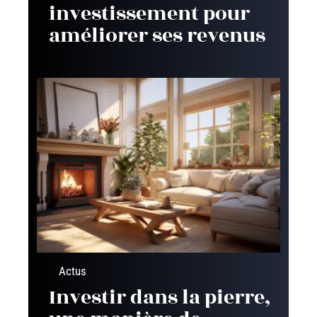
investissement pour
améliorer ses revenus
Actus
Investir dans la pierre,