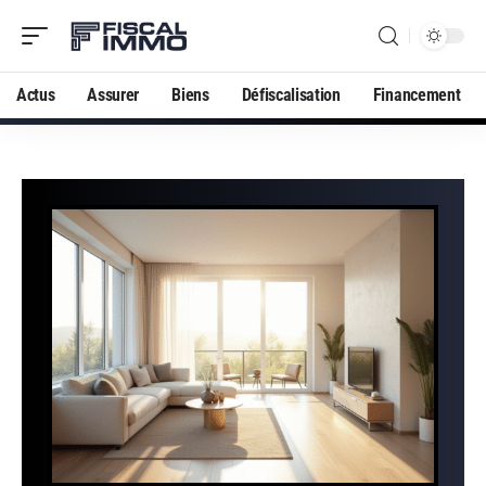
Actus
Assurer
Biens
Défiscalisation
Financement