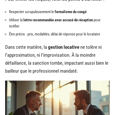
Respecter scrupuleusement le
formalisme du congé
Utiliser la
lettre recommandée avec accusé de réception
pour
notifier
Être précis : prix, modalités, délai de réponse pour le locataire
Dans cette matière, la
gestion locative
ne tolère ni
l’approximation, ni l’improvisation. À la moindre
défaillance, la sanction tombe, impactant aussi bien le
bailleur que le professionnel mandaté.