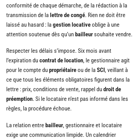
conformité de chaque démarche, de la rédaction à la
transmission de la
lettre de congé
. Rien ne doit être
laissé au hasard : la
gestion locative
oblige à une
attention soutenue dès qu’un
bailleur
souhaite vendre.
Respecter les délais s’impose. Six mois avant
l’expiration du
contrat de location
, le gestionnaire agit
pour le compte du
propriétaire
ou de la
SCI
, veillant à
ce que tous les éléments obligatoires figurent dans la
lettre : prix, conditions de vente, rappel du
droit de
préemption
. Si le locataire n’est pas informé dans les
règles, la procédure échoue.
La relation entre
bailleur
, gestionnaire et locataire
exige une communication limpide. Un calendrier