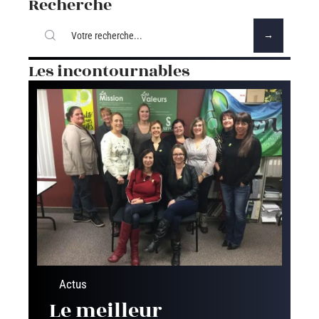
Recherche
Les incontournables
Actus
Le meilleur