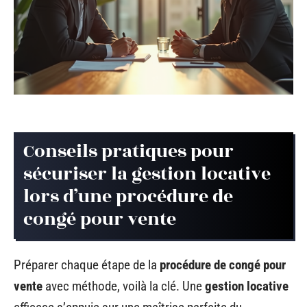
Conseils pratiques pour
sécuriser la gestion locative
lors d’une procédure de
congé pour vente
Préparer chaque étape de la
procédure de congé pour
vente
avec méthode, voilà la clé. Une
gestion locative