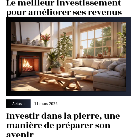
Le meilleur investissement
pour améliorer ses revenus
Actus
11 mars 2026
Investir dans la pierre, une
manière de préparer son
avenir