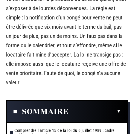
s’exposer à de lourdes déconvenues. La règle est
simple : la notification d’un congé pour vente ne peut
être délivrée que six mois avant le terme du bail, pas
un jour de plus, pas un de moins. Un faux pas dans la
forme ou le calendrier, et tout s’effondre, même si le
locataire fait mine d’accepter. La loi ne transige pas :
elle impose aussi que le locataire reçoive une offre de
vente prioritaire. Faute de quoi, le congé n’a aucune
valeur.
SOMMAIRE
Comprendre l’article 15 de la loi du 6 juillet 1989 : cadre