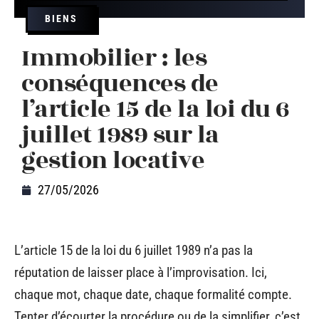
BIENS
Immobilier : les
conséquences de
l’article 15 de la loi du 6
juillet 1989 sur la
gestion locative
27/05/2026
L’article 15 de la loi du 6 juillet 1989 n’a pas la
réputation de laisser place à l’improvisation. Ici,
chaque mot, chaque date, chaque formalité compte.
Tenter d’écourter la procédure ou de la simplifier, c’est