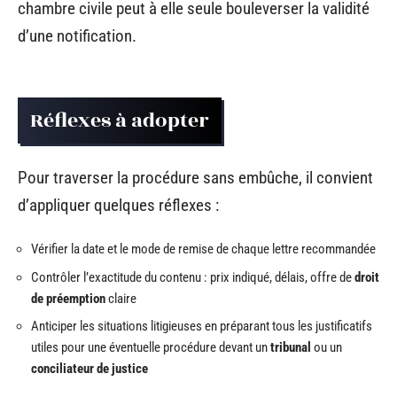
chambre civile peut à elle seule bouleverser la validité
d’une notification.
Réflexes à adopter
Pour traverser la procédure sans embûche, il convient
d’appliquer quelques réflexes :
Vérifier la date et le mode de remise de chaque lettre recommandée
Contrôler l’exactitude du contenu : prix indiqué, délais, offre de
droit
de préemption
claire
Anticiper les situations litigieuses en préparant tous les justificatifs
utiles pour une éventuelle procédure devant un
tribunal
ou un
conciliateur de justice