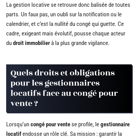
La gestion locative se retrouve donc balisée de toutes
parts. Un faux pas, un oubli sur la notification ou le
calendrier, et c’est la nullité du congé qui guette. Ce
cadre, exigeant mais évolutif, pousse chaque acteur
du
droit immobilier
à la plus grande vigilance.
Quels droits et obligations
pour les gestionnaires
locatifs face au congé pour
vente ?
Lorsqu’un
congé pour vente
se profile, le
gestionnaire
locatif
endosse un rôle clé. Sa mission : garantir la