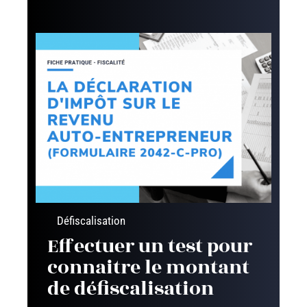
Défiscalisation
Effectuer un test pour
connaitre le montant
de défiscalisation