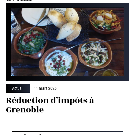
Actus
11 mars 2026
Réduction d’impôts à
Grenoble