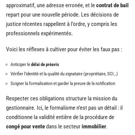
approximatif, une adresse erronée, et le
contrat de bail
repart pour une nouvelle période. Les décisions de
justice récentes rappellent à l’ordre, y compris les
professionnels expérimentés.
Voici les réflexes à cultiver pour éviter les faux pas :
Anticiper le
délai de préavis
Vérifier l’identité et la qualité du signataire (propriétaire, SCI…)
Soigner la formalisation et garder la preuve de la notification
Respecter ces obligations structure la mission du
gestionnaire. Ici, le formalisme n’est pas un détail : il
conditionne la validité entière de la procédure de
congé pour vente
dans le secteur
immobilier
.