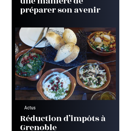
une manière de
préparer son avenir
Actus
Réduction d’impôts à
Grenoble