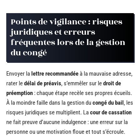
Points de vigilance : risques
juridiques et erreurs
fréquentes lors de la gestion
du congé
Envoyer la
lettre recommandée
à la mauvaise adresse,
rater le
délai de préavis
, s’emmêler sur le
droit de
préemption
: chaque étape recèle ses propres écueils.
À la moindre faille dans la gestion du
congé du bail
, les
risques juridiques se multiplient. La
cour de cassation
ne fait preuve d’aucune indulgence : une erreur sur la
personne ou une motivation floue et tout s’écroule.