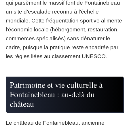
qui parsèment le massif font de Fontainebleau
un site d’escalade reconnu à l’échelle
mondiale. Cette fréquentation sportive alimente
l’économie locale (hébergement, restauration,
commerces spécialisés) sans dénaturer le
cadre, puisque la pratique reste encadrée par
les règles liées au classement UNESCO.
Patrimoine et vie culturelle à
Fontainebleau : au-delà du
château
Le château de Fontainebleau, ancienne