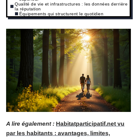
Qualité de vie et infrastructures : les données derrière
la réputation
Équipements qui structurent le quotidien
A lire également :
Habitatparticipatif.net vu
par les habitants : avantages, limites,