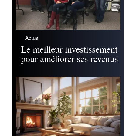
Actus
Le meilleur investissement
pour améliorer ses revenus