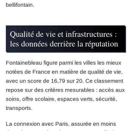
bellifontain.
Qualité de vie et infrastructures :
les données derrière la réputation
Fontainebleau figure parmi les villes les mieux
notées de France en matière de qualité de vie,
avec un score de 16,79 sur 20. Ce classement
repose sur des critères mesurables : accès aux
soins, offre scolaire, espaces verts, sécurité,
transports.
La connexion avec Paris, assurée en moins