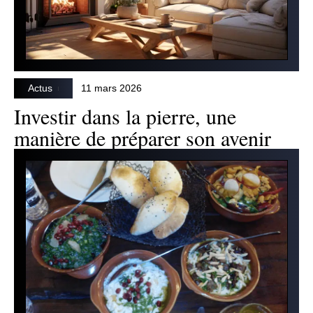
Actus
11 mars 2026
Investir dans la pierre, une
manière de préparer son avenir