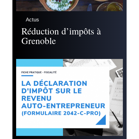
Actus
Réduction d’impôts à
Grenoble