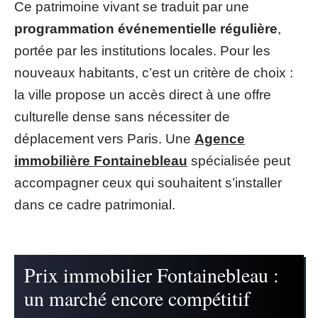
Ce patrimoine vivant se traduit par une
programmation événementielle régulière
,
portée par les institutions locales. Pour les
nouveaux habitants, c’est un critère de choix :
la ville propose un accès direct à une offre
culturelle dense sans nécessiter de
déplacement vers Paris. Une
Agence
immobilière Fontainebleau
spécialisée peut
accompagner ceux qui souhaitent s’installer
dans ce cadre patrimonial.
Prix immobilier Fontainebleau :
un marché encore compétitif