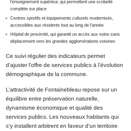
l’enseignement supérieur, qui permettent une scolarité
complète sur place
Centres sportifs et équipements culturels modernisés,
accessibles aux résidents tout au long de l’année
Hôpital de proximité, qui garantit un accès aux soins sans
déplacement vers les grandes agglomérations voisines
Ce suivi régulier des indicateurs permet
d’ajuster l’offre de services publics à l’évolution
démographique de la commune.
L’attractivité de Fontainebleau repose sur un
équilibre entre préservation naturelle,
dynamisme économique et qualité des
services publics. Les nouveaux habitants qui
s’y installent arbitrent en faveur d’un territoire