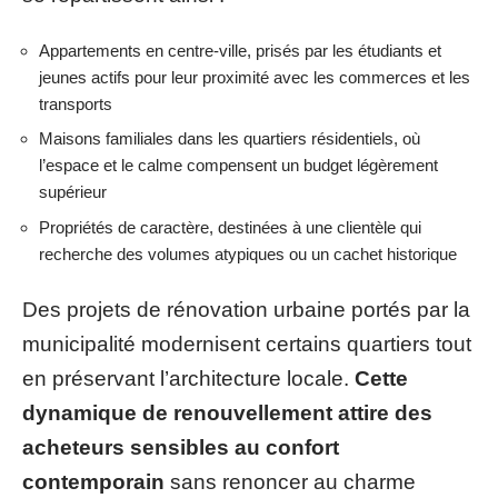
Appartements en centre-ville, prisés par les étudiants et
jeunes actifs pour leur proximité avec les commerces et les
transports
Maisons familiales dans les quartiers résidentiels, où
l’espace et le calme compensent un budget légèrement
supérieur
Propriétés de caractère, destinées à une clientèle qui
recherche des volumes atypiques ou un cachet historique
Des projets de rénovation urbaine portés par la
municipalité modernisent certains quartiers tout
en préservant l’architecture locale.
Cette
dynamique de renouvellement attire des
acheteurs sensibles au confort
contemporain
sans renoncer au charme