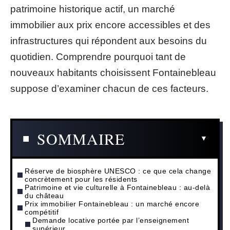
patrimoine historique actif, un marché
immobilier aux prix encore accessibles et des
infrastructures qui répondent aux besoins du
quotidien. Comprendre pourquoi tant de
nouveaux habitants choisissent Fontainebleau
suppose d’examiner chacun de ces facteurs.
SOMMAIRE
Réserve de biosphère UNESCO : ce que cela change
concrètement pour les résidents
Patrimoine et vie culturelle à Fontainebleau : au-delà
du château
Prix immobilier Fontainebleau : un marché encore
compétitif
Demande locative portée par l’enseignement
supérieur