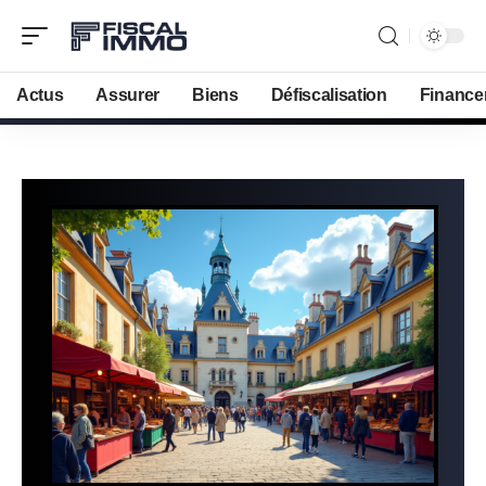
Actus
Assurer
Biens
Défiscalisation
Finance