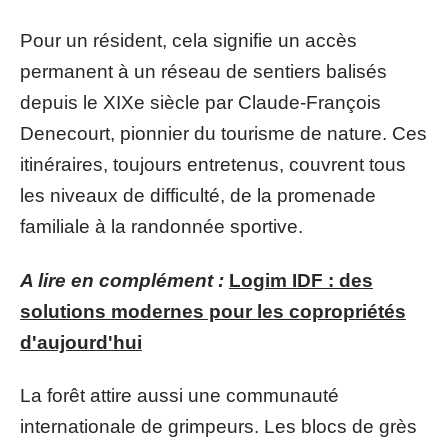
Pour un résident, cela signifie un accès
permanent à un réseau de sentiers balisés
depuis le XIXe siècle par Claude-François
Denecourt, pionnier du tourisme de nature. Ces
itinéraires, toujours entretenus, couvrent tous
les niveaux de difficulté, de la promenade
familiale à la randonnée sportive.
A lire en complément :
Logim IDF : des
solutions modernes pour les copropriétés
d'aujourd'hui
La forêt attire aussi une communauté
internationale de grimpeurs. Les blocs de grès