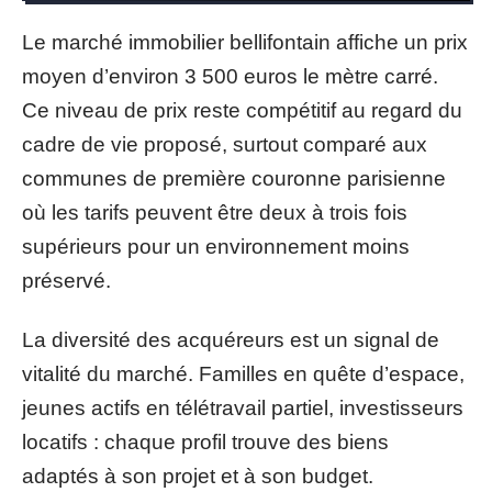
Le marché immobilier bellifontain affiche un prix
moyen d’environ 3 500 euros le mètre carré.
Ce niveau de prix reste compétitif au regard du
cadre de vie proposé, surtout comparé aux
communes de première couronne parisienne
où les tarifs peuvent être deux à trois fois
supérieurs pour un environnement moins
préservé.
La diversité des acquéreurs est un signal de
vitalité du marché. Familles en quête d’espace,
jeunes actifs en télétravail partiel, investisseurs
locatifs : chaque profil trouve des biens
adaptés à son projet et à son budget.