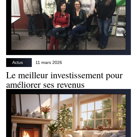
Actus
11 mars 2026
Le meilleur investissement pour
améliorer ses revenus