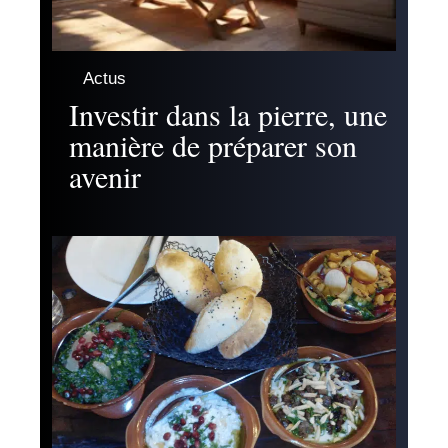
Actus
Investir dans la pierre, une
manière de préparer son
avenir