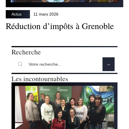
Actus
11 mars 2026
Réduction d’impôts à Grenoble
Recherche
Les incontournables