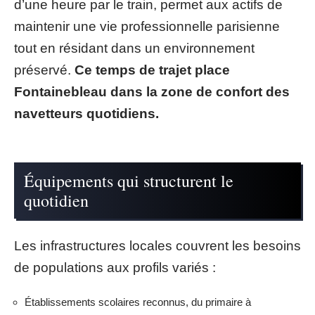
d’une heure par le train, permet aux actifs de
maintenir une vie professionnelle parisienne
tout en résidant dans un environnement
préservé.
Ce temps de trajet place
Fontainebleau dans la zone de confort des
navetteurs quotidiens.
Équipements qui structurent le
quotidien
Les infrastructures locales couvrent les besoins
de populations aux profils variés :
Établissements scolaires reconnus, du primaire à