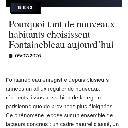
BIENS
Pourquoi tant de nouveaux
habitants choisissent
Fontainebleau aujourd’hui
05/07/2026
Fontainebleau enregistre depuis plusieurs
années un afflux régulier de nouveaux
résidents, issus aussi bien de la région
parisienne que de provinces plus éloignées.
Ce phénomène repose sur un ensemble de
facteurs concrets : un cadre naturel classé, un