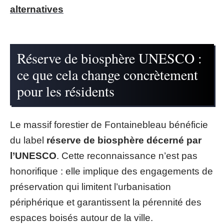
alternatives
Réserve de biosphère UNESCO :
ce que cela change concrètement
pour les résidents
Le massif forestier de Fontainebleau bénéficie
du label
réserve de biosphère décerné par
l’UNESCO
. Cette reconnaissance n’est pas
honorifique : elle implique des engagements de
préservation qui limitent l’urbanisation
périphérique et garantissent la pérennité des
espaces boisés autour de la ville.