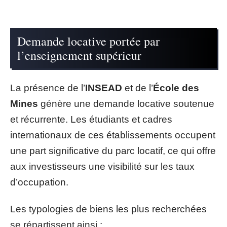
Demande locative portée par
l’enseignement supérieur
La présence de l’
INSEAD
et de l’
École des
Mines
génère une demande locative soutenue
et récurrente. Les étudiants et cadres
internationaux de ces établissements occupent
une part significative du parc locatif, ce qui offre
aux investisseurs une visibilité sur les taux
d’occupation.
Les typologies de biens les plus recherchées
se répartissent ainsi :