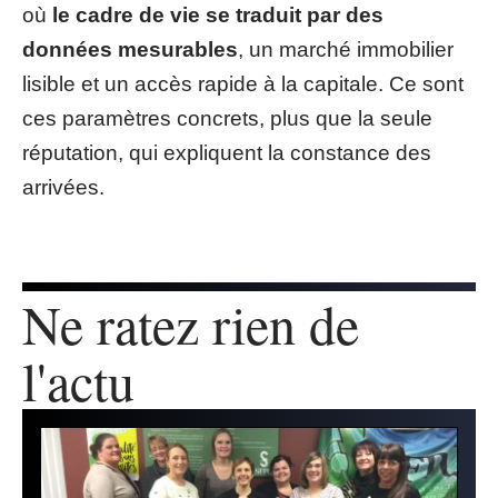
où
le cadre de vie se traduit par des
données mesurables
, un marché immobilier
lisible et un accès rapide à la capitale. Ce sont
ces paramètres concrets, plus que la seule
réputation, qui expliquent la constance des
arrivées.
Ne ratez rien de
l'actu