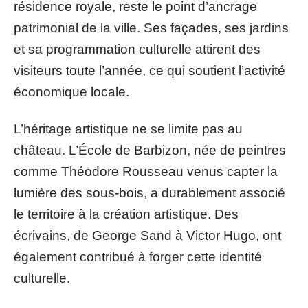
résidence royale, reste le point d’ancrage
patrimonial de la ville. Ses façades, ses jardins
et sa programmation culturelle attirent des
visiteurs toute l’année, ce qui soutient l’activité
économique locale.
L’héritage artistique ne se limite pas au
château. L’École de Barbizon, née de peintres
comme Théodore Rousseau venus capter la
lumière des sous-bois, a durablement associé
le territoire à la création artistique. Des
écrivains, de George Sand à Victor Hugo, ont
également contribué à forger cette identité
culturelle.