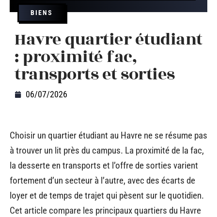
BIENS
Havre quartier étudiant
: proximité fac,
transports et sorties
06/07/2026
Choisir un quartier étudiant au Havre ne se résume pas
à trouver un lit près du campus. La proximité de la fac,
la desserte en transports et l’offre de sorties varient
fortement d’un secteur à l’autre, avec des écarts de
loyer et de temps de trajet qui pèsent sur le quotidien.
Cet article compare les principaux quartiers du Havre