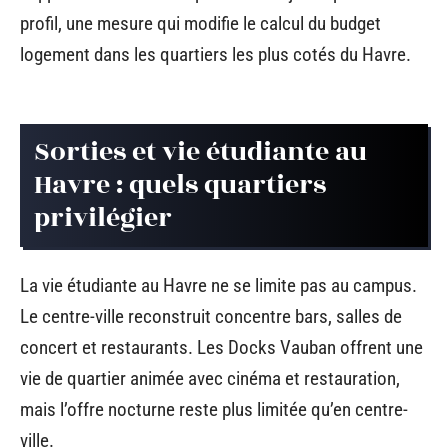
profil, une mesure qui modifie le calcul du budget
logement dans les quartiers les plus cotés du Havre.
Sorties et vie étudiante au
Havre : quels quartiers
privilégier
La vie étudiante au Havre ne se limite pas au campus.
Le centre-ville reconstruit concentre bars, salles de
concert et restaurants. Les Docks Vauban offrent une
vie de quartier animée avec cinéma et restauration,
mais l’offre nocturne reste plus limitée qu’en centre-
ville.