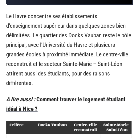
Le Havre concentre ses établissements
d’enseignement supérieur dans quelques zones bien
délimitées. Le quartier des Docks Vauban reste le pôle
principal, avec l’Université du Havre et plusieurs
grandes écoles à proximité immédiate. Le centre-ville
reconstruit et le secteur Sainte-Marie – Saint-Léon
attirent aussi des étudiants, pour des raisons
différentes.
A lire aussi :
Comment trouver le logement étudiant
idéal à Nice ?
Critère
Docks Vauban
Centre-ville
Sainte-Marie
reconstruit
– Saint-Léon