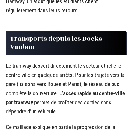
tramway, un atout que les étudiants citent
régulièrement dans leurs retours.
Transports depuis les Docks
Vauban
Le tramway dessert directement le secteur et relie le
centre-ville en quelques arrêts. Pour les trajets vers la
gare (liaisons vers Rouen et Paris), le réseau de bus
complète la couverture.
L’accès rapide au centre-ville
par tramway
permet de profiter des sorties sans
dépendre d’un véhicule.
Ce maillage explique en partie la progression de la