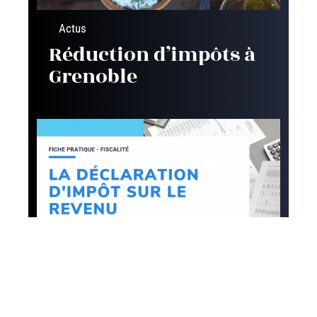
Actus
Réduction d’impôts à
Grenoble
Défiscalisation