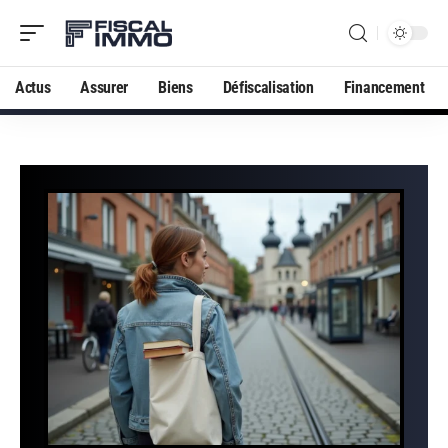
Actus
Assurer
Biens
Défiscalisation
Financement