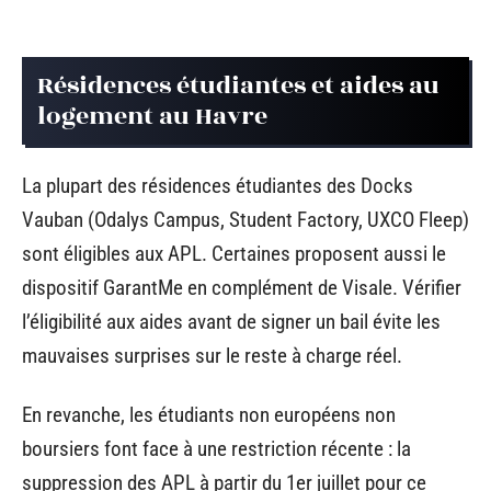
Résidences étudiantes et aides au
logement au Havre
La plupart des résidences étudiantes des Docks
Vauban (Odalys Campus, Student Factory, UXCO Fleep)
sont éligibles aux APL. Certaines proposent aussi le
dispositif GarantMe en complément de Visale. Vérifier
l’éligibilité aux aides avant de signer un bail évite les
mauvaises surprises sur le reste à charge réel.
En revanche, les étudiants non européens non
boursiers font face à une restriction récente : la
suppression des APL à partir du 1er juillet pour ce