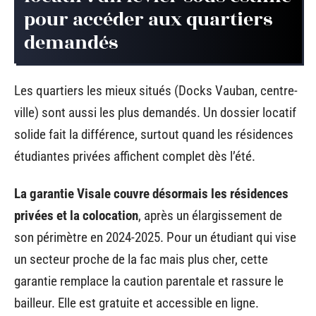
pour accéder aux quartiers
demandés
Les quartiers les mieux situés (Docks Vauban, centre-
ville) sont aussi les plus demandés. Un dossier locatif
solide fait la différence, surtout quand les résidences
étudiantes privées affichent complet dès l’été.
La garantie Visale couvre désormais les résidences
privées et la colocation
, après un élargissement de
son périmètre en 2024-2025. Pour un étudiant qui vise
un secteur proche de la fac mais plus cher, cette
garantie remplace la caution parentale et rassure le
bailleur. Elle est gratuite et accessible en ligne.