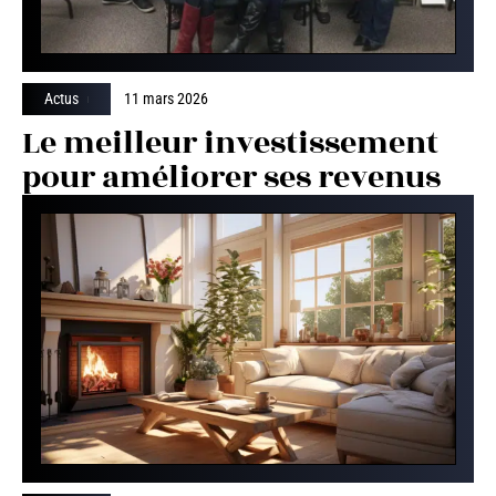
Actus
11 mars 2026
Le meilleur investissement
pour améliorer ses revenus