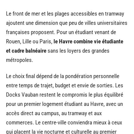
Le front de mer et les plages accessibles en tramway
ajoutent une dimension que peu de villes universitaires
françaises proposent. Pour un étudiant venant de
Rouen, Lille ou Paris,
le Havre combine vie étudiante
et cadre balnéaire
sans les loyers des grandes
métropoles.
Le choix final dépend de la pondération personnelle
entre temps de trajet, budget et envie de sorties. Les
Docks Vauban restent le compromis le plus équilibré
pour un premier logement étudiant au Havre, avec un
accès direct au campus, au tramway et aux
commerces. Le centre-ville conviendra mieux à ceux
qui placent la vie nocturne et culturelle au premier