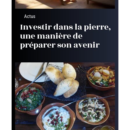
Actus
Investir dans la pierre,
une manière de
préparer son avenir