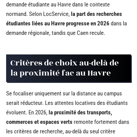
demande étudiante au Havre dans le contexte
normand. Selon LocService,
la part des recherches
étudiantes liées au Havre progresse en 2026
dans la
demande régionale, tandis que Caen recule.
Critères de choix au-delà de
la proximité fac au Havre
Se focaliser uniquement sur la distance au campus
serait réducteur. Les attentes locatives des étudiants
évoluent. En 2026,
la proximité des transports,
commerces et espaces verts
remonte fortement dans
les critères de recherche, au-delà du seul critère