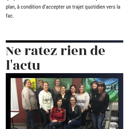
plan, à condition d’accepter un trajet quotidien vers la
fac.
Ne ratez rien de
l'actu