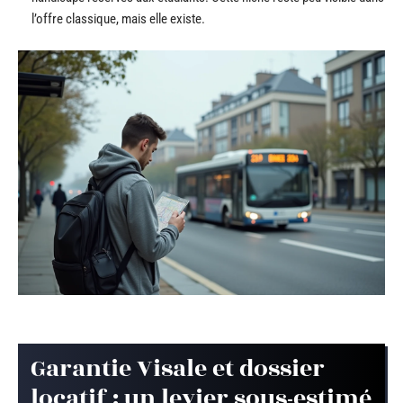
l’offre classique, mais elle existe.
Garantie Visale et dossier
locatif : un levier sous-estimé