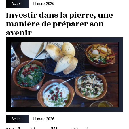
Actus
11 mars 2026
Investir dans la pierre, une
manière de préparer son
avenir
Actus
11 mars 2026