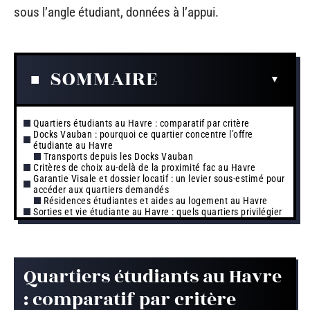
sous l’angle étudiant, données à l’appui.
SOMMAIRE
Quartiers étudiants au Havre : comparatif par critère
Docks Vauban : pourquoi ce quartier concentre l’offre
étudiante au Havre
Transports depuis les Docks Vauban
Critères de choix au-delà de la proximité fac au Havre
Garantie Visale et dossier locatif : un levier sous-estimé pour
accéder aux quartiers demandés
Résidences étudiantes et aides au logement au Havre
Sorties et vie étudiante au Havre : quels quartiers privilégier
Quartiers étudiants au Havre
: comparatif par critère