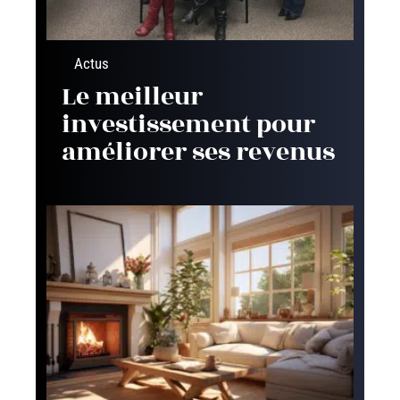
Actus
Le meilleur
investissement pour
améliorer ses revenus