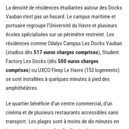
La densité de résidences étudiantes autour des Docks
Vauban n’est pas un hasard. Le campus maritime et
portuaire regroupe l’Université du Havre et plusieurs
écoles spécialisées sur un périmètre restreint. Les
résidences comme Odalys Campus Les Docks Vauban
(studios dès
517 euros charges comprises
), Student
Factory Les Docks (dès
500 euros charges
comprises
) ou UXCO Fleep Le Havre (153 logements)
se sont installées à quelques minutes à pied des
amphithéâtres.
Le quartier bénéficie d’un centre commercial, d’un
cinéma et de plusieurs restaurants accessibles sans
transport. Les plages sont à moins de dix minutes en