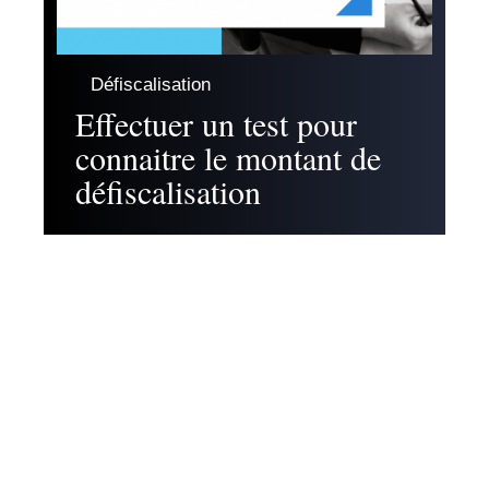
Défiscalisation
Effectuer un test pour
connaitre le montant de
défiscalisation
Contact
Mentions légales
Sitemap