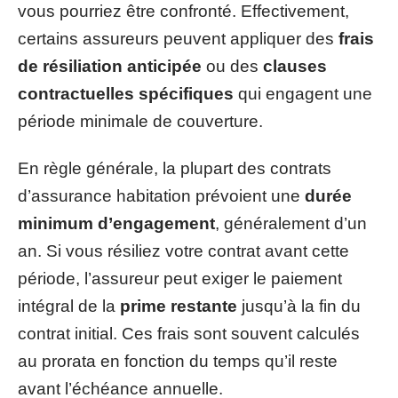
vous pourriez être confronté. Effectivement,
certains assureurs peuvent appliquer des
frais
de résiliation anticipée
ou des
clauses
contractuelles spécifiques
qui engagent une
période minimale de couverture.
En règle générale, la plupart des contrats
d’assurance habitation prévoient une
durée
minimum d’engagement
, généralement d’un
an. Si vous résiliez votre contrat avant cette
période, l’assureur peut exiger le paiement
intégral de la
prime restante
jusqu’à la fin du
contrat initial. Ces frais sont souvent calculés
au prorata en fonction du temps qu’il reste
avant l’échéance annuelle.