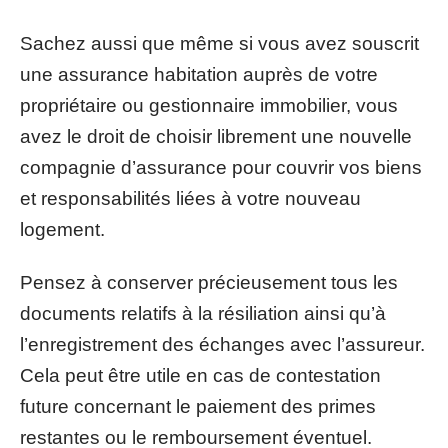
Sachez aussi que même si vous avez souscrit
une assurance habitation auprès de votre
propriétaire ou gestionnaire immobilier, vous
avez le droit de choisir librement une nouvelle
compagnie d’assurance pour couvrir vos biens
et responsabilités liées à votre nouveau
logement.
Pensez à conserver précieusement tous les
documents relatifs à la résiliation ainsi qu’à
l’enregistrement des échanges avec l’assureur.
Cela peut être utile en cas de contestation
future concernant le paiement des primes
restantes ou le remboursement éventuel.