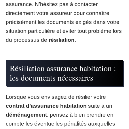
assurance. N’hésitez pas à contacter
directement votre assureur pour connaître
précisément les documents exigés dans votre
situation particulière et éviter tout problème lors
du processus de
résiliation
.
Résiliation assurance habitation :
les documents nécessaires
Lorsque vous envisagez de résilier votre
contrat d’assurance habitation
suite à un
déménagement
, pensez à bien prendre en
compte les éventuelles pénalités auxquelles