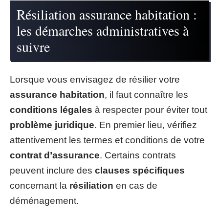
Résiliation assurance habitation :
les démarches administratives à
suivre
Lorsque vous envisagez de résilier votre
assurance habitation
, il faut connaître les
conditions légales
à respecter pour éviter tout
problème juridique
. En premier lieu, vérifiez
attentivement les termes et conditions de votre
contrat d’assurance
. Certains contrats
peuvent inclure des
clauses spécifiques
concernant la
résiliation
en cas de
déménagement.