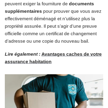
peuvent exiger la fourniture de
documents
supplémentaires
pour prouver que vous avez
effectivement déménagé et n’utilisez plus la
propriété assurée. Il peut s’agir d’une preuve
officielle comme un certificat de changement
d’adresse ou une copie du nouveau bail.
Lire également :
Avantages caches de votre
assurance habitation