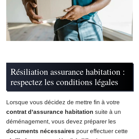
Résiliation assurance habitation :
respectez les conditions légales
Lorsque vous décidez de mettre fin à votre
contrat d’assurance habitation
suite à un
déménagement, vous devez préparer les
documents nécessaires
pour effectuer cette