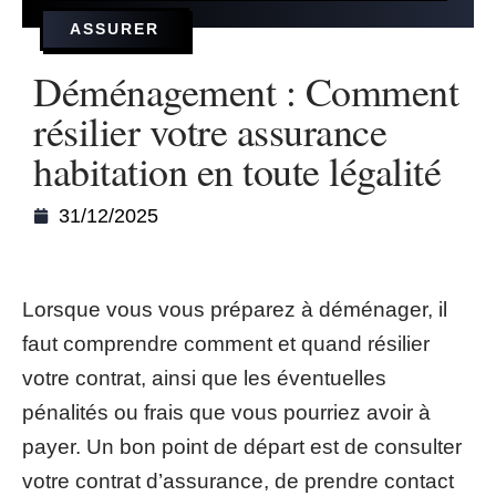
ASSURER
Déménagement : Comment
résilier votre assurance
habitation en toute légalité
31/12/2025
Lorsque vous vous préparez à déménager, il
faut comprendre comment et quand résilier
votre contrat, ainsi que les éventuelles
pénalités ou frais que vous pourriez avoir à
payer. Un bon point de départ est de consulter
votre contrat d’assurance, de prendre contact