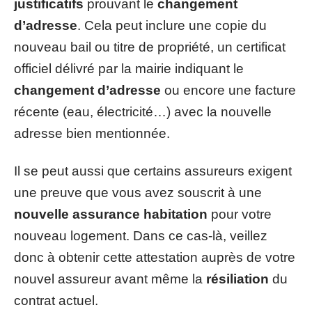
justificatifs
prouvant le
changement
d’adresse
. Cela peut inclure une copie du
nouveau bail ou titre de propriété, un certificat
officiel délivré par la mairie indiquant le
changement d’adresse
ou encore une facture
récente (eau, électricité…) avec la nouvelle
adresse bien mentionnée.
Il se peut aussi que certains assureurs exigent
une preuve que vous avez souscrit à une
nouvelle assurance habitation
pour votre
nouveau logement. Dans ce cas-là, veillez
donc à obtenir cette attestation auprès de votre
nouvel assureur avant même la
résiliation
du
contrat actuel.