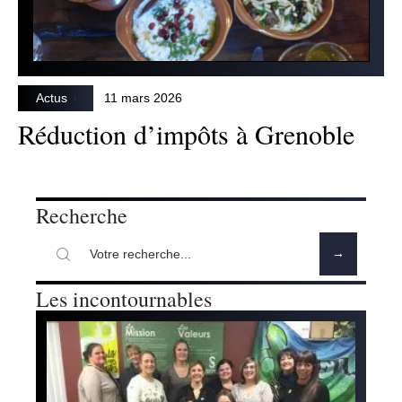
Actus
11 mars 2026
Réduction d’impôts à Grenoble
Recherche
Les incontournables