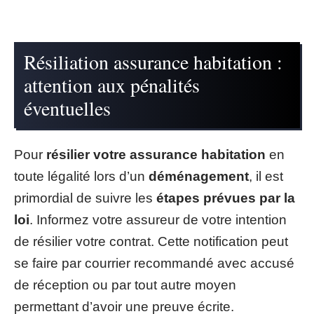
Résiliation assurance habitation :
attention aux pénalités
éventuelles
Pour
résilier votre assurance habitation
en
toute légalité lors d’un
déménagement
, il est
primordial de suivre les
étapes prévues par la
loi
. Informez votre assureur de votre intention
de résilier votre contrat. Cette notification peut
se faire par courrier recommandé avec accusé
de réception ou par tout autre moyen
permettant d’avoir une preuve écrite.