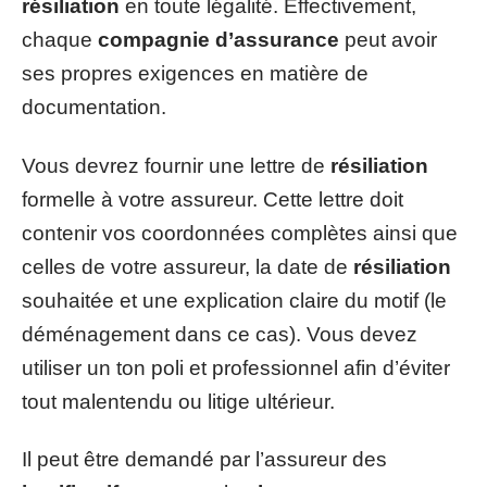
résiliation
en toute légalité. Effectivement,
chaque
compagnie d’assurance
peut avoir
ses propres exigences en matière de
documentation.
Vous devrez fournir une lettre de
résiliation
formelle à votre assureur. Cette lettre doit
contenir vos coordonnées complètes ainsi que
celles de votre assureur, la date de
résiliation
souhaitée et une explication claire du motif (le
déménagement dans ce cas). Vous devez
utiliser un ton poli et professionnel afin d’éviter
tout malentendu ou litige ultérieur.
Il peut être demandé par l’assureur des