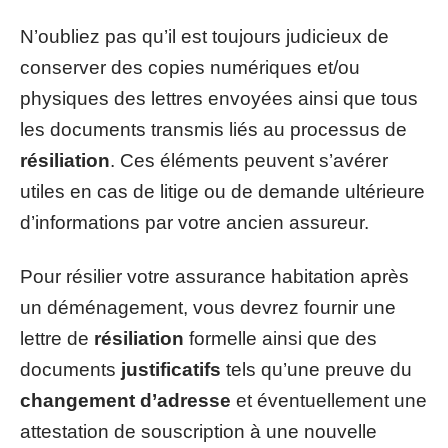
N’oubliez pas qu’il est toujours judicieux de
conserver des copies numériques et/ou
physiques des lettres envoyées ainsi que tous
les documents transmis liés au processus de
résiliation
. Ces éléments peuvent s’avérer
utiles en cas de litige ou de demande ultérieure
d’informations par votre ancien assureur.
Pour résilier votre assurance habitation après
un déménagement, vous devrez fournir une
lettre de
résiliation
formelle ainsi que des
documents
justificatifs
tels qu’une preuve du
changement d’adresse
et éventuellement une
attestation de souscription à une nouvelle