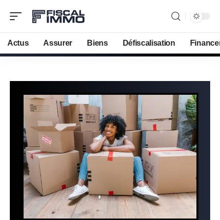
Actus
Assurer
Biens
Défiscalisation
Finance