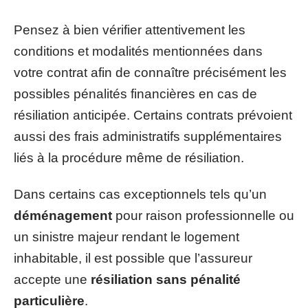
Pensez à bien vérifier attentivement les
conditions et modalités mentionnées dans
votre contrat afin de connaître précisément les
possibles pénalités financières en cas de
résiliation anticipée. Certains contrats prévoient
aussi des frais administratifs supplémentaires
liés à la procédure même de résiliation.
Dans certains cas exceptionnels tels qu’un
déménagement
pour raison professionnelle ou
un sinistre majeur rendant le logement
inhabitable, il est possible que l’assureur
accepte une
résiliation sans pénalité
particulière
.