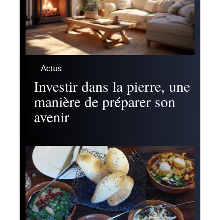
Actus
Investir dans la pierre, une
manière de préparer son
avenir