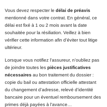
Vous devez respecter le
délai de préavis
mentionné dans votre contrat. En général, ce
délai est fixé à 1 ou 2 mois avant la date
souhaitée pour la résiliation. Veillez à bien
vérifier cette information afin d’éviter tout litige
ultérieur.
Lorsque vous notifiez l’assureur, n’oubliez pas
de joindre toutes les
pièces justificatives
nécessaires
au bon traitement du dossier :
copie du bail ou attestation officielle attestant
du changement d’adresse, relevé d’identité
bancaire pour un éventuel remboursement des
primes déjà payées à l’avance…