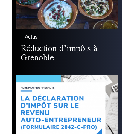
Actus
Réduction d’impôts à
Grenoble