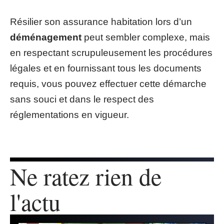
Résilier son assurance habitation lors d’un
déménagement
peut sembler complexe, mais
en respectant scrupuleusement les procédures
légales et en fournissant tous les documents
requis, vous pouvez effectuer cette démarche
sans souci et dans le respect des
réglementations en vigueur.
Ne ratez rien de
l'actu