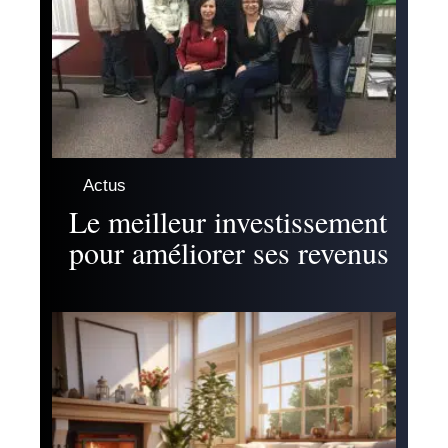
Actus
Le meilleur investissement
pour améliorer ses revenus