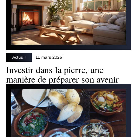
Actus
11 mars 2026
Investir dans la pierre, une
manière de préparer son avenir