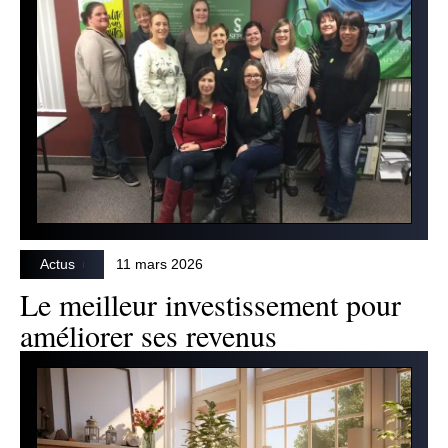
Actus
11 mars 2026
Le meilleur investissement pour
améliorer ses revenus