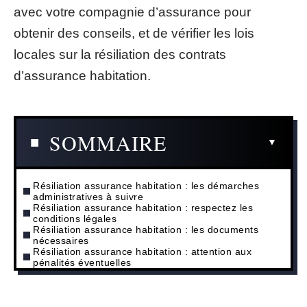
avec votre compagnie d’assurance pour
obtenir des conseils, et de vérifier les lois
locales sur la résiliation des contrats
d’assurance habitation.
SOMMAIRE
Résiliation assurance habitation : les démarches
administratives à suivre
Résiliation assurance habitation : respectez les
conditions légales
Résiliation assurance habitation : les documents
nécessaires
Résiliation assurance habitation : attention aux
pénalités éventuelles