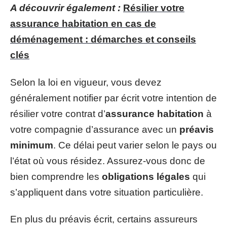
A découvrir également :
Résilier votre
assurance habitation en cas de
déménagement : démarches et conseils
clés
Selon la loi en vigueur, vous devez
généralement notifier par écrit votre intention de
résilier votre contrat d’
assurance habitation
à
votre compagnie d’assurance avec un
préavis
minimum
. Ce délai peut varier selon le pays ou
l’état où vous résidez. Assurez-vous donc de
bien comprendre les
obligations légales
qui
s’appliquent dans votre situation particulière.
En plus du préavis écrit, certains assureurs