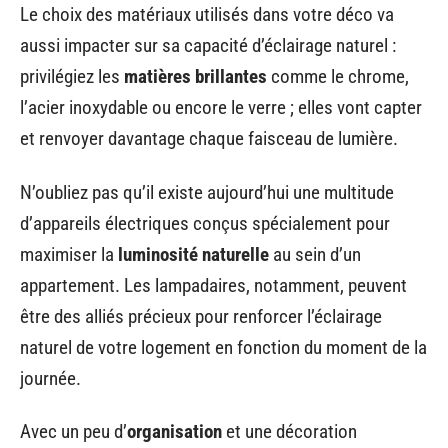
Le choix des matériaux utilisés dans votre déco va
aussi impacter sur sa capacité d’éclairage naturel :
privilégiez les
matières brillantes
comme le chrome,
l’acier inoxydable ou encore le verre ; elles vont capter
et renvoyer davantage chaque faisceau de lumière.
N’oubliez pas qu’il existe aujourd’hui une multitude
d’appareils électriques conçus spécialement pour
maximiser la
luminosité naturelle
au sein d’un
appartement. Les lampadaires, notamment, peuvent
être des alliés précieux pour renforcer l’éclairage
naturel de votre logement en fonction du moment de la
journée.
Avec un peu d’
organisation
et une décoration