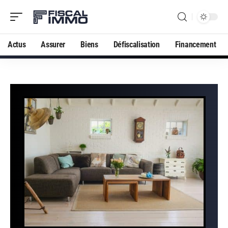
Actus
Assurer
Biens
Défiscalisation
Financement