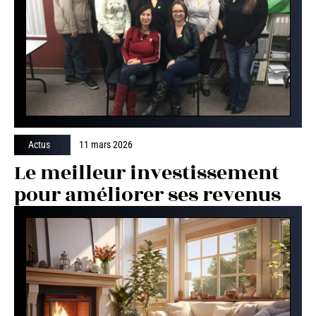
Actus
11 mars 2026
Le meilleur investissement
pour améliorer ses revenus