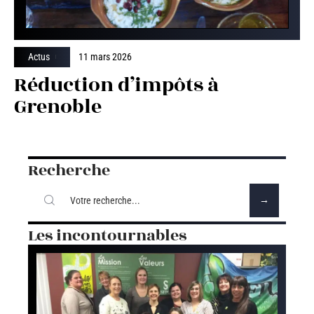
Actus
11 mars 2026
Réduction d’impôts à
Grenoble
Recherche
Les incontournables