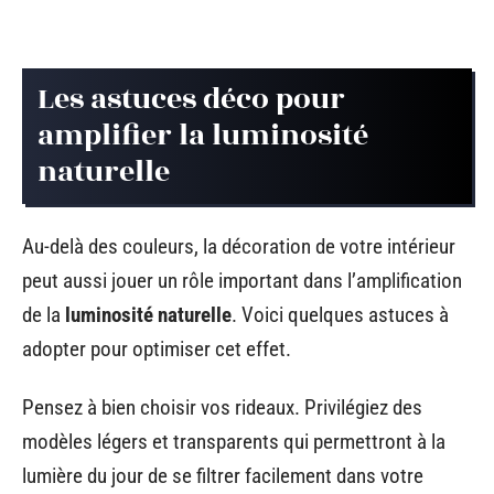
Les astuces déco pour
amplifier la luminosité
naturelle
Au-delà des couleurs, la décoration de votre intérieur
peut aussi jouer un rôle important dans l’amplification
de la
luminosité naturelle
. Voici quelques astuces à
adopter pour optimiser cet effet.
Pensez à bien choisir vos rideaux. Privilégiez des
modèles légers et transparents qui permettront à la
lumière du jour de se filtrer facilement dans votre