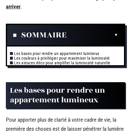
arriver
.
SOMMAIRE
Les bases pour rendre un appartement lumineux
Les couleurs à privilégier pour maximiser la luminosité
Les astuces déco pour amplifier la luminosité naturelle
Les bases pour rendre un
appartement lumineux
Pour apporter plus de clarté à votre cadre de vie, la
première des choses est de laisser pénétrer la lumière