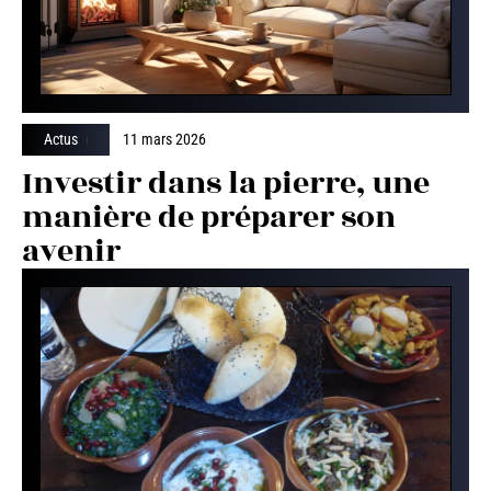
Actus
11 mars 2026
Investir dans la pierre, une
manière de préparer son
avenir