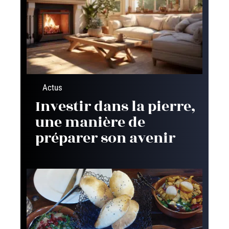
Actus
Investir dans la pierre,
une manière de
préparer son avenir