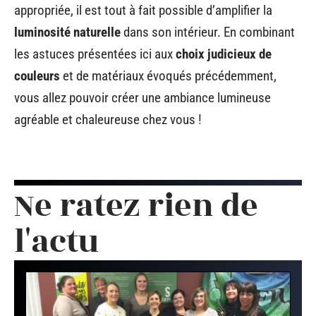
appropriée, il est tout à fait possible d’amplifier la
luminosité naturelle
dans son intérieur. En combinant
les astuces présentées ici aux
choix judicieux de
couleurs
et de matériaux évoqués précédemment,
vous allez pouvoir créer une ambiance lumineuse
agréable et chaleureuse chez vous !
Ne ratez rien de
l'actu