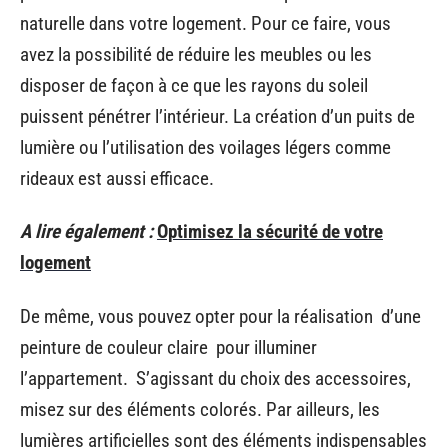
naturelle dans votre logement. Pour ce faire, vous
avez la possibilité de réduire les meubles ou les
disposer de façon à ce que les rayons du soleil
puissent pénétrer l’intérieur. La création d’un puits de
lumière ou l’utilisation des voilages légers comme
rideaux est aussi efficace.
A lire également :
Optimisez la sécurité de votre
logement
De même, vous pouvez opter pour la réalisation d’une
peinture de couleur claire pour illuminer
l’appartement. S’agissant du choix des accessoires,
misez sur des éléments colorés. Par ailleurs, les
lumières artificielles sont des éléments indispensables