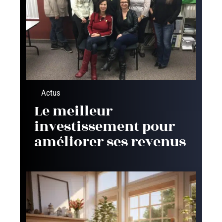
Actus
Le meilleur
investissement pour
améliorer ses revenus