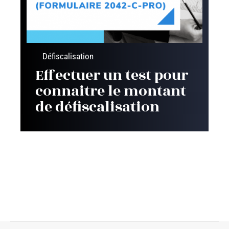
Défiscalisation
Effectuer un test pour
connaitre le montant
de défiscalisation