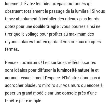
logement. Évitez les rideaux épais ou foncés qui
obstruent totalement le passage de la lumière ! Si vous
tenez absolument à installer des rideaux plus lourds,
optez pour une
double tringle
: vous pourrez ainsi ne
tirer que le voilage pour profiter au maximum des
rayons solaires tout en gardant vos rideaux opaques
fermés.
Pensez aux miroirs ! Les surfaces réfléchissantes
sont idéales pour diffuser la
luminosité naturelle
et
agrandir visuellement l’espace. N’hésitez donc pas à
accrocher plusieurs miroirs sur vos murs ou encore à
poser un grand modèle sur une console près d’une
fenêtre par exemple.