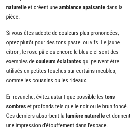
naturelle
et créent une
ambiance apaisante
dans la
pièce.
Si vous êtes adepte de couleurs plus prononcées,
optez plutôt pour des tons pastel ou vifs. Le jaune
citron, le rose pâle ou encore le bleu ciel sont des
exemples de
couleurs éclatantes
qui peuvent être
utilisés en petites touches sur certains meubles,
comme les coussins ou les rideaux.
En revanche, évitez autant que possible les
tons
sombres
et profonds tels que le noir ou le brun foncé.
Ces derniers absorbent la
lumière naturelle
et donnent
une impression d’étouffement dans l’espace.