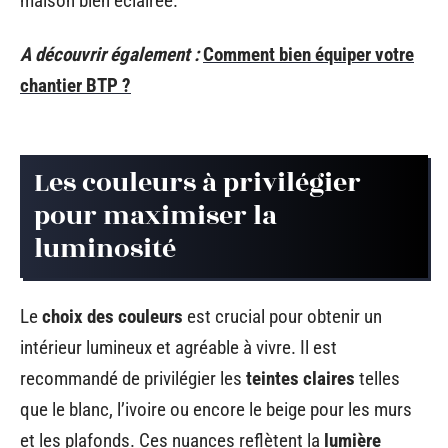
maison bien éclairée.
A découvrir également :
Comment bien équiper votre
chantier BTP ?
Les couleurs à privilégier
pour maximiser la
luminosité
Le
choix des couleurs
est crucial pour obtenir un
intérieur lumineux et agréable à vivre. Il est
recommandé de privilégier les
teintes claires
telles
que le blanc, l’ivoire ou encore le beige pour les murs
et les plafonds. Ces nuances reflètent la
lumière