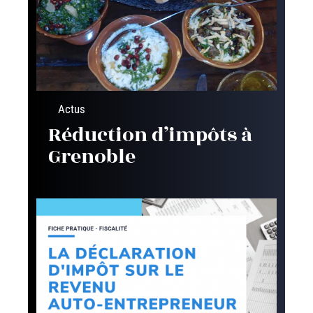
Actus
Réduction d’impôts à
Grenoble