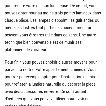
pour rendre votre maison lumineuse. De ce fait, vous
pouvez opter pour au moins trois points lumineux dans
chaque pièce. Les lampes d’appoint, les guirlandes ou
même les lustres font partie des accessoires qui
peuvent vous être très utile dans ce sens. Une autre
technique bien convenable est de munir ses
plafonniers de variateurs.
Pour finir, vous pouvez choisir d’autres moyens pour
parvenir à rentrer votre appartement lumineux. Vous
pourrez par exemple opter pour l’installation de miroir
pour refléter la lumière naturelle ou décorer la pièce
avec des accessoires en verre. Ce sont autant
d’astuces que vous pouvez utiliser pour avoir une