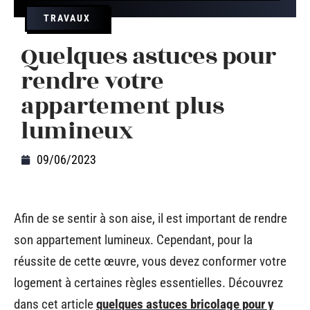
TRAVAUX
Quelques astuces pour
rendre votre
appartement plus
lumineux
09/06/2023
Afin de se sentir à son aise, il est important de rendre
son appartement lumineux. Cependant, pour la
réussite de cette œuvre, vous devez conformer votre
logement à certaines règles essentielles. Découvrez
dans cet article
quelques astuces bricolage pour y