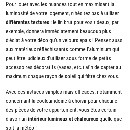
Pour jouer avec les nuances tout en maximisant la
luminosité de votre logement, n’hésitez pas à utiliser
différentes textures
: le lin brut pour vos rideaux, par
exemple, donnera immédiatement beaucoup plus
d’éclat à votre déco qu’un velours épais ! Pensez aussi
aux matériaux réfléchissants comme l’aluminium qui
peut être judicieux d’utiliser sous forme de petits
accessoires décoratifs (vases, etc.) afin de capter au
maximum chaque rayon de soleil qui filtre chez vous.
Avec ces astuces simples mais efficaces, notamment
concernant la couleur idoine à choisir pour chacune
des pièces de votre appartement, vous êtes certain
d’avoir un
intérieur lumineux et chaleureux
quelle que
soit la météo !