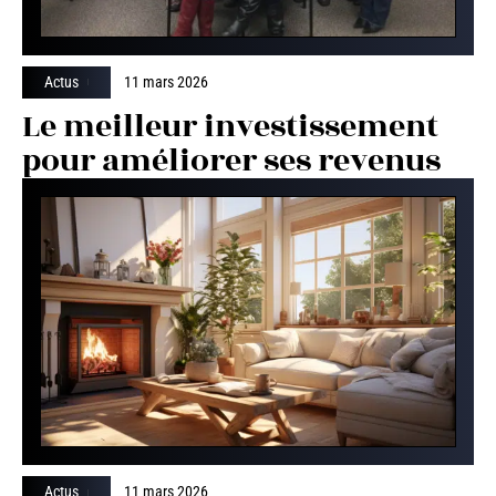
Actus
11 mars 2026
Le meilleur investissement
pour améliorer ses revenus
Actus
11 mars 2026