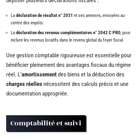
déposer plusieurs déclarations fiscales :
La
déclaration de résultat n° 2031
et ses annexes, envoyées au
centre des impôts.
La
déclaration des revenus complémentaires n° 2042 C PRO
, pour
inclure les revenus locatifs dans le revenu global du foyer fiscal.
Une gestion comptable rigoureuse est essentielle pour
bénéficier pleinement des avantages fiscaux du régime
réel. L’
amortissement
des biens et la déduction des
charges réelles
nécessitent des calculs précis et une
documentation appropriée.
Comptabilité et suivi