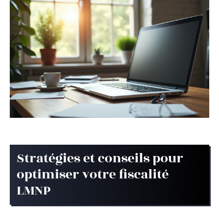
Stratégies et conseils pour
optimiser votre fiscalité
LMNP