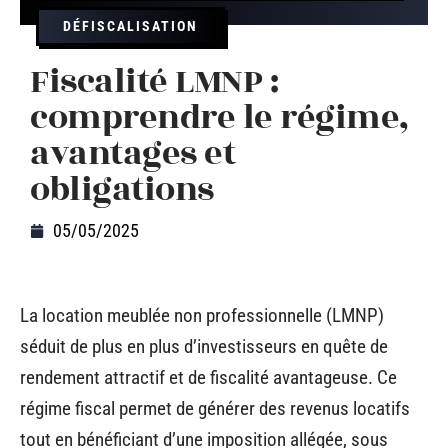
DÉFISCALISATION
Fiscalité LMNP :
comprendre le régime,
avantages et
obligations
05/05/2025
La location meublée non professionnelle (LMNP)
séduit de plus en plus d’investisseurs en quête de
rendement attractif et de fiscalité avantageuse. Ce
régime fiscal permet de générer des revenus locatifs
tout en bénéficiant d’une imposition allégée, sous