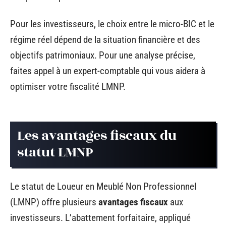
Pour les investisseurs, le choix entre le micro-BIC et le
régime réel dépend de la situation financière et des
objectifs patrimoniaux. Pour une analyse précise,
faites appel à un expert-comptable qui vous aidera à
optimiser votre fiscalité LMNP.
Les avantages fiscaux du
statut LMNP
Le statut de Loueur en Meublé Non Professionnel
(LMNP) offre plusieurs
avantages fiscaux
aux
investisseurs. L’abattement forfaitaire, appliqué