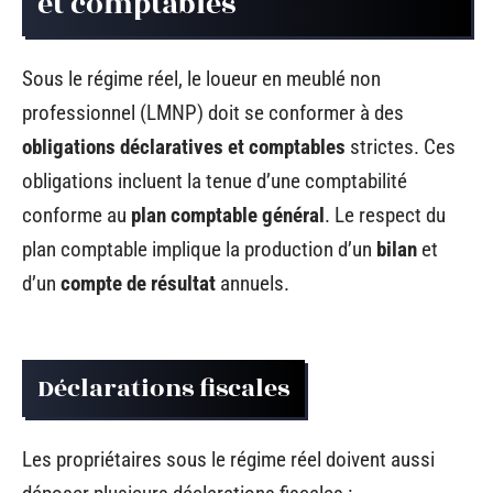
et comptables
Sous le régime réel, le loueur en meublé non
professionnel (LMNP) doit se conformer à des
obligations déclaratives et comptables
strictes. Ces
obligations incluent la tenue d’une comptabilité
conforme au
plan comptable général
. Le respect du
plan comptable implique la production d’un
bilan
et
d’un
compte de résultat
annuels.
Déclarations fiscales
Les propriétaires sous le régime réel doivent aussi