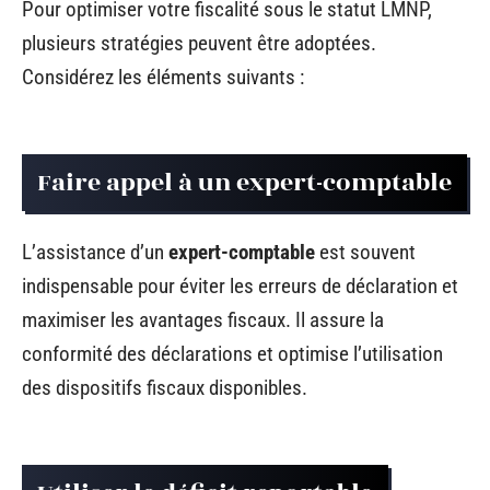
Pour optimiser votre fiscalité sous le statut LMNP,
plusieurs stratégies peuvent être adoptées.
Considérez les éléments suivants :
Faire appel à un expert-comptable
L’assistance d’un
expert-comptable
est souvent
indispensable pour éviter les erreurs de déclaration et
maximiser les avantages fiscaux. Il assure la
conformité des déclarations et optimise l’utilisation
des dispositifs fiscaux disponibles.