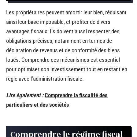
Les propriétaires peuvent amortir leur bien, réduisant
ainsi leur base imposable, et profiter de divers
avantages fiscaux. Ils doivent aussi respecter des
obligations précises, notamment en termes de
déclaration de revenus et de conformité des biens
loués. Comprendre ces mécanismes est essentiel
pour optimiser son investissement tout en restant en
règle avec l’administration fiscale.
Lire également :
Comprendre la fiscalité des
particuliers et des sociétés
Comprendre le régime fiscal