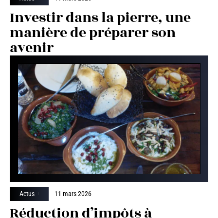
Investir dans la pierre, une
manière de préparer son
avenir
Actus
11 mars 2026
Réduction d’impôts à