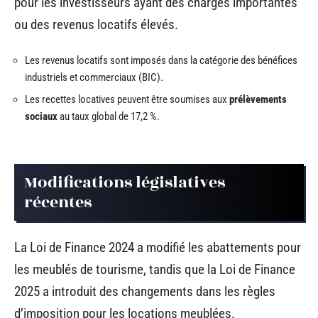
pour les investisseurs ayant des charges importantes
ou des revenus locatifs élevés.
Les revenus locatifs sont imposés dans la catégorie des bénéfices
industriels et commerciaux (BIC).
Les recettes locatives peuvent être soumises aux
prélèvements
sociaux
au taux global de 17,2 %.
Modifications législatives
récentes
La Loi de Finance 2024 a modifié les abattements pour
les meublés de tourisme, tandis que la Loi de Finance
2025 a introduit des changements dans les règles
d’imposition pour les locations meublées.