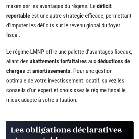
maximiser les avantages du régime. Le
déficit
reportable
est une autre stratégie efficace, permettant
d’imputer les déficits sur le revenu global du foyer
fiscal.
Le régime LMNP offre une palette d’avantages fiscaux,
allant des
abattements forfaitaires
aux
déductions de
charges
et
amortissements
. Pour une gestion
optimale de votre investissement locatif, suivez les
conseils d’un expert et choisissez le régime fiscal le
mieux adapté à votre situation.
Les obligations déclaratives