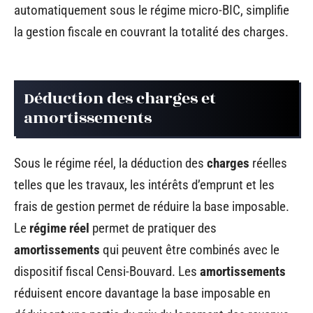
automatiquement sous le régime micro-BIC, simplifie
la gestion fiscale en couvrant la totalité des charges.
Déduction des charges et
amortissements
Sous le régime réel, la déduction des
charges
réelles
telles que les travaux, les intérêts d’emprunt et les
frais de gestion permet de réduire la base imposable.
Le
régime réel
permet de pratiquer des
amortissements
qui peuvent être combinés avec le
dispositif fiscal Censi-Bouvard. Les
amortissements
réduisent encore davantage la base imposable en