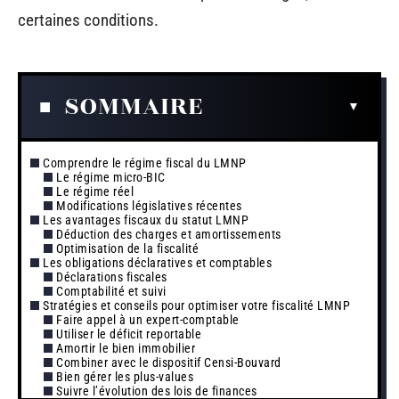
certaines conditions.
SOMMAIRE
Comprendre le régime fiscal du LMNP
Le régime micro-BIC
Le régime réel
Modifications législatives récentes
Les avantages fiscaux du statut LMNP
Déduction des charges et amortissements
Optimisation de la fiscalité
Les obligations déclaratives et comptables
Déclarations fiscales
Comptabilité et suivi
Stratégies et conseils pour optimiser votre fiscalité LMNP
Faire appel à un expert-comptable
Utiliser le déficit reportable
Amortir le bien immobilier
Combiner avec le dispositif Censi-Bouvard
Bien gérer les plus-values
Suivre l’évolution des lois de finances