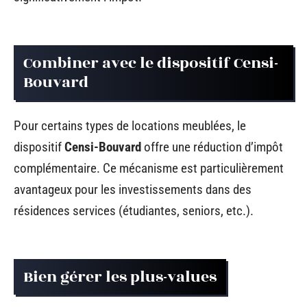
Combiner avec le dispositif Censi-
Bouvard
Pour certains types de locations meublées, le
dispositif
Censi-Bouvard
offre une réduction d’impôt
complémentaire. Ce mécanisme est particulièrement
avantageux pour les investissements dans des
résidences services (étudiantes, seniors, etc.).
Bien gérer les plus-values