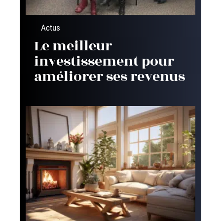
Actus
Le meilleur
investissement pour
améliorer ses revenus