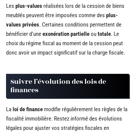
Les
plus-values
réalisées lors de la cession de biens
meublés peuvent être imposées comme des
plus-
values privées
. Certaines conditions permettent de
bénéficier d’une
exonération partielle
ou
totale
. Le
choix du régime fiscal au moment de la cession peut
donc avoir un impact significatif sur la charge fiscale.
Suivre l’évolution des lois de
finances
La
loi de finance
modifie régulièrement les règles de la
fiscalité immobilière. Restez informé des évolutions
légales pour ajuster vos stratégies fiscales en