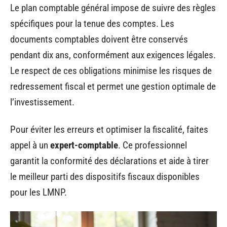
Le plan comptable général impose de suivre des règles
spécifiques pour la tenue des comptes. Les
documents comptables doivent être conservés
pendant dix ans, conformément aux exigences légales.
Le respect de ces obligations minimise les risques de
redressement fiscal et permet une gestion optimale de
l’investissement.
Pour éviter les erreurs et optimiser la fiscalité, faites
appel à un
expert-comptable
. Ce professionnel
garantit la conformité des déclarations et aide à tirer
le meilleur parti des dispositifs fiscaux disponibles
pour les LMNP.