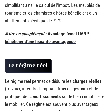
simplifiant ainsi le calcul de l’impôt. Les meublés de
tourisme et les chambres d’hôtes bénéficient d’un
abattement spécifique de 71 %.
A lire en complément :
Avantage fiscal LMNP :
bénéficier d'une fiscalité avantageuse
Le régime réel
Le régime réel permet de déduire les
charges réelles
(travaux, intérêts d’emprunt, frais de gestion) et de
pratiquer des
amortissements
sur le bien immobilier et
le mobilier. Ce régime est souvent plus avantageux