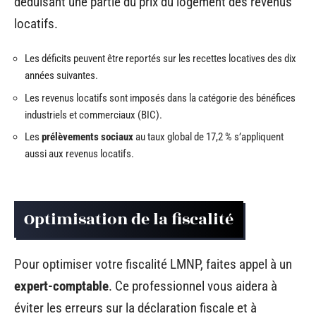
déduisant une partie du prix du logement des revenus
locatifs.
Les déficits peuvent être reportés sur les recettes locatives des dix
années suivantes.
Les revenus locatifs sont imposés dans la catégorie des bénéfices
industriels et commerciaux (BIC).
Les
prélèvements sociaux
au taux global de 17,2 % s’appliquent
aussi aux revenus locatifs.
Optimisation de la fiscalité
Pour optimiser votre fiscalité LMNP, faites appel à un
expert-comptable
. Ce professionnel vous aidera à
éviter les erreurs sur la déclaration fiscale et à