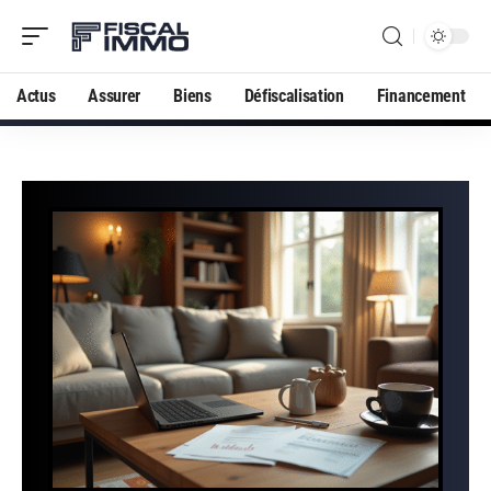
Actus
Assurer
Biens
Défiscalisation
Financement