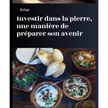
Actus
Investir dans la pierre,
une manière de
préparer son avenir