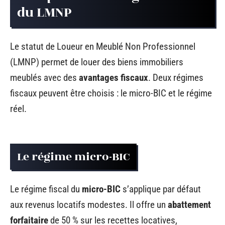
du LMNP
Le statut de Loueur en Meublé Non Professionnel
(LMNP) permet de louer des biens immobiliers
meublés avec des
avantages fiscaux
. Deux régimes
fiscaux peuvent être choisis : le micro-BIC et le régime
réel.
Le régime micro-BIC
Le régime fiscal du
micro-BIC
s’applique par défaut
aux revenus locatifs modestes. Il offre un
abattement
forfaitaire
de 50 % sur les recettes locatives,