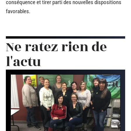
conséquence et tirer parti des nouvelles dispositions
favorables.
Ne ratez rien de
l'actu