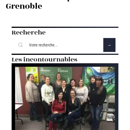
Grenoble
Recherche
Les incontournables