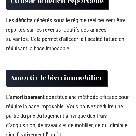
Utiliser le déficit reportable
Les
déficits
générés sous le régime réel peuvent être
reportés sur les revenus locatifs des années
suivantes. Cela permet d’alléger la fiscalité future en
réduisant la base imposable.
Amortir le bien immobilier
L’
amortissement
constitue une méthode efficace pour
réduire la base imposable. Vous pouvez déduire une
partie du prix du logement ainsi que des frais
d’acquisition, de travaux et de mobilier, ce qui diminue
significativement l’impôt.