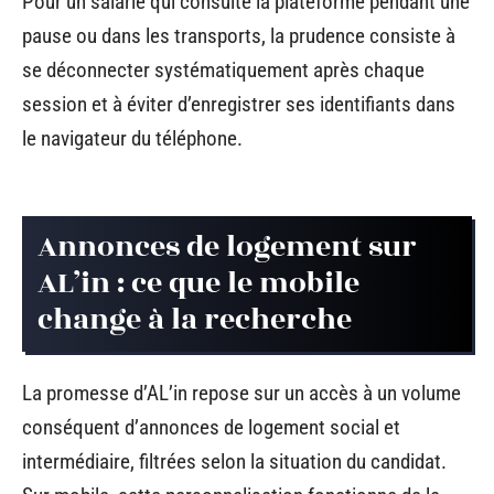
Pour un salarié qui consulte la plateforme pendant une
pause ou dans les transports, la prudence consiste à
se déconnecter systématiquement après chaque
session et à éviter d’enregistrer ses identifiants dans
le navigateur du téléphone.
Annonces de logement sur
AL’in : ce que le mobile
change à la recherche
La promesse d’AL’in repose sur un accès à un volume
conséquent d’annonces de logement social et
intermédiaire, filtrées selon la situation du candidat.