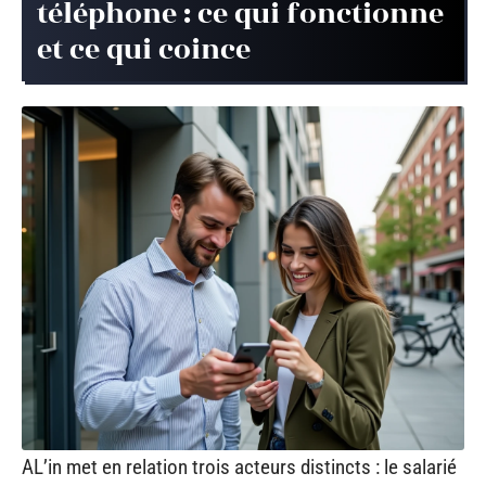
téléphone : ce qui fonctionne
et ce qui coince
AL’in met en relation trois acteurs distincts : le salarié