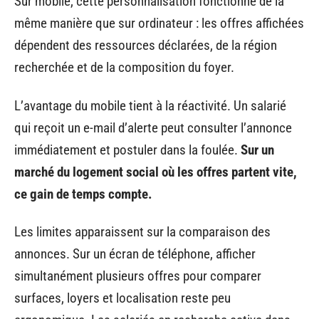
Sur mobile, cette personnalisation fonctionne de la
même manière que sur ordinateur : les offres affichées
dépendent des ressources déclarées, de la région
recherchée et de la composition du foyer.
L’avantage du mobile tient à la réactivité. Un salarié
qui reçoit un e-mail d’alerte peut consulter l’annonce
immédiatement et postuler dans la foulée.
Sur un
marché du logement social où les offres partent vite,
ce gain de temps compte.
Les limites apparaissent sur la comparaison des
annonces. Sur un écran de téléphone, afficher
simultanément plusieurs offres pour comparer
surfaces, loyers et localisation reste peu