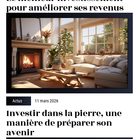
pour améliorer ses revenus
Actus
11 mars 2026
Investir dans la pierre, une
manière de préparer son
avenir