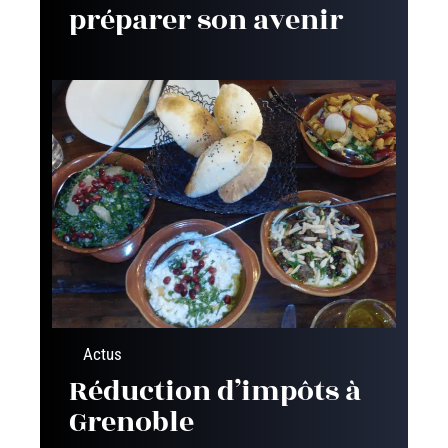
préparer son avenir
Actus
Réduction d’impôts à
Grenoble