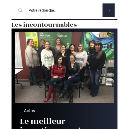
Les incontournables
Actus
Le meilleur