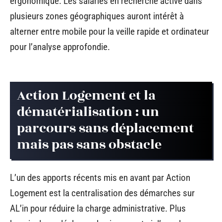
ergonomique. Les salariés en recherche active dans
plusieurs zones géographiques auront intérêt à
alterner entre mobile pour la veille rapide et ordinateur
pour l’analyse approfondie.
Action Logement et la
dématérialisation : un
parcours sans déplacement
mais pas sans obstacle
L’un des apports récents mis en avant par Action
Logement est la centralisation des démarches sur
AL’in pour réduire la charge administrative. Plus