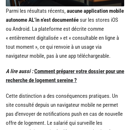
Parmi les résultats récents,
aucune application mobile
autonome AL’in n’est documentée
sur les stores iOS
ou Android. La plateforme est décrite comme
« entièrement digitalisée » et « consultable en ligne à
tout moment », ce qui renvoie à un usage via
navigateur mobile, pas à une app téléchargeable.
A lire aussi :
Comment préparer votre dossier pour une
recherche de logement sereine ?
Cette distinction a des conséquences pratiques. Un
site consulté depuis un navigateur mobile ne permet
pas d’envoyer de notifications push en cas de nouvelle
offre de logement. Le salarié qui surveille les