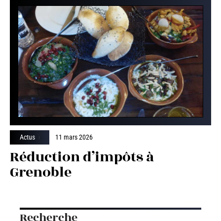
Actus
11 mars 2026
Réduction d’impôts à
Grenoble
Recherche