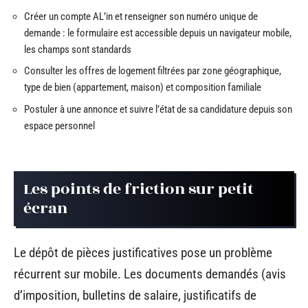
Créer un compte AL’in et renseigner son numéro unique de
demande : le formulaire est accessible depuis un navigateur mobile,
les champs sont standards
Consulter les offres de logement filtrées par zone géographique,
type de bien (appartement, maison) et composition familiale
Postuler à une annonce et suivre l’état de sa candidature depuis son
espace personnel
Les points de friction sur petit
écran
Le dépôt de pièces justificatives pose un problème
récurrent sur mobile. Les documents demandés (avis
d’imposition, bulletins de salaire, justificatifs de