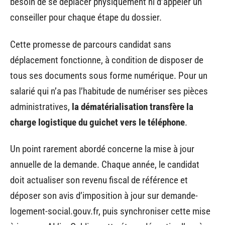
besoin de se déplacer physiquement ni d’appeler un
conseiller pour chaque étape du dossier.
Cette promesse de parcours candidat sans
déplacement fonctionne, à condition de disposer de
tous ses documents sous forme numérique. Pour un
salarié qui n’a pas l’habitude de numériser ses pièces
administratives,
la dématérialisation transfère la
charge logistique du guichet vers le téléphone
.
Un point rarement abordé concerne la mise à jour
annuelle de la demande. Chaque année, le candidat
doit actualiser son revenu fiscal de référence et
déposer son avis d’imposition à jour sur demande-
logement-social.gouv.fr, puis synchroniser cette mise