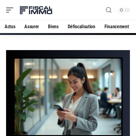
Actus
Assurer
Biens
Défiscalisation
Financement