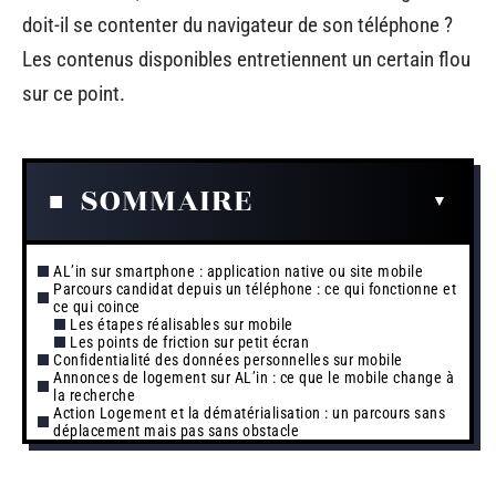
doit-il se contenter du navigateur de son téléphone ?
Les contenus disponibles entretiennent un certain flou
sur ce point.
SOMMAIRE
AL’in sur smartphone : application native ou site mobile
Parcours candidat depuis un téléphone : ce qui fonctionne et
ce qui coince
Les étapes réalisables sur mobile
Les points de friction sur petit écran
Confidentialité des données personnelles sur mobile
Annonces de logement sur AL’in : ce que le mobile change à
la recherche
Action Logement et la dématérialisation : un parcours sans
déplacement mais pas sans obstacle