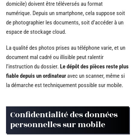
domicile) doivent être téléversés au format
numérique. Depuis un smartphone, cela suppose soit
de photographier les documents, soit d’accéder à un
espace de stockage cloud.
La qualité des photos prises au téléphone varie, et un
document mal cadré ou illisible peut ralentir
l’instruction du dossier.
Le dépôt des pièces reste plus
fiable depuis un ordinateur
avec un scanner, même si
la démarche est techniquement possible sur mobile.
Confidentialité des données
personnelles sur mobile