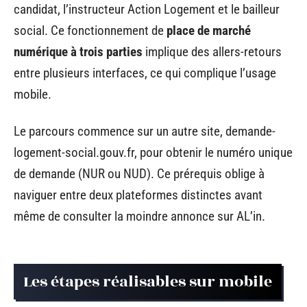
candidat, l’instructeur Action Logement et le bailleur
social. Ce fonctionnement de
place de marché
numérique à trois parties
implique des allers-retours
entre plusieurs interfaces, ce qui complique l’usage
mobile.
Le parcours commence sur un autre site, demande-
logement-social.gouv.fr, pour obtenir le numéro unique
de demande (NUR ou NUD). Ce prérequis oblige à
naviguer entre deux plateformes distinctes avant
même de consulter la moindre annonce sur AL’in.
Les étapes réalisables sur mobile