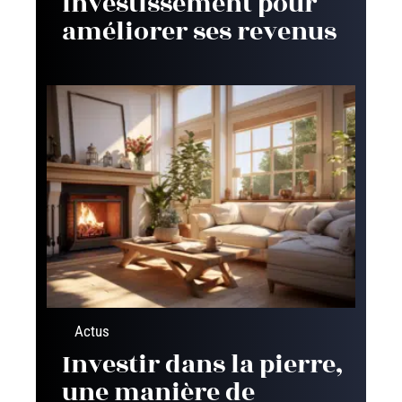
investissement pour
améliorer ses revenus
Actus
Investir dans la pierre,
une manière de