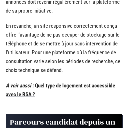
annonces doit revenir régulièrement sur la plateforme
de sa propre initiative.
En revanche, un site responsive correctement conçu
offre l’avantage de ne pas occuper de stockage sur le
téléphone et de se mettre à jour sans intervention de
l’utilisateur. Pour une plateforme où la fréquence de
consultation varie selon les périodes de recherche, ce
choix technique se défend.
A voir aussi :
Quel type de logement est accessible
avec le RSA ?
Parcours candidat depuis un