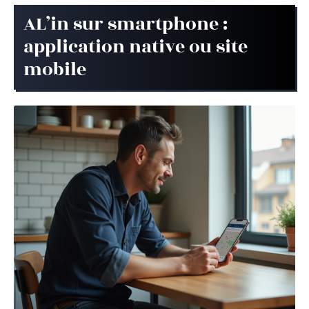
AL’in sur smartphone :
application native ou site
mobile