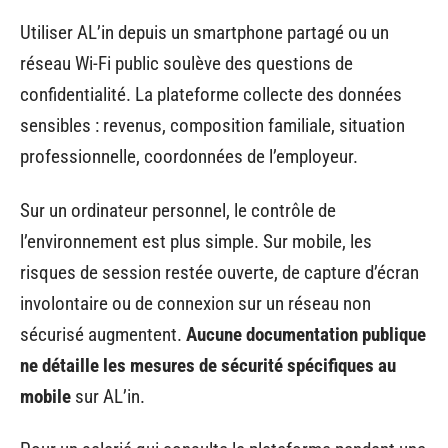
Utiliser AL’in depuis un smartphone partagé ou un
réseau Wi-Fi public soulève des questions de
confidentialité. La plateforme collecte des données
sensibles : revenus, composition familiale, situation
professionnelle, coordonnées de l’employeur.
Sur un ordinateur personnel, le contrôle de
l’environnement est plus simple. Sur mobile, les
risques de session restée ouverte, de capture d’écran
involontaire ou de connexion sur un réseau non
sécurisé augmentent.
Aucune documentation publique
ne détaille les mesures de sécurité spécifiques au
mobile
sur AL’in.