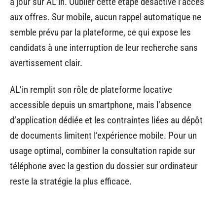
à jour sur AL’in. Oublier cette étape désactive l’accès
aux offres. Sur mobile, aucun rappel automatique ne
semble prévu par la plateforme, ce qui expose les
candidats à une interruption de leur recherche sans
avertissement clair.
AL’in remplit son rôle de plateforme locative
accessible depuis un smartphone, mais l’absence
d’application dédiée et les contraintes liées au dépôt
de documents limitent l’expérience mobile. Pour un
usage optimal, combiner la consultation rapide sur
téléphone avec la gestion du dossier sur ordinateur
reste la stratégie la plus efficace.