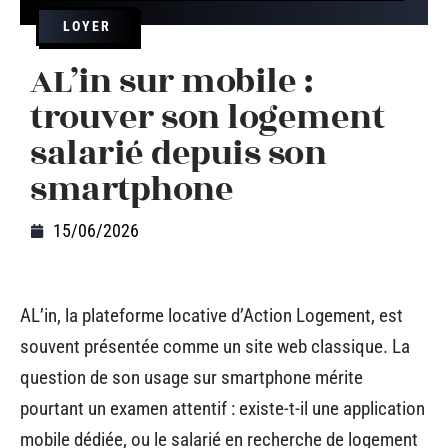
LOYER
AL’in sur mobile :
trouver son logement
salarié depuis son
smartphone
15/06/2026
AL’in, la plateforme locative d’Action Logement, est
souvent présentée comme un site web classique. La
question de son usage sur smartphone mérite
pourtant un examen attentif : existe-t-il une application
mobile dédiée, ou le salarié en recherche de logement