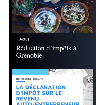
Actus
Réduction d’impôts à
Grenoble