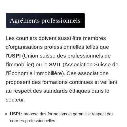
Agréments professionnels
Les courtiers doivent aussi être membres
d’organisations professionnelles telles que
l’
USPI
(Union suisse des professionnels de
l’immobilier) ou le
SVIT
(Association Suisse de
l’Économie Immobilière). Ces associations
proposent des formations continues et veillent
au respect des standards éthiques dans le
secteur.
USPI :
propose des formations et garantit le respect des
normes professionnelles