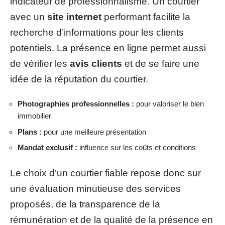
indicateur de professionnalisme. Un courtier
avec un
site internet
performant facilite la
recherche d’informations pour les clients
potentiels. La présence en ligne permet aussi
de vérifier les
avis clients
et de se faire une
idée de la réputation du courtier.
Photographies professionnelles :
pour valoriser le bien
immobilier
Plans :
pour une meilleure présentation
Mandat exclusif :
influence sur les coûts et conditions
Le choix d’un courtier fiable repose donc sur
une évaluation minutieuse des services
proposés, de la transparence de la
rémunération et de la qualité de la présence en