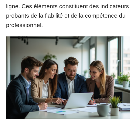
ligne. Ces éléments constituent des indicateurs
probants de la fiabilité et de la compétence du
professionnel.