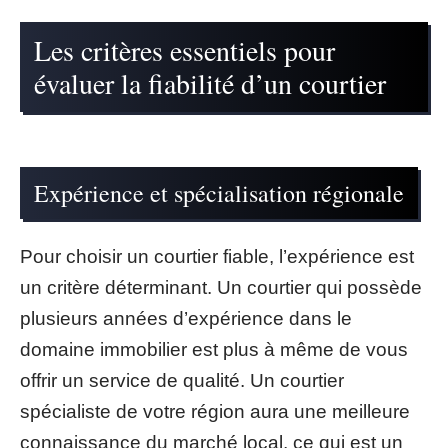
Les critères essentiels pour
évaluer la fiabilité d’un courtier
Expérience et spécialisation régionale
Pour choisir un courtier fiable, l’expérience est
un critère déterminant. Un courtier qui possède
plusieurs années d’expérience dans le
domaine immobilier est plus à même de vous
offrir un service de qualité. Un courtier
spécialiste de votre région aura une meilleure
connaissance du marché local, ce qui est un