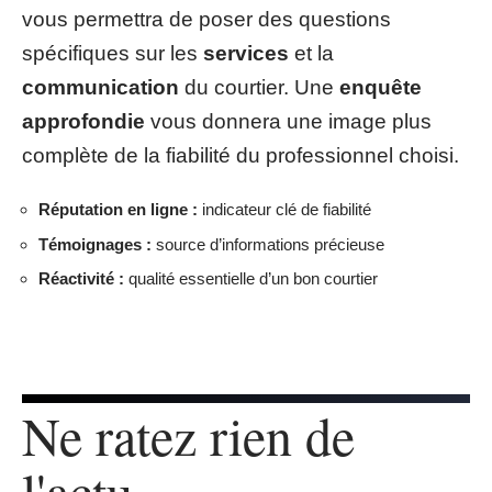
vous permettra de poser des questions
spécifiques sur les
services
et la
communication
du courtier. Une
enquête
approfondie
vous donnera une image plus
complète de la fiabilité du professionnel choisi.
Réputation en ligne :
indicateur clé de fiabilité
Témoignages :
source d’informations précieuse
Réactivité :
qualité essentielle d’un bon courtier
Ne ratez rien de
l'actu