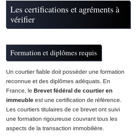
Les certifications et agréments à
vérifier
Formation et diplômes requis
Un courtier fiable doit posséder une formation
reconnue et des diplômes adéquats. En
France, le
Brevet fédéral de courtier en
immeuble
est une certification de référence.
Les courtiers titulaires de ce brevet ont suivi
une formation rigoureuse couvrant tous les
aspects de la transaction immobilière.