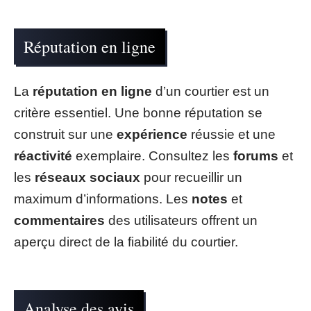
Réputation en ligne
La
réputation en ligne
d’un courtier est un
critère essentiel. Une bonne réputation se
construit sur une
expérience
réussie et une
réactivité
exemplaire. Consultez les
forums
et
les
réseaux sociaux
pour recueillir un
maximum d’informations. Les
notes
et
commentaires
des utilisateurs offrent un
aperçu direct de la fiabilité du courtier.
Analyse des avis