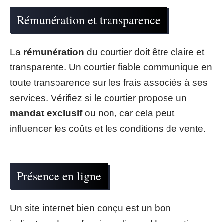
Rémunération et transparence
La
rémunération
du courtier doit être claire et
transparente. Un courtier fiable communique en
toute transparence sur les frais associés à ses
services. Vérifiez si le courtier propose un
mandat exclusif
ou non, car cela peut
influencer les coûts et les conditions de vente.
Présence en ligne
Un site internet bien conçu est un bon