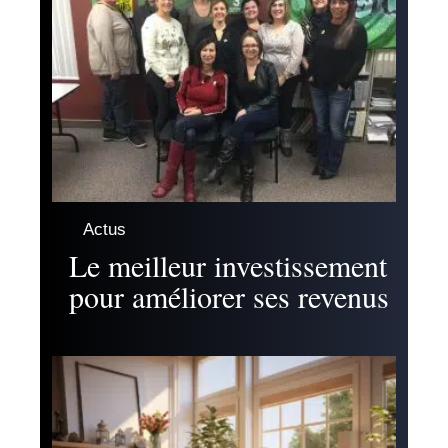
Actus
Le meilleur investissement
pour améliorer ses revenus