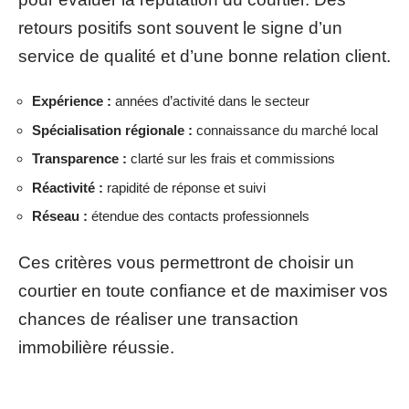
retours positifs sont souvent le signe d’un
service de qualité et d’une bonne relation client.
Expérience :
années d’activité dans le secteur
Spécialisation régionale :
connaissance du marché local
Transparence :
clarté sur les frais et commissions
Réactivité :
rapidité de réponse et suivi
Réseau :
étendue des contacts professionnels
Ces critères vous permettront de choisir un
courtier en toute confiance et de maximiser vos
chances de réaliser une transaction
immobilière réussie.