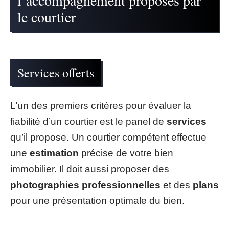
le courtier
Services offerts
L’un des premiers critères pour évaluer la
fiabilité d’un courtier est le panel de
services
qu’il propose. Un courtier compétent effectue
une
estimation
précise de votre bien
immobilier. Il doit aussi proposer des
photographies professionnelles
et des
plans
pour une présentation optimale du bien.