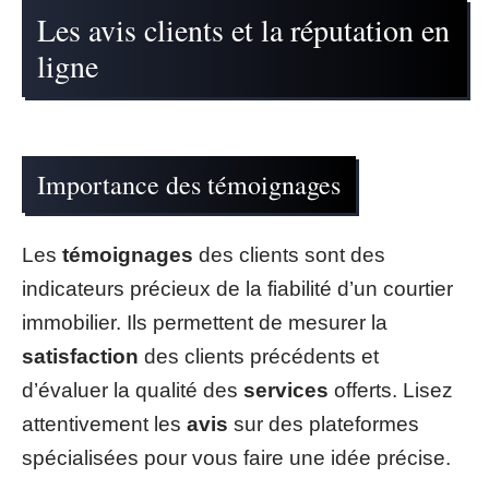
Les avis clients et la réputation en
ligne
Importance des témoignages
Les
témoignages
des clients sont des
indicateurs précieux de la fiabilité d’un courtier
immobilier. Ils permettent de mesurer la
satisfaction
des clients précédents et
d’évaluer la qualité des
services
offerts. Lisez
attentivement les
avis
sur des plateformes
spécialisées pour vous faire une idée précise.