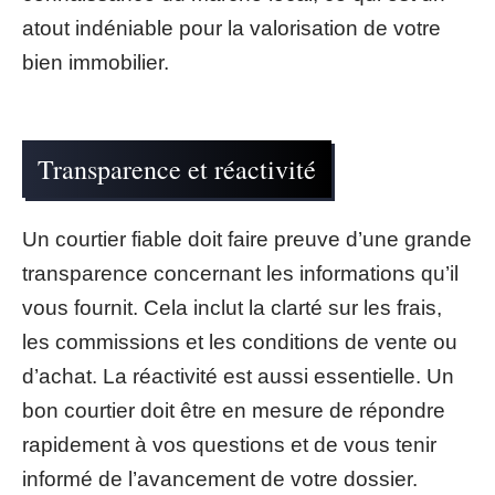
atout indéniable pour la valorisation de votre
bien immobilier.
Transparence et réactivité
Un courtier fiable doit faire preuve d’une grande
transparence concernant les informations qu’il
vous fournit. Cela inclut la clarté sur les frais,
les commissions et les conditions de vente ou
d’achat. La réactivité est aussi essentielle. Un
bon courtier doit être en mesure de répondre
rapidement à vos questions et de vous tenir
informé de l’avancement de votre dossier.