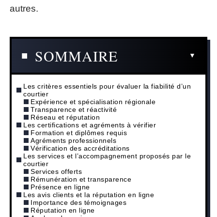
autres.
SOMMAIRE
Les critères essentiels pour évaluer la fiabilité d’un
courtier
Expérience et spécialisation régionale
Transparence et réactivité
Réseau et réputation
Les certifications et agréments à vérifier
Formation et diplômes requis
Agréments professionnels
Vérification des accréditations
Les services et l’accompagnement proposés par le
courtier
Services offerts
Rémunération et transparence
Présence en ligne
Les avis clients et la réputation en ligne
Importance des témoignages
Réputation en ligne