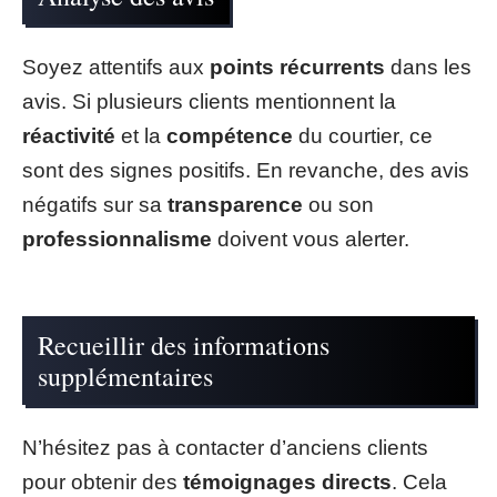
Soyez attentifs aux
points récurrents
dans les
avis. Si plusieurs clients mentionnent la
réactivité
et la
compétence
du courtier, ce
sont des signes positifs. En revanche, des avis
négatifs sur sa
transparence
ou son
professionnalisme
doivent vous alerter.
Recueillir des informations
supplémentaires
N’hésitez pas à contacter d’anciens clients
pour obtenir des
témoignages directs
. Cela