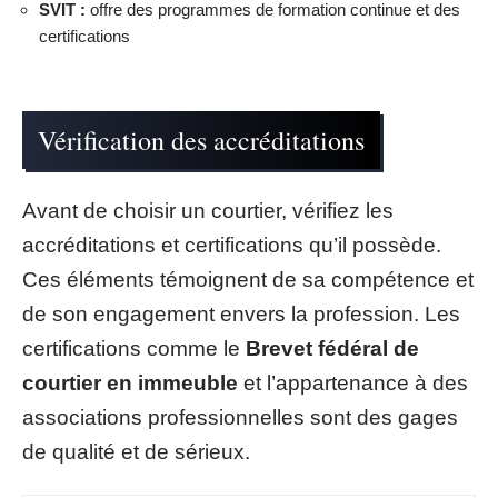
SVIT :
offre des programmes de formation continue et des
certifications
Vérification des accréditations
Avant de choisir un courtier, vérifiez les
accréditations et certifications qu’il possède.
Ces éléments témoignent de sa compétence et
de son engagement envers la profession. Les
certifications comme le
Brevet fédéral de
courtier en immeuble
et l’appartenance à des
associations professionnelles sont des gages
de qualité et de sérieux.