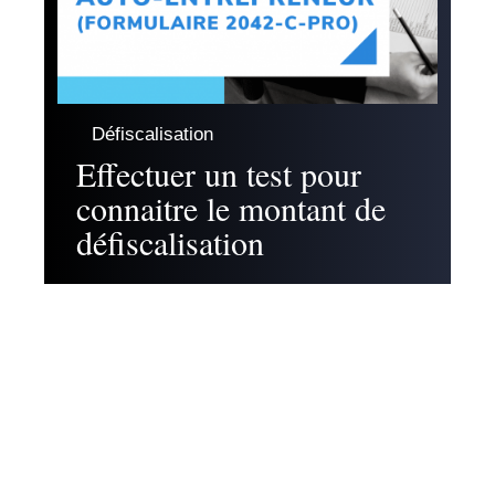
Défiscalisation
Effectuer un test pour
connaitre le montant de
défiscalisation