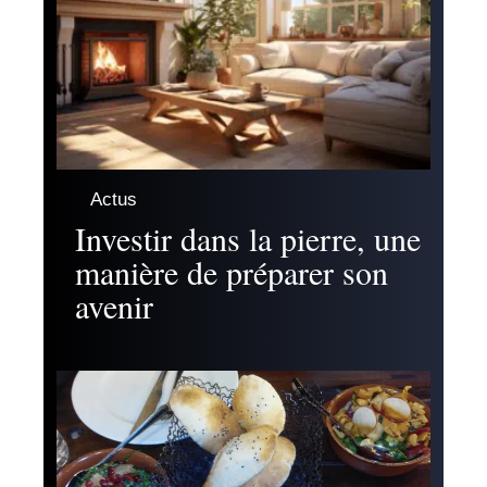
Actus
Investir dans la pierre, une
manière de préparer son
avenir