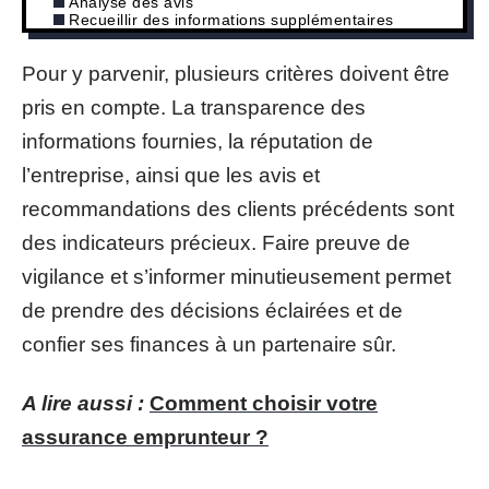
Analyse des avis
Recueillir des informations supplémentaires
Pour y parvenir, plusieurs critères doivent être
pris en compte. La transparence des
informations fournies, la réputation de
l’entreprise, ainsi que les avis et
recommandations des clients précédents sont
des indicateurs précieux. Faire preuve de
vigilance et s’informer minutieusement permet
de prendre des décisions éclairées et de
confier ses finances à un partenaire sûr.
A lire aussi :
Comment choisir votre
assurance emprunteur ?