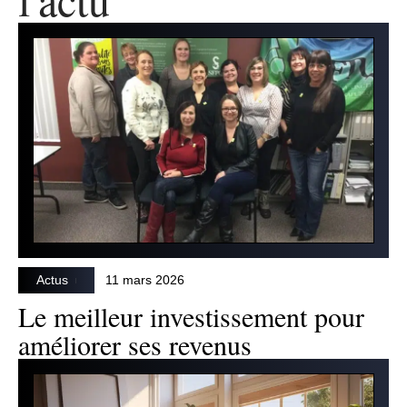
Actus
11 mars 2026
Le meilleur investissement pour
améliorer ses revenus