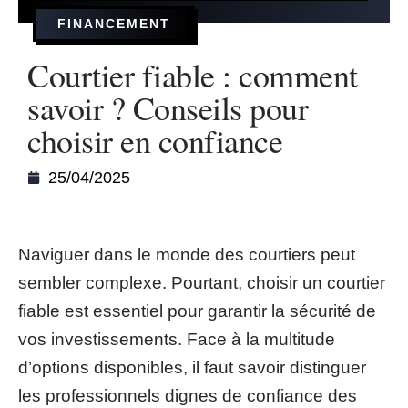
FINANCEMENT
Courtier fiable : comment
savoir ? Conseils pour
choisir en confiance
25/04/2025
Naviguer dans le monde des courtiers peut
sembler complexe. Pourtant, choisir un courtier
fiable est essentiel pour garantir la sécurité de
vos investissements. Face à la multitude
d’options disponibles, il faut savoir distinguer
les professionnels dignes de confiance des