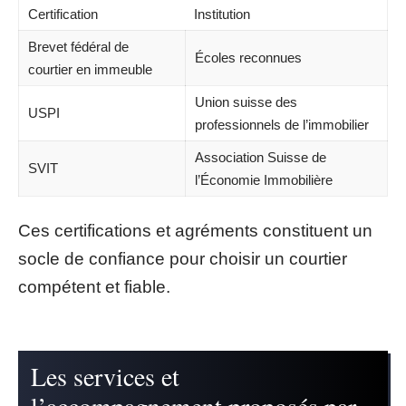
Certification
Institution
Brevet fédéral de
Écoles reconnues
courtier en immeuble
Union suisse des
USPI
professionnels de l’immobilier
Association Suisse de
SVIT
l’Économie Immobilière
Ces certifications et agréments constituent un
socle de confiance pour choisir un courtier
compétent et fiable.
Les services et
l’accompagnement proposés par