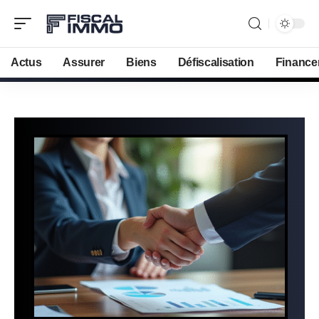
Actus
Assurer
Biens
Défiscalisation
Finance