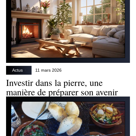
Actus
11 mars 2026
Investir dans la pierre, une
manière de préparer son avenir