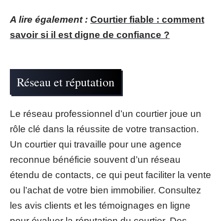
A lire également :
Courtier fiable : comment
savoir si il est digne de confiance ?
Réseau et réputation
Le réseau professionnel d’un courtier joue un
rôle clé dans la réussite de votre transaction.
Un courtier qui travaille pour une agence
reconnue bénéficie souvent d’un réseau
étendu de contacts, ce qui peut faciliter la vente
ou l’achat de votre bien immobilier. Consultez
les avis clients et les témoignages en ligne
pour évaluer la réputation du courtier. Des