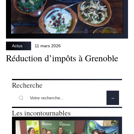
Actus
11 mars 2026
Réduction d’impôts à Grenoble
Recherche
Les incontournables