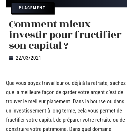
PLACEMENT
Comment mieux
investir pour fructifier
son capital ?
22/03/2021
Que vous soyez travailleur ou déjà à la retraite, sachez
que la meilleure façon de garder votre argent c’est de
trouver le meilleur placement. Dans la bourse ou dans
un investissement à long terme, cela vous permet de
fructifier votre capital, de préparer votre retraite ou de
construire votre patrimoine. Dans quel domaine