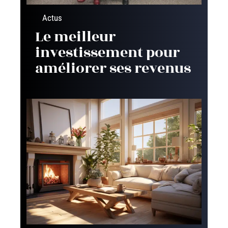
Actus
Le meilleur
investissement pour
améliorer ses revenus