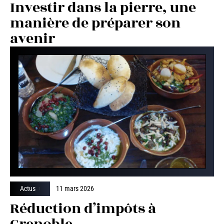
Investir dans la pierre, une
manière de préparer son
avenir
Actus
11 mars 2026
Réduction d’impôts à