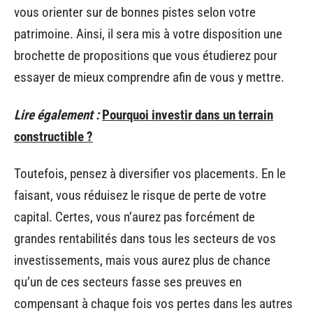
vous orienter sur de bonnes pistes selon votre
patrimoine. Ainsi, il sera mis à votre disposition une
brochette de propositions que vous étudierez pour
essayer de mieux comprendre afin de vous y mettre.
Lire également :
Pourquoi investir dans un terrain
constructible ?
Toutefois, pensez à diversifier vos placements. En le
faisant, vous réduisez le risque de perte de votre
capital. Certes, vous n’aurez pas forcément de
grandes rentabilités dans tous les secteurs de vos
investissements, mais vous aurez plus de chance
qu’un de ces secteurs fasse ses preuves en
compensant à chaque fois vos pertes dans les autres