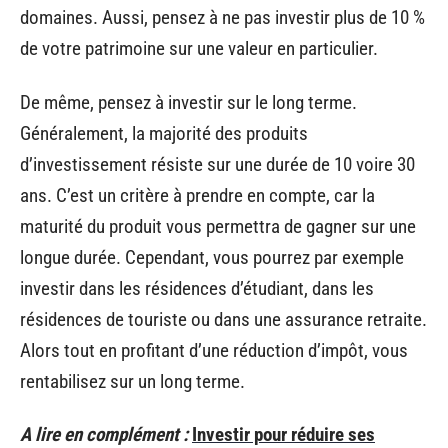
domaines. Aussi, pensez à ne pas investir plus de 10 %
de votre patrimoine sur une valeur en particulier.
De même, pensez à investir sur le long terme.
Généralement, la majorité des produits
d’investissement résiste sur une durée de 10 voire 30
ans. C’est un critère à prendre en compte, car la
maturité du produit vous permettra de gagner sur une
longue durée. Cependant, vous pourrez par exemple
investir dans les résidences d’étudiant, dans les
résidences de touriste ou dans une assurance retraite.
Alors tout en profitant d’une réduction d’impôt, vous
rentabilisez sur un long terme.
A lire en complément :
Investir pour réduire ses