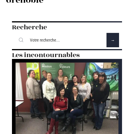
Grenoble
Recherche
Les incontournables