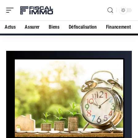
Actus
Assurer
Biens
Défiscalisation
Financement