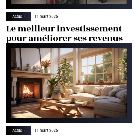
Actus
11 mars 2026
Le meilleur investissement
pour améliorer ses revenus
Actus
11 mars 2026