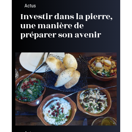
Actus
Investir dans la pierre,
une manière de
préparer son avenir