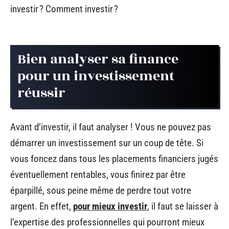
investir ? Comment investir ?
Bien analyser sa finance
pour un investissement
réussir
Avant d’investir, il faut analyser ! Vous ne pouvez pas
démarrer un investissement sur un coup de tête. Si
vous foncez dans tous les placements financiers jugés
éventuellement rentables, vous finirez par être
éparpillé, sous peine même de perdre tout votre
argent. En effet,
pour mieux investir
, il faut se laisser à
l’expertise des professionnelles qui pourront mieux