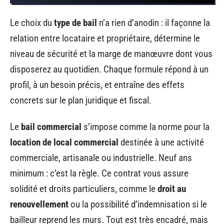
Le choix du
type de bail
n’a rien d’anodin : il façonne la
relation entre locataire et propriétaire, détermine le
niveau de sécurité et la marge de manœuvre dont vous
disposerez au quotidien. Chaque formule répond à un
profil, à un besoin précis, et entraîne des effets
concrets sur le plan juridique et fiscal.
Le
bail commercial
s’impose comme la norme pour la
location de local commercial
destinée à une activité
commerciale, artisanale ou industrielle. Neuf ans
minimum : c’est la règle. Ce contrat vous assure
solidité et droits particuliers, comme le
droit au
renouvellement
ou la possibilité d’indemnisation si le
bailleur reprend les murs. Tout est très encadré, mais