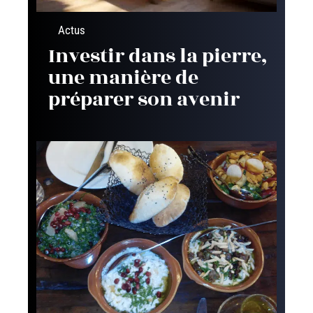
Actus
Investir dans la pierre,
une manière de
préparer son avenir