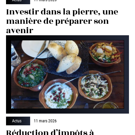
Investir dans la pierre, une
manière de préparer son
avenir
Actus
11 mars 2026
Réduction d’impôts à