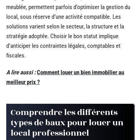
meublée, permettent parfois d’optimiser la gestion du
local, sous réserve d’une activité compatible. Les
solutions varient selon le secteur, la structure et la
stratégie adoptée. Choisir le bon statut implique
d’anticiper les contraintes légales, comptables et
fiscales.
A lire aussi :
Comment louer un bien immobilier au
meilleur prix ?
Comprendre les différents
types de baux pour louer un
local professionnel