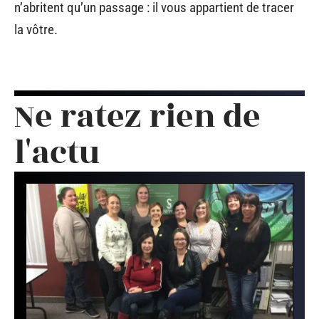
n’abritent qu’un passage : il vous appartient de tracer
la vôtre.
Ne ratez rien de
l'actu