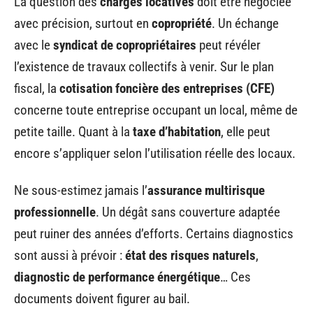
La question des
charges locatives
doit être négociée
avec précision, surtout en
copropriété
. Un échange
avec le
syndicat de copropriétaires
peut révéler
l’existence de travaux collectifs à venir. Sur le plan
fiscal, la
cotisation foncière des entreprises (CFE)
concerne toute entreprise occupant un local, même de
petite taille. Quant à la
taxe d’habitation
, elle peut
encore s’appliquer selon l’utilisation réelle des locaux.
Ne sous-estimez jamais l’
assurance multirisque
professionnelle
. Un dégât sans couverture adaptée
peut ruiner des années d’efforts. Certains diagnostics
sont aussi à prévoir :
état des risques naturels
,
diagnostic de performance énergétique
… Ces
documents doivent figurer au bail.