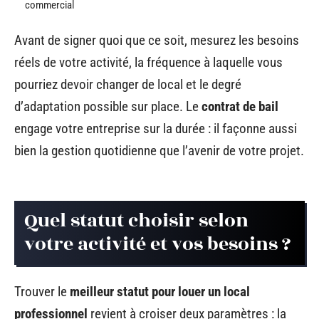
commercial
Avant de signer quoi que ce soit, mesurez les besoins
réels de votre activité, la fréquence à laquelle vous
pourriez devoir changer de local et le degré
d’adaptation possible sur place. Le
contrat de bail
engage votre entreprise sur la durée : il façonne aussi
bien la gestion quotidienne que l’avenir de votre projet.
Quel statut choisir selon
votre activité et vos besoins ?
Trouver le
meilleur statut pour louer un local
professionnel
revient à croiser deux paramètres : la