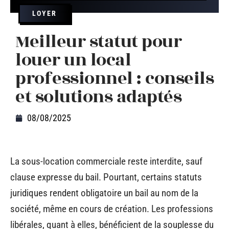
LOYER
Meilleur statut pour
louer un local
professionnel : conseils
et solutions adaptés
08/08/2025
La sous-location commerciale reste interdite, sauf
clause expresse du bail. Pourtant, certains statuts
juridiques rendent obligatoire un bail au nom de la
société, même en cours de création. Les professions
libérales, quant à elles, bénéficient de la souplesse du