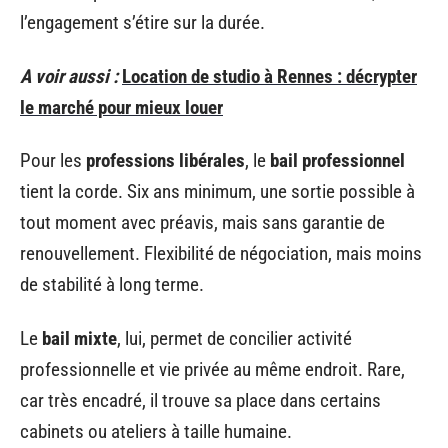
l’engagement s’étire sur la durée.
A voir aussi :
Location de studio à Rennes : décrypter
le marché pour mieux louer
Pour les
professions libérales
, le
bail professionnel
tient la corde. Six ans minimum, une sortie possible à
tout moment avec préavis, mais sans garantie de
renouvellement. Flexibilité de négociation, mais moins
de stabilité à long terme.
Le
bail mixte
, lui, permet de concilier activité
professionnelle et vie privée au même endroit. Rare,
car très encadré, il trouve sa place dans certains
cabinets ou ateliers à taille humaine.