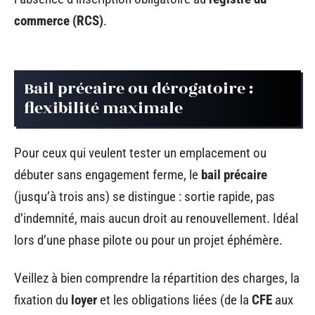
commerce (RCS)
.
Bail précaire ou dérogatoire :
flexibilité maximale
Pour ceux qui veulent tester un emplacement ou
débuter sans engagement ferme, le
bail précaire
(jusqu’à trois ans) se distingue : sortie rapide, pas
d’indemnité, mais aucun droit au renouvellement. Idéal
lors d’une phase pilote ou pour un projet éphémère.
Veillez à bien comprendre la répartition des charges, la
fixation du
loyer
et les obligations liées (de la
CFE
aux