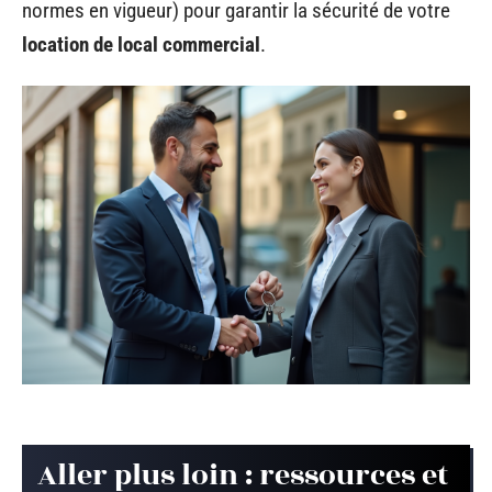
normes en vigueur) pour garantir la sécurité de votre
location de local commercial
.
Aller plus loin : ressources et