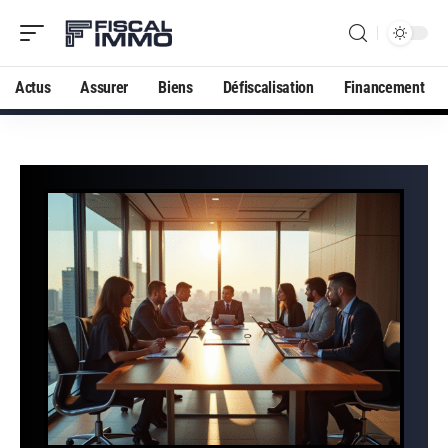
Actus
Assurer
Biens
Défiscalisation
Financement