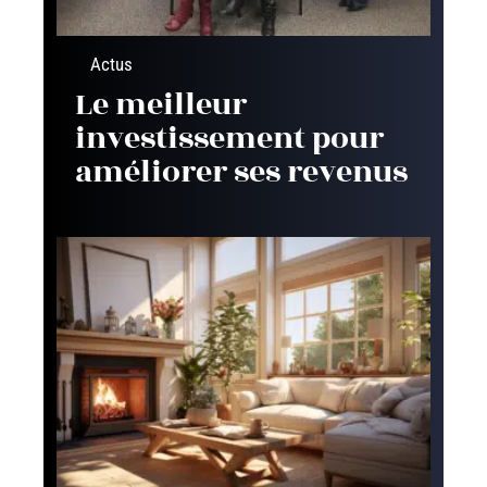
Actus
Le meilleur
investissement pour
améliorer ses revenus