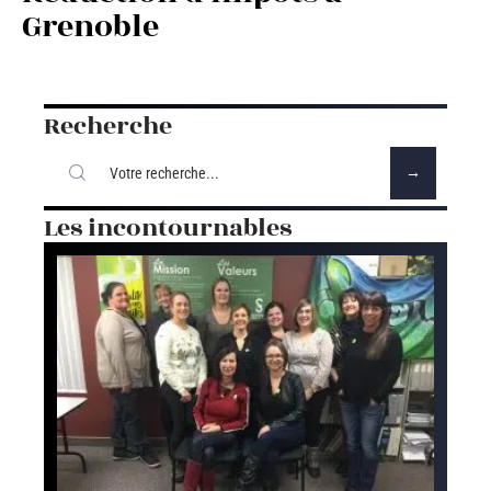
Grenoble
Recherche
Les incontournables