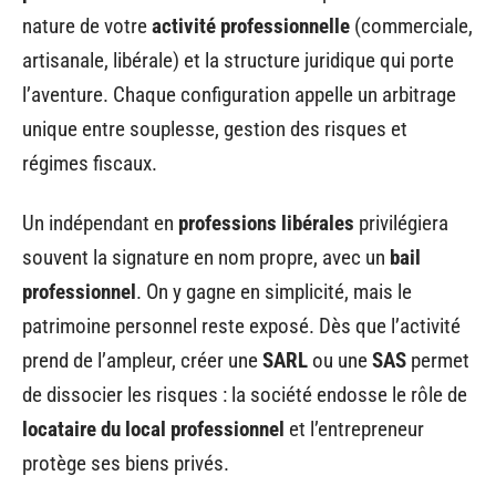
nature de votre
activité professionnelle
(commerciale,
artisanale, libérale) et la structure juridique qui porte
l’aventure. Chaque configuration appelle un arbitrage
unique entre souplesse, gestion des risques et
régimes fiscaux.
Un indépendant en
professions libérales
privilégiera
souvent la signature en nom propre, avec un
bail
professionnel
. On y gagne en simplicité, mais le
patrimoine personnel reste exposé. Dès que l’activité
prend de l’ampleur, créer une
SARL
ou une
SAS
permet
de dissocier les risques : la société endosse le rôle de
locataire du local professionnel
et l’entrepreneur
protège ses biens privés.