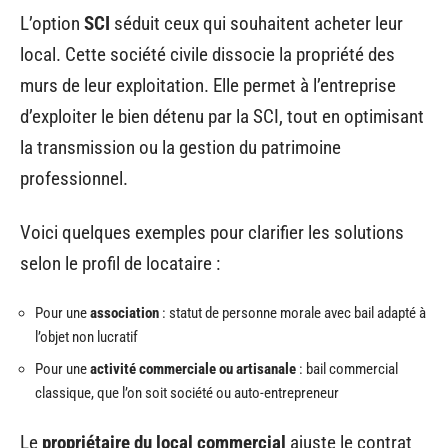
L’option
SCI
séduit ceux qui souhaitent acheter leur
local. Cette société civile dissocie la propriété des
murs de leur exploitation. Elle permet à l’entreprise
d’exploiter le bien détenu par la SCI, tout en optimisant
la transmission ou la gestion du patrimoine
professionnel.
Voici quelques exemples pour clarifier les solutions
selon le profil de locataire :
Pour une
association
: statut de personne morale avec bail adapté à
l’objet non lucratif
Pour une
activité commerciale ou artisanale
: bail commercial
classique, que l’on soit société ou auto-entrepreneur
Le
propriétaire du local commercial
ajuste le contrat