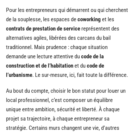
Pour les entrepreneurs qui démarrent ou qui cherchent
de la souplesse, les espaces de
coworking
et les
contrats de prestation de service
représentent des
alternatives agiles, libérées des carcans du bail
traditionnel. Mais prudence : chaque situation
demande une lecture attentive du
code de la
construction et de l’habitation
et du
code de
l’urbanisme
. Le sur-mesure, ici, fait toute la différence.
Au bout du compte, choisir le bon statut pour louer un
local professionnel, c’est composer un équilibre
unique entre ambition, sécurité et liberté. À chaque
projet sa trajectoire, à chaque entrepreneur sa
stratégie. Certains murs changent une vie, d’autres