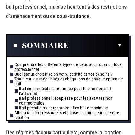
bail professionnel, mais se heurtent à des restrictions
d’aménagement ou de sous-traitance.
SOMMAIRE
Comprendre les différents types de baux pour louer un local
professionnel
Quel statut choisir selon votre activité et vos besoins ?
Zoom sur les spécificités et obligations de chaque option de
bail
Bail commercial : la référence pour le commerce et
l’artisanat
Bail professionnel : souplesse pour les activités non
commerciales
Bail précaire ou dérogatoire : flexibilité maximale
Aller plus loin : ressources et conseils pour sécuriser votre
location
Des régimes fiscaux particuliers, comme la location