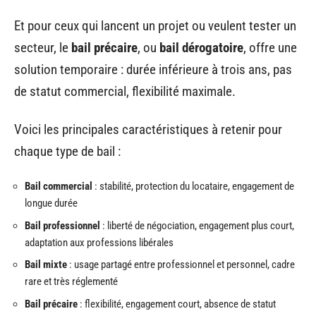
Et pour ceux qui lancent un projet ou veulent tester un
secteur, le
bail précaire
, ou
bail dérogatoire
, offre une
solution temporaire : durée inférieure à trois ans, pas
de statut commercial, flexibilité maximale.
Voici les principales caractéristiques à retenir pour
chaque type de bail :
Bail commercial
: stabilité, protection du locataire, engagement de
longue durée
Bail professionnel
: liberté de négociation, engagement plus court,
adaptation aux professions libérales
Bail mixte
: usage partagé entre professionnel et personnel, cadre
rare et très réglementé
Bail précaire
: flexibilité, engagement court, absence de statut