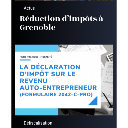
Actus
Réduction d’impôts à
Grenoble
Défiscalisation