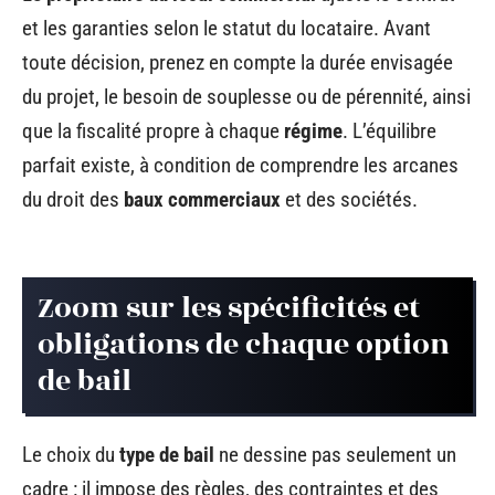
et les garanties selon le statut du locataire. Avant
toute décision, prenez en compte la durée envisagée
du projet, le besoin de souplesse ou de pérennité, ainsi
que la fiscalité propre à chaque
régime
. L’équilibre
parfait existe, à condition de comprendre les arcanes
du droit des
baux commerciaux
et des sociétés.
Zoom sur les spécificités et
obligations de chaque option
de bail
Le choix du
type de bail
ne dessine pas seulement un
cadre : il impose des règles, des contraintes et des