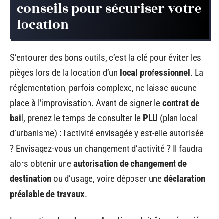
conseils pour sécuriser votre
location
S’entourer des bons outils, c’est la clé pour éviter les
pièges lors de la location d’un
local professionnel
. La
réglementation, parfois complexe, ne laisse aucune
place à l’improvisation. Avant de signer le
contrat de
bail
, prenez le temps de consulter le
PLU
(plan local
d’urbanisme) : l’activité envisagée y est-elle autorisée
? Envisagez-vous un changement d’activité ? Il faudra
alors obtenir une
autorisation de changement de
destination
ou d’usage, voire déposer une
déclaration
préalable de travaux
.