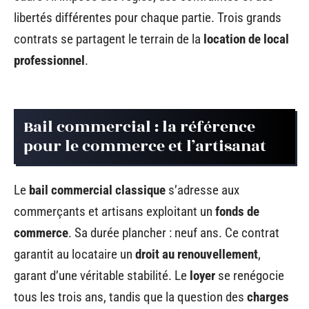
libertés différentes pour chaque partie. Trois grands
contrats se partagent le terrain de la
location de local
professionnel
.
Bail commercial : la référence
pour le commerce et l’artisanat
Le
bail commercial classique
s’adresse aux
commerçants et artisans exploitant un
fonds de
commerce
. Sa durée plancher : neuf ans. Ce contrat
garantit au locataire un
droit au renouvellement
,
garant d’une véritable stabilité. Le
loyer
se renégocie
tous les trois ans, tandis que la question des
charges