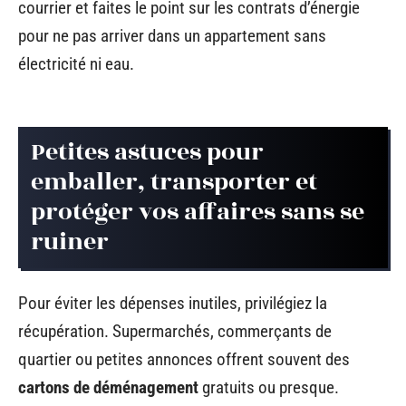
courrier et faites le point sur les contrats d’énergie
pour ne pas arriver dans un appartement sans
électricité ni eau.
Petites astuces pour
emballer, transporter et
protéger vos affaires sans se
ruiner
Pour éviter les dépenses inutiles, privilégiez la
récupération. Supermarchés, commerçants de
quartier ou petites annonces offrent souvent des
cartons de déménagement
gratuits ou presque.