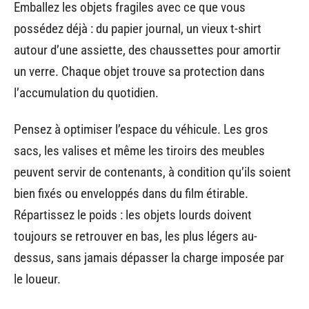
Emballez les objets fragiles avec ce que vous
possédez déjà : du papier journal, un vieux t-shirt
autour d’une assiette, des chaussettes pour amortir
un verre. Chaque objet trouve sa protection dans
l’accumulation du quotidien.
Pensez à optimiser l’espace du véhicule. Les gros
sacs, les valises et même les tiroirs des meubles
peuvent servir de contenants, à condition qu’ils soient
bien fixés ou enveloppés dans du film étirable.
Répartissez le poids : les objets lourds doivent
toujours se retrouver en bas, les plus légers au-
dessus, sans jamais dépasser la charge imposée par
le loueur.