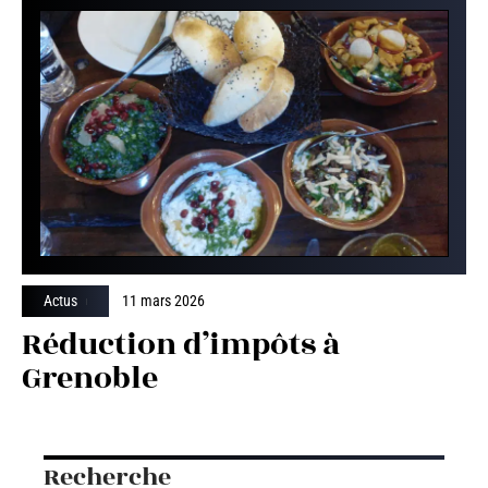
Actus
11 mars 2026
Réduction d’impôts à
Grenoble
Recherche