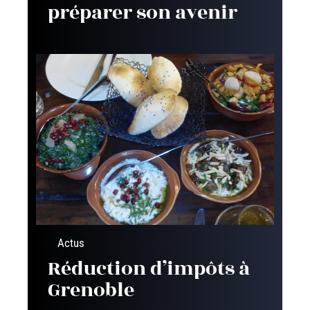
préparer son avenir
Actus
Réduction d’impôts à
Grenoble