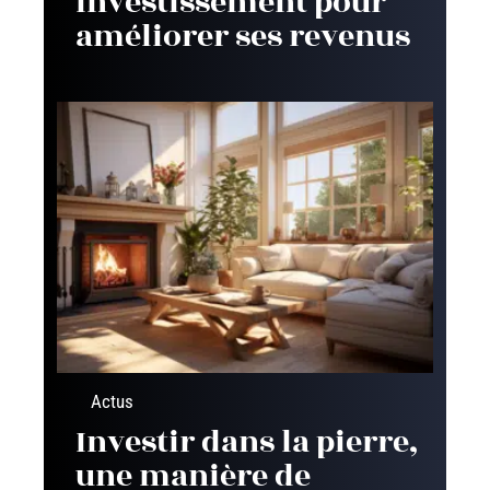
investissement pour
améliorer ses revenus
Actus
Investir dans la pierre,
une manière de