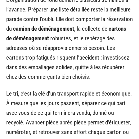
l’avance. Préparer une liste détaillée reste la meilleure
parade contre l’oubli. Elle doit comporter la réservation
du
camion de déménagement
, la collecte de
cartons
de déménagement
robustes, et le repérage des
adresses où se réapprovisionner si besoin. Les
cartons trop fatigués risquent l’accident : investissez
dans des emballages solides, quitte à les récupérer
chez des commerçants bien choisis.
Le tri, c’est la clé d’un transport rapide et économique.
À mesure que les jours passent, séparez ce qui part
avec vous de ce qui terminera vendu, donné ou
recyclé. Avancer pièce après pièce permet d’étiqueter,
numéroter, et retrouver sans effort chaque carton ou