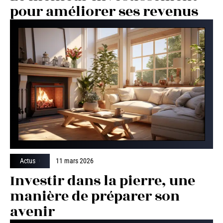
pour améliorer ses revenus
Actus
11 mars 2026
Investir dans la pierre, une
manière de préparer son
avenir