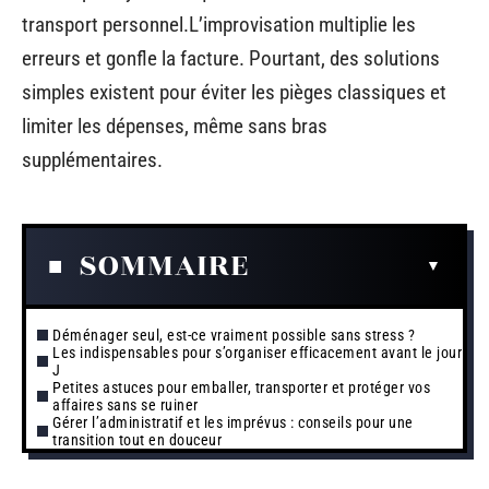
transport personnel.L’improvisation multiplie les
erreurs et gonfle la facture. Pourtant, des solutions
simples existent pour éviter les pièges classiques et
limiter les dépenses, même sans bras
supplémentaires.
SOMMAIRE
Déménager seul, est-ce vraiment possible sans stress ?
Les indispensables pour s’organiser efficacement avant le jour
J
Petites astuces pour emballer, transporter et protéger vos
affaires sans se ruiner
Gérer l’administratif et les imprévus : conseils pour une
transition tout en douceur