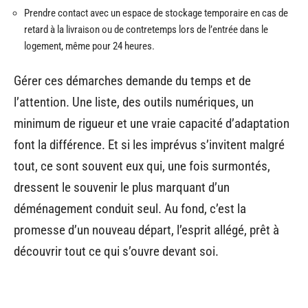
Prendre contact avec un espace de stockage temporaire en cas de
retard à la livraison ou de contretemps lors de l’entrée dans le
logement, même pour 24 heures.
Gérer ces démarches demande du temps et de
l’attention. Une liste, des outils numériques, un
minimum de rigueur et une vraie capacité d’adaptation
font la différence. Et si les imprévus s’invitent malgré
tout, ce sont souvent eux qui, une fois surmontés,
dressent le souvenir le plus marquant d’un
déménagement conduit seul. Au fond, c’est la
promesse d’un nouveau départ, l’esprit allégé, prêt à
découvrir tout ce qui s’ouvre devant soi.