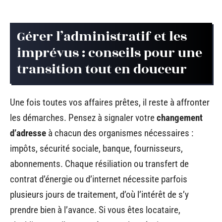
Gérer l’administratif et les
imprévus : conseils pour une
transition tout en douceur
Une fois toutes vos affaires prêtes, il reste à affronter
les démarches. Pensez à signaler votre
changement
d’adresse
à chacun des organismes nécessaires :
impôts, sécurité sociale, banque, fournisseurs,
abonnements. Chaque résiliation ou transfert de
contrat d’énergie ou d’internet nécessite parfois
plusieurs jours de traitement, d’où l’intérêt de s’y
prendre bien à l’avance. Si vous êtes locataire,