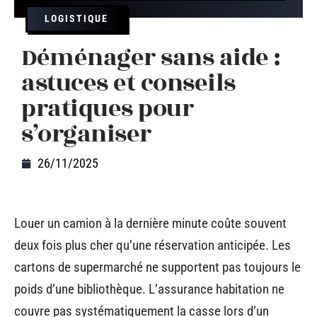
LOGISTIQUE
Déménager sans aide :
astuces et conseils
pratiques pour
s’organiser
26/11/2025
Louer un camion à la dernière minute coûte souvent
deux fois plus cher qu’une réservation anticipée. Les
cartons de supermarché ne supportent pas toujours le
poids d’une bibliothèque. L’assurance habitation ne
couvre pas systématiquement la casse lors d’un