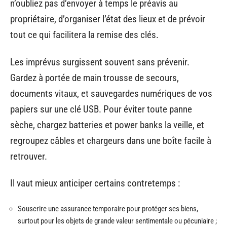
n’oubliez pas d’envoyer à temps le préavis au
propriétaire, d’organiser l’état des lieux et de prévoir
tout ce qui facilitera la remise des clés.
Les imprévus surgissent souvent sans prévenir.
Gardez à portée de main trousse de secours,
documents vitaux, et sauvegardes numériques de vos
papiers sur une clé USB. Pour éviter toute panne
sèche, chargez batteries et power banks la veille, et
regroupez câbles et chargeurs dans une boîte facile à
retrouver.
Il vaut mieux anticiper certains contretemps :
Souscrire une assurance temporaire pour protéger ses biens,
surtout pour les objets de grande valeur sentimentale ou pécuniaire ;