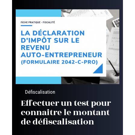
Défiscalisation
Effectuer un test pour
connaitre le montant
de défiscalisation