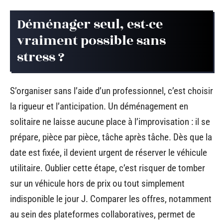
Déménager seul, est-ce
vraiment possible sans
stress ?
S’organiser sans l’aide d’un professionnel, c’est choisir
la rigueur et l’anticipation. Un déménagement en
solitaire ne laisse aucune place à l’improvisation : il se
prépare, pièce par pièce, tâche après tâche. Dès que la
date est fixée, il devient urgent de réserver le véhicule
utilitaire. Oublier cette étape, c’est risquer de tomber
sur un véhicule hors de prix ou tout simplement
indisponible le jour J. Comparer les offres, notamment
au sein des plateformes collaboratives, permet de