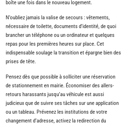
boîte une fois dans le nouveau logement.
N’oubliez jamais la valise de secours : vêtements,
nécessaire de toilette, documents d’identité, de quoi
brancher un téléphone ou un ordinateur et quelques
repas pour les premières heures sur place. Cet
indispensable soulage la transition et épargne bien des
prises de tête.
Pensez dès que possible à solliciter une réservation
de stationnement en mairie. Économiser des allers-
retours harassants jusqu’au véhicule est aussi
judicieux que de suivre ses tâches sur une application
ou un tableau. Prévenez les institutions de votre
changement d’adresse, activez la redirection du