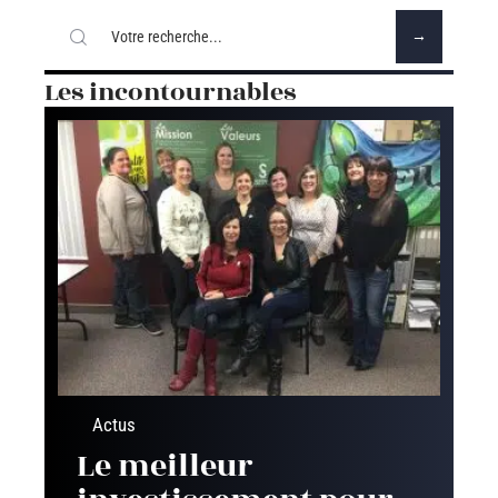
Les incontournables
Actus
Le meilleur