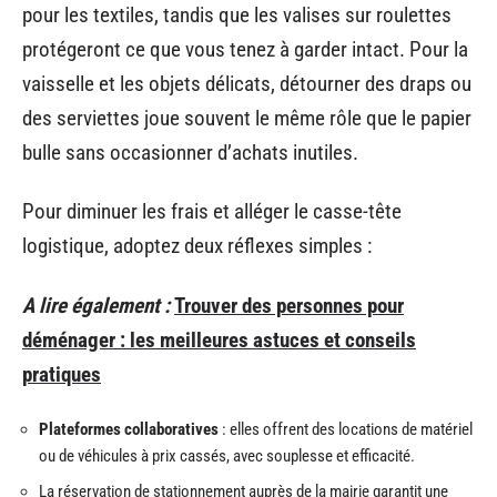
pour les textiles, tandis que les valises sur roulettes
protégeront ce que vous tenez à garder intact. Pour la
vaisselle et les objets délicats, détourner des draps ou
des serviettes joue souvent le même rôle que le papier
bulle sans occasionner d’achats inutiles.
Pour diminuer les frais et alléger le casse-tête
logistique, adoptez deux réflexes simples :
A lire également :
Trouver des personnes pour
déménager : les meilleures astuces et conseils
pratiques
Plateformes collaboratives
: elles offrent des locations de matériel
ou de véhicules à prix cassés, avec souplesse et efficacité.
La réservation de stationnement auprès de la mairie garantit une