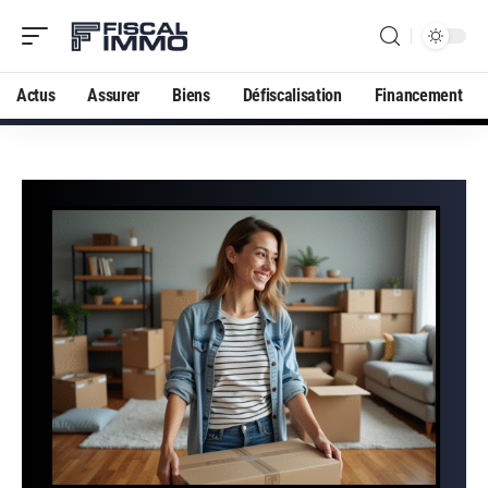
Actus
Assurer
Biens
Défiscalisation
Financement