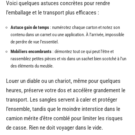
Voici quelques astuces concrètes pour rendre
l’emballage et le transport plus efficaces :
Astuce gain de temps
: numérotez chaque carton et notez son
contenu dans un carnet ou une application. À l’arrivée, impossible
de perdre de vue l’essentiel.
Mobiliers encombrants
: démontez tout ce qui peut l’être et
rassemblez petites pièces et vis dans un sachet bien scotché à l’un
des éléments du meuble.
Louer un diable ou un chariot, même pour quelques
heures, préserve votre dos et accélère grandement le
transport. Les sangles servent à caler et protéger
l’ensemble, tandis que le moindre interstice dans le
camion mérite d’être comblé pour limiter les risques
de casse. Rien ne doit voyager dans le vide.