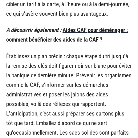
cibler un tarif à la carte, à l’heure ou à la demi-journée,
ce qui s’avère souvent bien plus avantageux.
A découvrir également :
Aides CAF pour déménager :
comment bénéficier des aides de la CAF ?
Établissez un plan précis : chaque étape du tri jusqu’à
la remise des clés doit figurer noir sur blanc pour éviter
la panique de dernière minute. Prévenir les organismes
comme la CAF, s’informer sur les démarches
administratives et poser les jalons des aides
possibles, voilà des réflexes qui rapportent.
L’anticipation, c’est aussi préparer ses cartons plus
tôt que tard. Emballez d’abord ce qui ne sert
qu’occasionnellement. Les sacs solides sont parfaits