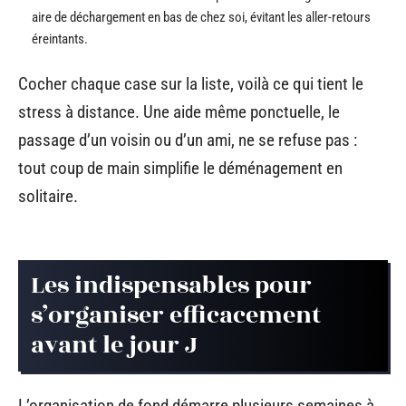
aire de déchargement en bas de chez soi, évitant les aller-retours
éreintants.
Cocher chaque case sur la liste, voilà ce qui tient le
stress à distance. Une aide même ponctuelle, le
passage d’un voisin ou d’un ami, ne se refuse pas :
tout coup de main simplifie le déménagement en
solitaire.
Les indispensables pour
s’organiser efficacement
avant le jour J
L’organisation de fond démarre plusieurs semaines à