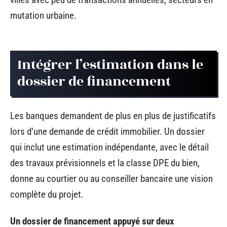
mutation urbaine.
Intégrer l’estimation dans le
dossier de financement
Les banques demandent de plus en plus de justificatifs
lors d’une demande de crédit immobilier. Un dossier
qui inclut une estimation indépendante, avec le détail
des travaux prévisionnels et la classe DPE du bien,
donne au courtier ou au conseiller bancaire une vision
complète du projet.
Un dossier de financement appuyé sur deux