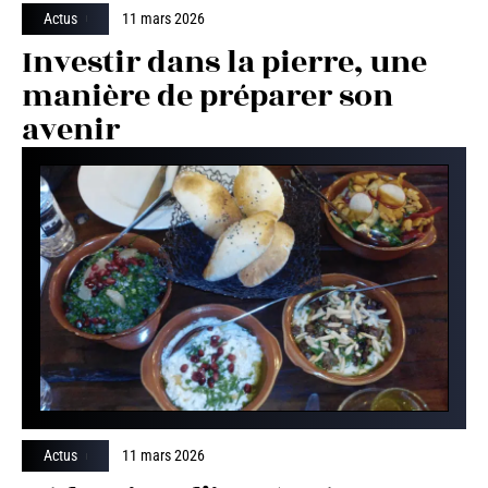
Actus
11 mars 2026
Investir dans la pierre, une
manière de préparer son
avenir
Actus
11 mars 2026