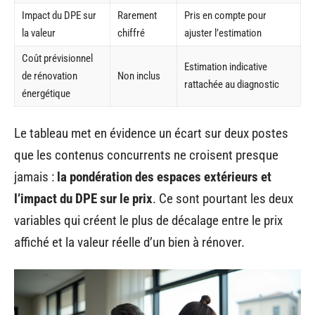
Impact du DPE sur
Rarement
Pris en compte pour
la valeur
chiffré
ajuster l’estimation
Coût prévisionnel
Estimation indicative
de rénovation
Non inclus
rattachée au diagnostic
énergétique
Le tableau met en évidence un écart sur deux postes
que les contenus concurrents ne croisent presque
jamais :
la pondération des espaces extérieurs et
l’impact du DPE sur le prix
. Ce sont pourtant les deux
variables qui créent le plus de décalage entre le prix
affiché et la valeur réelle d’un bien à rénover.