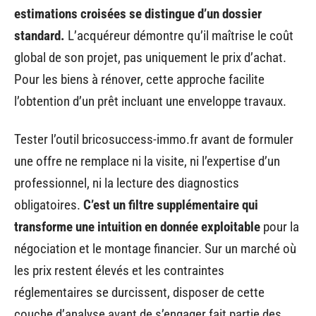
estimations croisées se distingue d’un dossier
standard.
L’acquéreur démontre qu’il maîtrise le coût
global de son projet, pas uniquement le prix d’achat.
Pour les biens à rénover, cette approche facilite
l’obtention d’un prêt incluant une enveloppe travaux.
Tester l’outil bricosuccess-immo.fr avant de formuler
une offre ne remplace ni la visite, ni l’expertise d’un
professionnel, ni la lecture des diagnostics
obligatoires.
C’est un filtre supplémentaire qui
transforme une intuition en donnée exploitable
pour la
négociation et le montage financier. Sur un marché où
les prix restent élevés et les contraintes
réglementaires se durcissent, disposer de cette
couche d’analyse avant de s’engager fait partie des