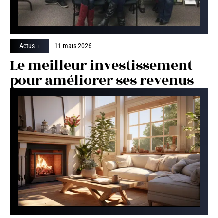
Actus
11 mars 2026
Le meilleur investissement
pour améliorer ses revenus