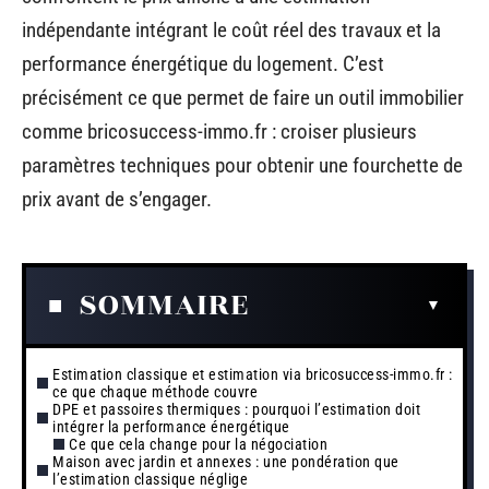
indépendante intégrant le coût réel des travaux et la
performance énergétique du logement. C’est
précisément ce que permet de faire un outil immobilier
comme bricosuccess-immo.fr : croiser plusieurs
paramètres techniques pour obtenir une fourchette de
prix avant de s’engager.
SOMMAIRE
Estimation classique et estimation via bricosuccess-immo.fr :
ce que chaque méthode couvre
DPE et passoires thermiques : pourquoi l’estimation doit
intégrer la performance énergétique
Ce que cela change pour la négociation
Maison avec jardin et annexes : une pondération que
l’estimation classique néglige