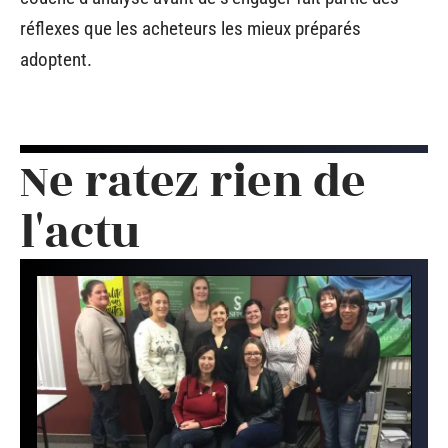
réflexes que les acheteurs les mieux préparés
adoptent.
Ne ratez rien de
l'actu