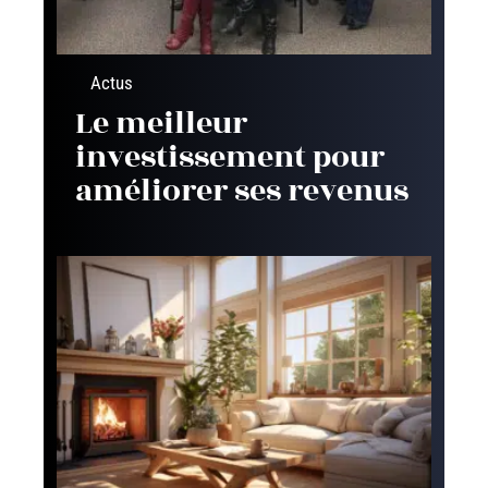
Actus
Le meilleur
investissement pour
améliorer ses revenus