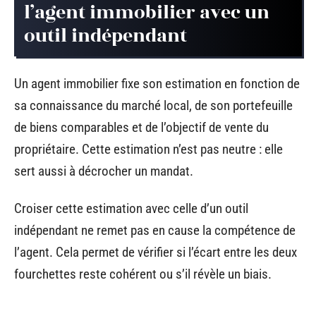
l’agent immobilier avec un
outil indépendant
Un agent immobilier fixe son estimation en fonction de
sa connaissance du marché local, de son portefeuille
de biens comparables et de l’objectif de vente du
propriétaire. Cette estimation n’est pas neutre : elle
sert aussi à décrocher un mandat.
Croiser cette estimation avec celle d’un outil
indépendant ne remet pas en cause la compétence de
l’agent. Cela permet de vérifier si l’écart entre les deux
fourchettes reste cohérent ou s’il révèle un biais.