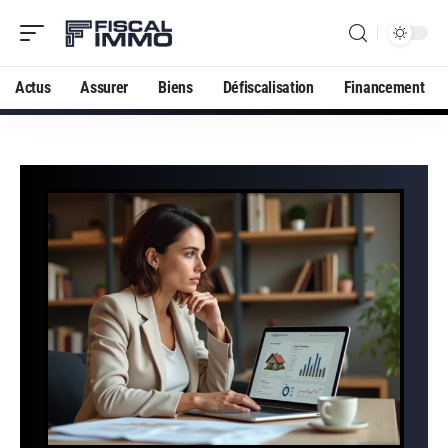
Actus
Assurer
Biens
Défiscalisation
Financement