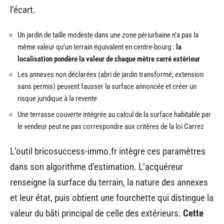
l’écart.
Un jardin de taille modeste dans une zone périurbaine n’a pas la
même valeur qu’un terrain équivalent en centre-bourg :
la
localisation pondère la valeur de chaque mètre carré extérieur
Les annexes non déclarées (abri de jardin transformé, extension
sans permis) peuvent fausser la surface annoncée et créer un
risque juridique à la revente
Une terrasse couverte intégrée au calcul de la surface habitable par
le vendeur peut ne pas correspondre aux critères de la loi Carrez
L’outil bricosuccess-immo.fr intègre ces paramètres
dans son algorithme d’estimation. L’acquéreur
renseigne la surface du terrain, la nature des annexes
et leur état, puis obtient une fourchette qui distingue la
valeur du bâti principal de celle des extérieurs.
Cette