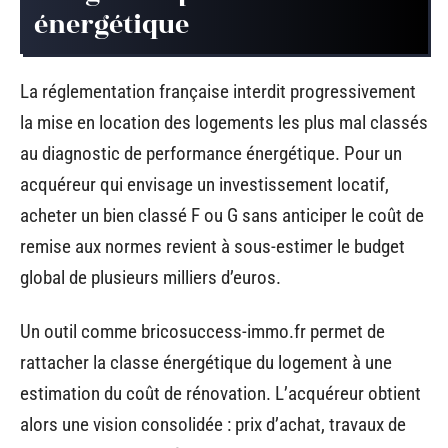
énergétique
La réglementation française interdit progressivement
la mise en location des logements les plus mal classés
au diagnostic de performance énergétique. Pour un
acquéreur qui envisage un investissement locatif,
acheter un bien classé F ou G sans anticiper le coût de
remise aux normes revient à sous-estimer le budget
global de plusieurs milliers d’euros.
Un outil comme bricosuccess-immo.fr permet de
rattacher la classe énergétique du logement à une
estimation du coût de rénovation. L’acquéreur obtient
alors une vision consolidée : prix d’achat, travaux de