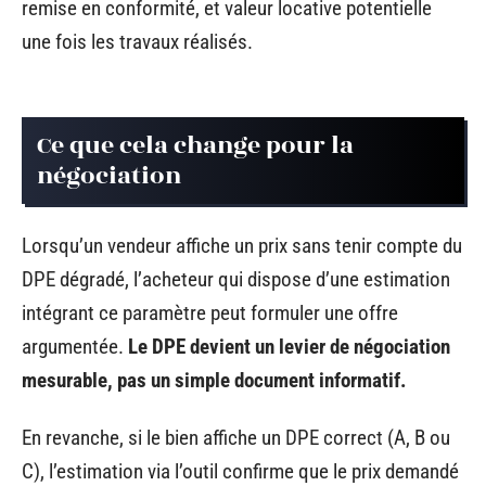
remise en conformité, et valeur locative potentielle
une fois les travaux réalisés.
Ce que cela change pour la
négociation
Lorsqu’un vendeur affiche un prix sans tenir compte du
DPE dégradé, l’acheteur qui dispose d’une estimation
intégrant ce paramètre peut formuler une offre
argumentée.
Le DPE devient un levier de négociation
mesurable, pas un simple document informatif.
En revanche, si le bien affiche un DPE correct (A, B ou
C), l’estimation via l’outil confirme que le prix demandé