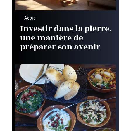
Actus
Investir dans la pierre,
une manière de
préparer son avenir