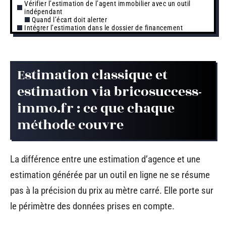
Vérifier l’estimation de l’agent immobilier avec un outil
indépendant
Quand l’écart doit alerter
Intégrer l’estimation dans le dossier de financement
Estimation classique et
estimation via bricosuccess-
immo.fr : ce que chaque
méthode couvre
La différence entre une estimation d’agence et une
estimation générée par un outil en ligne ne se résume
pas à la précision du prix au mètre carré. Elle porte sur
le périmètre des données prises en compte.