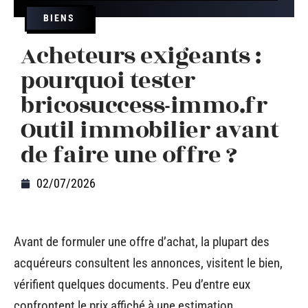
BIENS
Acheteurs exigeants :
pourquoi tester
bricosuccess-immo.fr
Outil immobilier avant
de faire une offre ?
02/07/2026
Avant de formuler une offre d’achat, la plupart des
acquéreurs consultent les annonces, visitent le bien,
vérifient quelques documents. Peu d’entre eux
confrontent le prix affiché à une estimation