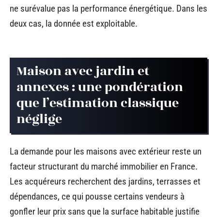
ne surévalue pas la performance énergétique. Dans les
deux cas, la donnée est exploitable.
Maison avec jardin et
annexes : une pondération
que l’estimation classique
néglige
La demande pour les maisons avec extérieur reste un
facteur structurant du marché immobilier en France.
Les acquéreurs recherchent des jardins, terrasses et
dépendances, ce qui pousse certains vendeurs à
gonfler leur prix sans que la surface habitable justifie