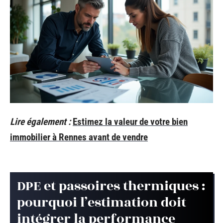
Lire également :
Estimez la valeur de votre bien
immobilier à Rennes avant de vendre
DPE et passoires thermiques :
pourquoi l’estimation doit
intégrer la performance