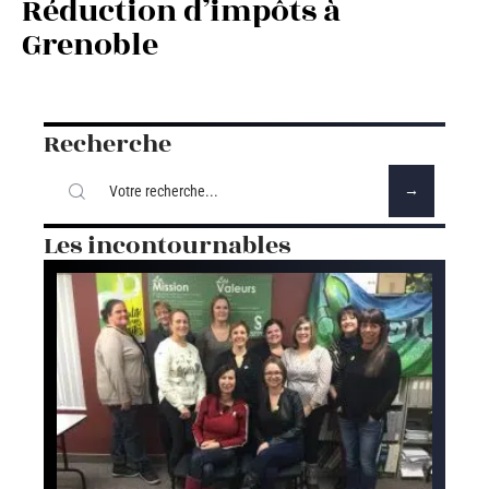
Réduction d’impôts à
Grenoble
Recherche
Les incontournables