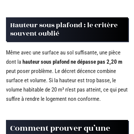
Hauteur sous plafond : le critère
souvent oublié
Même avec une surface au sol suffisante, une pièce
dont la
hauteur sous plafond ne dépasse pas 2,20 m
peut poser problème. Le décret décence combine
surface et volume. Si la hauteur est trop basse, le
volume habitable de 20 m³ n’est pas atteint, ce qui peut
suffire à rendre le logement non conforme.
Comment prouver qu’une