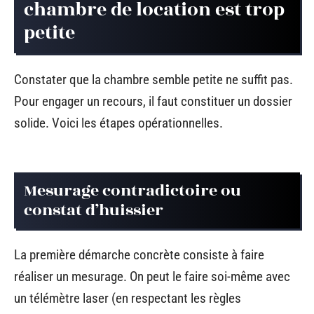
chambre de location est trop
petite
Constater que la chambre semble petite ne suffit pas.
Pour engager un recours, il faut constituer un dossier
solide. Voici les étapes opérationnelles.
Mesurage contradictoire ou
constat d’huissier
La première démarche concrète consiste à faire
réaliser un mesurage. On peut le faire soi-même avec
un télémètre laser (en respectant les règles