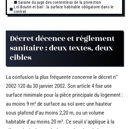
Saisine du juge des contentieux de la protection
Loi Boutin et bail : la surface habitable obligatoire dans le
contrat
Décret décence et règlement
sanitaire : deux textes, deux
cibles
La confusion la plus fréquente concerne le décret n°
2002-120 du 30 janvier 2002. Son article 4 fixe une
surface minimale pour la pièce principale du logement :
au moins 9 m² de surface au sol avec une hauteur
sous plafond d’au moins 2,20 m, ou un volume
habitable d’au moins 20 m³. Ce seuil s’applique à la