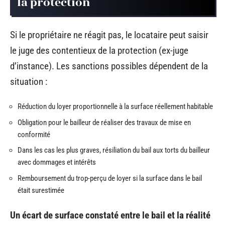
la protection
Si le propriétaire ne réagit pas, le locataire peut saisir
le juge des contentieux de la protection (ex-juge
d’instance). Les sanctions possibles dépendent de la
situation :
Réduction du loyer proportionnelle à la surface réellement habitable
Obligation pour le bailleur de réaliser des travaux de mise en
conformité
Dans les cas les plus graves, résiliation du bail aux torts du bailleur
avec dommages et intérêts
Remboursement du trop-perçu de loyer si la surface dans le bail
était surestimée
Un écart de surface constaté entre le bail et la réalité