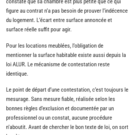
constate que sa chambre est plus petite que ce qui
figure au contrat n’a pas besoin de prouver l’indécence
du logement. L’écart entre surface annoncée et
surface réelle suffit pour agir.
Pour les locations meublées, l’obligation de
mentionner la surface habitable existe aussi depuis la
loi ALUR. Le mécanisme de contestation reste
identique.
Le point de départ d’une contestation, c’est toujours le
mesurage. Sans mesure fiable, réalisée selon les
bonnes règles d’exclusion et documentée par un
professionnel ou un constat, aucune procédure
n’aboutit. Avant de chercher le bon texte de loi, on sort