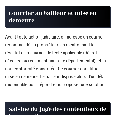
Courrier au bailleur et mise en
demeure
Avant toute action judiciaire, on adresse un courrier
recommandé au propriétaire en mentionnant le
résultat du mesurage, le texte applicable (décret
décence ou règlement sanitaire départemental), et la
non-conformité constatée. Ce courrier constitue la
mise en demeure. Le bailleur dispose alors d’un délai
raisonnable pour répondre ou proposer une solution.
Saisine du juge des contentieux de