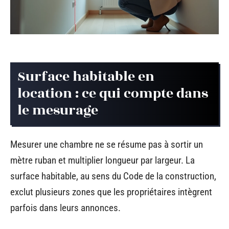
Surface habitable en
location : ce qui compte dans
le mesurage
Mesurer une chambre ne se résume pas à sortir un
mètre ruban et multiplier longueur par largeur. La
surface habitable, au sens du Code de la construction,
exclut plusieurs zones que les propriétaires intègrent
parfois dans leurs annonces.