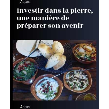
Actus
Investir dans la pierre,
une manière de
préparer son avenir
Actus