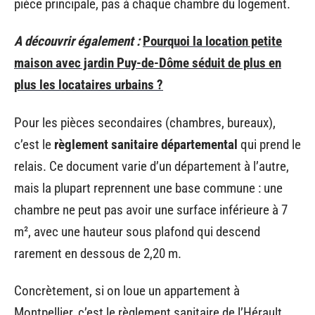
pièce principale, pas à chaque chambre du logement.
A découvrir également :
Pourquoi la location petite
maison avec jardin Puy-de-Dôme séduit de plus en
plus les locataires urbains ?
Pour les pièces secondaires (chambres, bureaux),
c’est le
règlement sanitaire départemental
qui prend le
relais. Ce document varie d’un département à l’autre,
mais la plupart reprennent une base commune : une
chambre ne peut pas avoir une surface inférieure à 7
m², avec une hauteur sous plafond qui descend
rarement en dessous de 2,20 m.
Concrètement, si on loue un appartement à
Montpellier, c’est le règlement sanitaire de l’Hérault