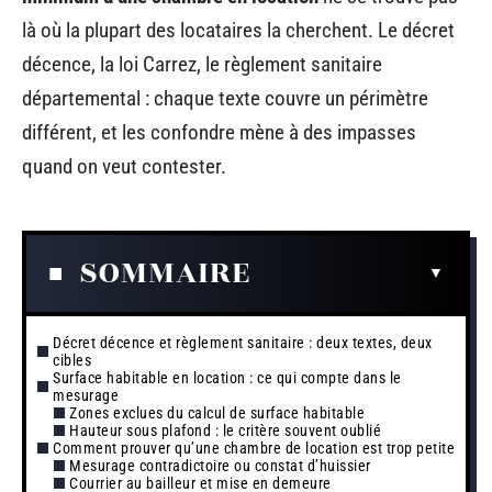
là où la plupart des locataires la cherchent. Le décret
décence, la loi Carrez, le règlement sanitaire
départemental : chaque texte couvre un périmètre
différent, et les confondre mène à des impasses
quand on veut contester.
SOMMAIRE
Décret décence et règlement sanitaire : deux textes, deux
cibles
Surface habitable en location : ce qui compte dans le
mesurage
Zones exclues du calcul de surface habitable
Hauteur sous plafond : le critère souvent oublié
Comment prouver qu’une chambre de location est trop petite
Mesurage contradictoire ou constat d’huissier
Courrier au bailleur et mise en demeure