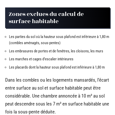
Zones exclues du calcul de
surface habitable
Les parties du sol où la hauteur sous plafond est inférieure à 1,80 m
(combles aménagés, sous-pentes)
Les embrasures de portes et de fenêtres, les cloisons, les murs
Les marches et cages d’escalier intérieures
Les placards dont la hauteur sous plafond est inférieure à 1,80 m
Dans les combles ou les logements mansardés, l’écart
entre surface au sol et surface habitable peut être
considérable. Une chambre annoncée à 10 m² au sol
peut descendre sous les 7 m² en surface habitable une
fois la sous-pente déduite.