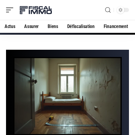
Actus
Assurer
Biens
Défiscalisation
Financement