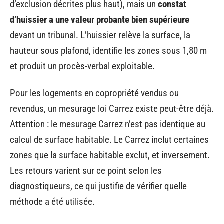
d’exclusion décrites plus haut), mais un
constat
d’huissier a une valeur probante bien supérieure
devant un tribunal. L’huissier relève la surface, la
hauteur sous plafond, identifie les zones sous 1,80 m
et produit un procès-verbal exploitable.
Pour les logements en copropriété vendus ou
revendus, un mesurage loi Carrez existe peut-être déjà.
Attention : le mesurage Carrez n’est pas identique au
calcul de surface habitable. Le Carrez inclut certaines
zones que la surface habitable exclut, et inversement.
Les retours varient sur ce point selon les
diagnostiqueurs, ce qui justifie de vérifier quelle
méthode a été utilisée.