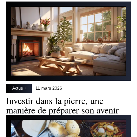
Actus
11 mars 2026
Investir dans la pierre, une
manière de préparer son avenir