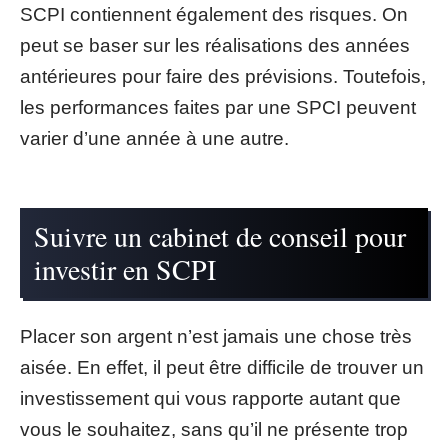
SCPI contiennent également des risques. On
peut se baser sur les réalisations des années
antérieures pour faire des prévisions. Toutefois,
les performances faites par une SPCI peuvent
varier d’une année à une autre.
Suivre un cabinet de conseil pour
investir en SCPI
Placer son argent n’est jamais une chose très
aisée. En effet, il peut être difficile de trouver un
investissement qui vous rapporte autant que
vous le souhaitez, sans qu’il ne présente trop