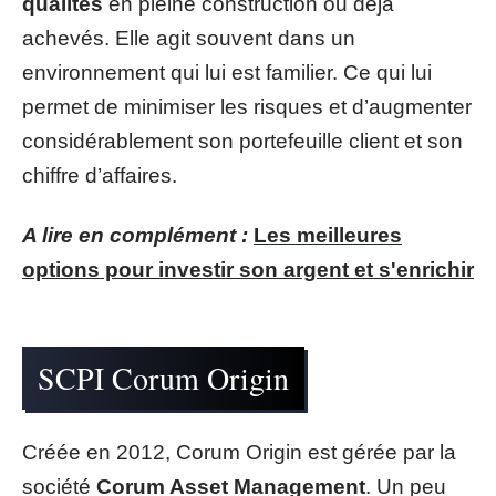
qualités
en pleine construction ou déjà
achevés. Elle agit souvent dans un
environnement qui lui est familier. Ce qui lui
permet de minimiser les risques et d’augmenter
considérablement son portefeuille client et son
chiffre d’affaires.
A lire en complément :
Les meilleures
options pour investir son argent et s'enrichir
SCPI Corum Origin
Créée en 2012, Corum Origin est gérée par la
société
Corum Asset Management
. Un peu