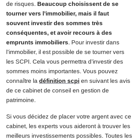
de risques.
Beaucoup choisissent de se
tourner vers l’immobilier, mais il faut
souvent investir des sommes très
conséquentes, et avoir recours à des
emprunts immobiliers
. Pour investir dans
l’immobilier, il est possible de se tourner vers
les SCPI. Cela vous permettra d’investir des
sommes moins importantes. Vous pouvez
connaître la
définition scpi
en suivant les avis
de ce cabinet de conseil en gestion de
patrimoine.
Si vous décidez de placer votre argent avec ce
cabinet, les experts vous aideront à trouver les
meilleurs investissements possibles. Toutes les