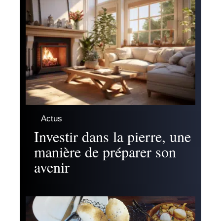
Actus
Investir dans la pierre, une
manière de préparer son
avenir