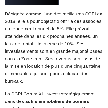
Désignée comme l’une des meilleures SCPI en
2018, elle a pour objectif d’offrir à ces associés
un rendement annuel de 5%. Elle prévoit
atteindre dans les dix prochaines années, un
taux de rentabilité interne de 10%. Ses
investissements sont en grande majorité basés
dans la Zone euro. Ses revenus sont issus de
la mise en location de plus d’une cinquantaine
d’immeubles qui sont pour la plupart des
bureaux.
La SCPI Corum XL investit stratégiquement
dans des
actifs immobiliers de bonnes