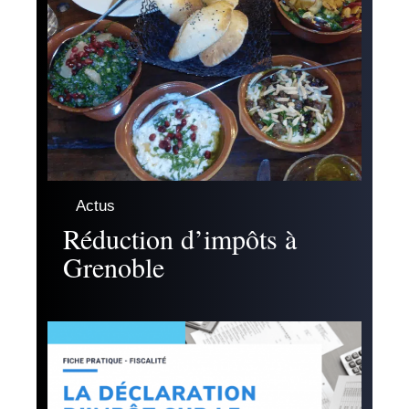
Actus
Réduction d’impôts à
Grenoble