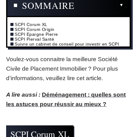
SOMMAIRE
SCPI Corum XL
SCPI Corum Origin
SCPI Epargne Pierre
SCPI Pierval Santé
Suivre un cabinet de conseil pour investir en SCPI
Voulez-vous connaitre la meilleure Société
Civile de Placement Immobilier ? Pour plus
d’informations, veuillez lire cet article.
A lire aussi :
Déménagement : quelles sont
les astuces pour réussir au mieux ?
SCPI Corum XL