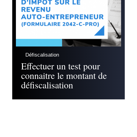
Défiscalisation
Effectuer un test pour
connaitre le montant de
défiscalisation