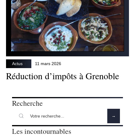
Actus
11 mars 2026
Réduction d’impôts à Grenoble
Recherche
Les incontournables