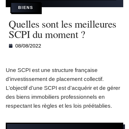
BIENS
Quelles sont les meilleures
SCPI du moment ?
08/08/2022
Une SCPI est une structure française
d’investissement de placement collectif.
L’objectif d’une SCPI est d’acquérir et de gérer
des biens immobiliers professionnels en
respectant les règles et les lois préétablies.