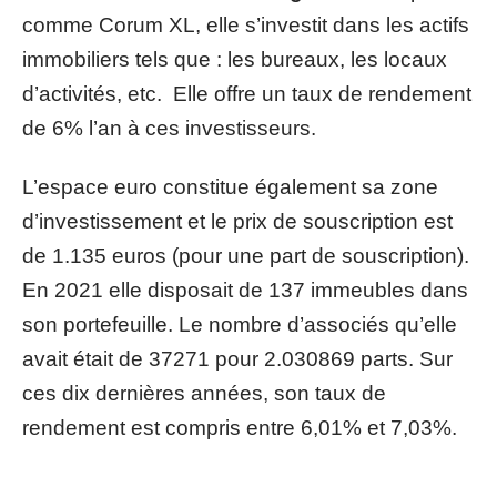
comme Corum XL, elle s’investit dans les actifs
immobiliers tels que : les bureaux, les locaux
d’activités, etc. Elle offre un taux de rendement
de 6% l’an à ces investisseurs.
L’espace euro constitue également sa zone
d’investissement et le prix de souscription est
de 1.135 euros (pour une part de souscription).
En 2021 elle disposait de 137 immeubles dans
son portefeuille. Le nombre d’associés qu’elle
avait était de 37271 pour 2.030869 parts. Sur
ces dix dernières années, son taux de
rendement est compris entre 6,01% et 7,03%.