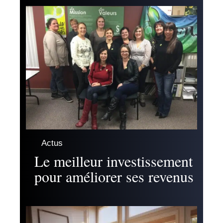
Actus
Le meilleur investissement
pour améliorer ses revenus