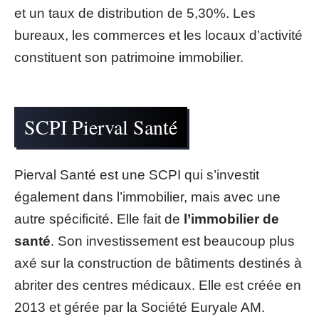
et un taux de distribution de 5,30%. Les
bureaux, les commerces et les locaux d’activité
constituent son patrimoine immobilier.
SCPI Pierval Santé
Pierval Santé est une SCPI qui s’investit
également dans l’immobilier, mais avec une
autre spécificité. Elle fait de
l’immobilier de
santé
. Son investissement est beaucoup plus
axé sur la construction de bâtiments destinés à
abriter des centres médicaux. Elle est créée en
2013 et gérée par la Société Euryale AM.