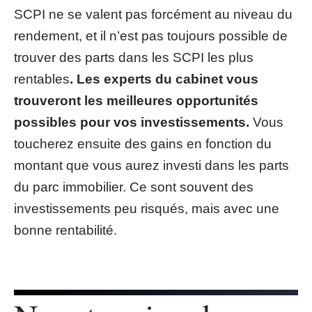
SCPI ne se valent pas forcément au niveau du
rendement, et il n’est pas toujours possible de
trouver des parts dans les SCPI les plus
rentables
. Les experts du cabinet vous
trouveront les meilleures opportunités
possibles pour vos investissements.
Vous
toucherez ensuite des gains en fonction du
montant que vous aurez investi dans les parts
du parc immobilier. Ce sont souvent des
investissements peu risqués, mais avec une
bonne rentabilité.