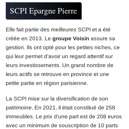
SCPI Epargne Pierre
Elle fait partie des meilleures SCPI et a été
créée en 2013. Le
groupe Voisin
assure sa
gestion. Ils ont opté pour les petites niches, ce
qui leur permet d’avoir un regard attentif sur
leurs investissements. Un grand nombre de
leurs actifs se retrouve en province et une
petite partie en région parisienne.
La SCPI mise sur la diversification de son
patrimoine. En 2021, il était constitué de 258
immeubles. Le prix d’une part est de 208 euros
avec un minimum de souscription de 10 parts