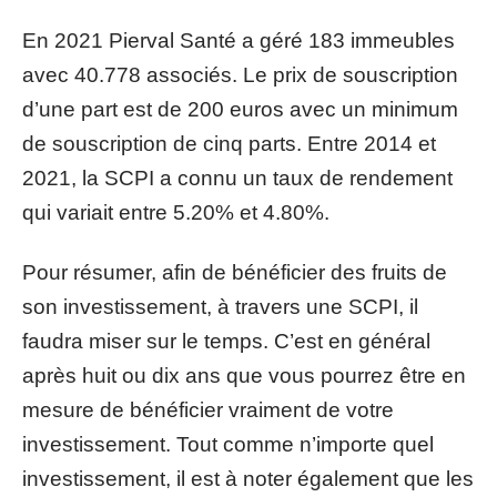
En 2021 Pierval Santé a géré 183 immeubles
avec 40.778 associés. Le prix de souscription
d’une part est de 200 euros avec un minimum
de souscription de cinq parts. Entre 2014 et
2021, la SCPI a connu un taux de rendement
qui variait entre 5.20% et 4.80%.
Pour résumer, afin de bénéficier des fruits de
son investissement, à travers une SCPI, il
faudra miser sur le temps. C’est en général
après huit ou dix ans que vous pourrez être en
mesure de bénéficier vraiment de votre
investissement. Tout comme n’importe quel
investissement, il est à noter également que les