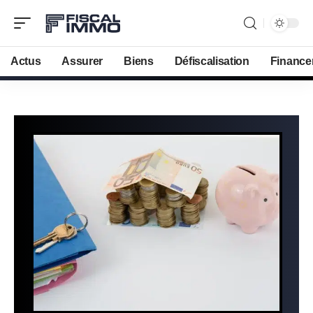
Actus
Assurer
Biens
Défiscalisation
Finance