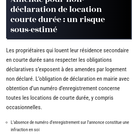
déclaration de location
courte durée : un risque
sous-estimé
Les propriétaires qui louent leur résidence secondaire
en courte durée sans respecter les obligations
déclaratives s’exposent à des amendes par logement
non déclaré. L’obligation de déclaration en mairie avec
obtention d’un numéro d’enregistrement concerne
toutes les locations de courte durée, y compris
occasionnelles.
L’absence de numéro d’enregistrement sur l’annonce constitue une
infraction en soi