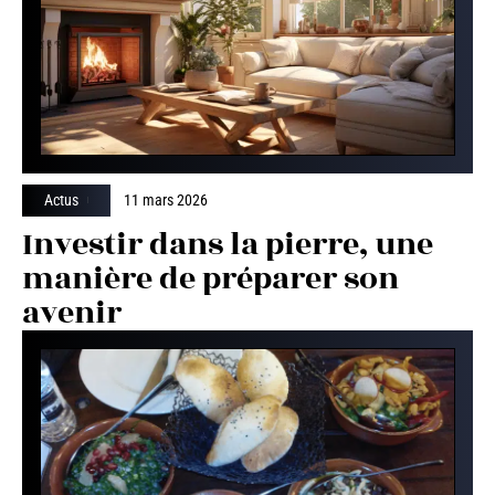
Actus
11 mars 2026
Investir dans la pierre, une
manière de préparer son
avenir