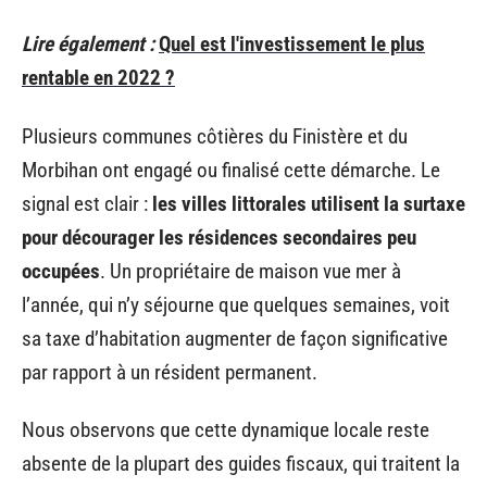
Lire également :
Quel est l'investissement le plus
rentable en 2022 ?
Plusieurs communes côtières du Finistère et du
Morbihan ont engagé ou finalisé cette démarche. Le
signal est clair :
les villes littorales utilisent la surtaxe
pour décourager les résidences secondaires peu
occupées
. Un propriétaire de maison vue mer à
l’année, qui n’y séjourne que quelques semaines, voit
sa taxe d’habitation augmenter de façon significative
par rapport à un résident permanent.
Nous observons que cette dynamique locale reste
absente de la plupart des guides fiscaux, qui traitent la