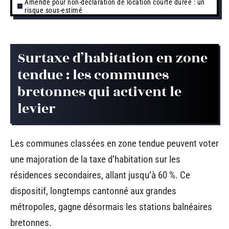
Amende pour non-déclaration de location courte durée : un
risque sous-estimé
Surtaxe d’habitation en zone
tendue : les communes
bretonnes qui activent le
levier
Les communes classées en zone tendue peuvent voter
une majoration de la taxe d’habitation sur les
résidences secondaires, allant jusqu’à 60 %. Ce
dispositif, longtemps cantonné aux grandes
métropoles, gagne désormais les stations balnéaires
bretonnes.