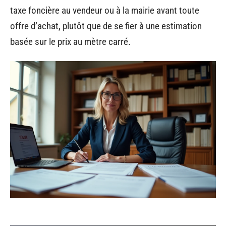
taxe foncière au vendeur ou à la mairie avant toute
offre d’achat, plutôt que de se fier à une estimation
basée sur le prix au mètre carré.