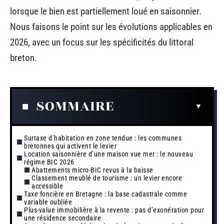
lorsque le bien est partiellement loué en saisonnier.
Nous faisons le point sur les évolutions applicables en
2026, avec un focus sur les spécificités du littoral
breton.
SOMMAIRE
Surtaxe d’habitation en zone tendue : les communes
bretonnes qui activent le levier
Location saisonnière d’une maison vue mer : le nouveau
régime BIC 2026
Abattements micro-BIC revus à la baisse
Classement meublé de tourisme : un levier encore
accessible
Taxe foncière en Bretagne : la base cadastrale comme
variable oubliée
Plus-value immobilière à la revente : pas d’exonération pour
une résidence secondaire