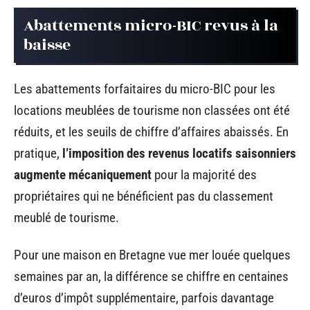
Abattements micro-BIC revus à la
baisse
Les abattements forfaitaires du micro-BIC pour les
locations meublées de tourisme non classées ont été
réduits, et les seuils de chiffre d’affaires abaissés. En
pratique,
l’imposition des revenus locatifs saisonniers
augmente mécaniquement
pour la majorité des
propriétaires qui ne bénéficient pas du classement
meublé de tourisme.
Pour une maison en Bretagne vue mer louée quelques
semaines par an, la différence se chiffre en centaines
d’euros d’impôt supplémentaire, parfois davantage