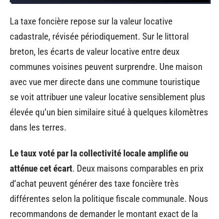
La taxe foncière repose sur la valeur locative
cadastrale, révisée périodiquement. Sur le littoral
breton, les écarts de valeur locative entre deux
communes voisines peuvent surprendre. Une maison
avec vue mer directe dans une commune touristique
se voit attribuer une valeur locative sensiblement plus
élevée qu’un bien similaire situé à quelques kilomètres
dans les terres.
Le taux voté par la collectivité locale amplifie ou
atténue cet écart
. Deux maisons comparables en prix
d’achat peuvent générer des taxe foncière très
différentes selon la politique fiscale communale. Nous
recommandons de demander le montant exact de la