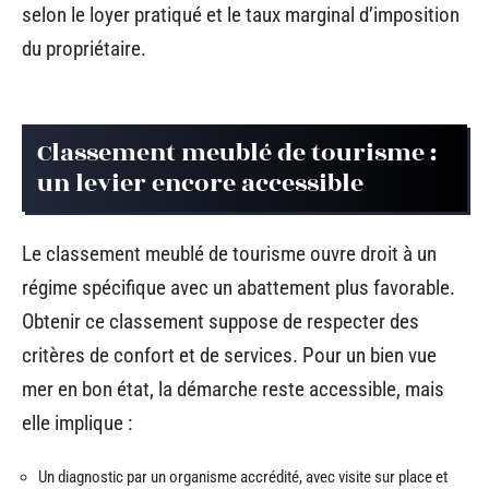
selon le loyer pratiqué et le taux marginal d’imposition
du propriétaire.
Classement meublé de tourisme :
un levier encore accessible
Le classement meublé de tourisme ouvre droit à un
régime spécifique avec un abattement plus favorable.
Obtenir ce classement suppose de respecter des
critères de confort et de services. Pour un bien vue
mer en bon état, la démarche reste accessible, mais
elle implique :
Un diagnostic par un organisme accrédité, avec visite sur place et