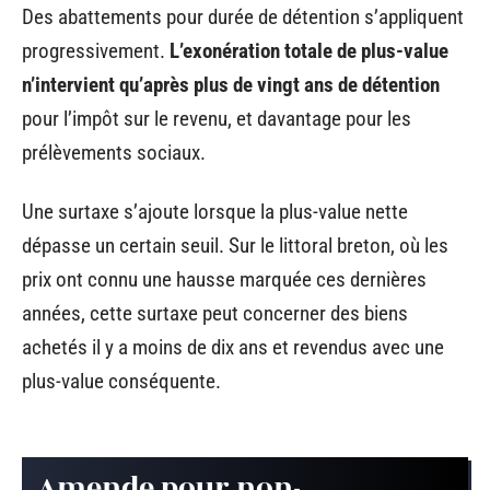
Des abattements pour durée de détention s’appliquent
progressivement.
L’exonération totale de plus-value
n’intervient qu’après plus de vingt ans de détention
pour l’impôt sur le revenu, et davantage pour les
prélèvements sociaux.
Une surtaxe s’ajoute lorsque la plus-value nette
dépasse un certain seuil. Sur le littoral breton, où les
prix ont connu une hausse marquée ces dernières
années, cette surtaxe peut concerner des biens
achetés il y a moins de dix ans et revendus avec une
plus-value conséquente.
Amende pour non-