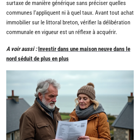
surtaxe de manière générique sans préciser quelles
communes l’appliquent ni à quel taux. Avant tout achat
immobilier sur le littoral breton, vérifier la délibération
communale en vigueur est un réflexe à acquérir.
A voir aussi :
Investir dans une maison neuve dans le
nord séduit de plus en plus