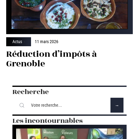
Actus
11 mars 2026
Réduction d’impôts à
Grenoble
Recherche
Les incontournables