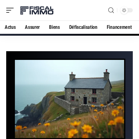
Actus
Assurer
Biens
Défiscalisation
Financement