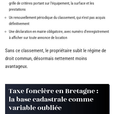
grille de critères portant sur l’équipement, la surface et les
prestations
Un renouvellement périodique du classement, qui n’est pas acquis
définitivement
Une déclaration en mairie obligatoire, avec numéro d’enregistrement
à afficher sur toute annonce de location
Sans ce classement, le propriétaire subit le régime de
droit commun, désormais nettement moins
avantageux.
Taxe foncière en Bretagne :
la base cadastrale comme
variable oubliée