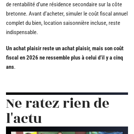
de rentabilité d’une résidence secondaire sur la côte
bretonne. Avant d’acheter, simuler le coût fiscal annuel
complet du bien, location saisonnière incluse, reste
indispensable.
Un achat plaisir reste un achat plaisir, mais son coût
fiscal en 2026 ne ressemble plus à celui d’il y a cinq
ans
.
Ne ratez rien de
l'actu