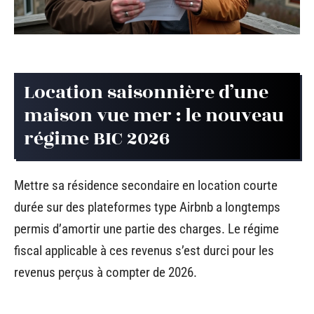
Location saisonnière d’une
maison vue mer : le nouveau
régime BIC 2026
Mettre sa résidence secondaire en location courte
durée sur des plateformes type Airbnb a longtemps
permis d’amortir une partie des charges. Le régime
fiscal applicable à ces revenus s’est durci pour les
revenus perçus à compter de 2026.