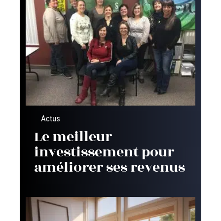
Actus
Le meilleur
investissement pour
améliorer ses revenus