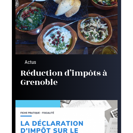
Actus
Réduction d’impôts à
Grenoble