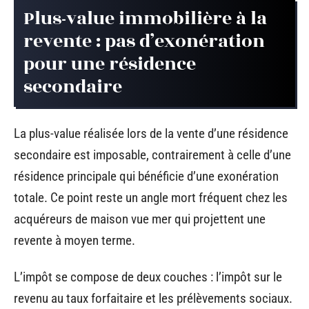
Plus-value immobilière à la
revente : pas d’exonération
pour une résidence
secondaire
La plus-value réalisée lors de la vente d’une résidence
secondaire est imposable, contrairement à celle d’une
résidence principale qui bénéficie d’une exonération
totale. Ce point reste un angle mort fréquent chez les
acquéreurs de maison vue mer qui projettent une
revente à moyen terme.
L’impôt se compose de deux couches : l’impôt sur le
revenu au taux forfaitaire et les prélèvements sociaux.