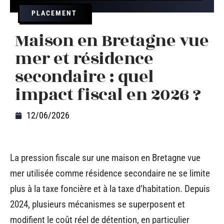
PLACEMENT
Maison en Bretagne vue
mer et résidence
secondaire : quel
impact fiscal en 2026 ?
12/06/2026
La pression fiscale sur une maison en Bretagne vue
mer utilisée comme résidence secondaire ne se limite
plus à la taxe foncière et à la taxe d’habitation. Depuis
2024, plusieurs mécanismes se superposent et
modifient le coût réel de détention, en particulier