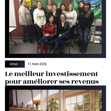
Actus
11 mars 2026
Le meilleur investissement
pour améliorer ses revenus