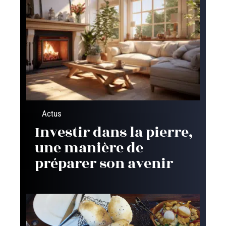
Actus
Investir dans la pierre,
une manière de
préparer son avenir