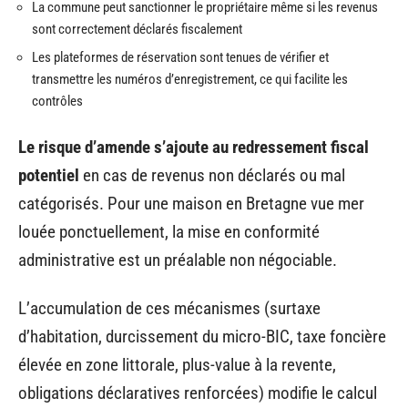
La commune peut sanctionner le propriétaire même si les revenus
sont correctement déclarés fiscalement
Les plateformes de réservation sont tenues de vérifier et
transmettre les numéros d’enregistrement, ce qui facilite les
contrôles
Le risque d’amende s’ajoute au redressement fiscal
potentiel
en cas de revenus non déclarés ou mal
catégorisés. Pour une maison en Bretagne vue mer
louée ponctuellement, la mise en conformité
administrative est un préalable non négociable.
L’accumulation de ces mécanismes (surtaxe
d’habitation, durcissement du micro-BIC, taxe foncière
élevée en zone littorale, plus-value à la revente,
obligations déclaratives renforcées) modifie le calcul