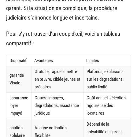
garant. Si la situation se complique, la procédure
judiciaire s’annonce longue et incertaine.
Pour s’y retrouver d’un coup d’œil, voici un tableau
comparatif :
Dispositif
Avantages
Limites
Gratuite, rapide à mettre
Plafonds, exclusions
garantie
en œuvre, ciblée jeunes et
sur les dégradations,
Visale
précaires
public limité
assurance
Couvre impayés,
Coût annuel, sélection
loyer
dégradations, assistance
rigoureuse des
impayé
juridique
locataires
Dépend de la
caution
Aucune cotisation,
solvabilité du garant,
solidaire
flexibilité