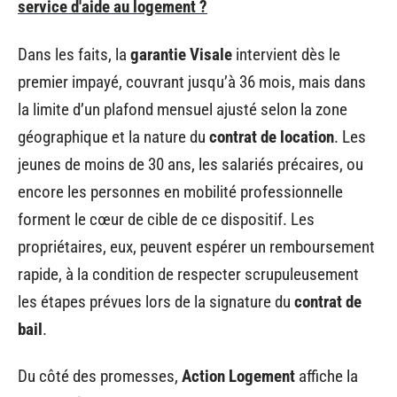
service d'aide au logement ?
Dans les faits, la
garantie Visale
intervient dès le
premier impayé, couvrant jusqu’à 36 mois, mais dans
la limite d’un plafond mensuel ajusté selon la zone
géographique et la nature du
contrat de location
. Les
jeunes de moins de 30 ans, les salariés précaires, ou
encore les personnes en mobilité professionnelle
forment le cœur de cible de ce dispositif. Les
propriétaires, eux, peuvent espérer un remboursement
rapide, à la condition de respecter scrupuleusement
les étapes prévues lors de la signature du
contrat de
bail
.
Du côté des promesses,
Action Logement
affiche la