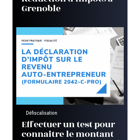
Grenoble
Défiscalisation
Effectuer un test pour
connaitre le montant