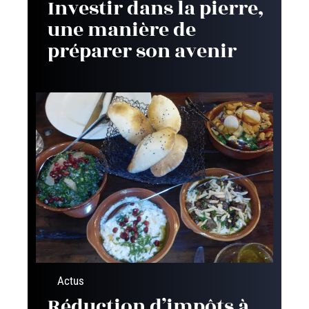
Investir dans la pierre,
une manière de
préparer son avenir
Actus
Réduction d’impôts à