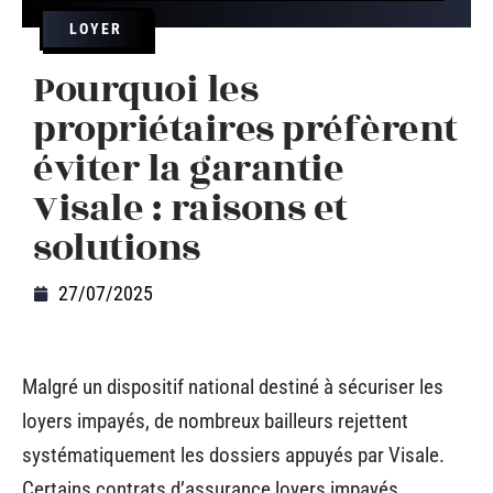
LOYER
Pourquoi les
propriétaires préfèrent
éviter la garantie
Visale : raisons et
solutions
27/07/2025
Malgré un dispositif national destiné à sécuriser les
loyers impayés, de nombreux bailleurs rejettent
systématiquement les dossiers appuyés par Visale.
Certains contrats d’assurance loyers impayés