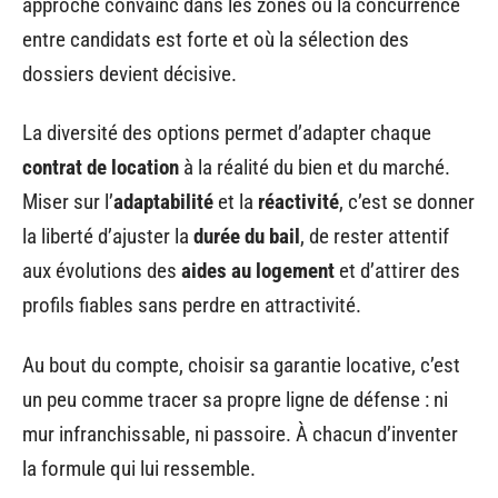
approche convainc dans les zones où la concurrence
entre candidats est forte et où la sélection des
dossiers devient décisive.
La diversité des options permet d’adapter chaque
contrat de location
à la réalité du bien et du marché.
Miser sur l’
adaptabilité
et la
réactivité
, c’est se donner
la liberté d’ajuster la
durée du bail
, de rester attentif
aux évolutions des
aides au logement
et d’attirer des
profils fiables sans perdre en attractivité.
Au bout du compte, choisir sa garantie locative, c’est
un peu comme tracer sa propre ligne de défense : ni
mur infranchissable, ni passoire. À chacun d’inventer
la formule qui lui ressemble.