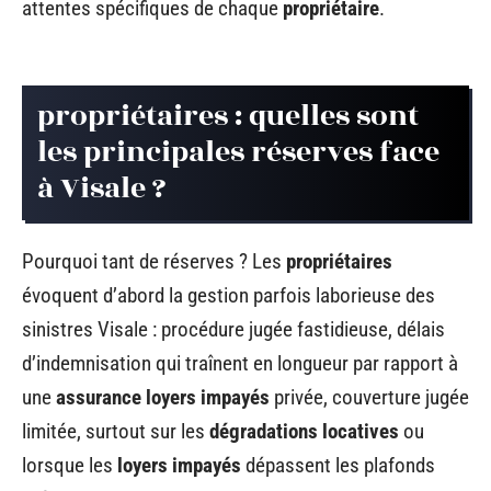
attentes spécifiques de chaque
propriétaire
.
propriétaires : quelles sont
les principales réserves face
à Visale ?
Pourquoi tant de réserves ? Les
propriétaires
évoquent d’abord la gestion parfois laborieuse des
sinistres Visale : procédure jugée fastidieuse, délais
d’indemnisation qui traînent en longueur par rapport à
une
assurance loyers impayés
privée, couverture jugée
limitée, surtout sur les
dégradations locatives
ou
lorsque les
loyers impayés
dépassent les plafonds