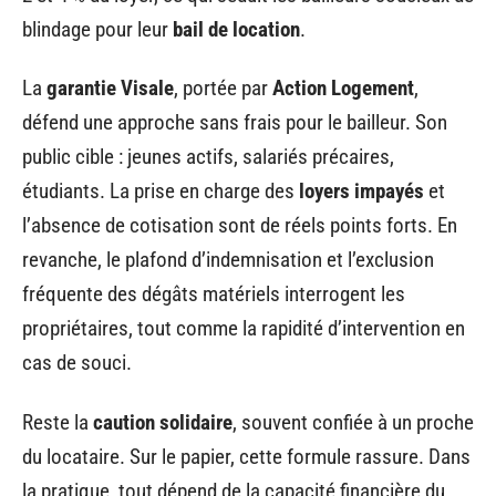
blindage pour leur
bail de location
.
La
garantie Visale
, portée par
Action Logement
,
défend une approche sans frais pour le bailleur. Son
public cible : jeunes actifs, salariés précaires,
étudiants. La prise en charge des
loyers impayés
et
l’absence de cotisation sont de réels points forts. En
revanche, le plafond d’indemnisation et l’exclusion
fréquente des dégâts matériels interrogent les
propriétaires, tout comme la rapidité d’intervention en
cas de souci.
Reste la
caution solidaire
, souvent confiée à un proche
du locataire. Sur le papier, cette formule rassure. Dans
la pratique, tout dépend de la capacité financière du