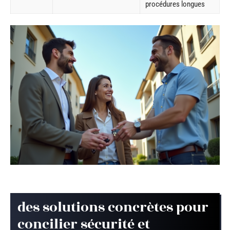
procédures longues
des solutions concrètes pour
concilier sécurité et