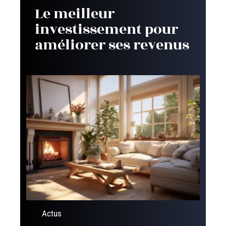
Le meilleur
investissement pour
améliorer ses revenus
Actus