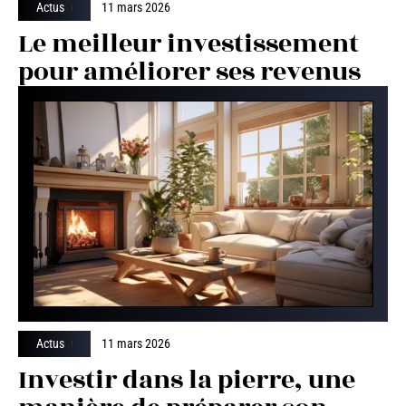
Actus
11 mars 2026
Le meilleur investissement
pour améliorer ses revenus
Actus
11 mars 2026
Investir dans la pierre, une