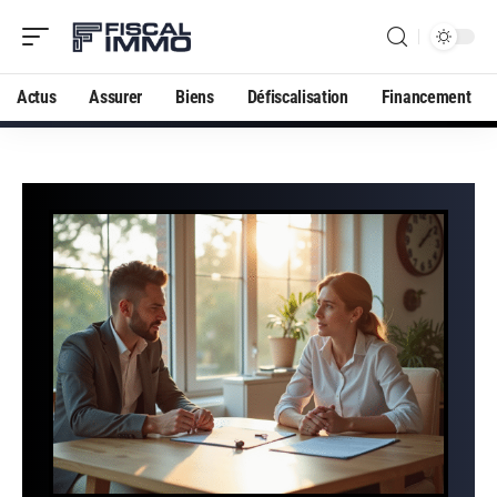
Actus
Assurer
Biens
Défiscalisation
Financement