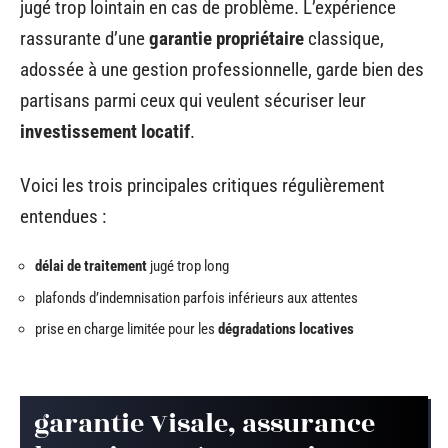
jugé trop lointain en cas de problème. L’expérience
rassurante d’une
garantie propriétaire
classique,
adossée à une gestion professionnelle, garde bien des
partisans parmi ceux qui veulent sécuriser leur
investissement locatif
.
Voici les trois principales critiques régulièrement
entendues :
délai de traitement
jugé trop long
plafonds d’indemnisation parfois inférieurs aux attentes
prise en charge limitée pour les
dégradations locatives
garantie Visale, assurance