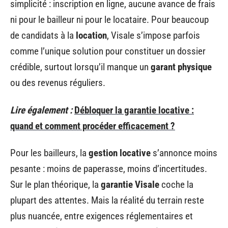
simplicité : inscription en ligne, aucune avance de frais
ni pour le bailleur ni pour le locataire. Pour beaucoup
de candidats à la
location
, Visale s’impose parfois
comme l’unique solution pour constituer un dossier
crédible, surtout lorsqu’il manque un
garant physique
ou des revenus réguliers.
Lire également :
Débloquer la garantie locative :
quand et comment procéder efficacement ?
Pour les bailleurs, la
gestion locative
s’annonce moins
pesante : moins de paperasse, moins d’incertitudes.
Sur le plan théorique, la
garantie Visale
coche la
plupart des attentes. Mais la réalité du terrain reste
plus nuancée, entre exigences réglementaires et