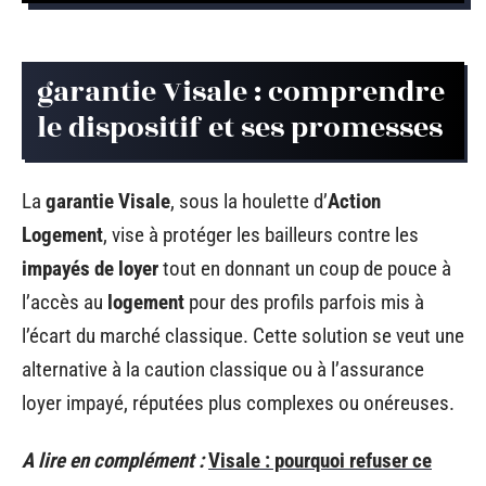
garantie Visale : comprendre
le dispositif et ses promesses
La
garantie Visale
, sous la houlette d’
Action
Logement
, vise à protéger les bailleurs contre les
impayés de loyer
tout en donnant un coup de pouce à
l’accès au
logement
pour des profils parfois mis à
l’écart du marché classique. Cette solution se veut une
alternative à la caution classique ou à l’assurance
loyer impayé, réputées plus complexes ou onéreuses.
A lire en complément :
Visale : pourquoi refuser ce