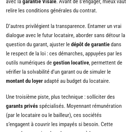
avec la
garantie Visale
. Avant de s’engager, mieux vaut
relire les conditions générales du contrat.
D’autres privilégient la transparence. Entamer un vrai
dialogue avec le futur locataire, aborder sans détour la
question du garant, ajuster le
dépôt de garantie
dans
le respect de la loi : ces démarches, appuyées par les
outils numériques de
gestion locative
, permettent de
vérifier la solvabilité d’un garant ou de simuler le
montant du loyer
adapté au budget du locataire.
Une troisième piste, plus technique : solliciter des
garants privés
spécialisés. Moyennant rémunération
(par le locataire ou le bailleur), ces sociétés
s’engagent à couvrir les impayés si besoin. Cette