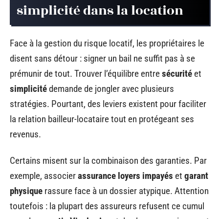
simplicité dans la location
Face à la gestion du risque locatif, les propriétaires le
disent sans détour : signer un bail ne suffit pas à se
prémunir de tout. Trouver l’équilibre entre
sécurité
et
simplicité
demande de jongler avec plusieurs
stratégies. Pourtant, des leviers existent pour faciliter
la relation bailleur-locataire tout en protégeant ses
revenus.
Certains misent sur la combinaison des garanties. Par
exemple, associer
assurance loyers impayés
et
garant
physique
rassure face à un dossier atypique. Attention
toutefois : la plupart des assureurs refusent ce cumul