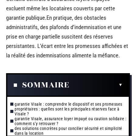
excluent même les locataires couverts par cette
garantie publique.En pratique, des obstacles
administratifs, des plafonds d’indemnisation et une
prise en charge partielle suscitent des réserves
persistantes. L’écart entre les promesses affichées et
la réalité des indemnisations alimente la méfiance.
SOMMAIRE
garantie Visale : comprendre le dispositif et ses promesses
propriétaires : quelles sont les principales réserves face à
Visale ?
garantie Visale, assurance loyer impayé ou caution solidaire :
comment s’y retrouver ?
des solutions concrètes pour concilier sécurité et simplicité
dans la location