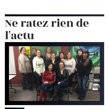
Ne ratez rien de
l'actu