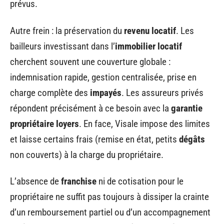
prévus.
Autre frein : la préservation du
revenu locatif
. Les
bailleurs investissant dans l’
immobilier locatif
cherchent souvent une couverture globale :
indemnisation rapide, gestion centralisée, prise en
charge complète des
impayés
. Les assureurs privés
répondent précisément à ce besoin avec la
garantie
propriétaire loyers
. En face, Visale impose des limites
et laisse certains frais (remise en état, petits
dégâts
non couverts) à la charge du propriétaire.
L’absence de
franchise
ni de cotisation pour le
propriétaire ne suffit pas toujours à dissiper la crainte
d’un remboursement partiel ou d’un accompagnement