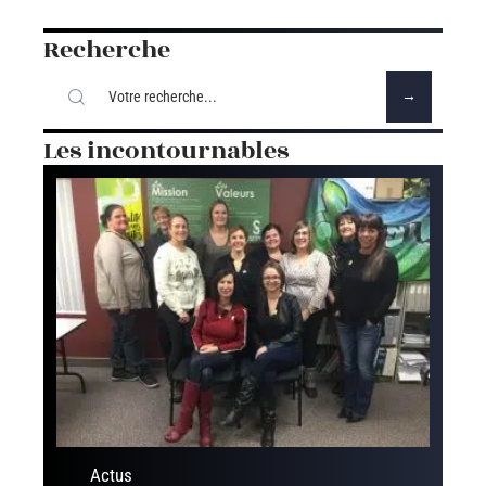
Recherche
Les incontournables
Actus