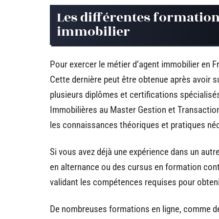
Les différentes formatio
immobilier
Pour exercer le métier d’agent immobilier en Fr
Cette dernière peut être obtenue après avoir su
plusieurs diplômes et certifications spécialisé
Immobilières au Master Gestion et Transactio
les connaissances théoriques et pratiques néc
Si vous avez déjà une expérience dans un autr
en alternance ou des cursus en formation cont
validant les compétences requises pour obteni
De nombreuses formations en ligne, comme de