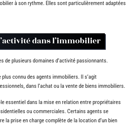
obilier à son rythme. Elles sont particulièrement adaptées
’activité dans l’immobilier
tes de plusieurs domaines d’activité passionnants.
 plus connu des agents immobiliers. Il s’agit
essionnels, dans l’achat ou la vente de biens immobiliers.
e essentiel dans la mise en relation entre propriétaires
résidentielles ou commerciales. Certains agents se
ire la prise en charge complète de la location d’un bien