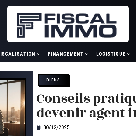
ISCALISATION
FINANCEMENT
LOGISTIQUE
BIENS
Conseils pratiq
devenir agent 
30/12/2025