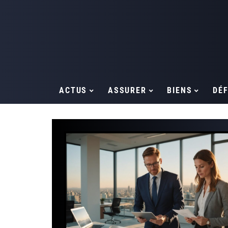
ACTUS
ASSURER
BIENS
DÉF