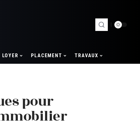
LOYER
PLACEMENT
TRAVAUX
ues pour
immobilier