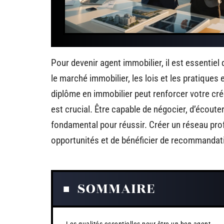
Pour devenir agent immobilier, il est essentie
le marché immobilier, les lois et les pratiques
diplôme en immobilier peut renforcer votre c
est crucial. Être capable de négocier, d’écoute
fondamental pour réussir. Créer un réseau pro
opportunités et de bénéficier de recommandat
SOMMAIRE