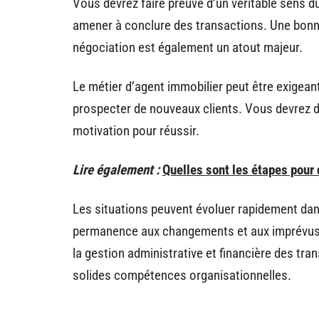
Vous devrez faire preuve d’un véritable sens du
amener à conclure des transactions. Une bon
négociation est également un atout majeur.
Le métier d’agent immobilier peut être exige
prospecter de nouveaux clients. Vous devrez d
motivation pour réussir.
Lire également :
Quelles sont les étapes pour 
Les situations peuvent évoluer rapidement dan
permanence aux changements et aux imprévus
la gestion administrative et financière des tr
solides compétences organisationnelles.