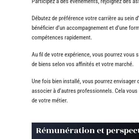
Participez à des événements, rejoignez des as
Débutez de préférence votre carrière au sein d
bénéficier d’un accompagnement et d’une form
compétences rapidement.
Au fil de votre expérience, vous pourrez vous 
de biens selon vos affinités et votre marché.
Une fois bien installé, vous pourrez envisager
associer à d’autres professionnels. Cela vous d
de votre métier.
Rémunération et perspect