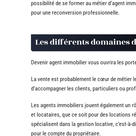
possibilité de se former au métier d’agent imm
pour une reconversion professionnelle.
Les différents domaines d
Devenir agent immobilier vous ouvrira les por
La vente est probablement le cœur de métier le
d’accompagner les clients, particuliers ou prof
Les agents immobiliers jouent également un rôl
et locataires, que ce soit pour des locations 
spécialisent dans la gestion locative, c’est-à-d
pour le compte du propriétaire.