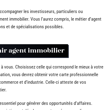
ccompagner les investisseurs, particuliers ou
ement immobilier. Vous l’aurez compris, le métier d’agent
ons et de spécialisations possibles.
nir agent immobilier
à vous. Choisissez celle qui correspond le mieux à votre
rmation, vous devrez obtenir votre carte professionnelle
commerce et d’industrie. Celle-ci atteste de vos
ier.
ssentiel pour générer des opportunités d’affaires.