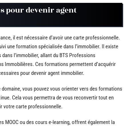
ns pour devenir agent
ance, il est nécessaire d’avoir une carte professionnelle.
ivi une formation spécialisée dans l’immobilier. Il existe
s dans l’immobilier, allant du BTS Professions
ns Immobilières. Ces formations permettent d’acquérir
essaires pour devenir agent immobilier.
e domaine, vous pouvez vous orienter vers des formations
inue. Cela vous permettra de vous reconvertir tout en
r votre carte professionnelle.
s MOOC ou des cours e-learning, offrent également la