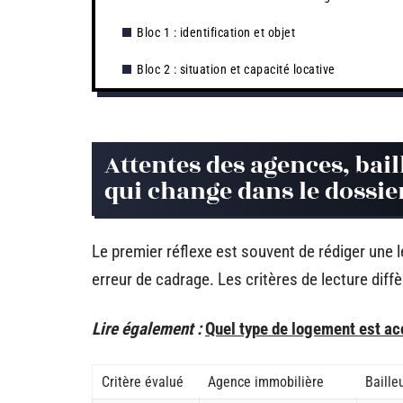
Bloc 1 : identification et objet
Bloc 2 : situation et capacité locative
Attentes des agences, bail
qui change dans le dossie
Le premier réflexe est souvent de rédiger une l
erreur de cadrage. Les critères de lecture diffè
Lire également :
Quel type de logement est ac
Critère évalué
Agence immobilière
Baille