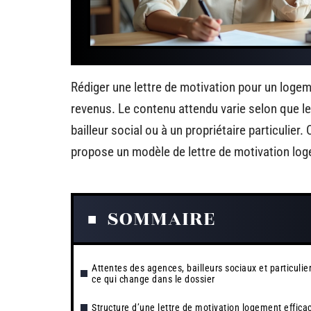
Rédiger une lettre de motivation pour un logem
revenus. Le contenu attendu varie selon que le
bailleur social ou à un propriétaire particulier
propose un modèle de lettre de motivation log
SOMMAIRE
Attentes des agences, bailleurs sociaux et particulier
ce qui change dans le dossier
Structure d’une lettre de motivation logement effica