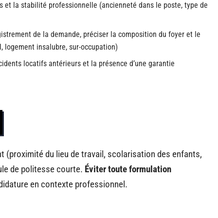
s et la stabilité professionnelle (ancienneté dans le poste, type de
gistrement de la demande, préciser la composition du foyer et le
 logement insalubre, sur-occupation)
cidents locatifs antérieurs et la présence d’une garantie
 (proximité du lieu de travail, scolarisation des enfants,
ule de politesse courte.
Éviter toute formulation
ndidature en contexte professionnel.