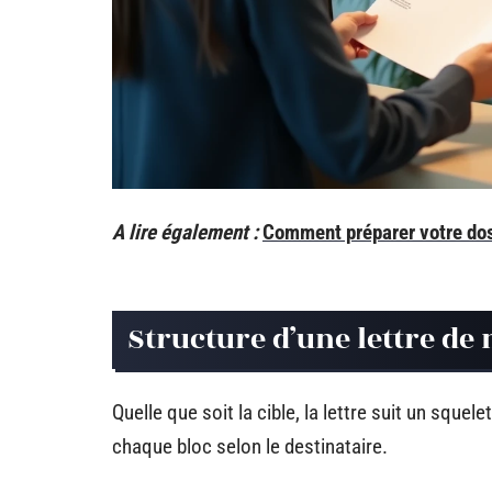
A lire également :
Comment préparer votre dos
Structure d’une lettre de
Quelle que soit la cible, la lettre suit un squele
chaque bloc selon le destinataire.