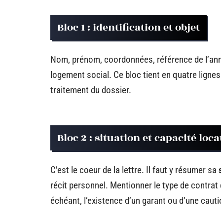
Bloc 1 : identification et objet
Nom, prénom, coordonnées, référence de l’an
logement social. Ce bloc tient en quatre lign
traitement du dossier.
Bloc 2 : situation et capacité loca
C’est le coeur de la lettre. Il faut y résumer sa
récit personnel. Mentionner le type de contrat 
échéant, l’existence d’un garant ou d’une cauti