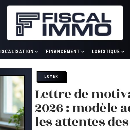
ISCALISATION
FINANCEMENT
LOGISTIQUE
LOYER
Lettre de moti
2026 : modèle a
les attentes de