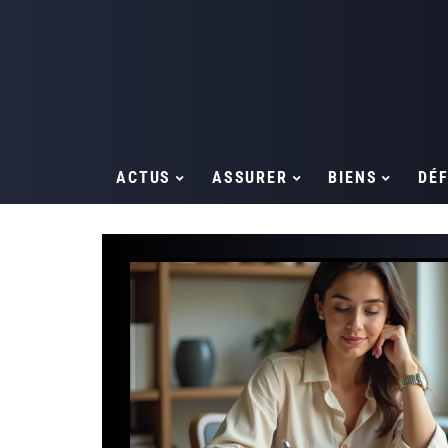
ACTUS
ASSURER
BIENS
DÉF