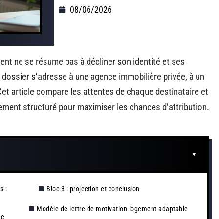
08/06/2026
ent ne se résume pas à décliner son identité et ses
 dossier s’adresse à une agence immobilière privée, à un
. Cet article compare les attentes de chaque destinataire et
ement structuré pour maximiser les chances d’attribution.
s :
Bloc 3 : projection et conclusion
Modèle de lettre de motivation logement adaptable
ce