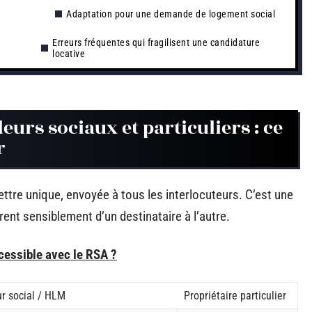
Adaptation pour une demande de logement social
Erreurs fréquentes qui fragilisent une candidature
locative
leurs sociaux et particuliers : ce
r
ettre unique, envoyée à tous les interlocuteurs. C’est une
rent sensiblement d’un destinataire à l’autre.
cessible avec le RSA ?
ur social / HLM
Propriétaire particulier