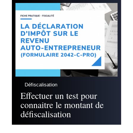
Défiscalisation
Effectuer un test pour
connaitre le montant de
défiscalisation