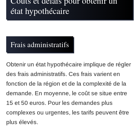
Coûts et délais pour obtenir un
état hypothécaire
Frais administratifs
Obtenir un état hypothécaire implique de régler
des frais administratifs. Ces frais varient en
fonction de la région et de la complexité de la
demande. En moyenne, le coût se situe entre
15 et 50 euros. Pour les demandes plus
complexes ou urgentes, les tarifs peuvent être
plus élevés.