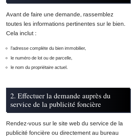
Avant de faire une demande, rassemblez
toutes les informations pertinentes sur le bien.
Cela inclut :
l’adresse complète du bien immobilier,
le numéro de lot ou de parcelle,
le nom du propriétaire actuel.
2. Effectuer la demande auprès du
service de la publicité foncière
Rendez-vous sur le site web du service de la
publicité foncière ou directement au bureau