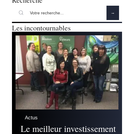
Les incontournables
Actus
Le meilleur investissement