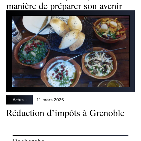
manière de préparer son avenir
Actus
11 mars 2026
Réduction d’impôts à Grenoble
Recherche