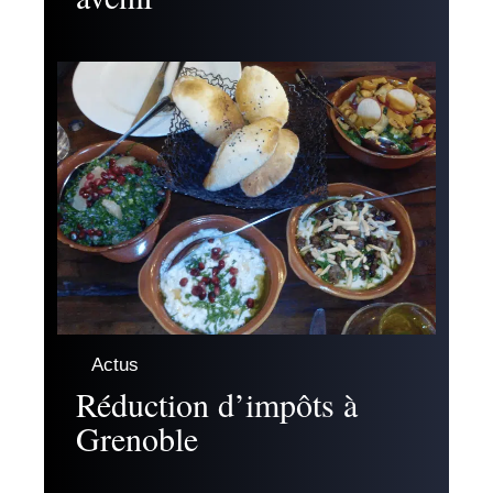
Actus
Réduction d’impôts à
Grenoble