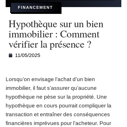
FINANCEMENT
Hypothèque sur un bien
immobilier : Comment
vérifier la présence ?
11/05/2025
Lorsqu’on envisage l’achat d’un bien
immobilier, il faut s’assurer qu’aucune
hypothèque ne pèse sur la propriété. Une
hypothèque en cours pourrait compliquer la
transaction et entraîner des conséquences
financières imprévues pour l’acheteur. Pour