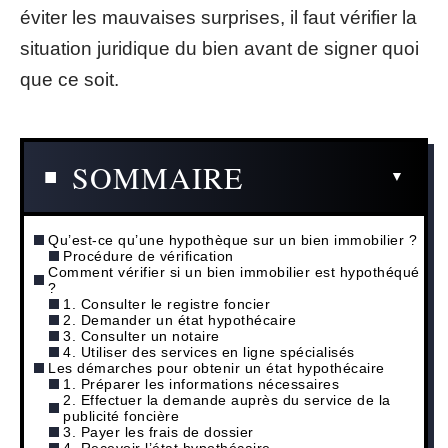
éviter les mauvaises surprises, il faut vérifier la
situation juridique du bien avant de signer quoi
que ce soit.
SOMMAIRE
Qu’est-ce qu’une hypothèque sur un bien immobilier ?
Procédure de vérification
Comment vérifier si un bien immobilier est hypothéqué
?
1. Consulter le registre foncier
2. Demander un état hypothécaire
3. Consulter un notaire
4. Utiliser des services en ligne spécialisés
Les démarches pour obtenir un état hypothécaire
1. Préparer les informations nécessaires
2. Effectuer la demande auprès du service de la
publicité foncière
3. Payer les frais de dossier
4. Recevoir l’état hypothécaire