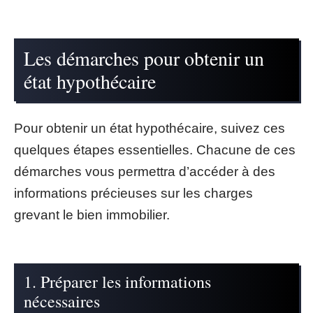
Les démarches pour obtenir un
état hypothécaire
Pour obtenir un état hypothécaire, suivez ces
quelques étapes essentielles. Chacune de ces
démarches vous permettra d’accéder à des
informations précieuses sur les charges
grevant le bien immobilier.
1. Préparer les informations
nécessaires