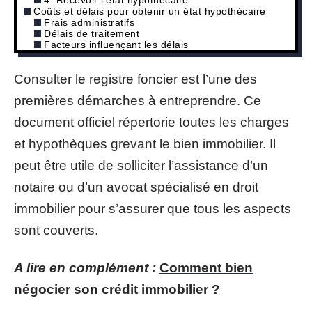
Coûts et délais pour obtenir un état hypothécaire
Frais administratifs
Délais de traitement
Facteurs influençant les délais
Consulter le registre foncier est l’une des
premières démarches à entreprendre. Ce
document officiel répertorie toutes les charges
et hypothèques grevant le bien immobilier. Il
peut être utile de solliciter l’assistance d’un
notaire ou d’un avocat spécialisé en droit
immobilier pour s’assurer que tous les aspects
sont couverts.
A lire en complément :
Comment bien
négocier son crédit immobilier ?