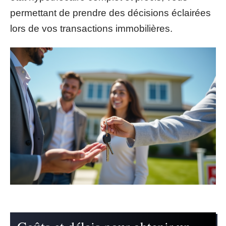
permettant de prendre des décisions éclairées
lors de vos transactions immobilières.