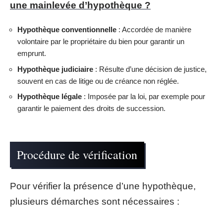
une mainlevée d’hypothèque ?
Hypothèque conventionnelle
: Accordée de manière
volontaire par le propriétaire du bien pour garantir un
emprunt.
Hypothèque judiciaire
: Résulte d’une décision de justice,
souvent en cas de litige ou de créance non réglée.
Hypothèque légale
: Imposée par la loi, par exemple pour
garantir le paiement des droits de succession.
Procédure de vérification
Pour vérifier la présence d’une hypothèque,
plusieurs démarches sont nécessaires :