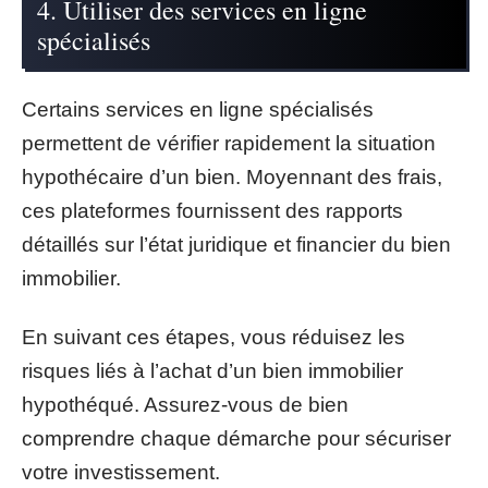
4. Utiliser des services en ligne
spécialisés
Certains services en ligne spécialisés
permettent de vérifier rapidement la situation
hypothécaire d’un bien. Moyennant des frais,
ces plateformes fournissent des rapports
détaillés sur l’état juridique et financier du bien
immobilier.
En suivant ces étapes, vous réduisez les
risques liés à l’achat d’un bien immobilier
hypothéqué. Assurez-vous de bien
comprendre chaque démarche pour sécuriser
votre investissement.