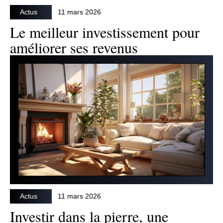
Actus
11 mars 2026
Le meilleur investissement pour
améliorer ses revenus
Actus
11 mars 2026
Investir dans la pierre, une