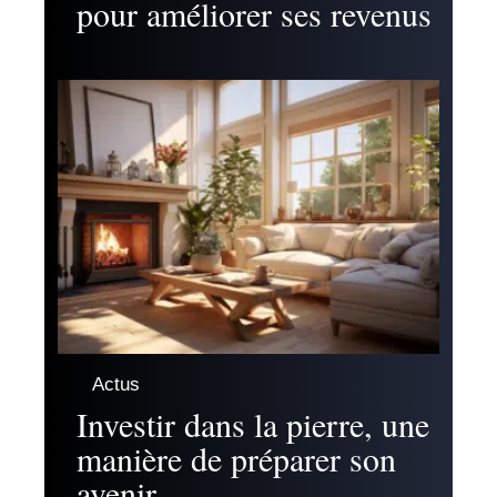
pour améliorer ses revenus
Actus
Investir dans la pierre, une
manière de préparer son
avenir