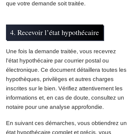
que votre demande soit traitée.
4. Recevoir l’état hypothécaire
Une fois la demande traitée, vous recevrez
l’état hypothécaire par courrier postal ou
électronique. Ce document détaillera toutes les
hypothèques, privilèges et autres charges
inscrites sur le bien. Vérifiez attentivement les
informations et, en cas de doute, consultez un
notaire pour une analyse approfondie.
En suivant ces démarches, vous obtiendrez un
état hypothécaire complet et précis, vous