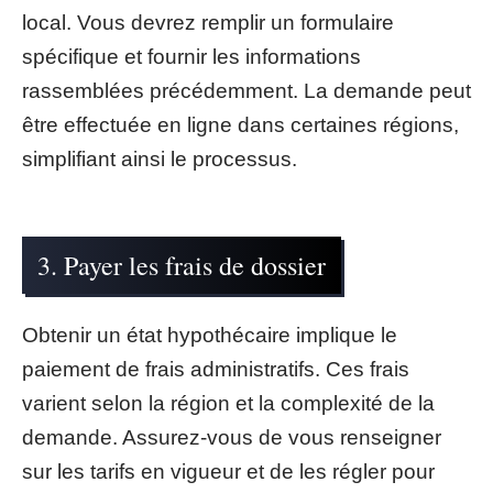
local. Vous devrez remplir un formulaire
spécifique et fournir les informations
rassemblées précédemment. La demande peut
être effectuée en ligne dans certaines régions,
simplifiant ainsi le processus.
3. Payer les frais de dossier
Obtenir un état hypothécaire implique le
paiement de frais administratifs. Ces frais
varient selon la région et la complexité de la
demande. Assurez-vous de vous renseigner
sur les tarifs en vigueur et de les régler pour