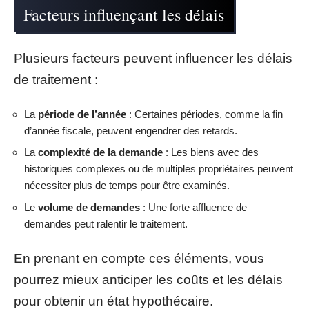
Facteurs influençant les délais
Plusieurs facteurs peuvent influencer les délais
de traitement :
La
période de l’année
: Certaines périodes, comme la fin
d’année fiscale, peuvent engendrer des retards.
La
complexité de la demande
: Les biens avec des
historiques complexes ou de multiples propriétaires peuvent
nécessiter plus de temps pour être examinés.
Le
volume de demandes
: Une forte affluence de
demandes peut ralentir le traitement.
En prenant en compte ces éléments, vous
pourrez mieux anticiper les coûts et les délais
pour obtenir un état hypothécaire.