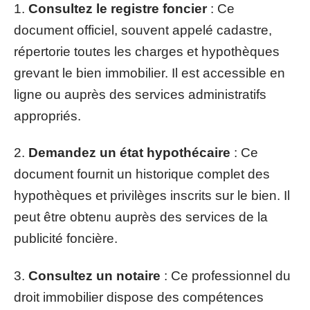
1.
Consultez le registre foncier
: Ce
document officiel, souvent appelé cadastre,
répertorie toutes les charges et hypothèques
grevant le bien immobilier. Il est accessible en
ligne ou auprès des services administratifs
appropriés.
2.
Demandez un état hypothécaire
: Ce
document fournit un historique complet des
hypothèques et privilèges inscrits sur le bien. Il
peut être obtenu auprès des services de la
publicité foncière.
3.
Consultez un notaire
: Ce professionnel du
droit immobilier dispose des compétences