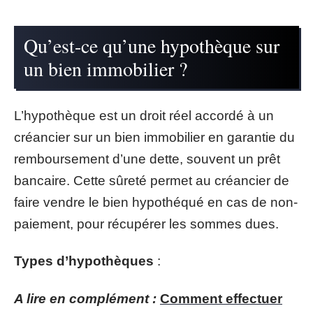
Qu’est-ce qu’une hypothèque sur
un bien immobilier ?
L’hypothèque est un droit réel accordé à un
créancier sur un bien immobilier en garantie du
remboursement d’une dette, souvent un prêt
bancaire. Cette sûreté permet au créancier de
faire vendre le bien hypothéqué en cas de non-
paiement, pour récupérer les sommes dues.
Types d’hypothèques
:
A lire en complément :
Comment effectuer