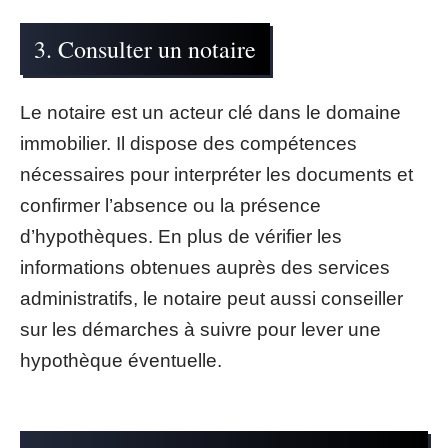
3. Consulter un notaire
Le notaire est un acteur clé dans le domaine
immobilier. Il dispose des compétences
nécessaires pour interpréter les documents et
confirmer l’absence ou la présence
d’hypothèques. En plus de vérifier les
informations obtenues auprès des services
administratifs, le notaire peut aussi conseiller
sur les démarches à suivre pour lever une
hypothèque éventuelle.