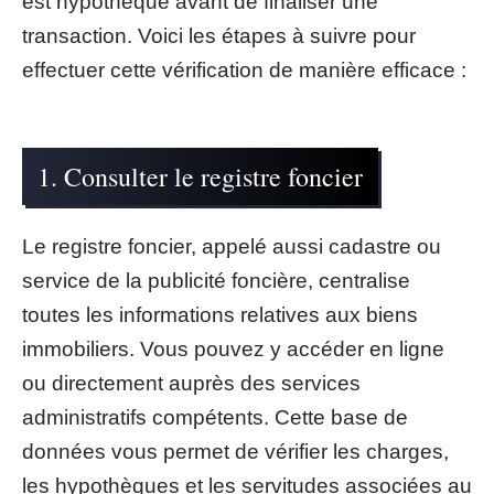
est hypothéqué avant de finaliser une
transaction. Voici les étapes à suivre pour
effectuer cette vérification de manière efficace :
1. Consulter le registre foncier
Le registre foncier, appelé aussi cadastre ou
service de la publicité foncière, centralise
toutes les informations relatives aux biens
immobiliers. Vous pouvez y accéder en ligne
ou directement auprès des services
administratifs compétents. Cette base de
données vous permet de vérifier les charges,
les hypothèques et les servitudes associées au