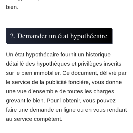
bien.
2. Demander un état hypothécaire
Un état hypothécaire fournit un historique
détaillé des hypothèques et privilèges inscrits
sur le bien immobilier. Ce document, délivré par
le service de la publicité foncière, vous donne
une vue d’ensemble de toutes les charges
grevant le bien. Pour l’obtenir, vous pouvez
faire une demande en ligne ou en vous rendant
au service compétent.