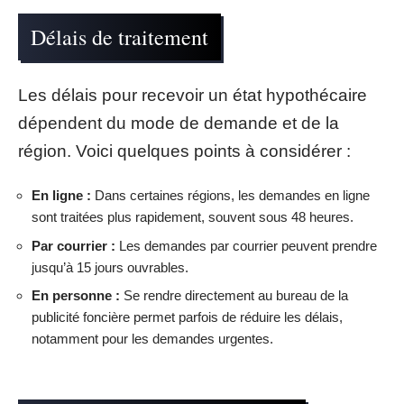
Délais de traitement
Les délais pour recevoir un état hypothécaire
dépendent du mode de demande et de la
région. Voici quelques points à considérer :
En ligne :
Dans certaines régions, les demandes en ligne
sont traitées plus rapidement, souvent sous 48 heures.
Par courrier :
Les demandes par courrier peuvent prendre
jusqu’à 15 jours ouvrables.
En personne :
Se rendre directement au bureau de la
publicité foncière permet parfois de réduire les délais,
notamment pour les demandes urgentes.