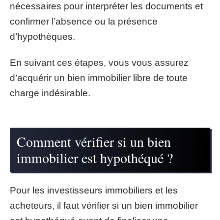
nécessaires pour interpréter les documents et
confirmer l’absence ou la présence
d’hypothèques.
En suivant ces étapes, vous vous assurez
d’acquérir un bien immobilier libre de toute
charge indésirable.
Comment vérifier si un bien
immobilier est hypothéqué ?
Pour les investisseurs immobiliers et les
acheteurs, il faut vérifier si un bien immobilier