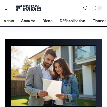
Actus
Assurer
Biens
Défiscalisation
Finance