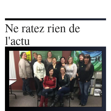
Ne ratez rien de
l'actu