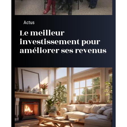
Actus
Le meilleur
investissement pour
améliorer ses revenus