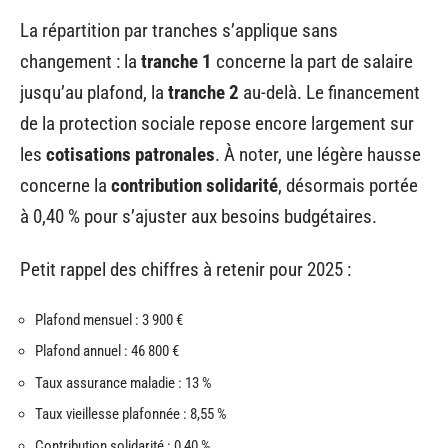
La répartition par tranches s’applique sans
changement : la
tranche 1
concerne la part de salaire
jusqu’au plafond, la
tranche 2
au-delà. Le financement
de la protection sociale repose encore largement sur
les
cotisations patronales
. À noter, une légère hausse
concerne la
contribution solidarité
, désormais portée
à 0,40 % pour s’ajuster aux besoins budgétaires.
Petit rappel des chiffres à retenir pour 2025 :
Plafond mensuel : 3 900 €
Plafond annuel : 46 800 €
Taux assurance maladie : 13 %
Taux vieillesse plafonnée : 8,55 %
Contribution solidarité : 0,40 %