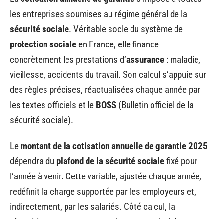
les entreprises soumises au régime général de la
sécurité sociale
. Véritable socle du système de
protection sociale
en France, elle finance
concrètement les prestations d’
assurance
: maladie,
vieillesse, accidents du travail. Son calcul s’appuie sur
des règles précises, réactualisées chaque année par
les textes officiels et le
BOSS
(Bulletin officiel de la
sécurité sociale).
Le
montant de la cotisation annuelle de garantie 2025
dépendra du
plafond de la sécurité sociale
fixé pour
l’année à venir. Cette variable, ajustée chaque année,
redéfinit la charge supportée par les employeurs et,
indirectement, par les salariés. Côté calcul, la