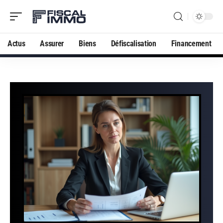
Actus
Assurer
Biens
Défiscalisation
Financement