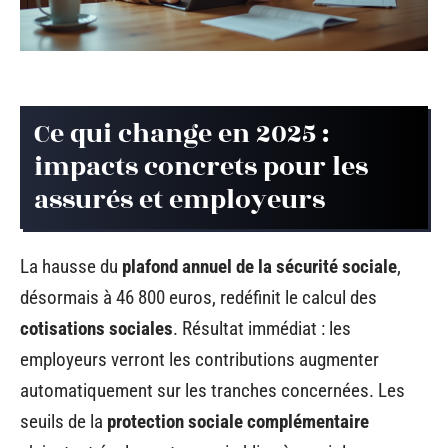
Ce qui change en 2025 :
impacts concrets pour les
assurés et employeurs
La hausse du
plafond annuel de la sécurité sociale
,
désormais à 46 800 euros, redéfinit le calcul des
cotisations sociales
. Résultat immédiat : les
employeurs verront les contributions augmenter
automatiquement sur les tranches concernées. Les
seuils de la
protection sociale complémentaire