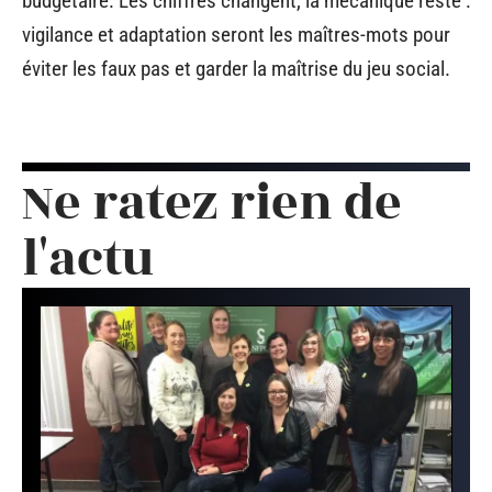
budgétaire. Les chiffres changent, la mécanique reste :
vigilance et adaptation seront les maîtres-mots pour
éviter les faux pas et garder la maîtrise du jeu social.
Ne ratez rien de
l'actu