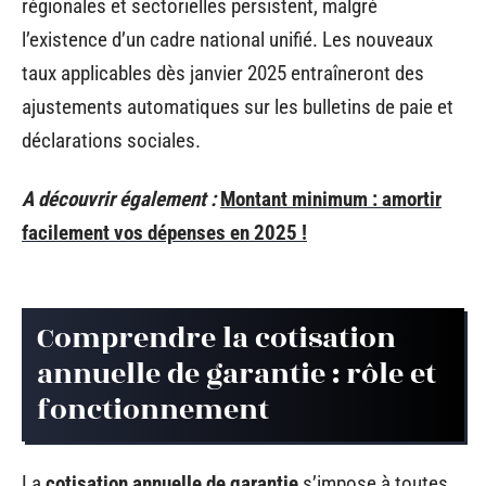
régionales et sectorielles persistent, malgré
l’existence d’un cadre national unifié. Les nouveaux
taux applicables dès janvier 2025 entraîneront des
ajustements automatiques sur les bulletins de paie et
déclarations sociales.
A découvrir également :
Montant minimum : amortir
facilement vos dépenses en 2025 !
Comprendre la cotisation
annuelle de garantie : rôle et
fonctionnement
La
cotisation annuelle de garantie
s’impose à toutes