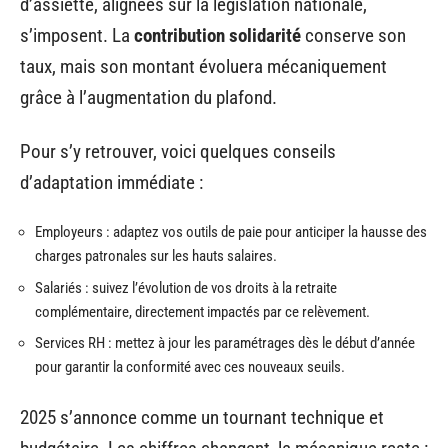
d’assiette, alignées sur la législation nationale,
s’imposent. La
contribution solidarité
conserve son
taux, mais son montant évoluera mécaniquement
grâce à l’augmentation du plafond.
Pour s’y retrouver, voici quelques conseils
d’adaptation immédiate :
Employeurs : adaptez vos outils de paie pour anticiper la hausse des
charges patronales sur les hauts salaires.
Salariés : suivez l’évolution de vos droits à la retraite
complémentaire, directement impactés par ce relèvement.
Services RH : mettez à jour les paramétrages dès le début d’année
pour garantir la conformité avec ces nouveaux seuils.
2025 s’annonce comme un tournant technique et