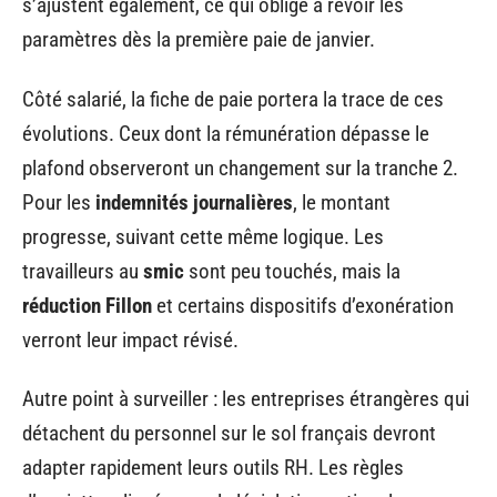
s’ajustent également, ce qui oblige à revoir les
paramètres dès la première paie de janvier.
Côté salarié, la fiche de paie portera la trace de ces
évolutions. Ceux dont la rémunération dépasse le
plafond observeront un changement sur la tranche 2.
Pour les
indemnités journalières
, le montant
progresse, suivant cette même logique. Les
travailleurs au
smic
sont peu touchés, mais la
réduction Fillon
et certains dispositifs d’exonération
verront leur impact révisé.
Autre point à surveiller : les entreprises étrangères qui
détachent du personnel sur le sol français devront
adapter rapidement leurs outils RH. Les règles