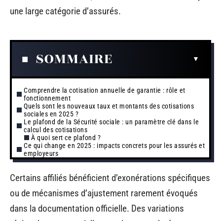
une large catégorie d’assurés.
SOMMAIRE
Comprendre la cotisation annuelle de garantie : rôle et
fonctionnement
Quels sont les nouveaux taux et montants des cotisations
sociales en 2025 ?
Le plafond de la Sécurité sociale : un paramètre clé dans le
calcul des cotisations
À quoi sert ce plafond ?
Ce qui change en 2025 : impacts concrets pour les assurés et
employeurs
Certains affiliés bénéficient d’exonérations spécifiques
ou de mécanismes d’ajustement rarement évoqués
dans la documentation officielle. Des variations