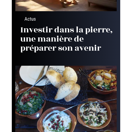
Actus
Investir dans la pierre,
une manière de
préparer son avenir