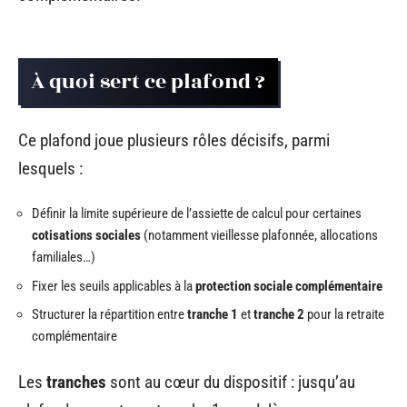
À quoi sert ce plafond ?
Ce plafond joue plusieurs rôles décisifs, parmi
lesquels :
Définir la limite supérieure de l’assiette de calcul pour certaines
cotisations sociales
(notamment vieillesse plafonnée, allocations
familiales…)
Fixer les seuils applicables à la
protection sociale complémentaire
Structurer la répartition entre
tranche 1
et
tranche 2
pour la retraite
complémentaire
Les
tranches
sont au cœur du dispositif : jusqu’au