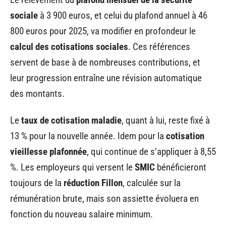
sociale
à 3 900 euros, et celui du plafond annuel à 46
800 euros pour 2025, va modifier en profondeur le
calcul des cotisations sociales
. Ces références
servent de base à de nombreuses contributions, et
leur progression entraîne une révision automatique
des montants.
Le
taux de cotisation maladie
, quant à lui, reste fixé à
13 % pour la nouvelle année. Idem pour la
cotisation
vieillesse plafonnée
, qui continue de s’appliquer à 8,55
%. Les employeurs qui versent le
SMIC
bénéficieront
toujours de la
réduction Fillon
, calculée sur la
rémunération brute, mais son assiette évoluera en
fonction du nouveau salaire minimum.