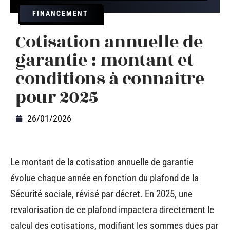
FINANCEMENT
Cotisation annuelle de
garantie : montant et
conditions à connaître
pour 2025
26/01/2026
Le montant de la cotisation annuelle de garantie
évolue chaque année en fonction du plafond de la
Sécurité sociale, révisé par décret. En 2025, une
revalorisation de ce plafond impactera directement le
calcul des cotisations, modifiant les sommes dues par