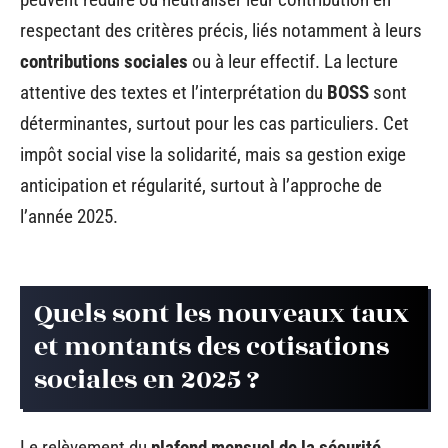
respectant des critères précis, liés notamment à leurs
contributions sociales
ou à leur effectif. La lecture
attentive des textes et l’interprétation du
BOSS
sont
déterminantes, surtout pour les cas particuliers. Cet
impôt social vise la solidarité, mais sa gestion exige
anticipation et régularité, surtout à l’approche de
l’année 2025.
Quels sont les nouveaux taux
et montants des cotisations
sociales en 2025 ?
Le relèvement du
plafond mensuel de la sécurité