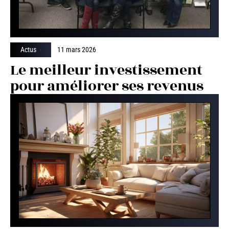
Actus
11 mars 2026
Le meilleur investissement
pour améliorer ses revenus