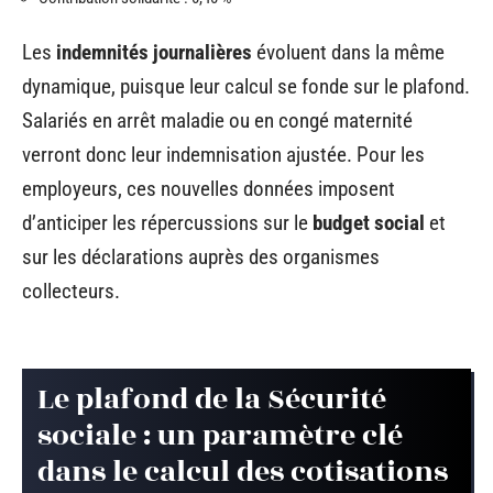
Les
indemnités journalières
évoluent dans la même
dynamique, puisque leur calcul se fonde sur le plafond.
Salariés en arrêt maladie ou en congé maternité
verront donc leur indemnisation ajustée. Pour les
employeurs, ces nouvelles données imposent
d’anticiper les répercussions sur le
budget social
et
sur les déclarations auprès des organismes
collecteurs.
Le plafond de la Sécurité
sociale : un paramètre clé
dans le calcul des cotisations