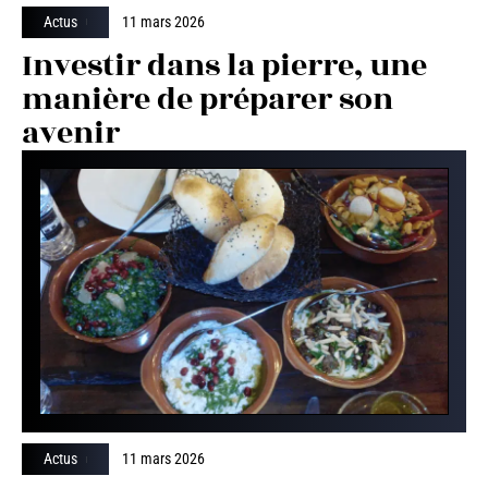
Actus
11 mars 2026
Investir dans la pierre, une
manière de préparer son
avenir
Actus
11 mars 2026