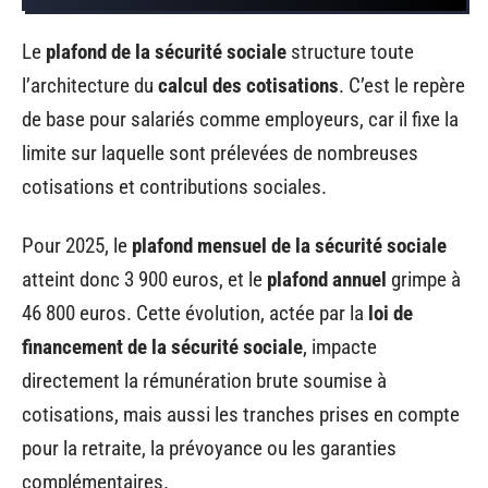
Le
plafond de la sécurité sociale
structure toute
l’architecture du
calcul des cotisations
. C’est le repère
de base pour salariés comme employeurs, car il fixe la
limite sur laquelle sont prélevées de nombreuses
cotisations et contributions sociales.
Pour 2025, le
plafond mensuel de la sécurité sociale
atteint donc 3 900 euros, et le
plafond annuel
grimpe à
46 800 euros. Cette évolution, actée par la
loi de
financement de la sécurité sociale
, impacte
directement la rémunération brute soumise à
cotisations, mais aussi les tranches prises en compte
pour la retraite, la prévoyance ou les garanties
complémentaires.