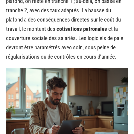
plafond, on reste en tranche 1 ; au-delà, on passe en
tranche 2, avec des taux adaptés. La hausse du
plafond a des conséquences directes sur le coût du
travail, le montant des
cotisations patronales
et la
couverture sociale des salariés. Les logiciels de paie
devront être paramétrés avec soin, sous peine de
régularisations ou de contrôles en cours d’année.