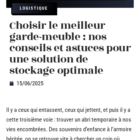
LOGISTIQUE
Choisir le meilleur
garde-meuble : nos
conseils et astuces pour
une solution de
stockage optimale
15/06/2025
Il y a ceux qui entassent, ceux qui jettent, et puis il y a
cette troisième voie : trouver un abri temporaire à nos
vies encombrées. Des souvenirs d’enfance à l’armoire
héritée, on se retrouve vite à chercher un coin où