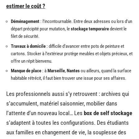
estimer le coût ?
Déménagement
: l’incontournable. Entre deux adresses ou lors d’un
départ précipité pour mutation, le
stockage temporaire
devient le
filet de sécurité.
Travaux à domicile
: difficile d’avancer entre pots de peinture et
cartons. Stocker à l’extérieur protège meubles et objets précieux, et
offre un répit bienvenu.
Manque de place
: à
Marseille
,
Nantes
ou ailleurs, quand la surface
habitable rétrécit, il faut bien trouver une issue pour ses affaires.
Les professionnels aussi s’y retrouvent : archives qui
s’accumulent, matériel saisonnier, mobilier dans
l’attente d’un nouveau local… Les
box de self stockage
s’adaptent à toutes les configurations. Des étudiants
aux familles en changement de vie, la souplesse des