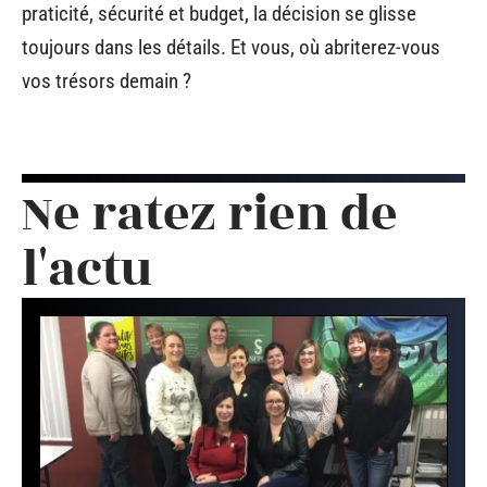
praticité, sécurité et budget, la décision se glisse
toujours dans les détails. Et vous, où abriterez-vous
vos trésors demain ?
Ne ratez rien de
l'actu