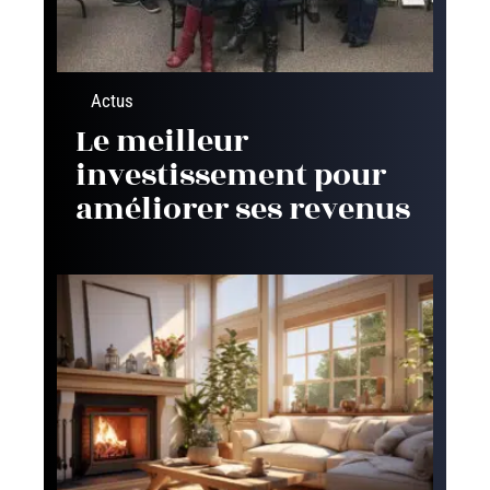
Actus
Le meilleur
investissement pour
améliorer ses revenus