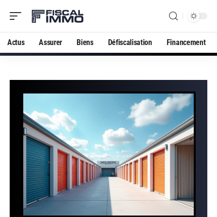
Actus
Assurer
Biens
Défiscalisation
Financement