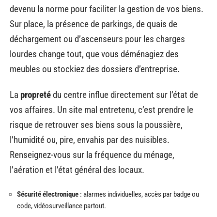
devenu la norme pour faciliter la gestion de vos biens.
Sur place, la présence de parkings, de quais de
déchargement ou d’ascenseurs pour les charges
lourdes change tout, que vous déménagiez des
meubles ou stockiez des dossiers d’entreprise.
La
propreté
du centre influe directement sur l’état de
vos affaires. Un site mal entretenu, c’est prendre le
risque de retrouver ses biens sous la poussière,
l’humidité ou, pire, envahis par des nuisibles.
Renseignez-vous sur la fréquence du ménage,
l’aération et l’état général des locaux.
Sécurité électronique
: alarmes individuelles, accès par badge ou
code, vidéosurveillance partout.