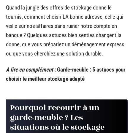
Quand la jungle des offres de stockage donne le
tournis, comment choisir LA bonne adresse, celle qui
veille sur nos affaires sans ruiner notre compte en
banque ? Quelques astuces bien senties changent la
donne, que vous prépariez un déménagement express
ou que vous cherchiez une solution durable.
A lire en complément :
Garde-meuble : 5 astuces pour
choisir le meilleur stockage adapté
Pourquoi recourir à un
garde-meuble ? Les
situations où le stockage