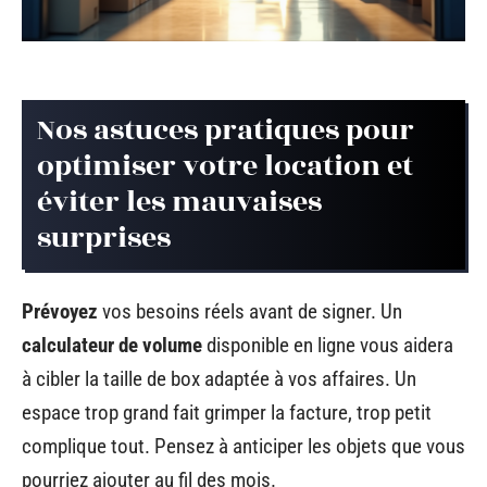
Nos astuces pratiques pour
optimiser votre location et
éviter les mauvaises
surprises
Prévoyez
vos besoins réels avant de signer. Un
calculateur de volume
disponible en ligne vous aidera
à cibler la taille de box adaptée à vos affaires. Un
espace trop grand fait grimper la facture, trop petit
complique tout. Pensez à anticiper les objets que vous
pourriez ajouter au fil des mois.