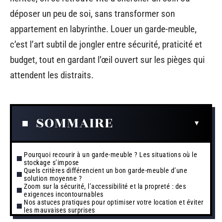
déposer un peu de soi, sans transformer son
appartement en labyrinthe. Louer un garde-meuble,
c’est l’art subtil de jongler entre sécurité, praticité et
budget, tout en gardant l’œil ouvert sur les pièges qui
attendent les distraits.
SOMMAIRE
Pourquoi recourir à un garde-meuble ? Les situations où le
stockage s’impose
Quels critères différencient un bon garde-meuble d’une
solution moyenne ?
Zoom sur la sécurité, l’accessibilité et la propreté : des
exigences incontournables
Nos astuces pratiques pour optimiser votre location et éviter
les mauvaises surprises