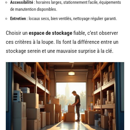
Accessibilité
: horaires larges, stationnement facile, équipements
de manutention disponibles.
Entretien
: locaux secs, bien ventilés, nettoyage régulier garanti.
Choisir un
espace de stockage
fiable, c’est observer
ces critères à la loupe. Ils font la différence entre un
stockage serein et une mauvaise surprise à la clé.