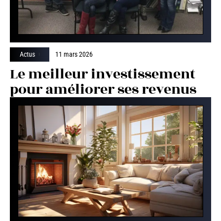
Actus
11 mars 2026
Le meilleur investissement
pour améliorer ses revenus