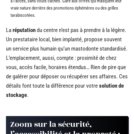
à l’accès, sans coûts cachés. Gare aux offres qui masquent leur
vraie nature derrière des promotions éphémères ou des grilles
tarabiscotées.
La
réputation
du centre n’est pas à prendre à la légère.
Un prestataire local, bien implanté, propose souvent
un service plus humain qu’un mastodonte standardisé.
L’emplacement, aussi, compte : proximité de chez
vous, accès facile, horaires étendus… Rien de pire que
de galérer pour déposer ou récupérer ses affaires. Ces
détails font toute la différence pour votre
solution de
stockage
.
Zoom sur la sécurité,