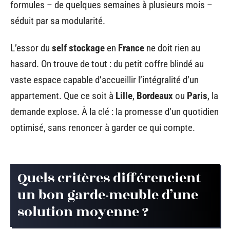
formules – de quelques semaines à plusieurs mois –
séduit par sa modularité.
L’essor du
self stockage
en
France
ne doit rien au
hasard. On trouve de tout : du petit coffre blindé au
vaste espace capable d’accueillir l’intégralité d’un
appartement. Que ce soit à
Lille
,
Bordeaux
ou
Paris
, la
demande explose. À la clé : la promesse d’un quotidien
optimisé, sans renoncer à garder ce qui compte.
Quels critères différencient
un bon garde-meuble d’une
solution moyenne ?