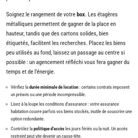
Soignez le rangement de votre
box
. Les étagères
métalliques permettent de gagner de la place en
hauteur, tandis que des cartons solides, bien
étiquetés, facilitent les recherches. Placez les biens
peu utilisés au fond, laissez un passage au centre si
possible : un agencement réfléchi vous fera gagner du
temps et de l’énergie.
Vérifiez la
durée minimale de location
: certains contrats imposent
un préavis ou une période incompressible.
Lisez à la loupe les conditions d’assurance : votre assurance
habitation couvre parfois vos biens stockés, inutile de souscrire une
option redondante.
Contrôlez la
politique d’accès
les jours fériés ou la nuit. Un accès
restreint peut vite devenir un casse-tête.