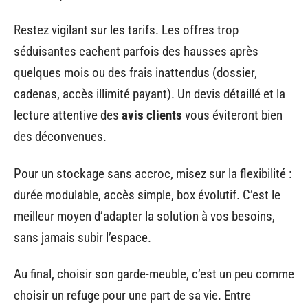
Restez vigilant sur les tarifs. Les offres trop
séduisantes cachent parfois des hausses après
quelques mois ou des frais inattendus (dossier,
cadenas, accès illimité payant). Un devis détaillé et la
lecture attentive des
avis clients
vous éviteront bien
des déconvenues.
Pour un stockage sans accroc, misez sur la flexibilité :
durée modulable, accès simple, box évolutif. C’est le
meilleur moyen d’adapter la solution à vos besoins,
sans jamais subir l’espace.
Au final, choisir son garde-meuble, c’est un peu comme
choisir un refuge pour une part de sa vie. Entre