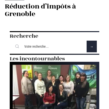
Réduction d’impôts à
Grenoble
Recherche
Les incontournables