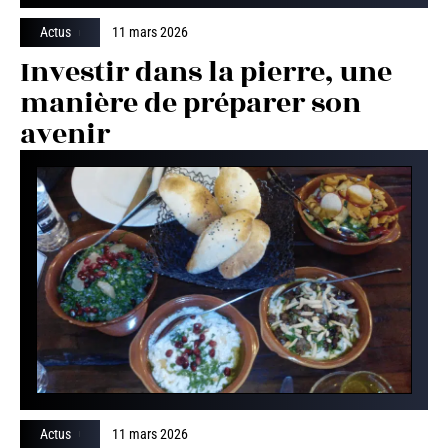
Actus
11 mars 2026
Investir dans la pierre, une
manière de préparer son
avenir
Actus
11 mars 2026