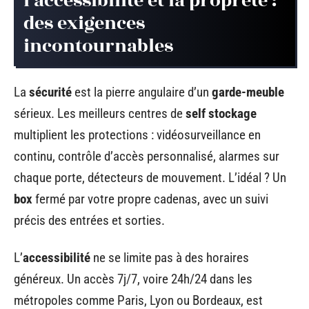
l’accessibilité et la propreté :
des exigences
incontournables
La
sécurité
est la pierre angulaire d’un
garde-meuble
sérieux. Les meilleurs centres de
self stockage
multiplient les protections : vidéosurveillance en
continu, contrôle d’accès personnalisé, alarmes sur
chaque porte, détecteurs de mouvement. L’idéal ? Un
box
fermé par votre propre cadenas, avec un suivi
précis des entrées et sorties.
L’
accessibilité
ne se limite pas à des horaires
généreux. Un accès 7j/7, voire 24h/24 dans les
métropoles comme Paris, Lyon ou Bordeaux, est