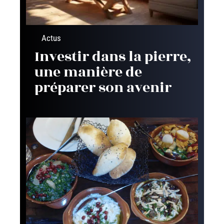
Actus
Investir dans la pierre,
une manière de
préparer son avenir