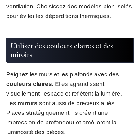
ventilation. Choisissez des modèles bien isolés
pour éviter les déperditions thermiques.
Utiliser des couleurs claires et des
miroirs
Peignez les murs et les plafonds avec des
couleurs claires
. Elles agrandissent
visuellement l’espace et reflètent la lumière.
Les
miroirs
sont aussi de précieux alliés.
Placés stratégiquement, ils créent une
impression de profondeur et améliorent la
luminosité des pièces.