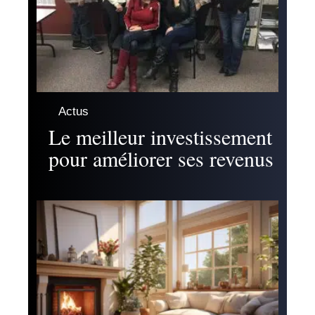
Actus
Le meilleur investissement
pour améliorer ses revenus