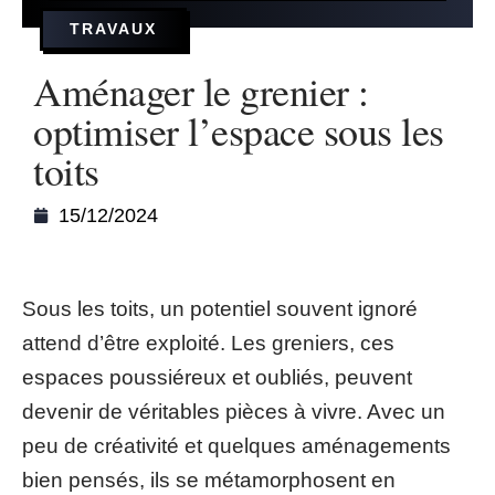
TRAVAUX
Aménager le grenier :
optimiser l’espace sous les
toits
15/12/2024
Sous les toits, un potentiel souvent ignoré
attend d’être exploité. Les greniers, ces
espaces poussiéreux et oubliés, peuvent
devenir de véritables pièces à vivre. Avec un
peu de créativité et quelques aménagements
bien pensés, ils se métamorphosent en