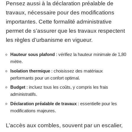
Pensez aussi à la déclaration préalable de
travaux, nécessaire pour des modifications
importantes. Cette formalité administrative
permet de s’assurer que les travaux respectent
les règles d’urbanisme en vigueur.
Hauteur sous plafond
: vérifiez la hauteur minimale de 1,80
mètre.
Isolation thermique
: choisissez des matériaux
performants pour un confort optimal.
Budget
: incluez tous les coûts, y compris les frais
administratifs.
Déclaration préalable de travaux
: essentielle pour les
modifications majeures.
L’accès aux combles, souvent par un escalier,