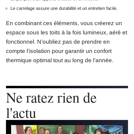
Le carrelage assure une durabilité et un entretien facile.
En combinant ces éléments, vous créerez un
espace sous les toits à la fois lumineux, aéré et
fonctionnel. N’oubliez pas de prendre en
compte l’isolation pour garantir un confort
thermique optimal tout au long de l’année.
Ne ratez rien de
l'actu