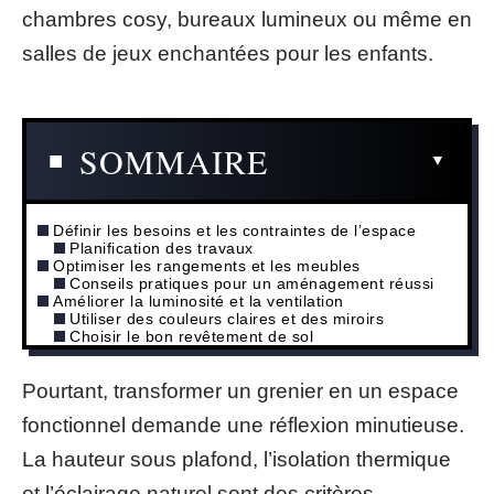
chambres cosy, bureaux lumineux ou même en
salles de jeux enchantées pour les enfants.
SOMMAIRE
Définir les besoins et les contraintes de l’espace
Planification des travaux
Optimiser les rangements et les meubles
Conseils pratiques pour un aménagement réussi
Améliorer la luminosité et la ventilation
Utiliser des couleurs claires et des miroirs
Choisir le bon revêtement de sol
Pourtant, transformer un grenier en un espace
fonctionnel demande une réflexion minutieuse.
La hauteur sous plafond, l’isolation thermique
et l’éclairage naturel sont des critères