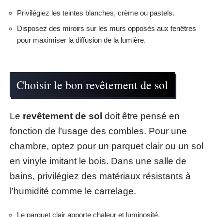
Privilégiez les teintes blanches, crème ou pastels.
Disposez des miroirs sur les murs opposés aux fenêtres
pour maximiser la diffusion de la lumière.
Choisir le bon revêtement de sol
Le
revêtement de sol
doit être pensé en
fonction de l’usage des combles. Pour une
chambre, optez pour un parquet clair ou un sol
en vinyle imitant le bois. Dans une salle de
bains, privilégiez des matériaux résistants à
l’humidité comme le carrelage.
Le parquet clair apporte chaleur et luminosité.