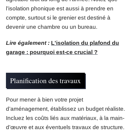
l’isolation phonique est aussi à prendre en
compte, surtout si le grenier est destiné à
devenir une chambre ou un bureau.
Lire également :
L'isolation du plafond du
garage : pourquoi est-ce crucial ?
Planification des travaux
Pour mener à bien votre projet
d’aménagement, établissez un budget réaliste.
Incluez les coûts liés aux matériaux, à la main-
d’œuvre et aux éventuels travaux de structure.