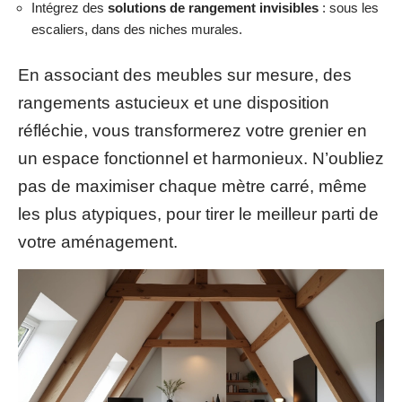
Intégrez des
solutions de rangement invisibles
: sous les
escaliers, dans des niches murales.
En associant des meubles sur mesure, des
rangements astucieux et une disposition
réfléchie, vous transformerez votre grenier en
un espace fonctionnel et harmonieux. N’oubliez
pas de maximiser chaque mètre carré, même
les plus atypiques, pour tirer le meilleur parti de
votre aménagement.