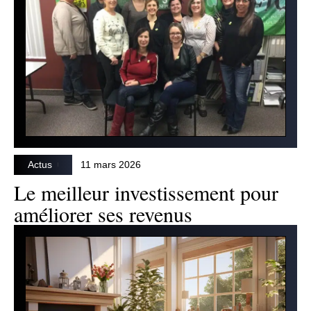
Actus
11 mars 2026
Le meilleur investissement pour
améliorer ses revenus