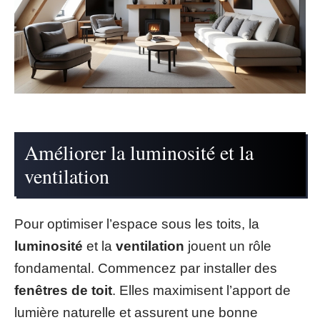
Améliorer la luminosité et la
ventilation
Pour optimiser l’espace sous les toits, la
luminosité
et la
ventilation
jouent un rôle
fondamental. Commencez par installer des
fenêtres de toit
. Elles maximisent l’apport de
lumière naturelle et assurent une bonne