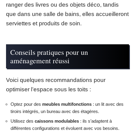
ranger des livres ou des objets déco, tandis
que dans une salle de bains, elles accueilleront
serviettes et produits de soin.
Conseils pratiques pour un
aménagement réussi
Voici quelques recommandations pour
optimiser l’espace sous les toits :
Optez pour des
meubles multifonctions
: un lit avec des
tiroirs intégrés, un bureau avec des étagères.
Utilisez des
caissons modulables
: ils s’adaptent à
différentes configurations et évoluent avec vos besoins.