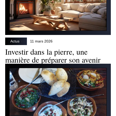
Actus
11 mars 2026
Investir dans la pierre, une
manière de préparer son avenir