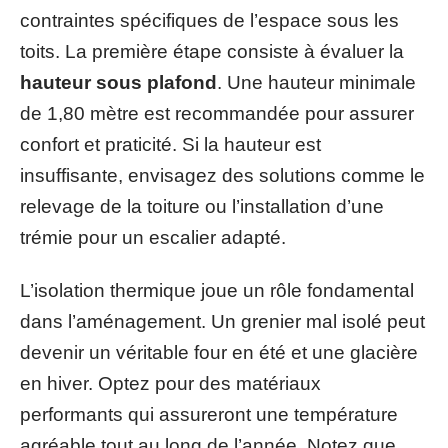
contraintes spécifiques de l’espace sous les
toits. La première étape consiste à évaluer la
hauteur sous plafond
. Une hauteur minimale
de 1,80 mètre est recommandée pour assurer
confort et praticité. Si la hauteur est
insuffisante, envisagez des solutions comme le
relevage de la toiture ou l’installation d’une
trémie pour un escalier adapté.
L’isolation thermique joue un rôle fondamental
dans l’aménagement. Un grenier mal isolé peut
devenir un véritable four en été et une glacière
en hiver. Optez pour des matériaux
performants qui assureront une température
agréable tout au long de l’année. Notez que