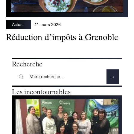
Actus
11 mars 2026
Réduction d’impôts à Grenoble
Recherche
Les incontournables