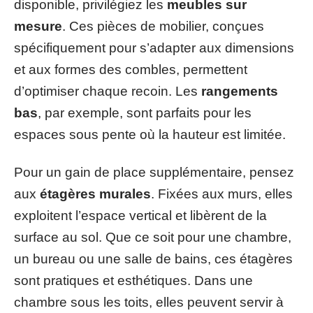
disponible, privilégiez les
meubles sur
mesure
. Ces pièces de mobilier, conçues
spécifiquement pour s’adapter aux dimensions
et aux formes des combles, permettent
d’optimiser chaque recoin. Les
rangements
bas
, par exemple, sont parfaits pour les
espaces sous pente où la hauteur est limitée.
Pour un gain de place supplémentaire, pensez
aux
étagères murales
. Fixées aux murs, elles
exploitent l’espace vertical et libèrent de la
surface au sol. Que ce soit pour une chambre,
un bureau ou une salle de bains, ces étagères
sont pratiques et esthétiques. Dans une
chambre sous les toits, elles peuvent servir à