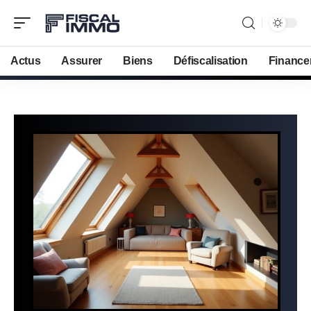
Actus
Assurer
Biens
Défiscalisation
Finance