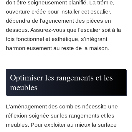
doit être soigneusement planifié. La trémie,
ouverture créée pour installer cet escalier,
dépendra de l’agencement des pièces en
dessous. Assurez-vous que l’escalier soit à la
fois fonctionnel et esthétique, s’intégrant
harmonieusement au reste de la maison.
Optimiser les rangements et les
meubles
L’aménagement des combles nécessite une
réflexion soignée sur les rangements et les
meubles. Pour exploiter au mieux la surface