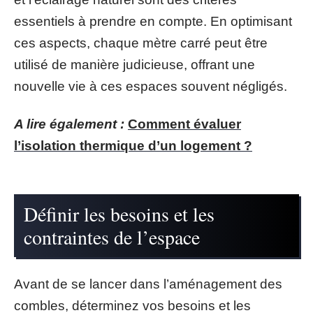
essentiels à prendre en compte. En optimisant
ces aspects, chaque mètre carré peut être
utilisé de manière judicieuse, offrant une
nouvelle vie à ces espaces souvent négligés.
A lire également :
Comment évaluer
l’isolation thermique d’un logement ?
Définir les besoins et les
contraintes de l’espace
Avant de se lancer dans l’aménagement des
combles, déterminez vos besoins et les