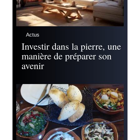
Actus
Investir dans la pierre, une
manière de préparer son
avenir