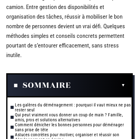
camion. Entre gestion des disponibilités et
organisation des tâches, réussir à mobiliser le bon
nombre de personnes devient un vrai défi. Quelques
méthodes simples et conseils concrets permettent
pourtant de s’entourer efficacement, sans stress
inutile.
SOMMAIRE
Les galères du déménagement : pourquoi il vaut mieux ne pas
rester seul
Qui peut vraiment vous donner un coup de main ? Famille,
amis, pros et solutions alternatives
Comment dénicher les bonnes personnes pour déménager
sans prise de tête
Astuces concrètes pour motiver, organiser et réussir son