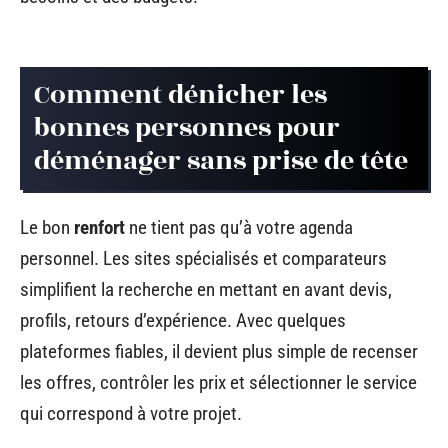
Comment dénicher les
bonnes personnes pour
déménager sans prise de tête
Le bon
renfort
ne tient pas qu’à votre agenda
personnel. Les sites spécialisés et comparateurs
simplifient la recherche en mettant en avant devis,
profils, retours d’expérience. Avec quelques
plateformes fiables, il devient plus simple de recenser
les offres, contrôler les prix et sélectionner le service
qui correspond à votre projet.