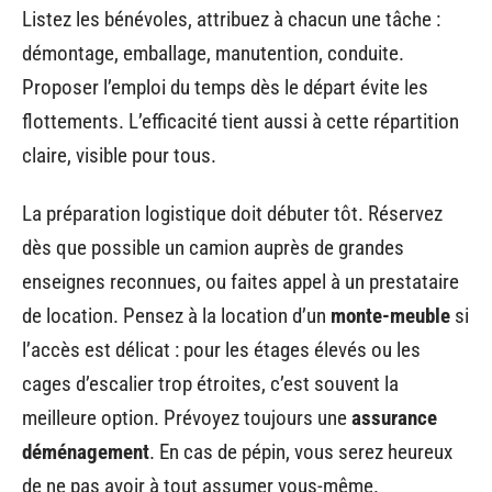
Listez les bénévoles, attribuez à chacun une tâche :
démontage, emballage, manutention, conduite.
Proposer l’emploi du temps dès le départ évite les
flottements. L’efficacité tient aussi à cette répartition
claire, visible pour tous.
La préparation logistique doit débuter tôt. Réservez
dès que possible un camion auprès de grandes
enseignes reconnues, ou faites appel à un prestataire
de location. Pensez à la location d’un
monte-meuble
si
l’accès est délicat : pour les étages élevés ou les
cages d’escalier trop étroites, c’est souvent la
meilleure option. Prévoyez toujours une
assurance
déménagement
. En cas de pépin, vous serez heureux
de ne pas avoir à tout assumer vous-même.