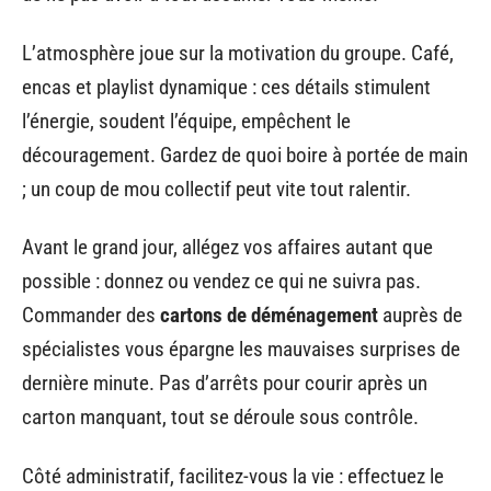
L’atmosphère joue sur la motivation du groupe. Café,
encas et playlist dynamique : ces détails stimulent
l’énergie, soudent l’équipe, empêchent le
découragement. Gardez de quoi boire à portée de main
; un coup de mou collectif peut vite tout ralentir.
Avant le grand jour, allégez vos affaires autant que
possible : donnez ou vendez ce qui ne suivra pas.
Commander des
cartons de déménagement
auprès de
spécialistes vous épargne les mauvaises surprises de
dernière minute. Pas d’arrêts pour courir après un
carton manquant, tout se déroule sous contrôle.
Côté administratif, facilitez-vous la vie : effectuez le