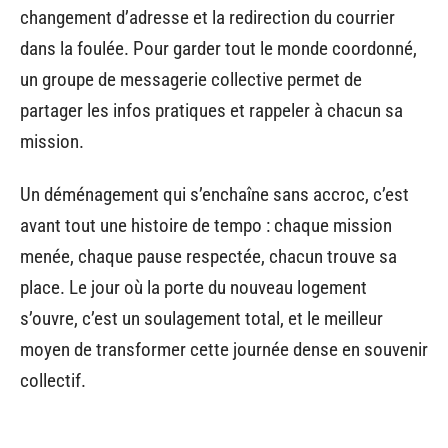
changement d’adresse et la redirection du courrier
dans la foulée. Pour garder tout le monde coordonné,
un groupe de messagerie collective permet de
partager les infos pratiques et rappeler à chacun sa
mission.
Un déménagement qui s’enchaîne sans accroc, c’est
avant tout une histoire de tempo : chaque mission
menée, chaque pause respectée, chacun trouve sa
place. Le jour où la porte du nouveau logement
s’ouvre, c’est un soulagement total, et le meilleur
moyen de transformer cette journée dense en souvenir
collectif.