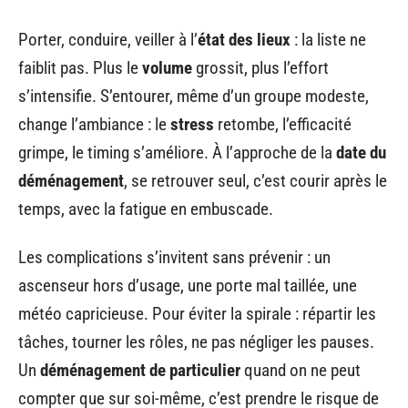
Porter, conduire, veiller à l’
état des lieux
: la liste ne
faiblit pas. Plus le
volume
grossit, plus l’effort
s’intensifie. S’entourer, même d’un groupe modeste,
change l’ambiance : le
stress
retombe, l’efficacité
grimpe, le timing s’améliore. À l’approche de la
date du
déménagement
, se retrouver seul, c’est courir après le
temps, avec la fatigue en embuscade.
Les complications s’invitent sans prévenir : un
ascenseur hors d’usage, une porte mal taillée, une
météo capricieuse. Pour éviter la spirale : répartir les
tâches, tourner les rôles, ne pas négliger les pauses.
Un
déménagement de particulier
quand on ne peut
compter que sur soi-même, c’est prendre le risque de