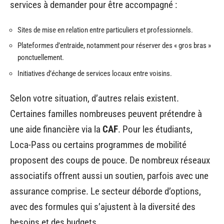
services à demander pour être accompagné :
Sites de mise en relation entre particuliers et professionnels.
Plateformes d’entraide, notamment pour réserver des « gros bras »
ponctuellement.
Initiatives d’échange de services locaux entre voisins.
Selon votre situation, d’autres relais existent.
Certaines familles nombreuses peuvent prétendre à
une aide financière via la
CAF
. Pour les étudiants,
Loca-Pass ou certains programmes de mobilité
proposent des coups de pouce. De nombreux réseaux
associatifs offrent aussi un soutien, parfois avec une
assurance comprise. Le secteur déborde d’options,
avec des formules qui s’ajustent à la diversité des
besoins et des budgets.