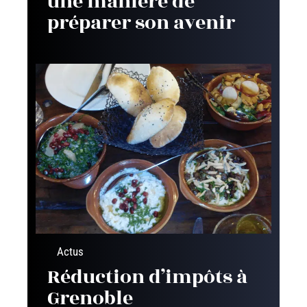
une manière de
préparer son avenir
Actus
Réduction d’impôts à
Grenoble