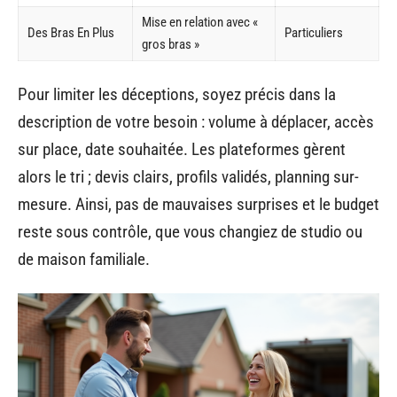
Mise en relation avec «
Des Bras En Plus
Particuliers
gros bras »
Pour limiter les déceptions, soyez précis dans la
description de votre besoin : volume à déplacer, accès
sur place, date souhaitée. Les plateformes gèrent
alors le tri ; devis clairs, profils validés, planning sur-
mesure. Ainsi, pas de mauvaises surprises et le budget
reste sous contrôle, que vous changiez de studio ou
de maison familiale.