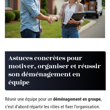
Astuces concrètes pour
motiver, organiser et réussir
son déménagement en
équipe
Réunir une équipe pour un
déménagement en groupe
,
c’est d’abord répartir les rôles et fixer l’organisation.