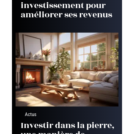
investissement pour
améliorer ses revenus
Actus
Investir dans la pierre,