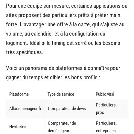
Pour une équipe sur-mesure, certaines applications ou
sites proposent des particuliers prêts à prêter main
forte. L’avantage : une offre à la carte, qui s’ajuste au
volume, au calendrier et à la configuration du
logement. Idéal si le timing est serré ou les besoins
très spécifiques.
Voici un panorama de plateformes à connaître pour
gagner du temps et cibler les bons profils :
Plateforme
Type de service
Public visé
Particuliers,
Allodemenageur.fr
Comparateur de devis
pros
Comparateur de
Particuliers,
Nextories
déménageurs
entreprises