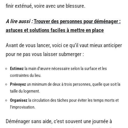
finir exténué, voire avec une blessure.
A lire aussi :
Trouver des personnes pour déménager :
astuces et solutions faciles à mettre en place
Avant de vous lancer, voici ce qu’il vaut mieux anticiper
pour ne pas vous laisser submerger :
Estimez
la main d’œuvre nécessaire selon la surface et les
contraintes du lieu.
Prévoyez
un minimum de deux à trois personnes, quelle que soit la
taille du logement.
Organisez
la circulation des tâches pour éviter les temps morts et
l’improvisation.
Déménager sans aide, c’est souvent une journée à