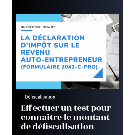
Défiscalisation
Effectuer un test pour
connaitre le montant
de défiscalisation