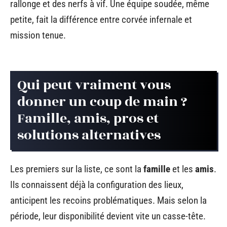
rallonge et des nerfs à vif. Une équipe soudée, même
petite, fait la différence entre corvée infernale et
mission tenue.
Qui peut vraiment vous
donner un coup de main ?
Famille, amis, pros et
solutions alternatives
Les premiers sur la liste, ce sont la
famille
et les
amis
.
Ils connaissent déjà la configuration des lieux,
anticipent les recoins problématiques. Mais selon la
période, leur disponibilité devient vite un casse-tête.