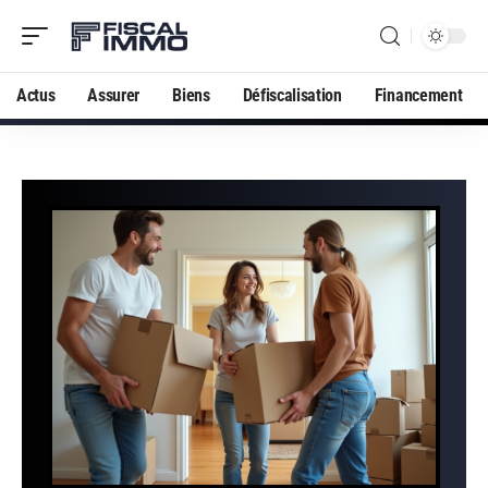
Actus
Assurer
Biens
Défiscalisation
Financement