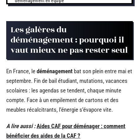
déménagement en équipe
Les galères du
déménagement : pourquoi il
vaut mieux ne pas rester seul
En France, le
déménagement
bat son plein entre mai et
septembre. Fin de bail étudiant, mutations, vacances
scolaires : les agendas se tendent, chaque minute
compte. Face à un empilement de cartons et des
meubles récalcitrants, l’énergie s’évapore vite.
A lire aussi :
Aides CAF pour déménager : comment
bénéficier des aides de la CAF ?