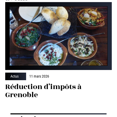
Actus
11 mars 2026
Réduction d’impôts à
Grenoble