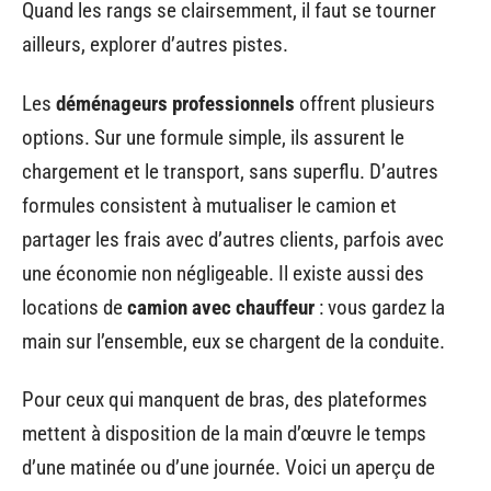
Quand les rangs se clairsemment, il faut se tourner
ailleurs, explorer d’autres pistes.
Les
déménageurs professionnels
offrent plusieurs
options. Sur une formule simple, ils assurent le
chargement et le transport, sans superflu. D’autres
formules consistent à mutualiser le camion et
partager les frais avec d’autres clients, parfois avec
une économie non négligeable. Il existe aussi des
locations de
camion avec chauffeur
: vous gardez la
main sur l’ensemble, eux se chargent de la conduite.
Pour ceux qui manquent de bras, des plateformes
mettent à disposition de la main d’œuvre le temps
d’une matinée ou d’une journée. Voici un aperçu de