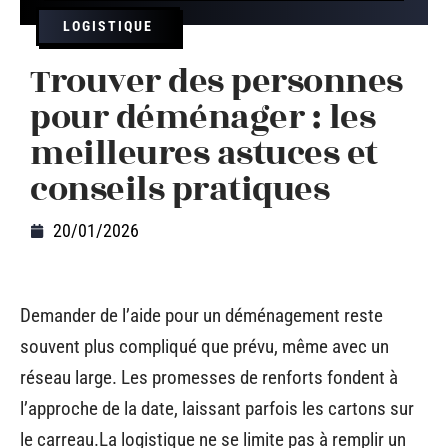
LOGISTIQUE
Trouver des personnes
pour déménager : les
meilleures astuces et
conseils pratiques
20/01/2026
Demander de l’aide pour un déménagement reste
souvent plus compliqué que prévu, même avec un
réseau large. Les promesses de renforts fondent à
l’approche de la date, laissant parfois les cartons sur
le carreau.La logistique ne se limite pas à remplir un