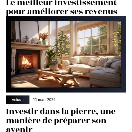
Le meilleur investissement
pour améliorer ses revenus
Actus
11 mars 2026
Investir dans la pierre, une
manière de préparer son
avenir