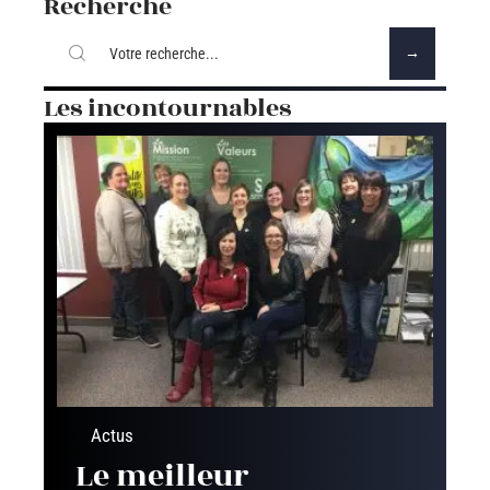
Recherche
Les incontournables
Actus
Le meilleur