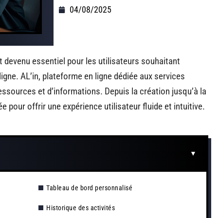
04/08/2025
 devenu essentiel pour les utilisateurs souhaitant
igne. AL’in, plateforme en ligne dédiée aux services
essources et d’informations. Depuis la création jusqu’à la
 pour offrir une expérience utilisateur fluide et intuitive.
Tableau de bord personnalisé
Historique des activités