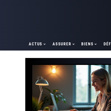
ACTUS
ASSURER
BIENS
DÉF