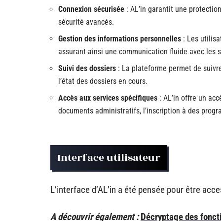
Connexion sécurisée
: AL’in garantit une protecti
sécurité avancés.
Gestion des informations personnelles
: Les utilis
assurant ainsi une communication fluide avec les s
Suivi des dossiers
: La plateforme permet de suivre
l’état des dossiers en cours.
Accès aux services spécifiques
: AL’in offre un acc
documents administratifs, l’inscription à des progr
Interface utilisateur
L’interface d’AL’in a été pensée pour être accessi
A découvrir également :
Décryptage des foncti