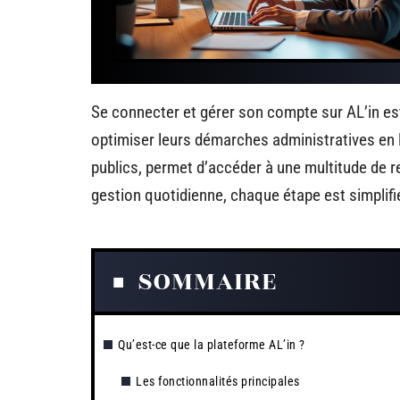
Se connecter et gérer son compte sur AL’in est
optimiser leurs démarches administratives en l
publics, permet d’accéder à une multitude de r
gestion quotidienne, chaque étape est simplifiée
SOMMAIRE
Qu’est-ce que la plateforme AL’in ?
Les fonctionnalités principales