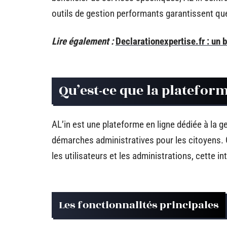
outils de gestion performants garantissent que
Lire également :
Declarationexpertise.fr : un 
Qu’est-ce que la plateform
AL’in est une plateforme en ligne dédiée à la ge
démarches administratives pour les citoyens. Co
les utilisateurs et les administrations, cette in
Les fonctionnalités principales