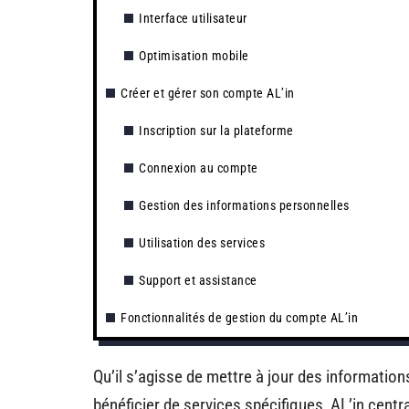
Interface utilisateur
Optimisation mobile
Créer et gérer son compte AL’in
Inscription sur la plateforme
Connexion au compte
Gestion des informations personnelles
Utilisation des services
Support et assistance
Fonctionnalités de gestion du compte AL’in
Qu’il s’agisse de mettre à jour des informatio
bénéficier de services spécifiques, AL’in cent