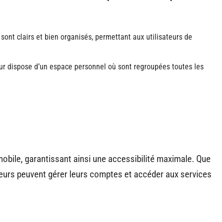
sont clairs et bien organisés, permettant aux utilisateurs de
ur dispose d’un espace personnel où sont regroupées toutes les
mobile, garantissant ainsi une accessibilité maximale. Que
ateurs peuvent gérer leurs comptes et accéder aux services