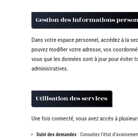
Gestion des informations person
Dans votre espace personnel, accédez à la se
pouvez modifier votre adresse, vos coordonné
vous que les données sont à jour pour éviter 
administratives.
Utilisation des services
Une fois connecté, vous avez accès à plusieurs
Suivi des demandes
: Consultez l’état d’avancemen