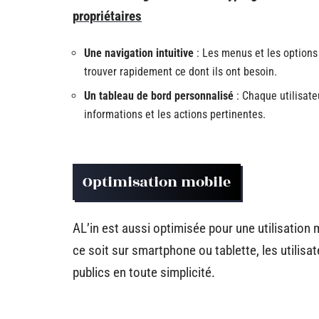
propriétaires
Une navigation intuitive
: Les menus et les options 
trouver rapidement ce dont ils ont besoin.
Un tableau de bord personnalisé
: Chaque utilisate
informations et les actions pertinentes.
Optimisation mobile
AL’in est aussi optimisée pour une utilisation 
ce soit sur smartphone ou tablette, les utilis
publics en toute simplicité.