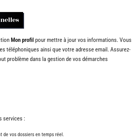
nelles
ction
Mon profil
pour mettre à jour vos informations. Vous
es téléphoniques ainsi que votre adresse email. Assurez-
tout problème dans la gestion de vos démarches
 services :
t de vos dossiers en temps réel.