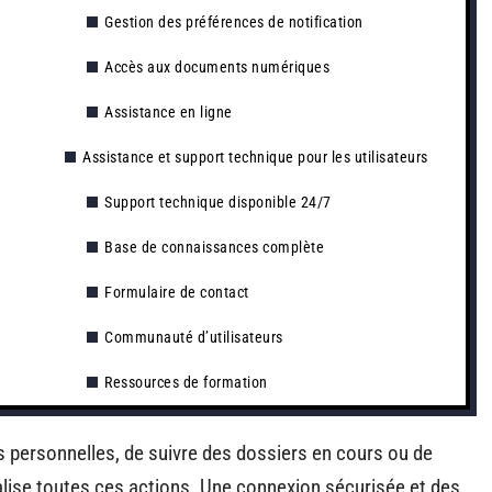
Gestion des préférences de notification
Accès aux documents numériques
Assistance en ligne
Assistance et support technique pour les utilisateurs
Support technique disponible 24/7
Base de connaissances complète
Formulaire de contact
Communauté d’utilisateurs
Ressources de formation
ns personnelles, de suivre des dossiers en cours ou de
ralise toutes ces actions. Une connexion sécurisée et des