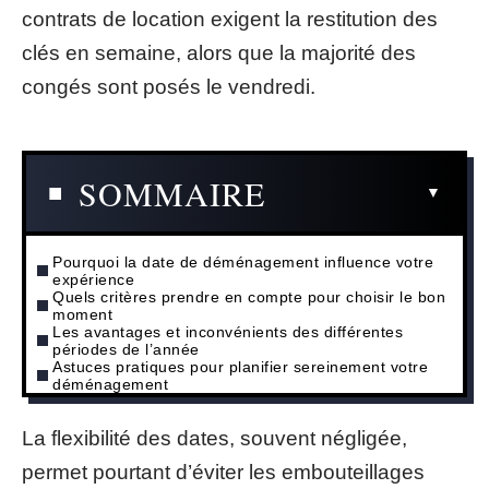
contrats de location exigent la restitution des
clés en semaine, alors que la majorité des
congés sont posés le vendredi.
SOMMAIRE
Pourquoi la date de déménagement influence votre
expérience
Quels critères prendre en compte pour choisir le bon
moment
Les avantages et inconvénients des différentes
périodes de l’année
Astuces pratiques pour planifier sereinement votre
déménagement
La flexibilité des dates, souvent négligée,
permet pourtant d’éviter les embouteillages