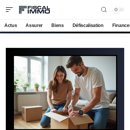
Actus
Assurer
Biens
Défiscalisation
Finance