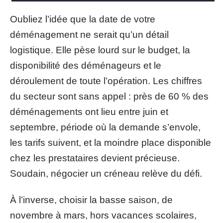
Oubliez l’idée que la date de votre
déménagement ne serait qu’un détail
logistique. Elle pèse lourd sur le budget, la
disponibilité des déménageurs et le
déroulement de toute l’opération. Les chiffres
du secteur sont sans appel : près de 60 % des
déménagements ont lieu entre juin et
septembre, période où la demande s’envole,
les tarifs suivent, et la moindre place disponible
chez les prestataires devient précieuse.
Soudain, négocier un créneau relève du défi.
À l’inverse, choisir la basse saison, de
novembre à mars, hors vacances scolaires,