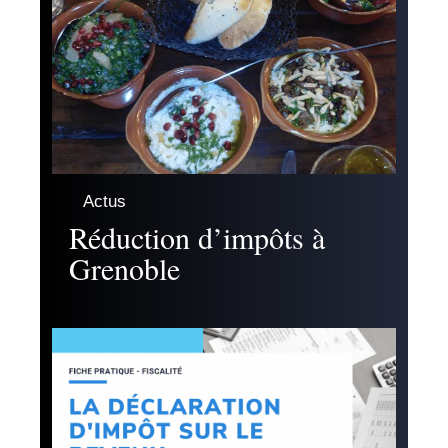
Actus
Réduction d’impôts à
Grenoble