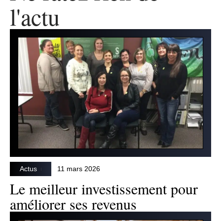
l'actu
Actus
11 mars 2026
Le meilleur investissement pour
améliorer ses revenus