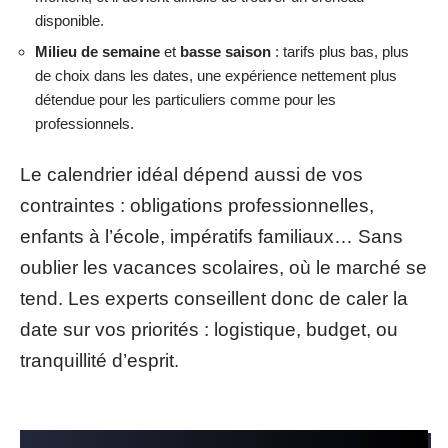
disponible.
Milieu de semaine
et
basse saison
: tarifs plus bas, plus
de choix dans les dates, une expérience nettement plus
détendue pour les particuliers comme pour les
professionnels.
Le calendrier idéal dépend aussi de vos
contraintes : obligations professionnelles,
enfants à l’école, impératifs familiaux… Sans
oublier les vacances scolaires, où le marché se
tend. Les experts conseillent donc de caler la
date sur vos priorités : logistique, budget, ou
tranquillité d’esprit.