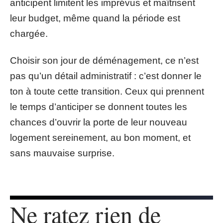
anticipent limitent les imprévus et maîtrisent
leur budget, même quand la période est
chargée.
Choisir son jour de déménagement, ce n’est
pas qu’un détail administratif : c’est donner le
ton à toute cette transition. Ceux qui prennent
le temps d’anticiper se donnent toutes les
chances d’ouvrir la porte de leur nouveau
logement sereinement, au bon moment, et
sans mauvaise surprise.
Ne ratez rien de