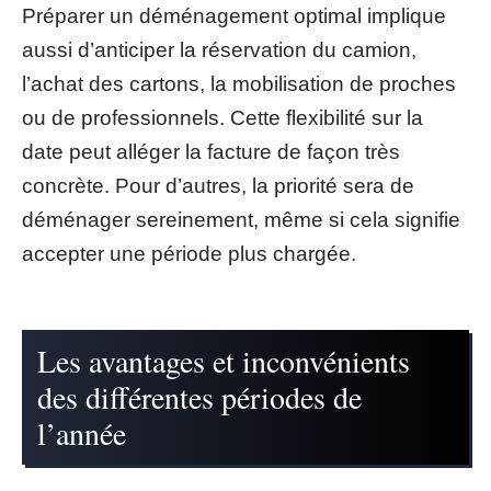
Préparer un déménagement optimal implique
aussi d’anticiper la réservation du camion,
l’achat des cartons, la mobilisation de proches
ou de professionnels. Cette flexibilité sur la
date peut alléger la facture de façon très
concrète. Pour d’autres, la priorité sera de
déménager sereinement, même si cela signifie
accepter une période plus chargée.
Les avantages et inconvénients
des différentes périodes de
l’année