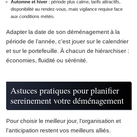
Automne et hiver
: période plus calme, tarifs attractifs,
disponibilité au rendez-vous, mais vigilance requise face
aux conditions météo.
Adapter la date de son déménagement à la
période de l’année, c’est jouer sur le calendrier
et sur le portefeuille. À chacun de hiérarchiser :
économies, fluidité ou sérénité.
Astuces pratiques pour planifier
sereinement votre déménagement
Pour choisir le meilleur jour, l’organisation et
l’anticipation restent vos meilleurs alliés.