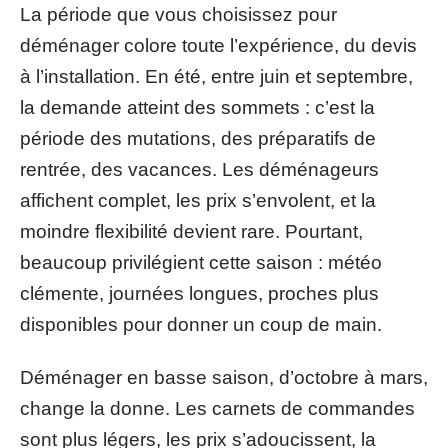
La période que vous choisissez pour
déménager colore toute l’expérience, du devis
à l’installation. En été, entre juin et septembre,
la demande atteint des sommets : c’est la
période des mutations, des préparatifs de
rentrée, des vacances. Les déménageurs
affichent complet, les prix s’envolent, et la
moindre flexibilité devient rare. Pourtant,
beaucoup privilégient cette saison : météo
clémente, journées longues, proches plus
disponibles pour donner un coup de main.
Déménager en basse saison, d’octobre à mars,
change la donne. Les carnets de commandes
sont plus légers, les prix s’adoucissent, la