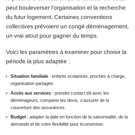
peut bouleverser l’organisation et la recherche
du futur logement. Certaines conventions
collectives prévoient un congé déménagement,
un vrai atout pour gagner du temps.
Voici les paramètres à examiner pour choisir la
période la plus adaptée :
Situation familiale
: enfants scolarisés, proches à charge,
organisation partagée.
Accès aux services
: prendre contact tôt avec les
déménageurs, comparer les devis, s’assurer de la
couverture des assurances.
Budget
: adapter la date en fonction de la saisonnalité, de la
demande et de votre flexibilité pour économiser.