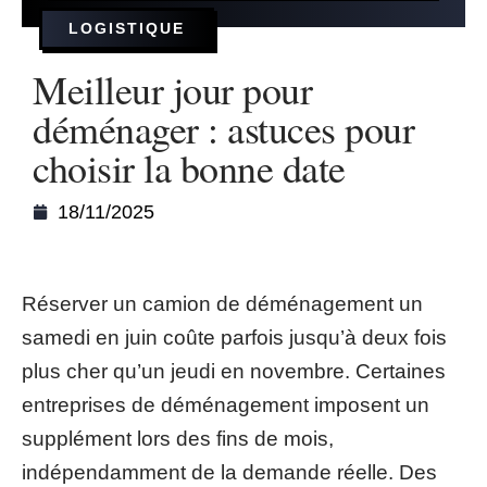
LOGISTIQUE
Meilleur jour pour
déménager : astuces pour
choisir la bonne date
18/11/2025
Réserver un camion de déménagement un
samedi en juin coûte parfois jusqu’à deux fois
plus cher qu’un jeudi en novembre. Certaines
entreprises de déménagement imposent un
supplément lors des fins de mois,
indépendamment de la demande réelle. Des