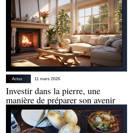
Actus
11 mars 2026
Investir dans la pierre, une
manière de préparer son avenir