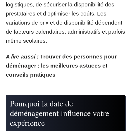
logistiques, de sécuriser la disponibilité des
prestataires et d’optimiser les coûts. Les
variations de prix et de disponibilité dépendent
de facteurs calendaires, administratifs et parfois
même scolaires.
A lire aussi :
Trouver des personnes pour
déménager : les meilleures astuces et
conseils pratiques
Pourquoi la date de
déménagement influence votre
expérience