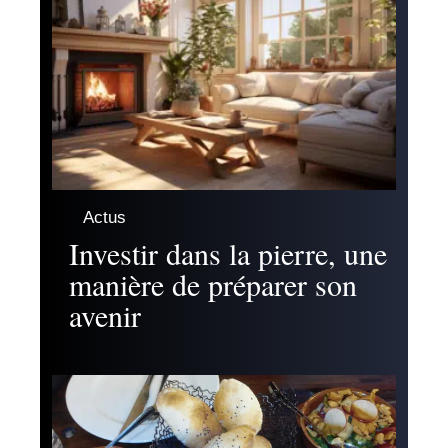
Actus
Investir dans la pierre, une
manière de préparer son
avenir