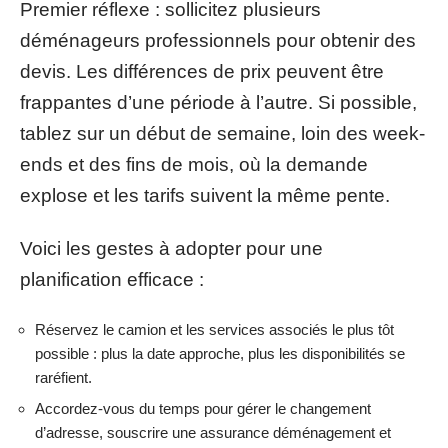
Premier réflexe : sollicitez plusieurs
déménageurs professionnels pour obtenir des
devis. Les différences de prix peuvent être
frappantes d’une période à l’autre. Si possible,
tablez sur un début de semaine, loin des week-
ends et des fins de mois, où la demande
explose et les tarifs suivent la même pente.
Voici les gestes à adopter pour une
planification efficace :
Réservez le camion et les services associés le plus tôt
possible : plus la date approche, plus les disponibilités se
raréfient.
Accordez-vous du temps pour gérer le changement
d’adresse, souscrire une assurance déménagement et