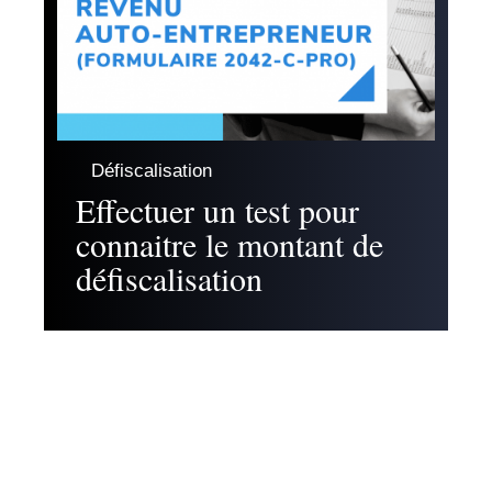
Défiscalisation
Effectuer un test pour
connaitre le montant de
défiscalisation