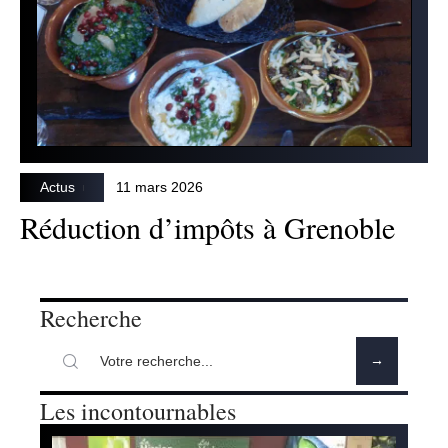
Actus
11 mars 2026
Réduction d’impôts à Grenoble
Recherche
Les incontournables