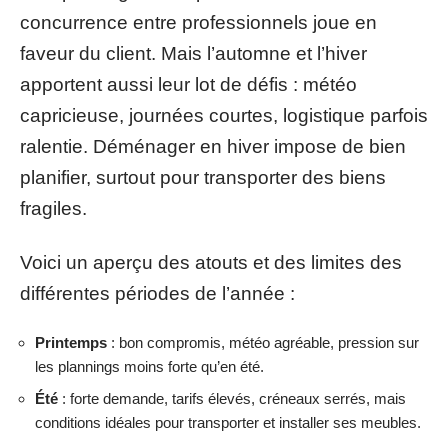
concurrence entre professionnels joue en
faveur du client. Mais l’automne et l’hiver
apportent aussi leur lot de défis : météo
capricieuse, journées courtes, logistique parfois
ralentie. Déménager en hiver impose de bien
planifier, surtout pour transporter des biens
fragiles.
Voici un aperçu des atouts et des limites des
différentes périodes de l’année :
Printemps
: bon compromis, météo agréable, pression sur
les plannings moins forte qu’en été.
Été
: forte demande, tarifs élevés, créneaux serrés, mais
conditions idéales pour transporter et installer ses meubles.