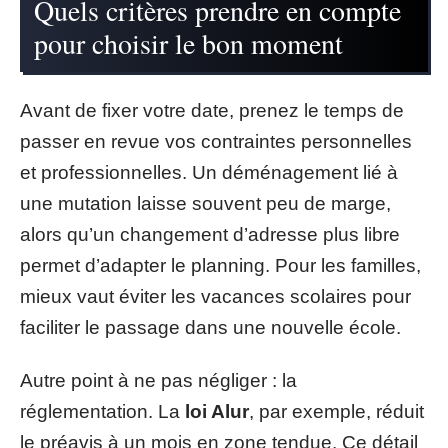
Quels critères prendre en compte
pour choisir le bon moment
Avant de fixer votre date, prenez le temps de
passer en revue vos contraintes personnelles
et professionnelles. Un déménagement lié à
une mutation laisse souvent peu de marge,
alors qu’un changement d’adresse plus libre
permet d’adapter le planning. Pour les familles,
mieux vaut éviter les vacances scolaires pour
faciliter le passage dans une nouvelle école.
Autre point à ne pas négliger : la
réglementation. La
loi Alur
, par exemple, réduit
le préavis à un mois en zone tendue. Ce détail