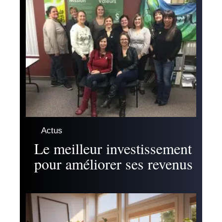
Actus
Le meilleur investissement
pour améliorer ses revenus