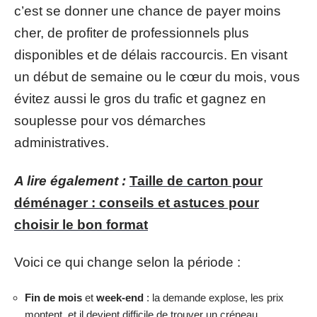
c’est se donner une chance de payer moins
cher, de profiter de professionnels plus
disponibles et de délais raccourcis. En visant
un début de semaine ou le cœur du mois, vous
évitez aussi le gros du trafic et gagnez en
souplesse pour vos démarches
administratives.
A lire également :
Taille de carton pour
déménager : conseils et astuces pour
choisir le bon format
Voici ce qui change selon la période :
Fin de mois
et
week-end
: la demande explose, les prix
montent, et il devient difficile de trouver un créneau