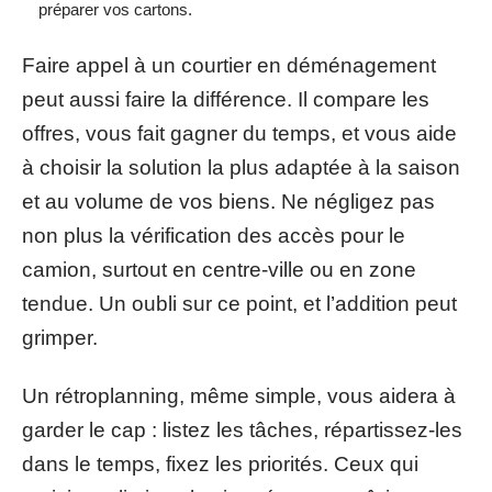
préparer vos cartons.
Faire appel à un courtier en déménagement
peut aussi faire la différence. Il compare les
offres, vous fait gagner du temps, et vous aide
à choisir la solution la plus adaptée à la saison
et au volume de vos biens. Ne négligez pas
non plus la vérification des accès pour le
camion, surtout en centre-ville ou en zone
tendue. Un oubli sur ce point, et l’addition peut
grimper.
Un rétroplanning, même simple, vous aidera à
garder le cap : listez les tâches, répartissez-les
dans le temps, fixez les priorités. Ceux qui