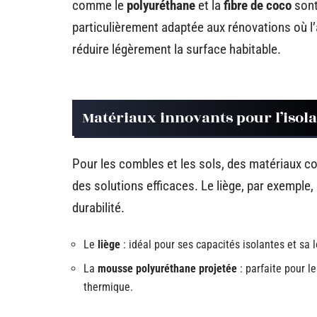
comme le
polyuréthane
et la
fibre de coco
sont
particulièrement adaptée aux rénovations où l’a
réduire légèrement la surface habitable.
Matériaux innovants pour l’isola
Pour les combles et les sols, des matériaux 
des solutions efficaces. Le liège, par exemple
durabilité.
Le
liège
: idéal pour ses capacités isolantes et sa 
La
mousse polyuréthane projetée
: parfaite pour le
thermique.