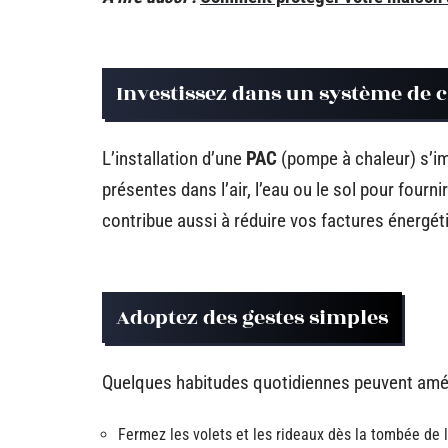
Investissez dans un système de
L’installation d’une
PAC
(pompe à chaleur) s’im
présentes dans l’air, l’eau ou le sol pour fou
contribue aussi à réduire vos factures énergét
Adoptez des gestes simples
Quelques habitudes quotidiennes peuvent amél
Fermez les volets et les rideaux dès la tombée de la