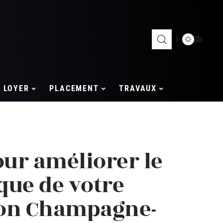
LOYER
PLACEMENT
TRAVAUX
our améliorer le
que de votre
ion Champagne-