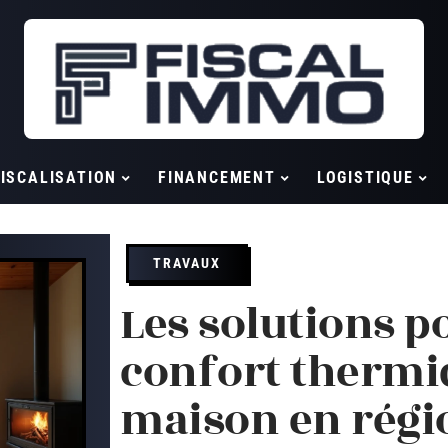
ISCALISATION
FINANCEMENT
LOGISTIQUE
TRAVAUX
Les solutions p
confort thermi
maison en rég