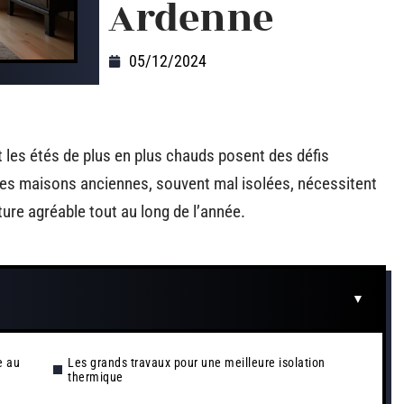
Ardenne
05/12/2024
 les étés de plus en plus chauds posent des défis
Les maisons anciennes, souvent mal isolées, nécessitent
ure agréable tout au long de l’année.
e au
Les grands travaux pour une meilleure isolation
thermique