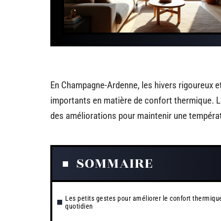
En Champagne-Ardenne, les hivers rigoureux et
importants en matière de confort thermique. 
des améliorations pour maintenir une températ
SOMMAIRE
Les petits gestes pour améliorer le confort thermiqu
quotidien