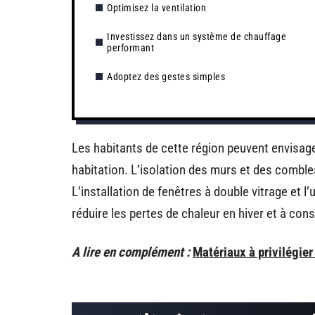
Optimisez la ventilation
Investissez dans un système de chauffage
performant
Adoptez des gestes simples
Les habitants de cette région peuvent envisage
habitation. L’isolation des murs et des combles
L’installation de fenêtres à double vitrage et l
réduire les pertes de chaleur en hiver et à cons
A lire en complément :
Matériaux à privilégier