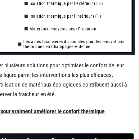
Isolation thermique par l’extérieur (ITE)
Isolation thermique par l’intérieur (ITI)
Matériaux innovants pour l’isolation
Les aides financières disponibles pour les rénovations
thermiques en Champagne-Ardenne
r plusieurs solutions pour optimiser le confort de leur
 figure parmi les interventions les plus efficaces.
’utilisation de matériaux écologiques contribuent aussi à
erver la fraîcheur en été.
 pour vraiment améliorer le confort thermique