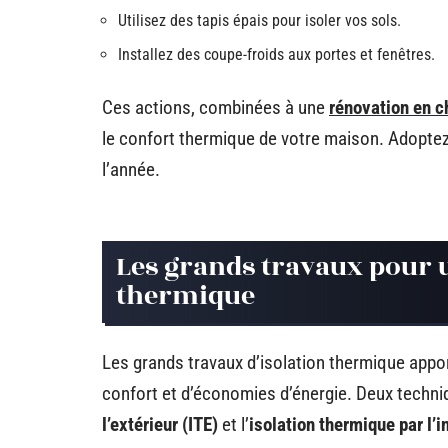
Utilisez des tapis épais pour isoler vos sols.
Installez des coupe-froids aux portes et fenêtres.
Ces actions, combinées à une
rénovation en 
le confort thermique de votre maison. Adoptez-
l’année.
Les grands travaux pour 
thermique
Les grands travaux d’isolation thermique appor
confort et d’économies d’énergie. Deux techni
l’extérieur (ITE)
et l’
isolation thermique par l’in