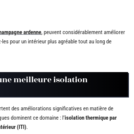
champagne ardenne
, peuvent considérablement améliorer
les pour un intérieur plus agréable tout au long de
une meilleure isolation
tent des améliorations significatives en matière de
ques dominent ce domaine : l’
isolation thermique par
térieur (ITI)
.