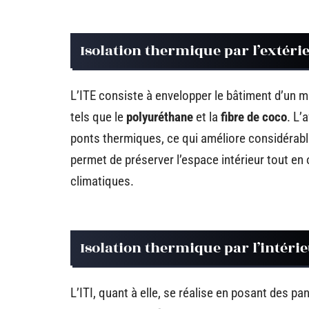
Isolation thermique par l’extérie
L’ITE consiste à envelopper le bâtiment d’un m
tels que le
polyuréthane
et la
fibre de coco
. L’
ponts thermiques, ce qui améliore considérable
permet de préserver l’espace intérieur tout en 
climatiques.
Isolation thermique par l’intérie
L’ITI, quant à elle, se réalise en posant des p