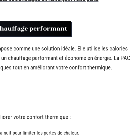
 chauffage performant
pose comme une solution idéale. Elle utilise les calories
rnir un chauffage performant et économe en énergie. La PAC
iques tout en améliorant votre confort thermique.
iorer votre confort thermique :
 nuit pour limiter les pertes de chaleur.