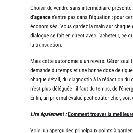
Choisir de vendre sans intermédiaire présente 
d’agence
n’entre pas dans l’équation : pour cer
économisés. Vous gardez la main sur chaque ét
dialogue se fait en direct avec l’acheteur, ce q
la transaction.
Mais cette autonomie a un revers. Gérer seul 
demande du temps et une bonne dose de rigue
chaque détail, du diagnostic à la rédaction d
n’est plus déléguée : il faut du temps, de l’éne
Enfin, un prix mal évalué peut coûter cher, soit
Lire également :
Comment trouver la meilleur
Voici un aperçu des principaux points à garder