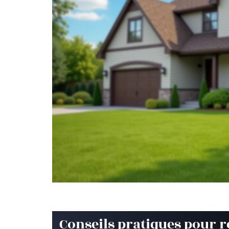
Conseils pratiques pour r