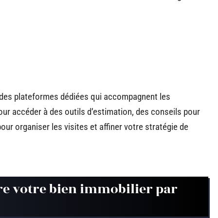
te des plateformes dédiées qui accompagnent les
ur accéder à des outils d’estimation, des conseils pour
r organiser les visites et affiner votre stratégie de
re votre bien immobilier par