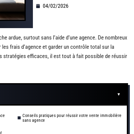
04/02/2026
che ardue, surtout sans l’aide d’une agence. De nombreux
 les frais d’agence et garder un contrôle total sur la
tratégies efficaces, il est tout à fait possible de réussir
nce
Conseils pratiques pour réussir votre vente immobilière
sans agence
ar