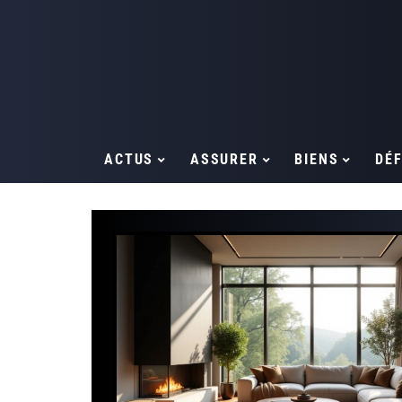
ACTUS
ASSURER
BIENS
DÉF