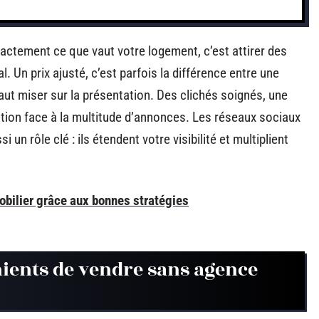
xactement ce que vaut votre logement, c’est attirer des
. Un prix ajusté, c’est parfois la différence entre une
 faut miser sur la présentation. Des clichés soignés, une
tention face à la multitude d’annonces. Les réseaux sociaux
un rôle clé : ils étendent votre visibilité et multiplient
bilier grâce aux bonnes stratégies
nients de vendre sans agence