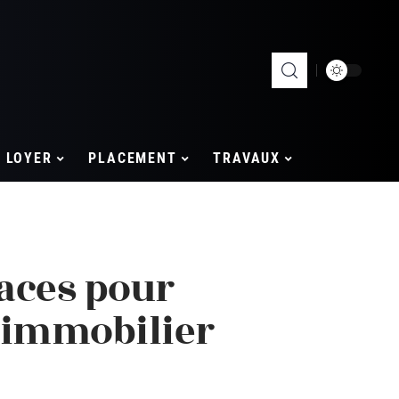
LOYER
PLACEMENT
TRAVAUX
caces pour
 immobilier