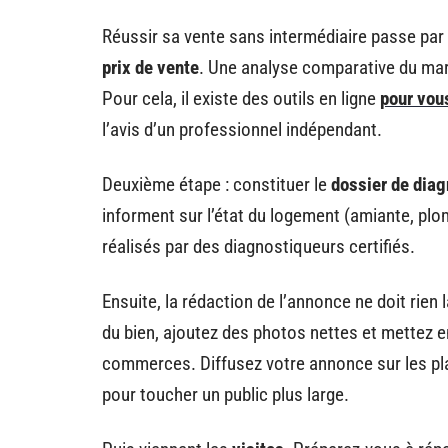
Réussir sa vente sans intermédiaire passe par
prix de vente
. Une analyse comparative du marc
Pour cela, il existe des outils en ligne
pour vou
l’avis d’un professionnel indépendant.
Deuxième étape : constituer le
dossier de dia
informent sur l’état du logement (amiante, pl
réalisés par des diagnostiqueurs certifiés.
Ensuite, la rédaction de l’annonce ne doit rien
du bien, ajoutez des photos nettes et mettez e
commerces. Diffusez votre annonce sur les pl
pour toucher un public plus large.