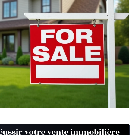
éussir votre vente immobilière