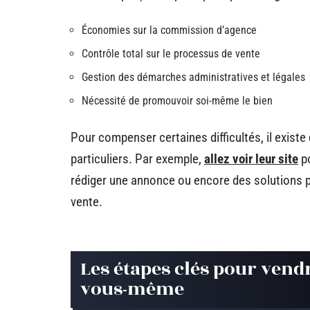
Économies sur la commission d’agence
Contrôle total sur le processus de vente
Gestion des démarches administratives et légales
Nécessité de promouvoir soi-même le bien
Pour compenser certaines difficultés, il exis
particuliers. Par exemple,
allez voir leur site
po
rédiger une annonce ou encore des solutions pou
vente.
Les étapes clés pour vend
vous-même