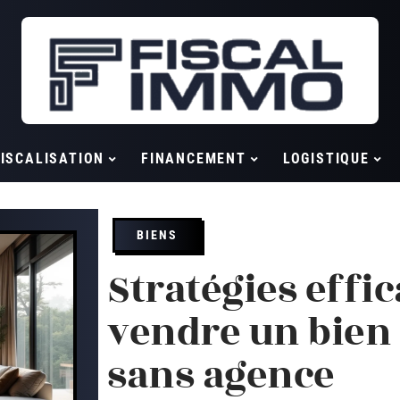
ISCALISATION
FINANCEMENT
LOGISTIQUE
BIENS
Stratégies effi
vendre un bien
sans agence