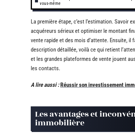
vous-même
La première étape, c’est l’estimation. Savoir e
acquéreurs sérieux et optimiser le montant final
vente rapide et des mois d’attente. Ensuite, il
description détaillée, voilà ce qui retient l’at
et les grandes plateformes de vente jouent aussi 
les contacts.
A lire aussi :
Réussir son investissement immo
Les avantages et inconvé
immobilière