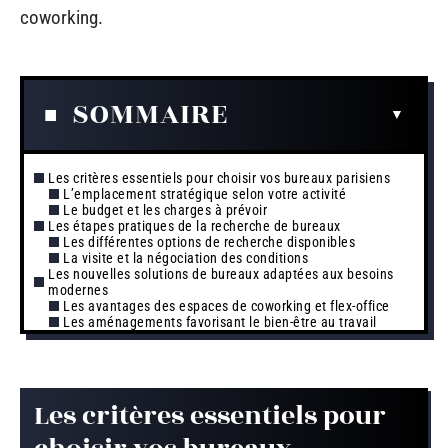
coworking.
SOMMAIRE
Les critères essentiels pour choisir vos bureaux parisiens
L’emplacement stratégique selon votre activité
Le budget et les charges à prévoir
Les étapes pratiques de la recherche de bureaux
Les différentes options de recherche disponibles
La visite et la négociation des conditions
Les nouvelles solutions de bureaux adaptées aux besoins
modernes
Les avantages des espaces de coworking et flex-office
Les aménagements favorisant le bien-être au travail
Les critères essentiels pour