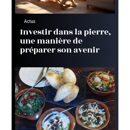
Actus
Investir dans la pierre,
une manière de
préparer son avenir