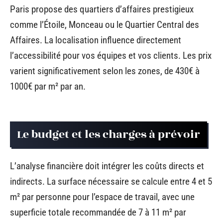
Paris propose des quartiers d’affaires prestigieux
comme l’Étoile, Monceau ou le Quartier Central des
Affaires. La localisation influence directement
l’accessibilité pour vos équipes et vos clients. Les prix
varient significativement selon les zones, de 430€ à
1000€ par m² par an.
Le budget et les charges à prévoir
L’analyse financière doit intégrer les coûts directs et
indirects. La surface nécessaire se calcule entre 4 et 5
m² par personne pour l’espace de travail, avec une
superficie totale recommandée de 7 à 11 m² par