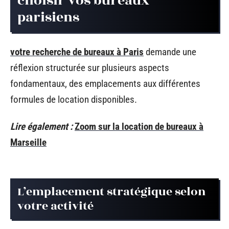
choisir vos bureaux
parisiens
votre recherche de bureaux à Paris
demande une
réflexion structurée sur plusieurs aspects
fondamentaux, des emplacements aux différentes
formules de location disponibles.
Lire également :
Zoom sur la location de bureaux à
Marseille
L’emplacement stratégique selon
votre activité