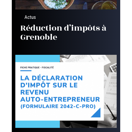
Actus
Réduction d’impôts à
Grenoble