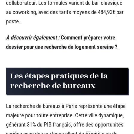
collaborateur. Les formules varient du bail classique
au coworking, avec des tarifs moyens de 484,93€ par
poste.
A découvrir également :
Comment préparer votre
dossier pour une recherche de logement sereine ?
Les étapes pratiques de la
recherche de bureaux
La recherche de bureaux à Paris représente une étape
majeure pour toute entreprise. Cette ville dynamique,
générant 31% du PIB français, offre des opportunités
variées avec des surfaces allant de 57m² à plus de