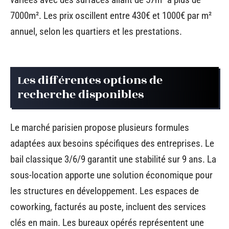
7000m². Les prix oscillent entre 430€ et 1000€ par m²
annuel, selon les quartiers et les prestations.
Les différentes options de
recherche disponibles
Le marché parisien propose plusieurs formules
adaptées aux besoins spécifiques des entreprises. Le
bail classique 3/6/9 garantit une stabilité sur 9 ans. La
sous-location apporte une solution économique pour
les structures en développement. Les espaces de
coworking, facturés au poste, incluent des services
clés en main. Les bureaux opérés représentent une