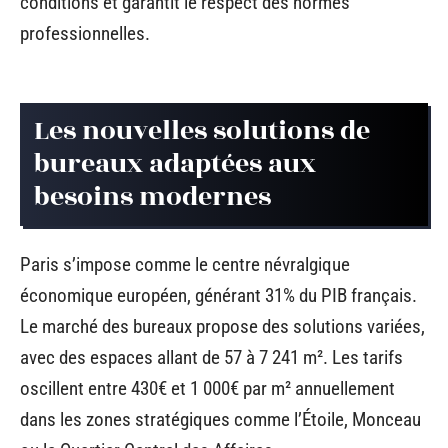
conditions et garantit le respect des normes
professionnelles.
Les nouvelles solutions de
bureaux adaptées aux
besoins modernes
Paris s’impose comme le centre névralgique
économique européen, générant 31% du PIB français.
Le marché des bureaux propose des solutions variées,
avec des espaces allant de 57 à 7 241 m². Les tarifs
oscillent entre 430€ et 1 000€ par m² annuellement
dans les zones stratégiques comme l’Étoile, Monceau