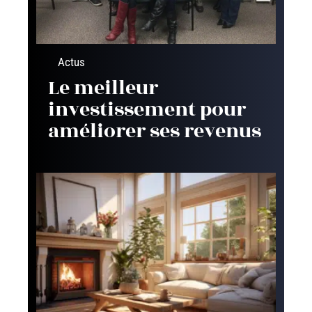
Actus
Le meilleur
investissement pour
améliorer ses revenus