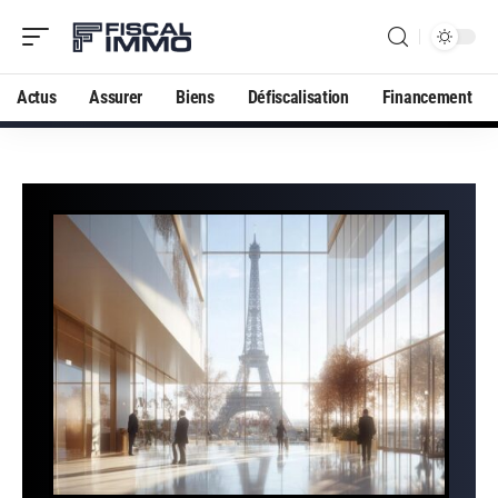
Actus
Assurer
Biens
Défiscalisation
Financement