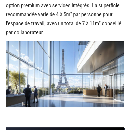
option premium avec services intégrés. La superficie
recommandée varie de 4 à 5m² par personne pour
l’espace de travail, avec un total de 7 à 11m² conseillé
par collaborateur.