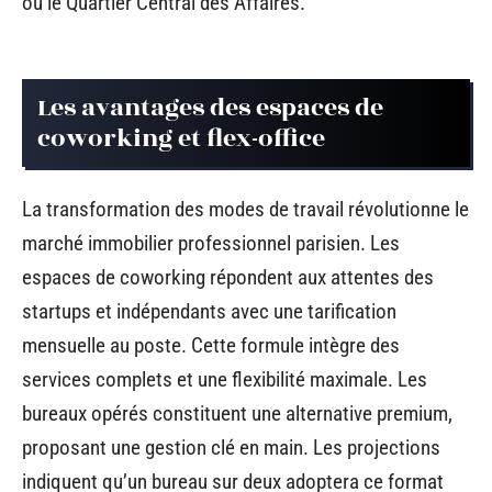
ou le Quartier Central des Affaires.
Les avantages des espaces de
coworking et flex-office
La transformation des modes de travail révolutionne le
marché immobilier professionnel parisien. Les
espaces de coworking répondent aux attentes des
startups et indépendants avec une tarification
mensuelle au poste. Cette formule intègre des
services complets et une flexibilité maximale. Les
bureaux opérés constituent une alternative premium,
proposant une gestion clé en main. Les projections
indiquent qu’un bureau sur deux adoptera ce format