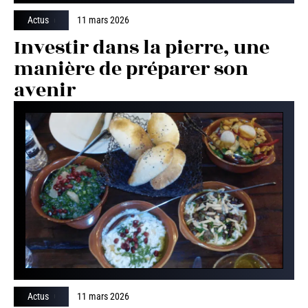
Actus
11 mars 2026
Investir dans la pierre, une
manière de préparer son
avenir
Actus
11 mars 2026