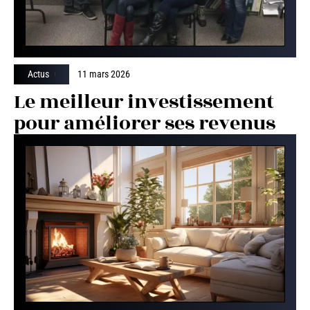
Actus
11 mars 2026
Le meilleur investissement
pour améliorer ses revenus