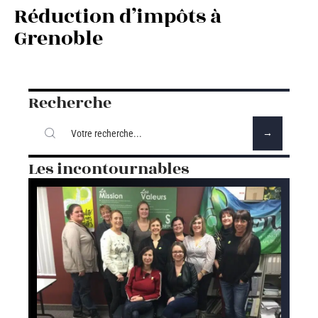
Réduction d’impôts à
Grenoble
Recherche
Les incontournables