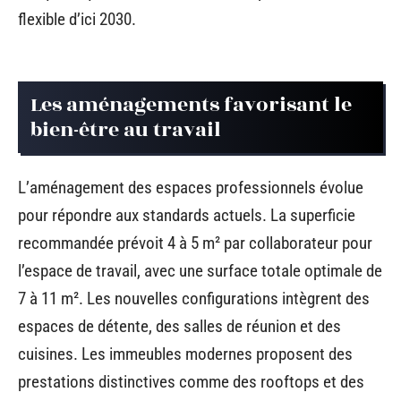
flexible d’ici 2030.
Les aménagements favorisant le
bien-être au travail
L’aménagement des espaces professionnels évolue
pour répondre aux standards actuels. La superficie
recommandée prévoit 4 à 5 m² par collaborateur pour
l’espace de travail, avec une surface totale optimale de
7 à 11 m². Les nouvelles configurations intègrent des
espaces de détente, des salles de réunion et des
cuisines. Les immeubles modernes proposent des
prestations distinctives comme des rooftops et des