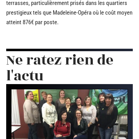
terrasses, particulièrement prisés dans les quartiers
prestigieux tels que Madeleine-Opéra où le coût moyen
atteint 876€ par poste.
Ne ratez rien de
l'actu