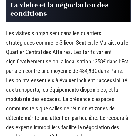
La visite et la négociation des
conditions
Les visites s’organisent dans les quartiers
stratégiques comme le Silicon Sentier, le Marais, ou le
Quartier Central des Affaires. Les tarifs varient
significativement selon la localisation : 258€ dans l’Est
parisien contre une moyenne de 484,93€ dans Paris.
Les points essentiels à évaluer incluent l’accessibilité
aux transports, les équipements disponibles, et la
modularité des espaces. La présence d’espaces
communs tels que salles de réunion et zones de
détente mérite une attention particulière. Le recours à
des experts immobiliers facilite la négociation des