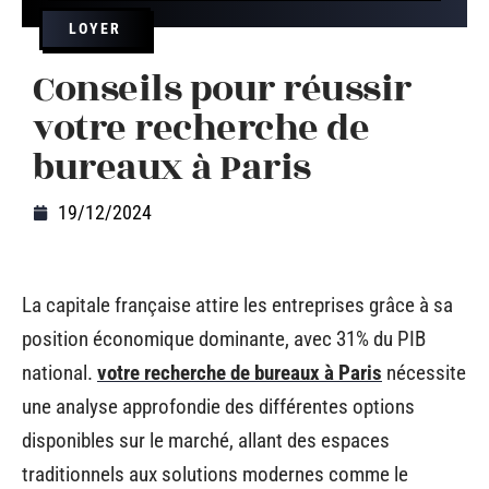
LOYER
Conseils pour réussir
votre recherche de
bureaux à Paris
19/12/2024
La capitale française attire les entreprises grâce à sa
position économique dominante, avec 31% du PIB
national.
votre recherche de bureaux à Paris
nécessite
une analyse approfondie des différentes options
disponibles sur le marché, allant des espaces
traditionnels aux solutions modernes comme le