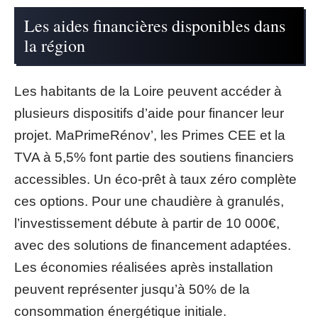
Les aides financières disponibles dans
la région
Les habitants de la Loire peuvent accéder à
plusieurs dispositifs d’aide pour financer leur
projet. MaPrimeRénov’, les Primes CEE et la
TVA à 5,5% font partie des soutiens financiers
accessibles. Un éco-prêt à taux zéro complète
ces options. Pour une chaudière à granulés,
l’investissement débute à partir de 10 000€,
avec des solutions de financement adaptées.
Les économies réalisées après installation
peuvent représenter jusqu’à 50% de la
consommation énergétique initiale.