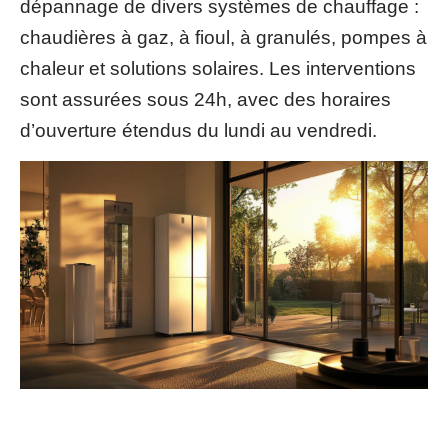
dépannage de divers systèmes de chauffage :
chaudières à gaz, à fioul, à granulés, pompes à
chaleur et solutions solaires. Les interventions
sont assurées sous 24h, avec des horaires
d’ouverture étendus du lundi au vendredi.