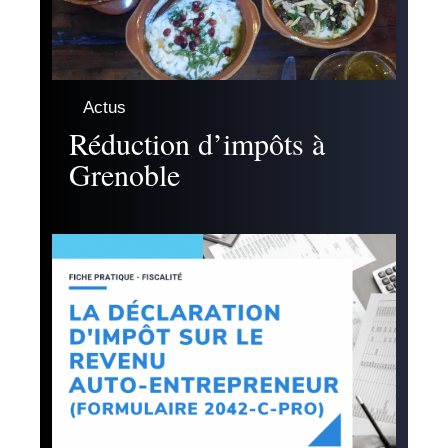
Actus
Réduction d’impôts à
Grenoble