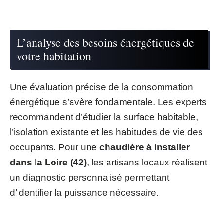
L’analyse des besoins énergétiques de
votre habitation
Une évaluation précise de la consommation
énergétique s’avère fondamentale. Les experts
recommandent d’étudier la surface habitable,
l’isolation existante et les habitudes de vie des
occupants. Pour une
chaudière à installer
dans la Loire (42)
, les artisans locaux réalisent
un diagnostic personnalisé permettant
d’identifier la puissance nécessaire.