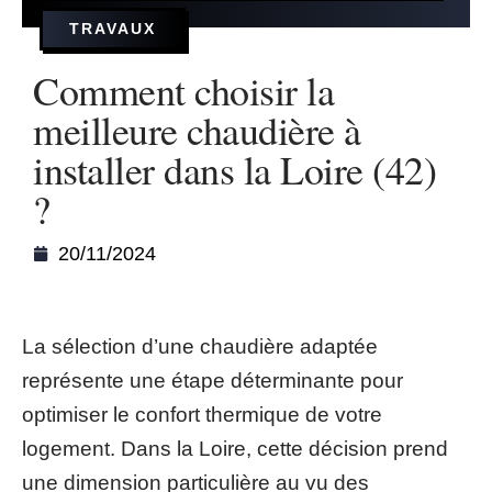
TRAVAUX
Comment choisir la
meilleure chaudière à
installer dans la Loire (42)
?
20/11/2024
La sélection d’une chaudière adaptée
représente une étape déterminante pour
optimiser le confort thermique de votre
logement. Dans la Loire, cette décision prend
une dimension particulière au vu des