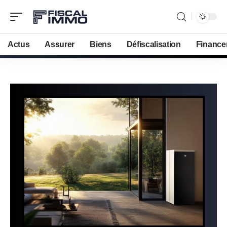
Actus
Assurer
Biens
Défiscalisation
Finance