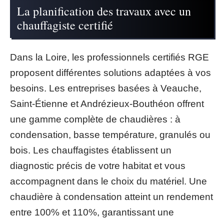
La planification des travaux avec un
chauffagiste certifié
Dans la Loire, les professionnels certifiés RGE
proposent différentes solutions adaptées à vos
besoins. Les entreprises basées à Veauche,
Saint-Étienne et Andrézieux-Bouthéon offrent
une gamme complète de chaudières : à
condensation, basse température, granulés ou
bois. Les chauffagistes établissent un
diagnostic précis de votre habitat et vous
accompagnent dans le choix du matériel. Une
chaudière à condensation atteint un rendement
entre 100% et 110%, garantissant une