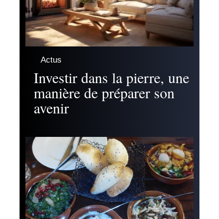
Actus
Investir dans la pierre, une
manière de préparer son
avenir