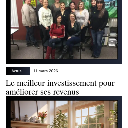
Actus
11 mars 2026
Le meilleur investissement pour
améliorer ses revenus