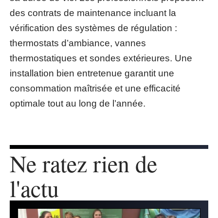
des contrats de maintenance incluant la
vérification des systèmes de régulation :
thermostats d’ambiance, vannes
thermostatiques et sondes extérieures. Une
installation bien entretenue garantit une
consommation maîtrisée et une efficacité
optimale tout au long de l’année.
Ne ratez rien de
l'actu