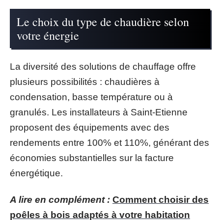
Le choix du type de chaudière selon
votre énergie
La diversité des solutions de chauffage offre
plusieurs possibilités : chaudières à
condensation, basse température ou à
granulés. Les installateurs à Saint-Etienne
proposent des équipements avec des
rendements entre 100% et 110%, générant des
économies substantielles sur la facture
énergétique.
A lire en complément :
Comment choisir des
poêles à bois adaptés à votre habitation