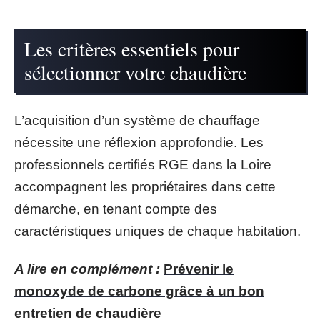
Les critères essentiels pour
sélectionner votre chaudière
L’acquisition d’un système de chauffage
nécessite une réflexion approfondie. Les
professionnels certifiés RGE dans la Loire
accompagnent les propriétaires dans cette
démarche, en tenant compte des
caractéristiques uniques de chaque habitation.
A lire en complément :
Prévenir le
monoxyde de carbone grâce à un bon
entretien de chaudière