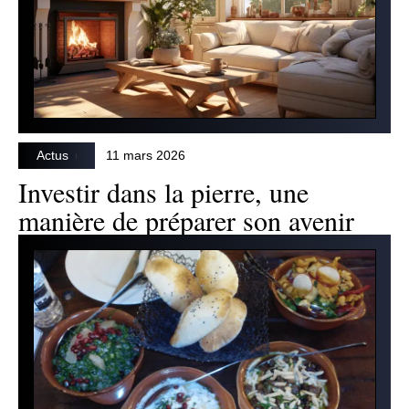
Actus
11 mars 2026
Investir dans la pierre, une
manière de préparer son avenir