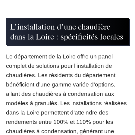
L’installation d’une chaudière
dans la Loire : spécificités locales
Le département de la Loire offre un panel
complet de solutions pour l’installation de
chaudières. Les résidents du département
bénéficient d’une gamme variée d’options,
allant des chaudières à condensation aux
modèles à granulés. Les installations réalisées
dans la Loire permettent d’atteindre des
rendements entre 100% et 110% pour les
chaudières à condensation, générant une