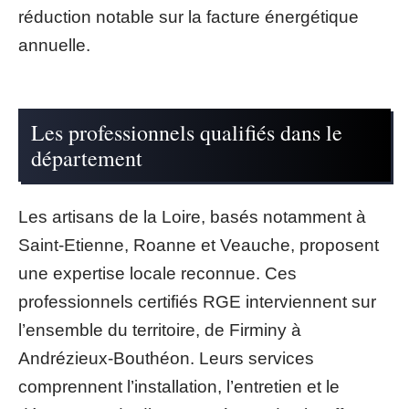
réduction notable sur la facture énergétique
annuelle.
Les professionnels qualifiés dans le
département
Les artisans de la Loire, basés notamment à
Saint-Etienne, Roanne et Veauche, proposent
une expertise locale reconnue. Ces
professionnels certifiés RGE interviennent sur
l’ensemble du territoire, de Firminy à
Andrézieux-Bouthéon. Leurs services
comprennent l’installation, l’entretien et le