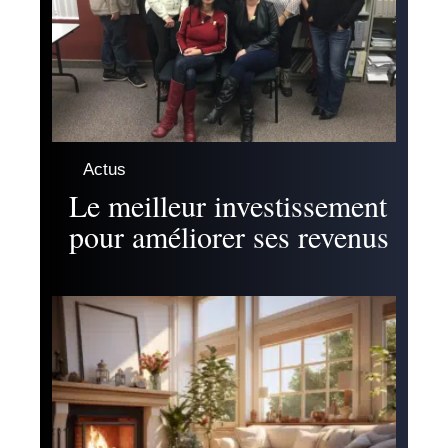
Actus
Le meilleur investissement
pour améliorer ses revenus