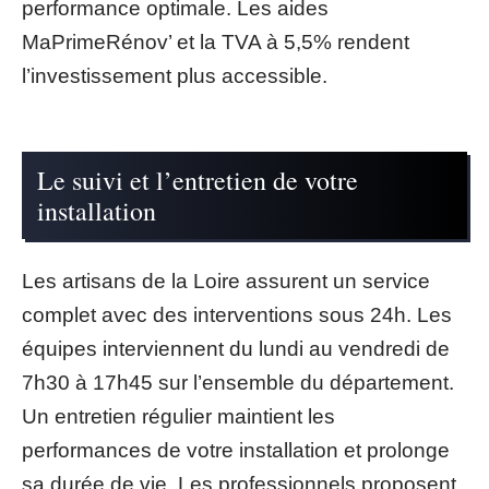
performance optimale. Les aides
MaPrimeRénov’ et la TVA à 5,5% rendent
l’investissement plus accessible.
Le suivi et l’entretien de votre
installation
Les artisans de la Loire assurent un service
complet avec des interventions sous 24h. Les
équipes interviennent du lundi au vendredi de
7h30 à 17h45 sur l’ensemble du département.
Un entretien régulier maintient les
performances de votre installation et prolonge
sa durée de vie. Les professionnels proposent