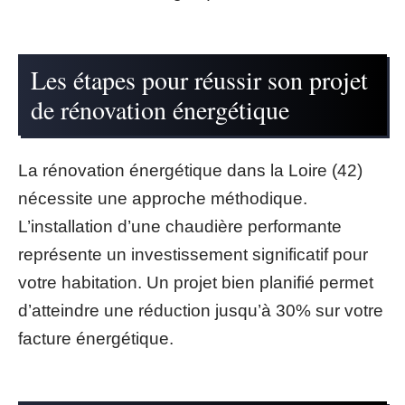
Les étapes pour réussir son projet
de rénovation énergétique
La rénovation énergétique dans la Loire (42)
nécessite une approche méthodique.
L’installation d’une chaudière performante
représente un investissement significatif pour
votre habitation. Un projet bien planifié permet
d’atteindre une réduction jusqu’à 30% sur votre
facture énergétique.