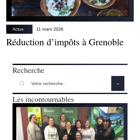
Actus
11 mars 2026
Réduction d’impôts à Grenoble
Recherche
Les incontournables