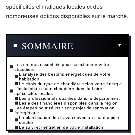
spécificités climatiques locales et des
nombreuses options disponibles sur le marché.
SOMMAIRE
Les critères essentiels pour sélectionner votre
chaudière
L’analyse des besoins énergétiques de votre
habitation
Le choix du type de chaudière selon votre énergie
L’installation d’une chaudière dans la Loire :
spécificités locales
Les professionnels qualifiés dans le département
Les aides financières disponibles dans la région
Les étapes pour réussir son projet de rénovation
énergétique
La planification des travaux avec un chauffagiste
certifié
Le suivi et l’entretien de votre installation