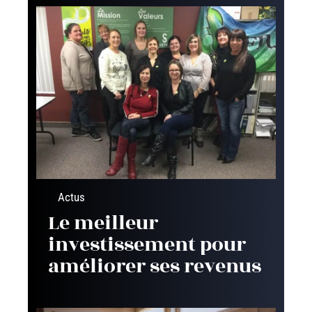
Actus
Le meilleur
investissement pour
améliorer ses revenus