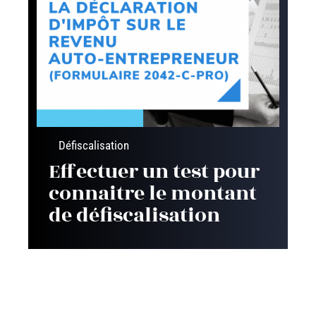
Défiscalisation
Effectuer un test pour
connaitre le montant
de défiscalisation