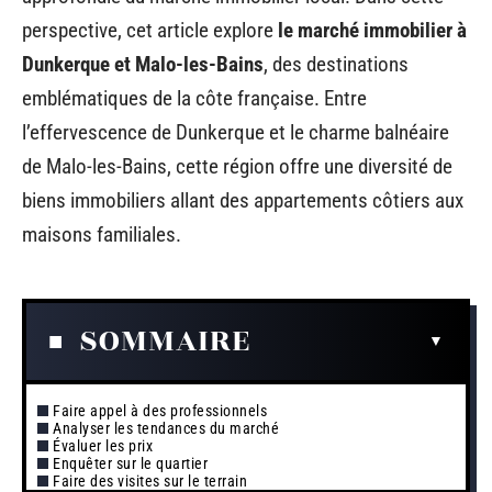
perspective, cet article explore
le marché immobilier à
Dunkerque et Malo-les-Bains
, des destinations
emblématiques de la côte française. Entre
l’effervescence de Dunkerque et le charme balnéaire
de Malo-les-Bains, cette région offre une diversité de
biens immobiliers allant des appartements côtiers aux
maisons familiales.
SOMMAIRE
Faire appel à des professionnels
Analyser les tendances du marché
Évaluer les prix
Enquêter sur le quartier
Faire des visites sur le terrain