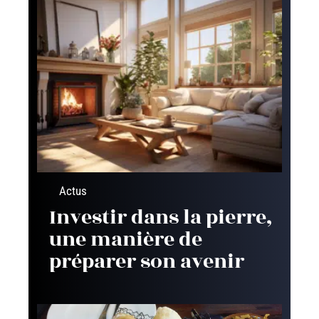
Actus
Investir dans la pierre,
une manière de
préparer son avenir