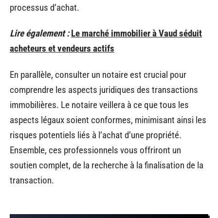
processus d’achat.
Lire également :
Le marché immobilier à Vaud séduit
acheteurs et vendeurs actifs
En parallèle, consulter un notaire est crucial pour
comprendre les aspects juridiques des transactions
immobilières. Le notaire veillera à ce que tous les
aspects légaux soient conformes, minimisant ainsi les
risques potentiels liés à l’achat d’une propriété.
Ensemble, ces professionnels vous offriront un
soutien complet, de la recherche à la finalisation de la
transaction.