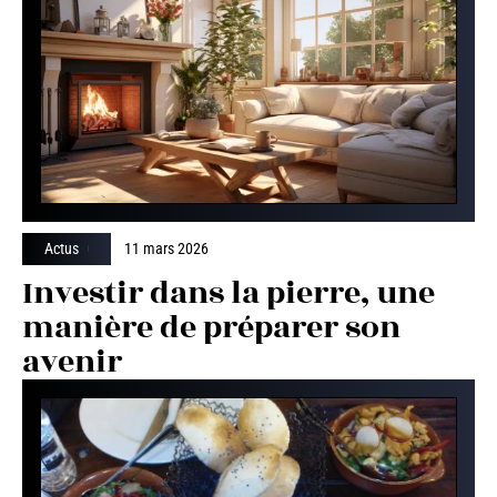
Actus
11 mars 2026
Investir dans la pierre, une
manière de préparer son
avenir