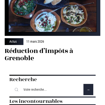
Actus
11 mars 2026
Réduction d’impôts à
Grenoble
Recherche
Les incontournables