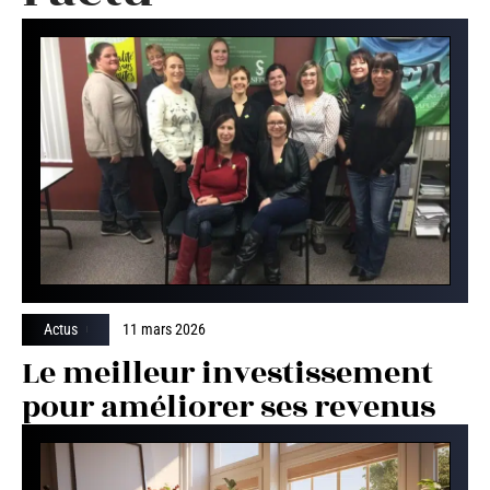
Actus
11 mars 2026
Le meilleur investissement
pour améliorer ses revenus