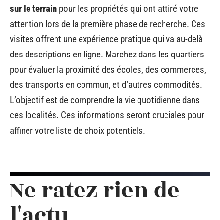
sur le terrain
pour les propriétés qui ont attiré votre
attention lors de la première phase de recherche. Ces
visites offrent une expérience pratique qui va au-delà
des descriptions en ligne. Marchez dans les quartiers
pour évaluer la proximité des écoles, des commerces,
des transports en commun, et d’autres commodités.
L’objectif est de comprendre la vie quotidienne dans
ces localités. Ces informations seront cruciales pour
affiner votre liste de choix potentiels.
Ne ratez rien de
l'actu