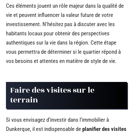
Ces éléments jouent un rôle majeur dans la qualité de
vie et peuvent influencer la valeur future de votre
investissement. N’hésitez pas à discuter avec les
habitants locaux pour obtenir des perspectives
authentiques sur la vie dans la région. Cette étape
vous permettra de déterminer si le quartier répond à
vos besoins et attentes en matière de style de vie.
Faire des visites sur le
terrain
Si vous envisagez d’investir dans l’immobilier à
Dunkerque, il est indispensable de
planifier des visites