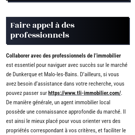
Faire appel à des
professionnels
Collaborer avec des professionnels de l’immobilier
est essentiel pour naviguer avec succès sur le marché
de Dunkerque et Malo-les-Bains. D’ailleurs, si vous
avez besoin d’assistance dans votre recherche, vous
pouvez passer sur
https://www.tli-immobilier.com/
.
De manière générale, un agent immobilier local
possède une connaissance approfondie du marché. Il
est ainsi le mieux placé pour vous orienter vers des
propriétés correspondant à vos critères, et faciliter le