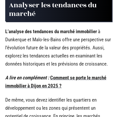
Analyser les tendances du
marché
L’analyse des tendances du marché immobilier
à
Dunkerque et Malo-les-Bains offre une perspective sur
l’évolution future de la valeur des propriétés. Aussi,
explorez les tendances actuelles en examinant les
données historiques et les prévisions de croissance.
A lire en complément :
Comment se porte le marché
immobilier à Dijon en 2025 ?
De même, vous devez identifier les quartiers en
développement ou les zones qui présentent un
potentiel de croissance. En principe, les marchés