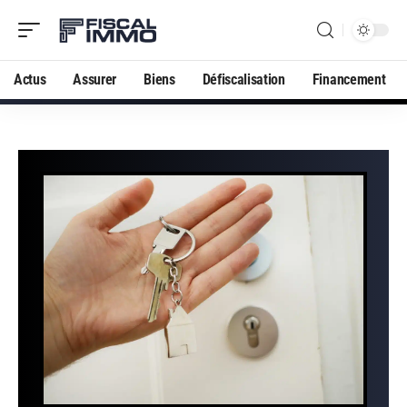
Actus
Assurer
Biens
Défiscalisation
Financement