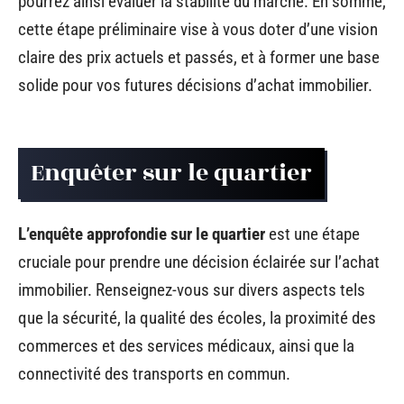
pourrez ainsi évaluer la stabilité du marché. En somme,
cette étape préliminaire vise à vous doter d’une vision
claire des prix actuels et passés, et à former une base
solide pour vos futures décisions d’achat immobilier.
Enquêter sur le quartier
L’enquête approfondie sur le quartier
est une étape
cruciale pour prendre une décision éclairée sur l’achat
immobilier. Renseignez-vous sur divers aspects tels
que la sécurité, la qualité des écoles, la proximité des
commerces et des services médicaux, ainsi que la
connectivité des transports en commun.