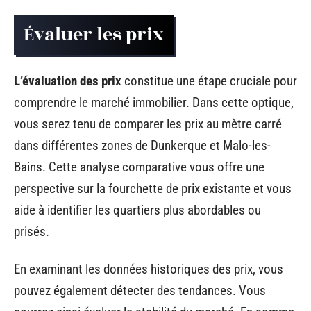
Évaluer les prix
L’évaluation des prix
constitue une étape cruciale pour
comprendre le marché immobilier. Dans cette optique,
vous serez tenu de comparer les prix au mètre carré
dans différentes zones de Dunkerque et Malo-les-
Bains. Cette analyse comparative vous offre une
perspective sur la fourchette de prix existante et vous
aide à identifier les quartiers plus abordables ou
prisés.
En examinant les données historiques des prix, vous
pouvez également détecter des tendances. Vous