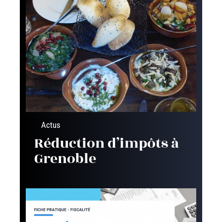
Actus
Réduction d’impôts à
Grenoble