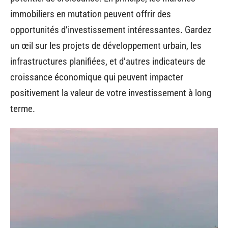
immobiliers en mutation peuvent offrir des
opportunités d’investissement intéressantes. Gardez
un œil sur les projets de développement urbain, les
infrastructures planifiées, et d’autres indicateurs de
croissance économique qui peuvent impacter
positivement la valeur de votre investissement à long
terme.