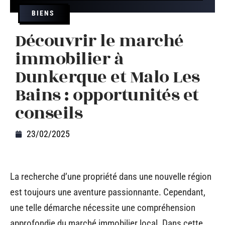
BIENS
Découvrir le marché
immobilier à
Dunkerque et Malo Les
Bains : opportunités et
conseils
23/02/2025
La recherche d’une propriété dans une nouvelle région
est toujours une aventure passionnante. Cependant,
une telle démarche nécessite une compréhension
approfondie du marché immobilier local. Dans cette